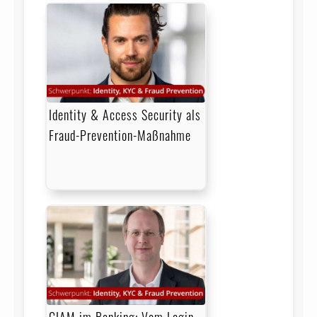
Identity & Access Security als
Fraud-Prevention-Maßnahme