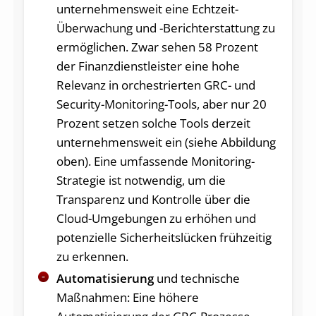
unternehmensweit eine Echtzeit-
Überwachung und -Berichterstattung zu
ermöglichen. Zwar sehen 58 Prozent
der Finanzdienstleister eine hohe
Relevanz in orchestrierten GRC- und
Security-Monitoring-Tools, aber nur 20
Prozent setzen solche Tools derzeit
unternehmensweit ein (siehe Abbildung
oben). Eine umfassende Monitoring-
Strategie ist notwendig, um die
Transparenz und Kontrolle über die
Cloud-Umgebungen zu erhöhen und
potenzielle Sicherheitslücken frühzeitig
zu erkennen.
Automatisierung
und technische
Maßnahmen: Eine höhere