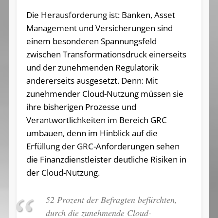
Die Herausforderung ist: Banken, Asset
Management und Versicherungen sind
einem besonderen Spannungsfeld
zwischen Transformationsdruck einerseits
und der zunehmenden Regulatorik
andererseits ausgesetzt. Denn: Mit
zunehmender Cloud-Nutzung müssen sie
ihre bisherigen Prozesse und
Verantwortlichkeiten im Bereich GRC
umbauen, denn im Hinblick auf die
Erfüllung der GRC-Anforderungen sehen
die Finanzdienstleister deutliche Risiken in
der Cloud-Nutzung.
52 Prozent der Befragten befürchten,
durch die zunehmende Cloud-