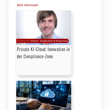
Auch interessant
Private KI-Cloud: Innovation in
der Compliance-Zone