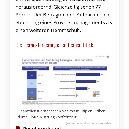
herausfordernd. Gleichzeitig sehen 77
Prozent der Befragten den Aufbau und die
Steuerung eines Providermanagements als
einen weiteren Hemmschuh.
Die Herausforderungen auf einen Blick
Finanzdienstleister sehen sich mit multiplen Risiken
durch Cloud-Nutzung konfrontiert
Lünendonk & Hossenfelde
Regulatorik und