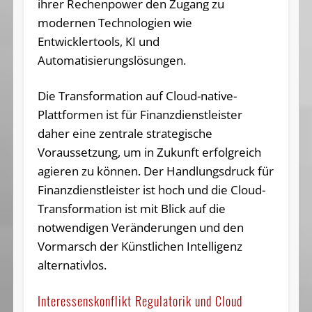
ihrer Rechenpower den Zugang zu
modernen Technologien wie
Entwicklertools, KI und
Automatisierungslösungen.
Die Transformation auf Cloud-native-
Plattformen ist für Finanzdienstleister
daher eine zentrale strategische
Voraussetzung, um in Zukunft erfolgreich
agieren zu können. Der Handlungsdruck für
Finanzdienstleister ist hoch und die Cloud-
Transformation ist mit Blick auf die
notwendigen Veränderungen und den
Vormarsch der Künstlichen Intelligenz
alternativlos.
Interessenskonflikt Regulatorik und Cloud