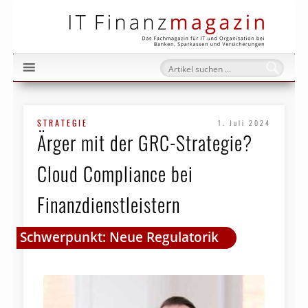
IT Fi
STRATEGIE
1. Juli 2024
Ärger mit der GRC-Strategie?
Cloud Compliance bei
Finanzdienstleistern
Schwerpunkt:
Neue Regulatorik