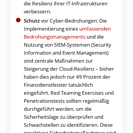
die Resilienz ihrer IT-Infrastrukturen
verbessern.
Schutz
vor Cyber-Bedrohungen: Die
Implementierung eines
umfassenden
Bedrohungsmanagements
und die
Nutzung von SIEM-Systemen (Security
Information and Event Management)
sind zentrale Maßnahmen zur
Steigerung der Cloud-Resilienz – bisher
haben dies jedoch nur 49 Prozent der
Finanzdienstleister tatsächlich
eingeführt. Red Teaming Exercises und
Penetrationstests sollten regelmäßig
durchgeführt werden, um die
Sicherheitslage zu überprüfen und
Schwachstellen zu identifizieren. Diese
proaktiven Sicherheitsmaßnahmen sind