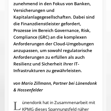
zunehmend in den Fokus von Banken,
Versicherungen und
Kapitalanlagegesellschaften. Dabei sind
die Finanzdienstleister gefordert,
Prozesse im Bereich Governance, Risk,
Compliance (GRC) an die komplexen
Anforderungen der Cloud-Umgebungen
anzupassen, um sowohl regulatorische
Anforderungen zu erfüllen als auch
Resilienz und Sicherheit ihrer IT-
Infrastrukturen zu gewährleisten.
von Mario Zillmann, Partner bei Lünendonk
& Hossenfelder
L
ünendonk hat in Zusammenarbeit mit
KPMG dieses Spannungsfeld näher