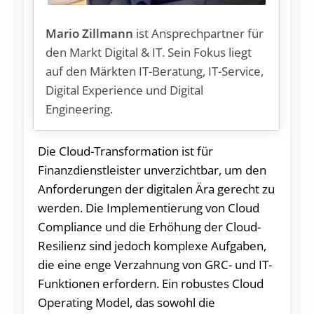
Mario Zillmann
ist Ansprechpartner für
den Markt Digital & IT. Sein Fokus liegt
auf den Märkten IT-Beratung, IT-Service,
Digital Experience und Digital
Engineering.
Die Cloud-Transformation ist für
Finanzdienstleister unverzichtbar, um den
Anforderungen der digitalen Ära gerecht zu
werden. Die Implementierung von Cloud
Compliance und die Erhöhung der Cloud-
Resilienz sind jedoch komplexe Aufgaben,
die eine enge Verzahnung von GRC- und IT-
Funktionen erfordern. Ein robustes Cloud
Operating Model, das sowohl die