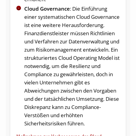
Cloud Governance
: Die Einführung
einer systematischen Cloud Governance
ist eine weitere Herausforderung.
Finanzdienstleister müssen Richtlinien
und Verfahren zur Datenverwaltung und
zum Risikomanagement entwickeln. Ein
strukturiertes Cloud Operating Model ist
notwendig, um die Resilienz und
Compliance zu gewährleisten, doch in
vielen Unternehmen gibt es
Abweichungen zwischen den Vorgaben
und der tatsächlichen Umsetzung. Diese
Diskrepanz kann zu Compliance-
Verstößen und erhöhten
Sicherheitsrisiken führen.