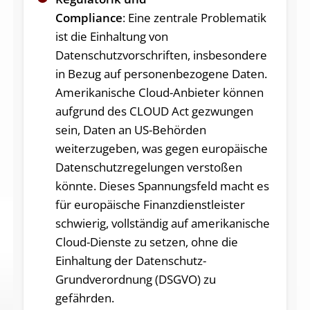
Compliance
: Eine zentrale Problematik
ist die Einhaltung von
Datenschutzvorschriften, insbesondere
in Bezug auf personenbezogene Daten.
Amerikanische Cloud-Anbieter können
aufgrund des CLOUD Act gezwungen
sein, Daten an US-Behörden
weiterzugeben, was gegen europäische
Datenschutzregelungen verstoßen
könnte. Dieses Spannungsfeld macht es
für europäische Finanzdienstleister
schwierig, vollständig auf amerikanische
Cloud-Dienste zu setzen, ohne die
Einhaltung der Datenschutz-
Grundverordnung (DSGVO) zu
gefährden.