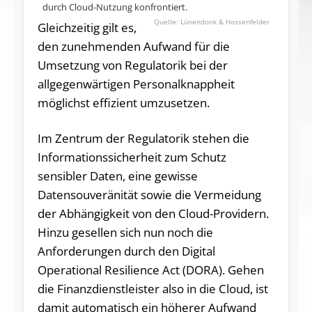
durch Cloud-Nutzung konfrontiert.
Lünendonk & Hossenfelder
Gleichzeitig gilt es,
den zunehmenden Aufwand für die
Umsetzung von Regulatorik bei der
allgegenwärtigen Personalknappheit
möglichst effizient umzusetzen.
Im Zentrum der Regulatorik stehen die
Informationssicherheit zum Schutz
sensibler Daten, eine gewisse
Datensouveränität sowie die Vermeidung
der Abhängigkeit von den Cloud-Providern.
Hinzu gesellen sich nun noch die
Anforderungen durch den Digital
Operational Resilience Act (DORA). Gehen
die Finanzdienstleister also in die Cloud, ist
damit automatisch ein höherer Aufwand