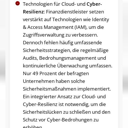
Technologien für Cloud- und
Cyber-
Resilienz
: Finanzdienstleister setzen
verstärkt auf Technologien wie Identity
& Access Management (IAM), um die
Zugriffsverwaltung zu verbessern.
Dennoch fehlen häufig umfassende
Sicherheitsstrategien, die regelmäßige
Audits, Bedrohungsmanagement und
kontinuierliche Überwachung umfassen.
Nur 49 Prozent der befragten
Unternehmen haben solche
Sicherheitsmaßnahmen implementiert.
Ein integrierter Ansatz zur Cloud- und
Cyber-Resilienz ist notwendig, um die
Sicherheitslücken zu schließen und den
Schutz vor Cyber-Bedrohungen zu
erhöhen.