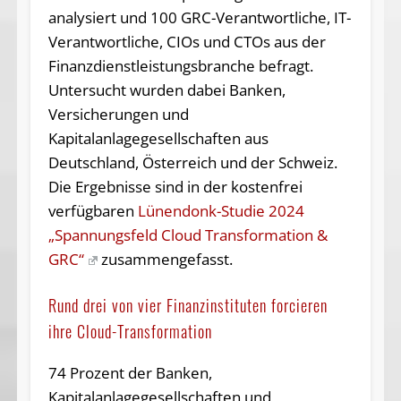
analysiert und 100 GRC-Verantwortliche, IT-
Verantwortliche, CIOs und CTOs aus der
Finanzdienstleistungsbranche befragt.
Untersucht wurden dabei Banken,
Versicherungen und
Kapitalanlagegesellschaften aus
Deutschland, Österreich und der Schweiz.
Die Ergebnisse sind in der kostenfrei
verfügbaren
Lünendonk-Studie 2024
„Spannungsfeld Cloud Transformation &
GRC“
zusammengefasst.
Rund drei von vier Finanzinstituten forcieren
ihre Cloud-Transformation
74 Prozent der Banken,
Kapitalanlagegesellschaften und