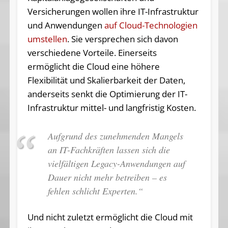
Versicherungen wollen ihre IT-Infrastruktur
und Anwendungen
auf Cloud-Technologien
umstellen
. Sie versprechen sich davon
verschiedene Vorteile. Einerseits
ermöglicht die Cloud eine höhere
Flexibilität und Skalierbarkeit der Daten,
anderseits senkt die Optimierung der IT-
Infrastruktur mittel- und langfristig Kosten.
Aufgrund des zunehmenden Mangels
an IT-Fachkräften lassen sich die
vielfältigen Legacy-Anwendungen auf
Dauer nicht mehr betreiben – es
fehlen schlicht Experten.“
Und nicht zuletzt ermöglicht die Cloud mit