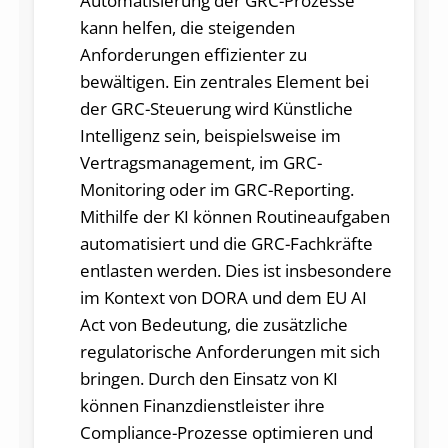
Automatisierung der GRC-Prozesse
kann helfen, die steigenden
Anforderungen effizienter zu
bewältigen. Ein zentrales Element bei
der GRC-Steuerung wird Künstliche
Intelligenz sein, beispielsweise im
Vertragsmanagement, im GRC-
Monitoring oder im GRC-Reporting.
Mithilfe der KI können Routineaufgaben
automatisiert und die GRC-Fachkräfte
entlasten werden. Dies ist insbesondere
im Kontext von DORA und dem EU AI
Act von Bedeutung, die zusätzliche
regulatorische Anforderungen mit sich
bringen. Durch den Einsatz von KI
können Finanzdienstleister ihre
Compliance-Prozesse optimieren und