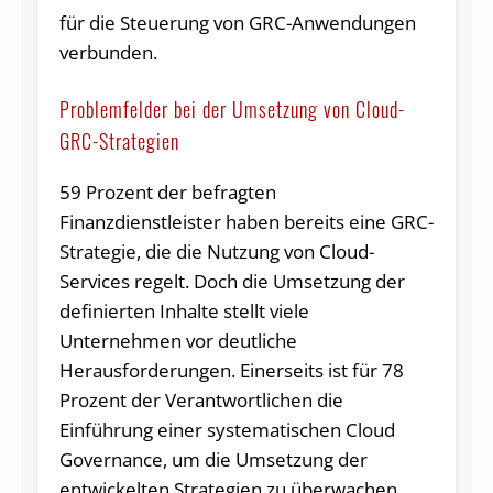
für die Steuerung von GRC-Anwendungen
verbunden.
Problemfelder bei der Umsetzung von Cloud-
GRC-Strategien
59 Prozent der befragten
Finanzdienstleister haben bereits eine GRC-
Strategie, die die Nutzung von Cloud-
Services regelt. Doch die Umsetzung der
definierten Inhalte stellt viele
Unternehmen vor deutliche
Herausforderungen. Einerseits ist für 78
Prozent der Verantwortlichen die
Einführung einer systematischen Cloud
Governance, um die Umsetzung der
entwickelten Strategien zu überwachen,