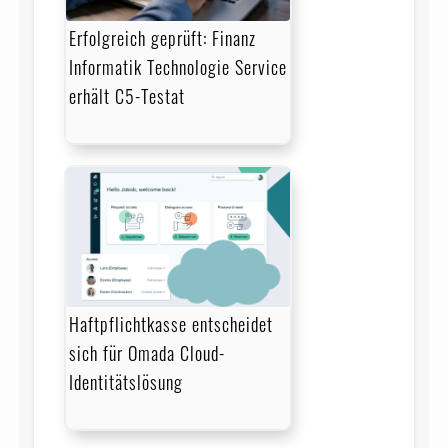
Erfolgreich geprüft: Finanz
Informatik Technologie Service
erhält C5-Testat
Haftpflichtkasse entscheidet
sich für Omada Cloud-
Identitätslösung