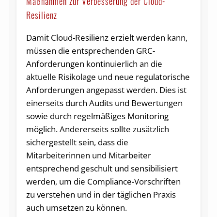
Maßnahmen zur Verbesserung der Cloud-
Resilienz
Damit Cloud-Resilienz erzielt werden kann,
müssen die entsprechenden GRC-
Anforderungen kontinuierlich an die
aktuelle Risikolage und neue regulatorische
Anforderungen angepasst werden. Dies ist
einerseits durch Audits und Bewertungen
sowie durch regelmäßiges Monitoring
möglich. Andererseits sollte zusätzlich
sichergestellt sein, dass die
Mitarbeiterinnen und Mitarbeiter
entsprechend geschult und sensibilisiert
werden, um die Compliance-Vorschriften
zu verstehen und in der täglichen Praxis
auch umsetzen zu können.