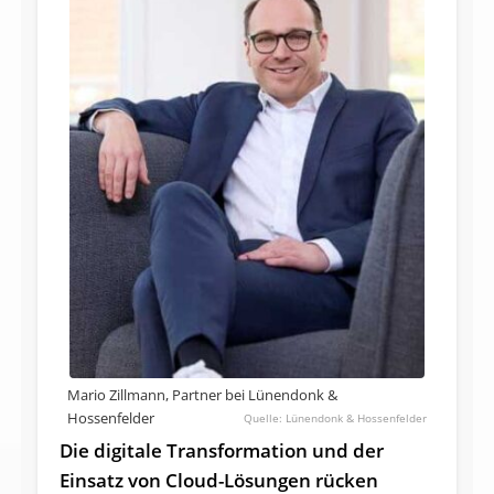
Mario Zillmann, Partner bei Lünendonk &
Hossenfelder
Lünendonk & Hossenfelder
Die digitale Transformation und der
Einsatz von Cloud-Lösungen rücken