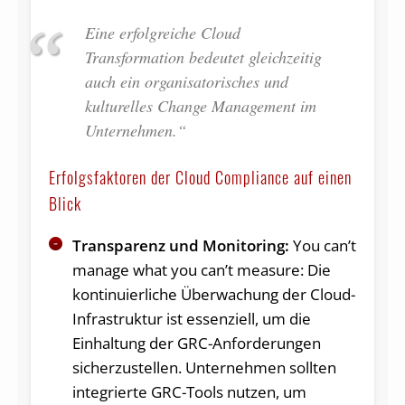
Eine erfolgreiche Cloud
Transformation bedeutet gleichzeitig
auch ein organisatorisches und
kulturelles Change Management im
Unternehmen.“
Erfolgsfaktoren der Cloud Compliance auf einen
Blick
Transparenz und Monitoring:
You can’t
manage what you can’t measure: Die
kontinuierliche Überwachung der Cloud-
Infrastruktur ist essenziell, um die
Einhaltung der GRC-Anforderungen
sicherzustellen. Unternehmen sollten
integrierte GRC-Tools nutzen, um