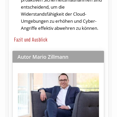
entscheidend, um die
Widerstandsfähigkeit der Cloud-
Umgebungen zu erhöhen und Cyber-
Angriffe effektiv abwehren zu können.
Fazit und Ausblick
Autor Mario Zillmann