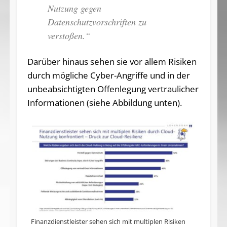
Nutzung gegen
Datenschutzvorschriften zu
verstoßen.“
Darüber hinaus sehen sie vor allem Risiken
durch mögliche Cyber-Angriffe und in der
unbeabsichtigten Offenlegung vertraulicher
Informationen (siehe Abbildung unten).
Finanzdienstleister sehen sich mit multiplen Risiken