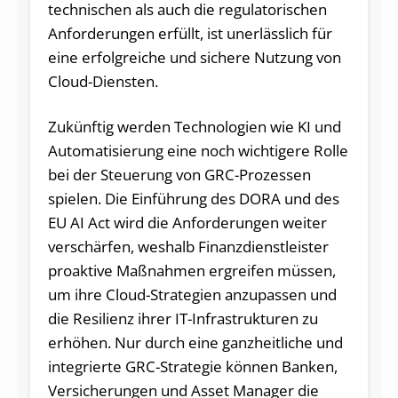
technischen als auch die regulatorischen
Anforderungen erfüllt, ist unerlässlich für
eine erfolgreiche und sichere Nutzung von
Cloud-Diensten.
Zukünftig werden Technologien wie KI und
Automatisierung eine noch wichtigere Rolle
bei der Steuerung von GRC-Prozessen
spielen. Die Einführung des DORA und des
EU AI Act wird die Anforderungen weiter
verschärfen, weshalb Finanzdienstleister
proaktive Maßnahmen ergreifen müssen,
um ihre Cloud-Strategien anzupassen und
die Resilienz ihrer IT-Infrastrukturen zu
erhöhen. Nur durch eine ganzheitliche und
integrierte GRC-Strategie können Banken,
Versicherungen und Asset Manager die