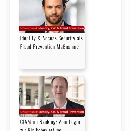
Identity & Access Security als
Fraud-Prevention-Maßnahme
CIAM im Banking: Vom Login
zur Risikobewertung