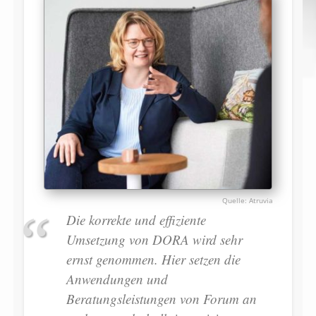
Atruvia
Die korrekte und effiziente
Umsetzung von DORA wird sehr
ernst genommen. Hier setzen die
Anwendungen und
Beratungsleistungen von Forum an