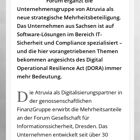
Forum ergänzt die
Unternehmensgruppe von Atruvia als
neue strategische Mehrheitsbeteiligung.
Das Unternehmen aus Sachsen ist auf
Software-Lösungen im Bereich IT-
Sicherheit und Compliance spezialisiert –
und die hier vorangetriebenen Themen
bekommen angesichts des Digital
Operational Resilience Act (DORA) immer
mehr Bedeutung.
D
ie Atruvia als Digitalisierungspartner in
der genossenschaftlichen
FinanzGruppe erwirbt die Mehrheitsanteile
an der Forum Gesellschaft für
Informationssicherheit, Dresden. Das
Unternehmen entwickelt seit über 30