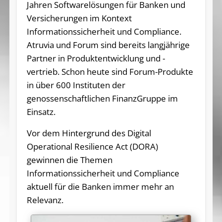
Jahren Softwarelösungen für Banken und
Versicherungen im Kontext
Informationssicherheit und Compliance.
Atruvia und Forum sind bereits langjährige
Partner in Produktentwicklung und -
vertrieb. Schon heute sind Forum-Produkte
in über 600 Instituten der
genossenschaftlichen FinanzGruppe im
Einsatz.
Vor dem Hintergrund des Digital
Operational Resilience Act (DORA)
gewinnen die Themen
Informationssicherheit und Compliance
aktuell für die Banken immer mehr an
Relevanz.