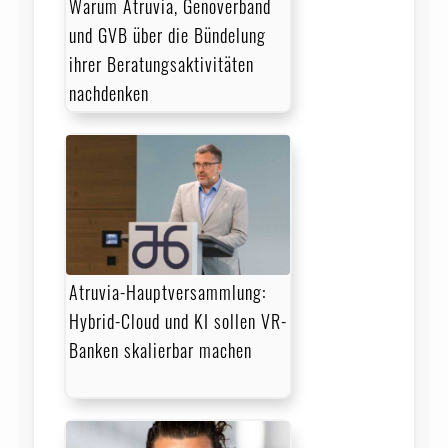
Warum Atruvia, Genoverband
und GVB über die Bündelung
ihrer Beratungsaktivitäten
nachdenken
Atruvia-Hauptversammlung:
Hybrid-Cloud und KI sollen VR-
Banken skalierbar machen