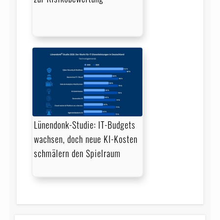
Lünendonk-Studie: IT-Budgets
wachsen, doch neue KI-Kosten
schmälern den Spielraum