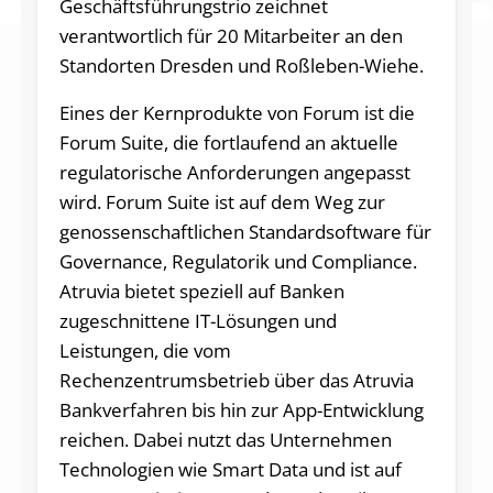
Geschäftsführungstrio zeichnet
verantwortlich für 20 Mitarbeiter an den
Standorten Dresden und Roßleben-Wiehe.
Eines der Kernprodukte von Forum ist die
Forum Suite, die fortlaufend an aktuelle
regulatorische Anforderungen angepasst
wird. Forum Suite ist auf dem Weg zur
genossenschaftlichen Standardsoftware für
Governance, Regulatorik und Compliance.
Atruvia bietet speziell auf Banken
zugeschnittene IT-Lösungen und
Leistungen, die vom
Rechenzentrumsbetrieb über das Atruvia
Bankverfahren bis hin zur App-Entwicklung
reichen. Dabei nutzt das Unternehmen
Technologien wie Smart Data und ist auf