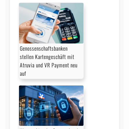
Genossenschaftsbanken
stellen Kartengeschäft mit
Atruvia und VR Payment neu
auf