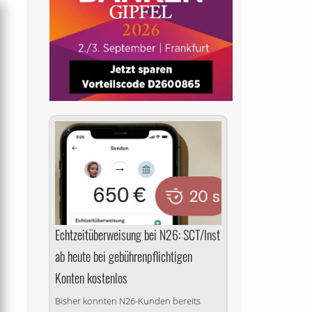
Echtzeitüberweisung bei N26: SCT/Inst
ab heute bei gebührenpflichtigen
Konten kostenlos
Bisher konnten N26-Kunden bereits