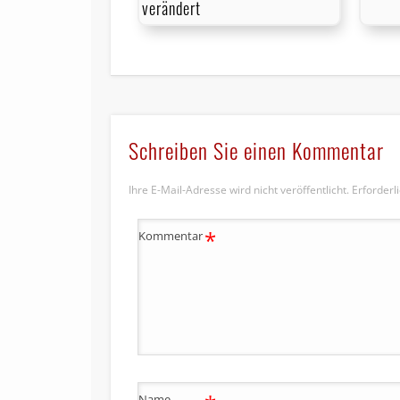
verändert
Schreiben Sie einen Kommentar
Ihre E-Mail-Adresse wird nicht veröffentlicht.
Erforderl
*
Kommentar
Name