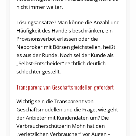
nicht immer weiter.
Lösungsansätze? Man könne die Anzahl und
Häufigkeit des Handels beschränken, ein
Provisionsverbot erlassen oder die
Neobroker mit Börsen gleichstellen, heißt
es aus der Runde. Noch sei der Kunde als
„Selbst-Entscheider“ rechtlich deutlich
schlechter gestellt.
Transparenz von Geschäftsmodellen gefordert
Wichtig sein die Transparenz von
Geschäftsmodellen und die Frage, wie geht
der Anbieter mit Kundendaten um? Die
Verbraucherschützerin Mohn hat den
„verletzlichen Verbraucher“ vor Augen –