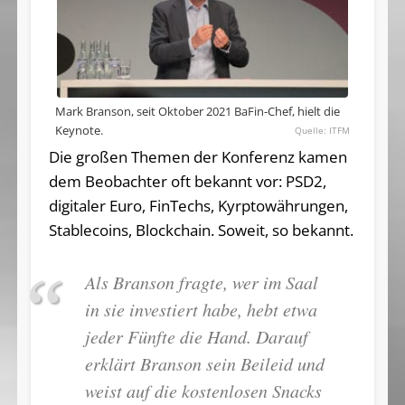
Mark Branson, seit Oktober 2021 BaFin-Chef, hielt die
Keynote.
ITFM
Die großen Themen der Konferenz kamen
dem Beobachter oft bekannt vor: PSD2,
digitaler Euro, FinTechs, Kyrptowährungen,
Stablecoins, Blockchain. Soweit, so bekannt.
Als Branson fragte, wer im Saal
in sie investiert habe, hebt etwa
jeder Fünfte die Hand. Darauf
erklärt Branson sein Beileid und
weist auf die kostenlosen Snacks