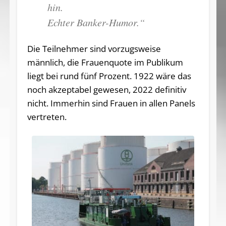
hin.
Echter Banker-Humor.“
Die Teilnehmer sind vorzugsweise
männlich, die Frauenquote im Publikum
liegt bei rund fünf Prozent. 1922 wäre das
noch akzeptabel gewesen, 2022 definitiv
nicht. Immerhin sind Frauen in allen Panels
vertreten.