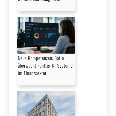
Neue Kompetenzen: Bafin
überwacht künftig KI-Systeme
im Finanzsektor