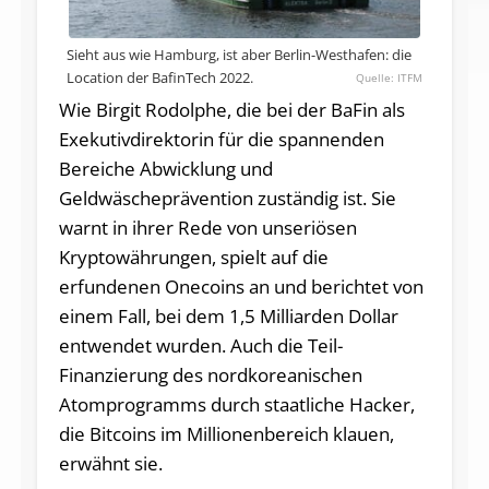
Sieht aus wie Hamburg, ist aber Berlin-Westhafen: die
Location der BafinTech 2022.
ITFM
Wie Birgit Rodolphe, die bei der BaFin als
Exekutivdirektorin für die spannenden
Bereiche Abwicklung und
Geldwäscheprävention zuständig ist. Sie
warnt in ihrer Rede von unseriösen
Kryptowährungen, spielt auf die
erfundenen Onecoins an und berichtet von
einem Fall, bei dem 1,5 Milliarden Dollar
entwendet wurden. Auch die Teil-
Finanzierung des nordkoreanischen
Atomprogramms durch staatliche Hacker,
die Bitcoins im Millionenbereich klauen,
erwähnt sie.