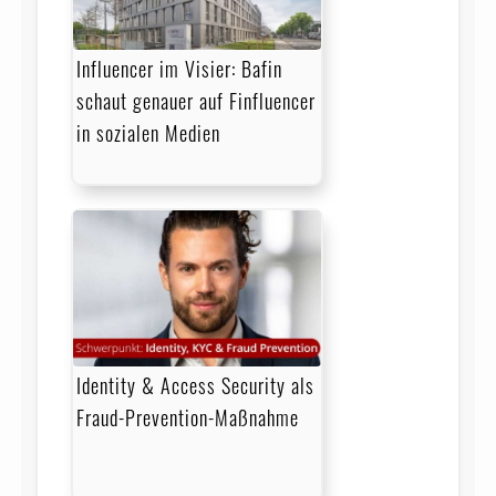
Influencer im Visier: Bafin
schaut genauer auf Finfluencer
in sozialen Medien
Identity & Access Security als
Fraud-Prevention-Maßnahme