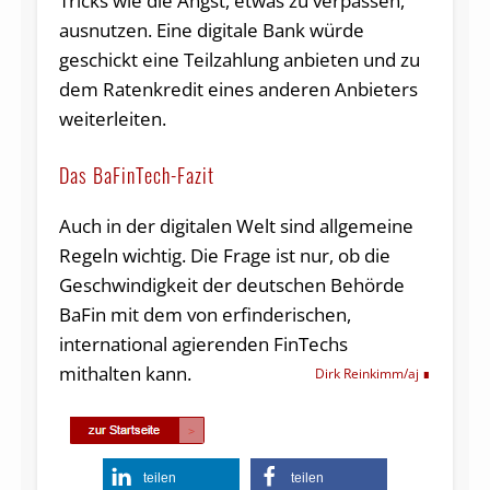
Tricks wie die Angst, etwas zu verpassen,
ausnutzen. Eine digitale Bank würde
geschickt eine Teilzahlung anbieten und zu
dem Ratenkredit eines anderen Anbieters
weiterleiten.
Das BaFinTech-Fazit
Auch in der digitalen Welt sind allgemeine
Regeln wichtig. Die Frage ist nur, ob die
Geschwindigkeit der deutschen Behörde
BaFin mit dem von erfinderischen,
international agierenden FinTechs
mithalten kann.
Dirk Reinkimm/aj
teilen
teilen