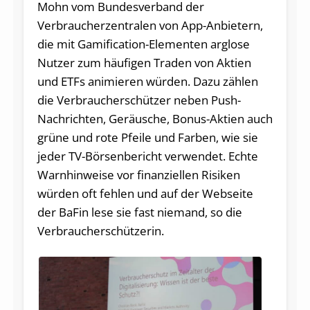
Mohn vom Bundesverband der
Verbraucherzentralen von App-Anbietern,
die mit Gamification-Elementen arglose
Nutzer zum häufigen Traden von Aktien
und ETFs animieren würden. Dazu zählen
die Verbraucherschützer neben Push-
Nachrichten, Geräusche, Bonus-Aktien auch
grüne und rote Pfeile und Farben, wie sie
jeder TV-Börsenbericht verwendet. Echte
Warnhinweise vor finanziellen Risiken
würden oft fehlen und auf der Webseite
der BaFin lese sie fast niemand, so die
Verbraucherschützerin.