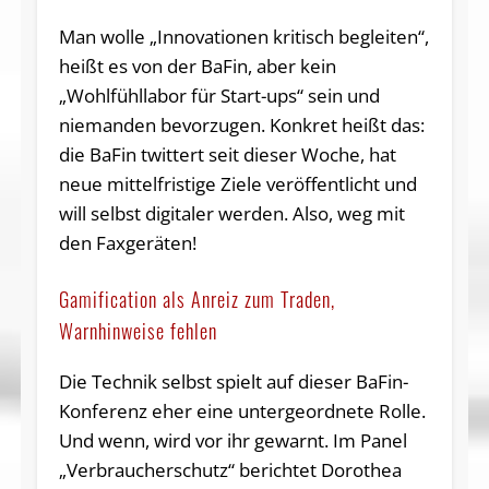
Man wolle „Innovationen kritisch begleiten“,
heißt es von der BaFin, aber kein
„Wohlfühllabor für Start-ups“ sein und
niemanden bevorzugen. Konkret heißt das:
die BaFin twittert seit dieser Woche, hat
neue mittelfristige Ziele veröffentlicht und
will selbst digitaler werden. Also, weg mit
den Faxgeräten!
Gamification als Anreiz zum Traden,
Warnhinweise fehlen
Die Technik selbst spielt auf dieser BaFin-
Konferenz eher eine untergeordnete Rolle.
Und wenn, wird vor ihr gewarnt. Im Panel
„Verbraucherschutz“ berichtet Dorothea