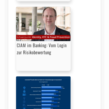
CIAM im Banking: Vom Login
zur Risikobewertung