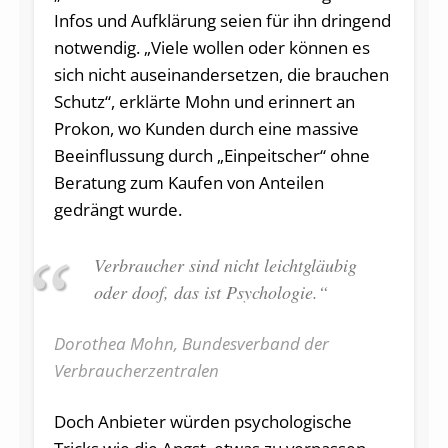
Infos und Aufklärung seien für ihn dringend
notwendig. „Viele wollen oder können es
sich nicht auseinandersetzen, die brauchen
Schutz“, erklärte Mohn und erinnert an
Prokon, wo Kunden durch eine massive
Beeinflussung durch „Einpeitscher“ ohne
Beratung zum Kaufen von Anteilen
gedrängt wurde.
Verbraucher sind nicht leichtgläubig
oder doof, das ist Psychologie.“
Dorothea Mohn, Bundesverband der
Verbraucherzentralen
Doch Anbieter würden psychologische