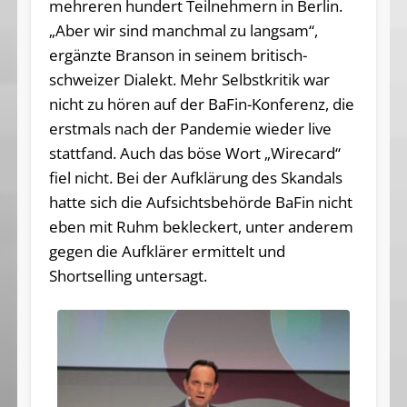
mehreren hundert Teilnehmern in Berlin.
„Aber wir sind manchmal zu langsam“,
ergänzte Branson in seinem britisch-
schweizer Dialekt. Mehr Selbstkritik war
nicht zu hören auf der BaFin-Konferenz, die
erstmals nach der Pandemie wieder live
stattfand. Auch das böse Wort „Wirecard“
fiel nicht. Bei der Aufklärung des Skandals
hatte sich die Aufsichtsbehörde BaFin nicht
eben mit Ruhm bekleckert, unter anderem
gegen die Aufklärer ermittelt und
Shortselling untersagt.