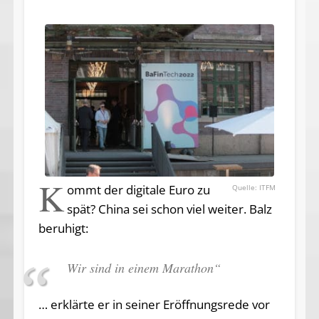
K
ommt der digitale Euro zu
ITFM
spät? China sei schon viel weiter. Balz
beruhigt:
Wir sind in einem Marathon“
… erklärte er in seiner Eröffnungsrede vor