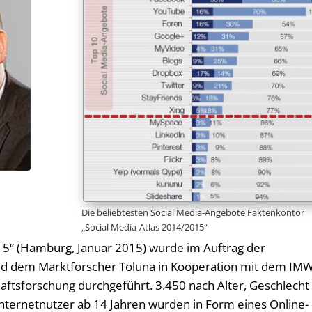
Die beliebtesten Social Media-Angebote Faktenkontor
„Social Media-Atlas 2014/2015“
015“ (Hamburg, Januar 2015) wurde im Auftrag der
nd dem Marktforscher Toluna in Kooperation mit dem IM
aftsforschung durchgeführt. 3.450 nach Alter, Geschlecht
nternetnutzer ab 14 Jahren wurden in Form eines Online-