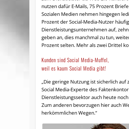
nutzen dafür E-Mails, 75 Prozent Briefe
Sozialen Medien nehmen hingegen ledig
Prozent der Social-Media-Nutzer häufig
Dienstleistungsunternehmen auf, zehn
geben an, dies manchmal zu tun, weite
Prozent selten. Mehr als zwei Drittel 
Kunden sind Social Media-Muffel,
weil es kaum Social Media gibt!
„Die geringe Nutzung ist sicherlich auf
Social Media-Experte des Faktenkontor
Dienstleistungssektor auch heute noch
Zum anderen bevorzugen hier auch Web
herkömmlichen Wegen.“