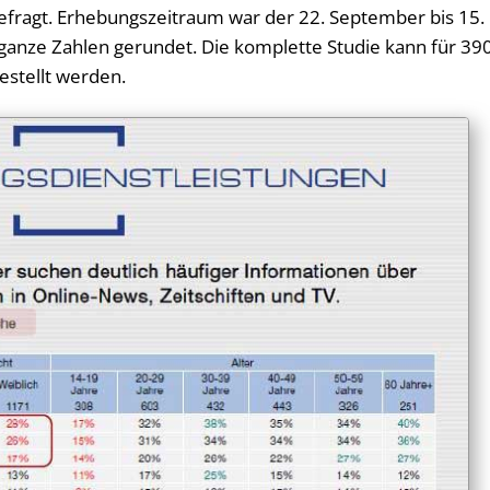
befragt. Erhebungszeitraum war der 22. September bis 15.
ganze Zahlen gerundet. Die komplette Studie kann für 390
estellt werden.