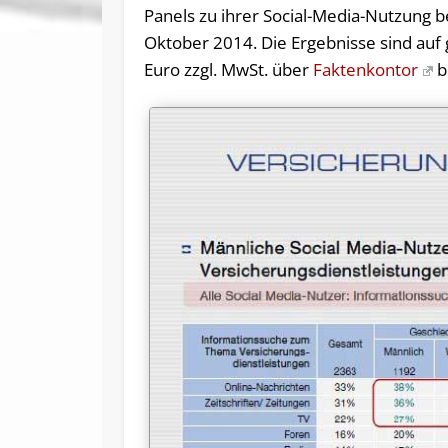
Panels zu ihrer Social-Media-Nutzung 
Oktober 2014. Die Ergebnisse sind auf 
Euro zzgl. MwSt. über
Faktenkontor
b