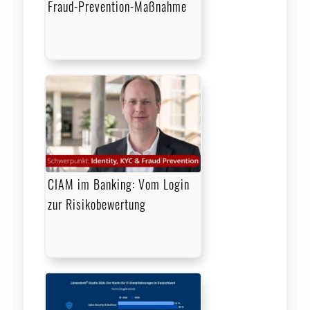
Fraud-Prevention-Maßnahme
CIAM im Banking: Vom Login
zur Risikobewertung