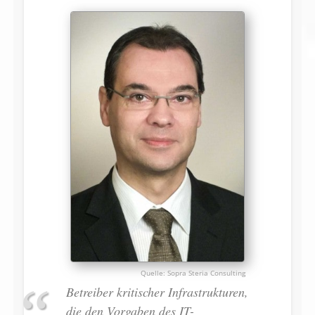
Sopra Steria Consulting
Betreiber kritischer Infrastrukturen,
die den Vorgaben des IT-