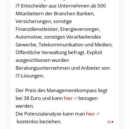
IT-Entscheider aus Unternehmen ab 500
Mitarbeitern der Branchen Banken,
Versicherungen, sonstige
Finanzdienstleister, Energieversorger,
Automotive, sonstiges Verarbeitendes
Gewerbe, Telekommunikation und Medien,
Öffentliche Verwaltung befragt. Explizit
ausgeschlossen wurden
Beratungsunternehmen und Anbieter von
IT-Lösungen.
Der Preis des Managementkompass liegt
bei 38 Euro und kann
hier
bezogen
werden.
Die Potenzialanalyse kann man
hier
kostenlos beziehen.
aj