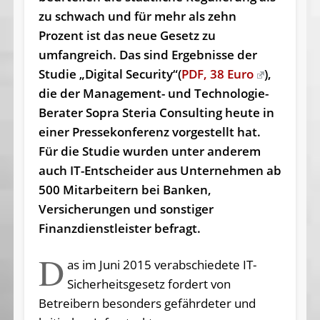
zu schwach und für mehr als zehn
Prozent ist das neue Gesetz zu
umfangreich. Das sind Ergebnisse der
Studie „Digital Security“(
PDF, 38 Euro
),
die der Management- und Technologie-
Berater Sopra Steria Consulting heute in
einer Pressekonferenz vorgestellt hat.
Für die Studie wurden unter anderem
auch IT-Entscheider aus Unternehmen ab
500 Mitarbeitern bei Banken,
Versicherungen und sonstiger
Finanzdienstleister befragt.
D
as im Juni 2015 verabschiedete IT-
Sicherheitsgesetz fordert von
Betreibern besonders gefährdeter und