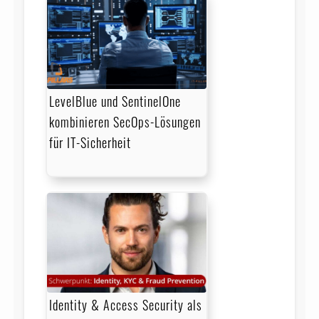
LevelBlue und SentinelOne
kombinieren SecOps-Lösungen
für IT-Sicherheit
Identity & Access Security als