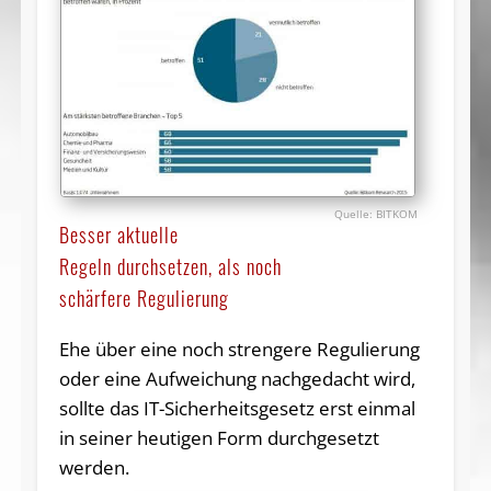
BITKOM
Besser aktuelle
Regeln durchsetzen, als noch
schärfere Regulierung
Ehe über eine noch strengere Regulierung
oder eine Aufweichung nachgedacht wird,
sollte das IT-Sicherheitsgesetz erst einmal
in seiner heutigen Form durchgesetzt
werden.