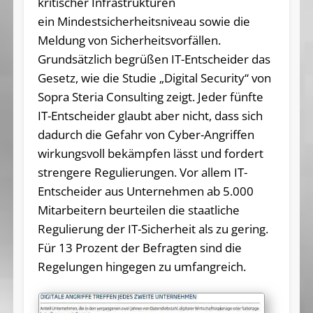
kritischer Infrastrukturen
ein Mindestsicherheitsniveau sowie die
Meldung von Sicherheitsvorfällen.
Grundsätzlich begrüßen IT-Entscheider das
Gesetz, wie die Studie „Digital Security“ von
Sopra Steria Consulting zeigt. Jeder fünfte
IT-Entscheider glaubt aber nicht, dass sich
dadurch die Gefahr von Cyber-Angriffen
wirkungsvoll bekämpfen lässt und fordert
strengere Regulierungen. Vor allem IT-
Entscheider aus Unternehmen ab 5.000
Mitarbeitern beurteilen die staatliche
Regulierung der IT-Sicherheit als zu gering.
Für 13 Prozent der Befragten sind die
Regelungen hingegen zu umfangreich.