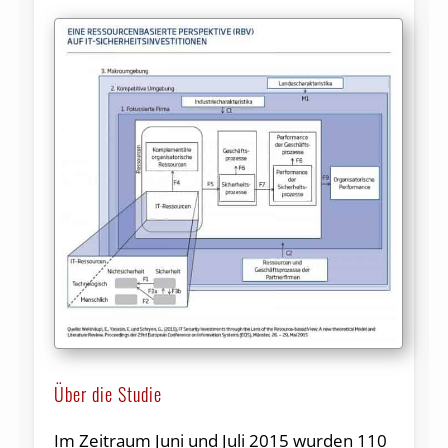
Über die Studie
Im Zeitraum Juni und Juli 2015 wurden 110