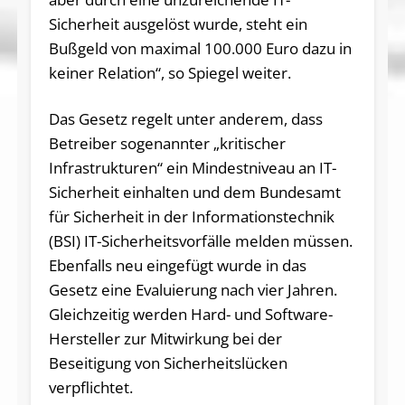
Sicherheit ausgelöst wurde, steht ein
Bußgeld von maximal 100.000 Euro dazu in
keiner Relation“, so Spiegel weiter.
Das Gesetz regelt unter anderem, dass
Betreiber sogenannter „kritischer
Infrastrukturen“ ein Mindestniveau an IT-
Sicherheit einhalten und dem Bundesamt
für Sicherheit in der Informationstechnik
(BSI) IT-Sicherheitsvorfälle melden müssen.
Ebenfalls neu eingefügt wurde in das
Gesetz eine Evaluierung nach vier Jahren.
Gleichzeitig werden Hard- und Software-
Hersteller zur Mitwirkung bei der
Beseitigung von Sicherheitslücken
verpflichtet.