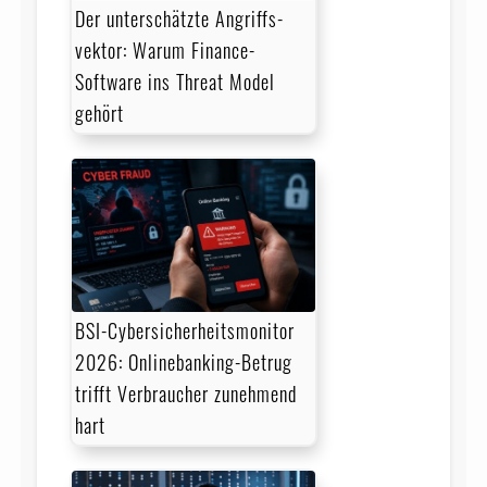
Der unterschätzte Angriffs­
vektor: Warum Finance-
Software ins Threat Model
gehört
BSI-Cybersicherheitsmonitor
2026: Onlinebanking-Betrug
trifft Verbraucher zunehmend
hart