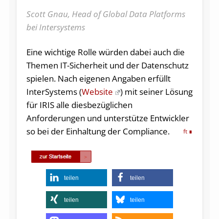
Scott Gnau, Head of Global Data Platforms
bei Intersystems
Eine wichtige Rolle würden dabei auch die
Themen IT-Sicherheit und der Datenschutz
spielen. Nach eigenen Angaben erfüllt
InterSystems (
Website
) mit seiner Lösung
für IRIS alle diesbezüglichen
Anforderungen und unterstütze Entwickler
so bei der Einhaltung der Compliance.
ft
teilen
teilen
teilen
teilen