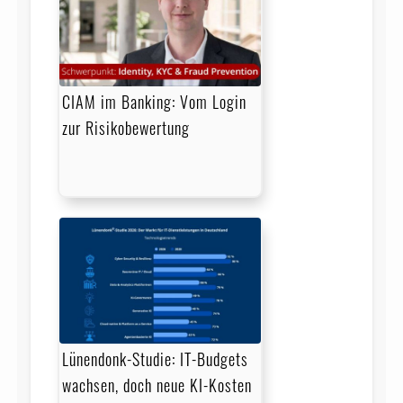
CIAM im Banking: Vom Login
zur Risikobewertung
Lünendonk-Studie: IT-Budgets
wachsen, doch neue KI-Kosten