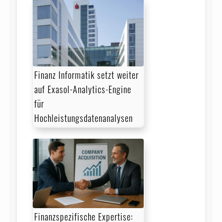
Finanz Informatik setzt weiter
auf Exasol-Analytics-Engine
für
Hochleistungsdatenanalysen
Finanzspezifische Expertise: