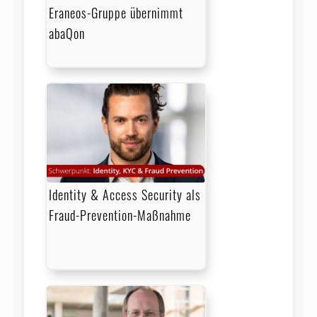
Eraneos-Gruppe übernimmt
abaQon
Identity & Access Security als
Fraud-Prevention-Maßnahme