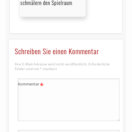
schmälern den Spielraum
Schreiben Sie einen Kommentar
Ihre E-Mail-Adresse wird nicht veröffentlicht.
Erforderliche
Felder sind mit
*
markiert
*
Kommentar