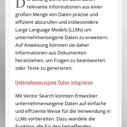
D
relevante Informationen aus einer
großen Menge von Daten präzise und
effizient abzurufen und insbesondere
Large Language Models (LLMs) um
unternehmenseigene Daten zu erweitern.
Auf Anweisung könnten sie daher
Informationen aus Dokumenten
heranziehen, um Fragen zu beantworten
oder Texte zu generieren.
Unternehmenseigene Daten integrieren
Mit Vector Search könnten Entwickler
unternehmenseigene Daten auf einfache
und effiziente Weise für die Verwendung in
LLMs vorbereiten. Dazu wandele die
Funktion alle für den betreffenden