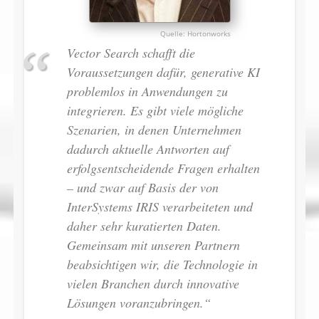
Hortonworks
Vector Search schafft die
Voraussetzungen dafür, generative KI
problemlos in Anwendungen zu
integrieren. Es gibt viele mögliche
Szenarien, in denen Unternehmen
dadurch aktuelle Antworten auf
erfolgsentscheidende Fragen erhalten
– und zwar auf Basis der von
InterSystems IRIS verarbeiteten und
daher sehr kuratierten Daten.
Gemeinsam mit unseren Partnern
beabsichtigen wir, die Technologie in
vielen Branchen durch innovative
Lösungen voranzubringen.“