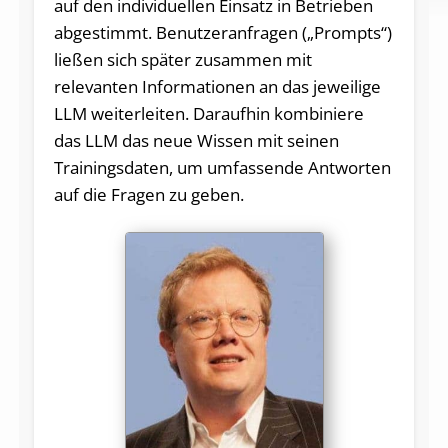
auf den individuellen Einsatz in Betrieben
abgestimmt. Benutzeranfragen („Prompts“)
ließen sich später zusammen mit
relevanten Informationen an das jeweilige
LLM weiterleiten. Daraufhin kombiniere
das LLM das neue Wissen mit seinen
Trainingsdaten, um umfassende Antworten
auf die Fragen zu geben.