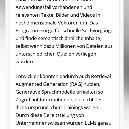
Anwendungsfall vorhandenen und
relevanten Texte, Bilder und Videos in
hochdimensionale Vektoren um. Das
Programm sorge für schnelle Suchvorgänge
und finde semantisch ähnliche Inhalte,
selbst wenn dazu Millionen von Dateien aus
unterschiedlichen Quellen vorliegen
würden.
Entwickler könnten dadurch auch Retrieval
Augmented Generation (RAG) nutzen.
Generative Sprachmodelle erhielten so
Zugriff auf Informationen, die nicht Teil
ihres ursprünglichen Trainings waren.
Durch diese Bereitstellung von
Unternehmenswissen würden LLMs genau