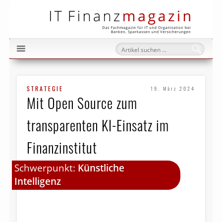
IT Fi
STRATEGIE
19. März 2024
Mit Open Source zum
transparenten KI-Einsatz im
Finanzinstitut
Schwerpunkt:
Künstliche
Intelligenz