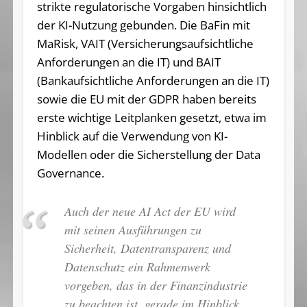
strikte regulatorische Vorgaben hinsichtlich
der KI-Nutzung gebunden. Die BaFin mit
MaRisk, VAIT (Versicherungsaufsichtliche
Anforderungen an die IT) und BAIT
(Bankaufsichtliche Anforderungen an die IT)
sowie die EU mit der GDPR haben bereits
erste wichtige Leitplanken gesetzt, etwa im
Hinblick auf die Verwendung von KI-
Modellen oder die Sicherstellung der Data
Governance.
Auch der neue AI Act der EU wird
mit seinen Ausführungen zu
Sicherheit, Datentransparenz und
Datenschutz ein Rahmenwerk
vorgeben, das in der Finanzindustrie
zu beachten ist, gerade im Hinblick