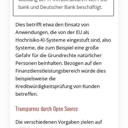
bank und Deut­scher Bank beschäftigt.
Dies betrifft etwa den Einsatz von
Anwendungen, die von der EU als
Hochrisiko-KI-Systeme eingestuft sind, also
Systeme, die zum Beispiel eine große
Gefahr für die Grundrechte natürlicher
Personen beinhalten. Bezogen auf den
Finanzdienstleistungsbereich würde dies
beispielsweise die
Kreditwürdigkeitsprüfung von Kunden
betreffen.
Transparenz durch Open Source
Die verschiedenen Vorgaben zielen auf