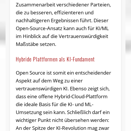
Zusammenarbeit verschiedener Parteien,
die zu besseren, effizienteren und
nachhaltigeren Ergebnissen führt. Dieser
Open-Source-Ansatz kann auch für KI/ML
im Hinblick auf die Vertrauenswürdigkeit
Maßstäbe setzen.
Hybride Plattformen als KI-Fundament
Open Source ist somit ein entscheidender
Aspekt auf dem Weg zu einer
vertrauenswürdigen KI. Ebenso zeigt sich,
dass eine offene Hybrid-Cloud-Plattform
die ideale Basis für die KI- und ML-
Umsetzung sein kann. Schließlich darf ein
wichtiger Punkt nicht übersehen werden:
An der Spitze der KI-Revolution mag zwar