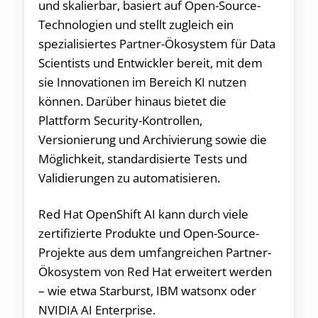
und skalierbar, basiert auf Open-Source-
Technologien und stellt zugleich ein
spezialisiertes Partner-Ökosystem für Data
Scientists und Entwickler bereit, mit dem
sie Innovationen im Bereich KI nutzen
können. Darüber hinaus bietet die
Plattform Security-Kontrollen,
Versionierung und Archivierung sowie die
Möglichkeit, standardisierte Tests und
Validierungen zu automatisieren.
Red Hat OpenShift AI kann durch viele
zertifizierte Produkte und Open-Source-
Projekte aus dem umfangreichen Partner-
Ökosystem von Red Hat erweitert werden
– wie etwa Starburst, IBM watsonx oder
NVIDIA AI Enterprise.