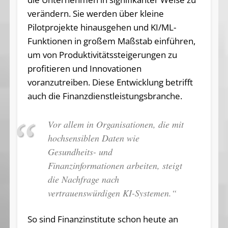
verändern. Sie werden über kleine
Pilotprojekte hinausgehen und KI/ML-
Funktionen in großem Maßstab einführen,
um von Produktivitätssteigerungen zu
profitieren und Innovationen
voranzutreiben. Diese Entwicklung betrifft
auch die Finanzdienstleistungsbranche.
Vor allem in Organisationen, die mit
hochsensiblen Daten wie
Gesundheits- und
Finanzinformationen arbeiten, steigt
die Nachfrage nach
vertrauenswürdigen KI-Systemen.“
So sind Finanzinstitute schon heute an