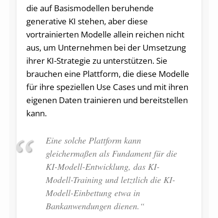
die auf Basismodellen beruhende
generative KI stehen, aber diese
vortrainierten Modelle allein reichen nicht
aus, um Unternehmen bei der Umsetzung
ihrer KI-Strategie zu unterstützen. Sie
brauchen eine Plattform, die diese Modelle
für ihre speziellen Use Cases und mit ihren
eigenen Daten trainieren und bereitstellen
kann.
Eine solche Plattform kann
gleichermaßen als Fundament für die
KI-Modell-Entwicklung, das KI-
Modell-Training und letztlich die KI-
Modell-Einbettung etwa in
Bankanwendungen dienen.“