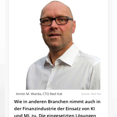
Armin M. Warda, CTO Red Hat
Red Hat
Wie in anderen Branchen nimmt auch in
der Finanzindustrie der Einsatz von KI
und ML zu. Die eingesetzten Lösungen