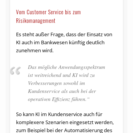
Vom Customer Service bis zum
Risikomanagement
Es steht außer Frage, dass der Einsatz von
KI auch im Bankwesen künftig deutlich
zunehmen wird.
Das mögliche Anwendungsspektrum
ist weitreichend und KI wird zu
Verbesserungen sowohl im
Kundenservice als auch bei der
operativen Effizienz führen.“
So kann KI im Kundenservice auch für
komplexere Szenarien eingesetzt werden,
zum Beispiel bei der Automatisierung des