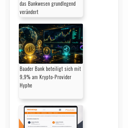
das Bankwesen grundlegend
verändert
Baader Bank beteiligt sich mit
9,9% am Krypto-Provider
Hyphe