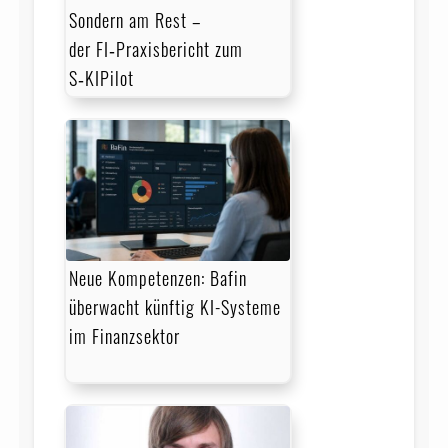
Sondern am Rest –
der FI‑Praxisbericht zum
S‑KIPilot
Neue Kompetenzen: Bafin
überwacht künftig KI-Systeme
im Finanzsektor