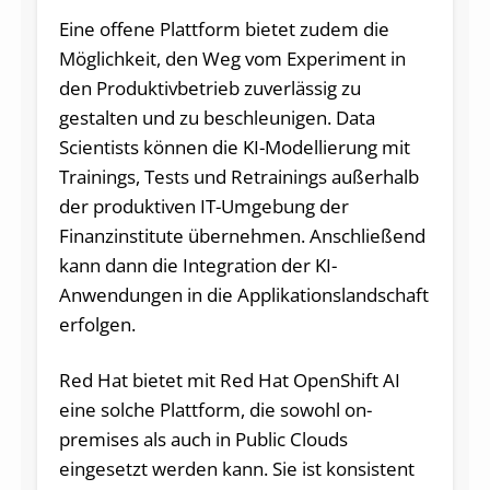
Eine offene Plattform bietet zudem die
Möglichkeit, den Weg vom Experiment in
den Produktivbetrieb zuverlässig zu
gestalten und zu beschleunigen. Data
Scientists können die KI-Modellierung mit
Trainings, Tests und Retrainings außerhalb
der produktiven IT-Umgebung der
Finanzinstitute übernehmen. Anschließend
kann dann die Integration der KI-
Anwendungen in die Applikationslandschaft
erfolgen.
Red Hat bietet mit Red Hat OpenShift AI
eine solche Plattform, die sowohl on-
premises als auch in Public Clouds
eingesetzt werden kann. Sie ist konsistent