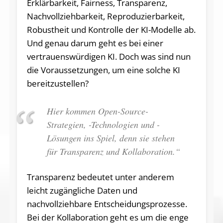
Erklärbarkeit, Fairness, Transparenz,
Nachvollziehbarkeit, Reproduzierbarkeit,
Robustheit und Kontrolle der KI-Modelle ab.
Und genau darum geht es bei einer
vertrauenswürdigen KI. Doch was sind nun
die Voraussetzungen, um eine solche KI
bereitzustellen?
Hier kommen Open-Source-
Strategien, -Technologien und -
Lösungen ins Spiel, denn sie stehen
für Transparenz und Kollaboration.“
Transparenz bedeutet unter anderem
leicht zugängliche Daten und
nachvollziehbare Entscheidungsprozesse.
Bei der Kollaboration geht es um die enge