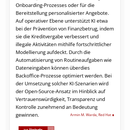
Onboarding-Prozesses oder für die
Bereitstellung personalisierter Angebote.
Auf operativer Ebene unterstützt KI etwa
bei der Prävention von Finanzbetrug, indem
sie die Kreditvergabe verbessert und
illegale Aktivitäten mithilfe fortschrittlicher
Modellierung aufdeckt. Durch die
Automatisierung von Routineaufgaben wie
Dateneingaben können überdies
Backoffice-Prozesse optimiert werden. Bei
der Umsetzung solcher KI-Szenarien wird
der Open-Source-Ansatz im Hinblick auf
Vertrauenswürdigkeit, Transparenz und
Kontrolle zunehmend an Bedeutung
gewinnen.
Armin M. Warda, Red Hat