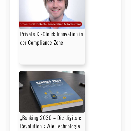
Private KI-Cloud: Innovation in
der Compliance-Zone
„Banking 2030 – Die digitale
Revolution“: Wie Technologie