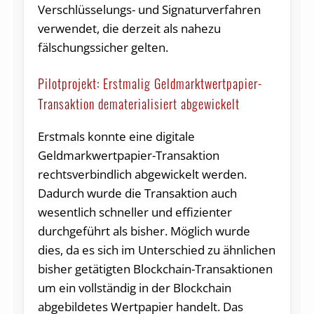
Verschlüsselungs- und Signaturverfahren
verwendet, die derzeit als nahezu
fälschungssicher gelten.
Pilotprojekt: Erstmalig Geldmarktwertpapier-
Transaktion dematerialisiert abgewickelt
Erstmals konnte eine digitale
Geldmarkwertpapier-Transaktion
rechtsverbindlich abgewickelt werden.
Dadurch wurde die Transaktion auch
wesentlich schneller und effizienter
durchgeführt als bisher. Möglich wurde
dies, da es sich im Unterschied zu ähnlichen
bisher getätigten Blockchain-Transaktionen
um ein vollständig in der Blockchain
abgebildetes Wertpapier handelt. Das