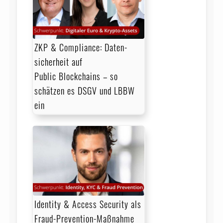
ZKP & Compliance: Daten­
sicher­heit auf
Public Blockchains – so
schätzen es DSGV und LBBW
ein
Identity & Access Security als
Fraud-Prevention-Maßnahme