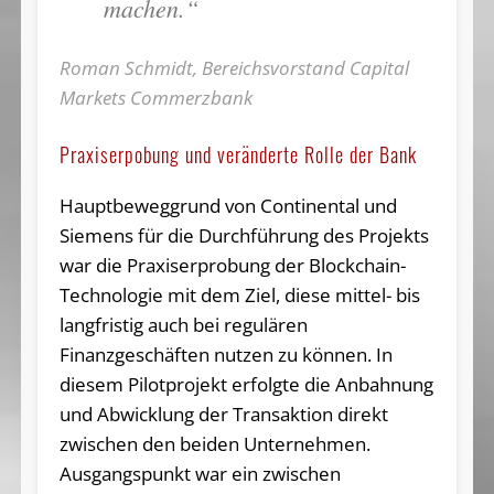
machen.“
Roman Schmidt, Bereichsvorstand Capital
Markets Commerzbank
Praxiserpobung und veränderte Rolle der Bank
Hauptbeweggrund von Continental und
Siemens für die Durchführung des Projekts
war die Praxiserprobung der Blockchain-
Technologie mit dem Ziel, diese mittel- bis
langfristig auch bei regulären
Finanzgeschäften nutzen zu können. In
diesem Pilotprojekt erfolgte die Anbahnung
und Abwicklung der Transaktion direkt
zwischen den beiden Unternehmen.
Ausgangspunkt war ein zwischen