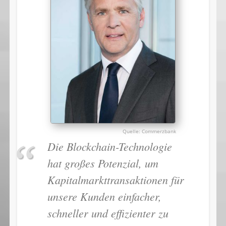
Commerzbank
Die Blockchain-Technologie
hat großes Potenzial, um
Kapitalmarkttransaktionen für
unsere Kunden einfacher,
schneller und effizienter zu