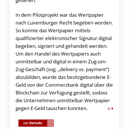
gesehen.
In dem Pilotprojekt war das Wertpapier
nach Luxemburger Recht begeben worden.
So konnte das Wertpapier mittels
qualifizierter elektronischer Signatur digital
begeben, signiert und gehandelt werden.
Um den Handel des Wertpapiers auch
unmittelbar und digital in einem Zug-um-
Zug-Geschäft (sog. „delivery vs. payment“)
abzubilden, wurde das besitzgebundene E-
Geld von der Commerzbank digital über die
Blockchain zur Verfügung gestellt, sodass
die Unternehmen unmittelbar Wertpapier
gegen E-Geld tauschen konnten.
aj