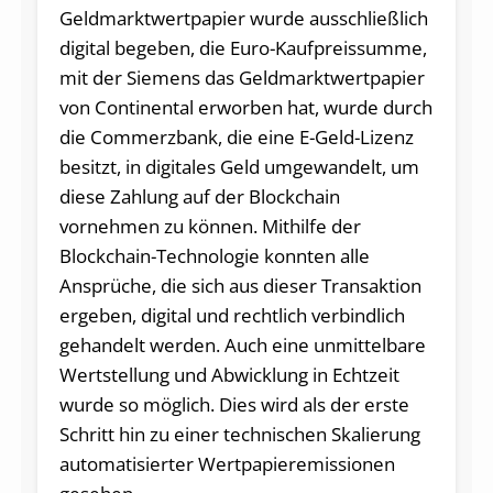
Geldmarktwertpapier wurde ausschließlich
digital begeben, die Euro-Kaufpreissumme,
mit der Siemens das Geldmarktwertpapier
von Continental erworben hat, wurde durch
die Commerzbank, die eine E-Geld-Lizenz
besitzt, in digitales Geld umgewandelt, um
diese Zahlung auf der Blockchain
vornehmen zu können. Mithilfe der
Blockchain-Technologie konnten alle
Ansprüche, die sich aus dieser Transaktion
ergeben, digital und rechtlich verbindlich
gehandelt werden. Auch eine unmittelbare
Wertstellung und Abwicklung in Echtzeit
wurde so möglich. Dies wird als der erste
Schritt hin zu einer technischen Skalierung
automatisierter Wertpapieremissionen