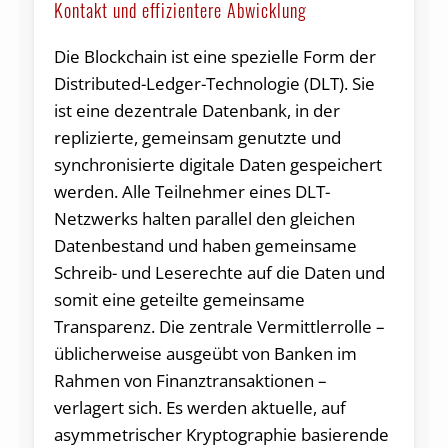
Kontakt und effizientere Abwicklung
Die Blockchain ist eine spezielle Form der
Distributed-Ledger-Technologie (DLT). Sie
ist eine dezentrale Datenbank, in der
replizierte, gemeinsam genutzte und
synchronisierte digitale Daten gespeichert
werden. Alle Teilnehmer eines DLT-
Netzwerks halten parallel den gleichen
Datenbestand und haben gemeinsame
Schreib- und Leserechte auf die Daten und
somit eine geteilte gemeinsame
Transparenz. Die zentrale Vermittlerrolle –
üblicherweise ausgeübt von Banken im
Rahmen von Finanztransaktionen –
verlagert sich. Es werden aktuelle, auf
asymmetrischer Kryptographie basierende