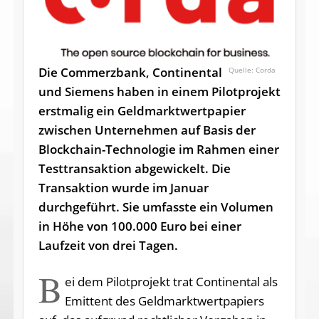
Die Commerzbank, Continental
Corda
und Siemens haben in einem Pilotprojekt
erstmalig ein Geld­markt­wert­papier
zwischen Unternehmen auf Basis der
Blockchain-Technologie im Rahmen einer
Testtransaktion abgewickelt. Die
Transaktion wurde im Januar
durchgeführt. Sie umfasste ein Volumen
in Höhe von 100.000 Euro bei einer
Laufzeit von drei Tagen.
B
ei dem Pilotprojekt trat Continental als
Emittent des Geldmarktwertpapiers