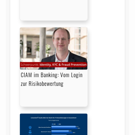
CIAM im Banking: Vom Login
zur Risikobewertung