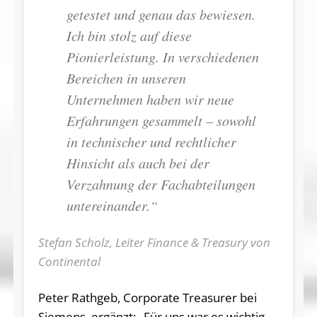
getestet und genau das bewiesen.
Ich bin stolz auf diese
Pionierleistung. In verschiedenen
Bereichen in unseren
Unternehmen haben wir neue
Erfahrungen gesammelt – sowohl
in technischer und rechtlicher
Hinsicht als auch bei der
Verzahnung der Fachabteilungen
untereinander.“
Stefan Scholz, Leiter Finance & Treasury von
Continental
Peter Rathgeb, Corporate Treasurer bei
Siemens, ergänzt: „Für uns war es wichtig,