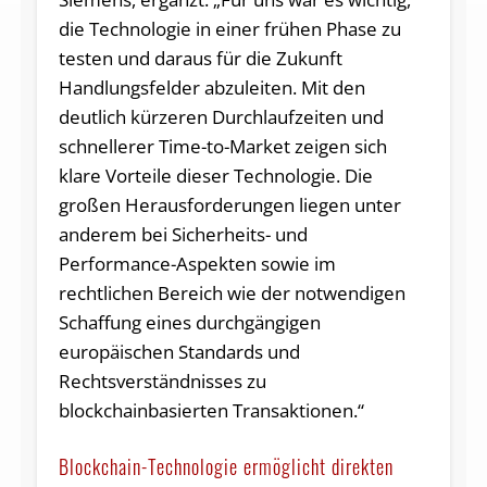
die Technologie in einer frühen Phase zu
testen und daraus für die Zukunft
Handlungsfelder abzuleiten. Mit den
deutlich kürzeren Durchlaufzeiten und
schnellerer Time-to-Market zeigen sich
klare Vorteile dieser Technologie. Die
großen Herausforderungen liegen unter
anderem bei Sicherheits- und
Performance-Aspekten sowie im
rechtlichen Bereich wie der notwendigen
Schaffung eines durchgängigen
europäischen Standards und
Rechtsverständnisses zu
blockchainbasierten Transaktionen.“
Blockchain-Technologie ermöglicht direkten