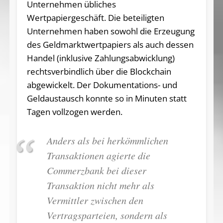
Unternehmen übliches
Wertpapiergeschäft. Die beteiligten
Unternehmen haben sowohl die Erzeugung
des Geldmarktwertpapiers als auch dessen
Handel (inklusive Zahlungsabwicklung)
rechtsverbindlich über die Blockchain
abgewickelt. Der Dokumentations- und
Geldaustausch konnte so in Minuten statt
Tagen vollzogen werden.
Anders als bei herkömmlichen
Transaktionen agierte die
Commerzbank bei dieser
Transaktion nicht mehr als
Vermittler zwischen den
Vertragsparteien, sondern als