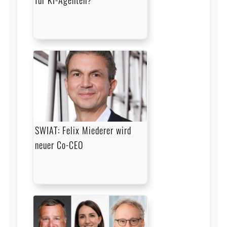
SWIAT: Felix Miederer wird
neuer Co-CEO