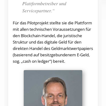
Plattformbetreiber und
Servicepartner.“
Für das Pilotprojekt stellte sie die Plattform
mit allen technischen Voraussetzungen für
den Blockchain-Handel, die juristische
Struktur und das digitale Geld für den
direkten Handel des Geldmarktwertpapiers
(basierend auf besitzgebundenem E-Geld,
sog. „cash on ledger“) bereit.