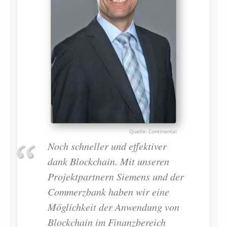
Continental
Noch schneller und effektiver
dank Blockchain. Mit unseren
Projektpartnern Siemens und der
Commerzbank haben wir eine
Möglichkeit der Anwendung von
Blockchain im Finanzbereich