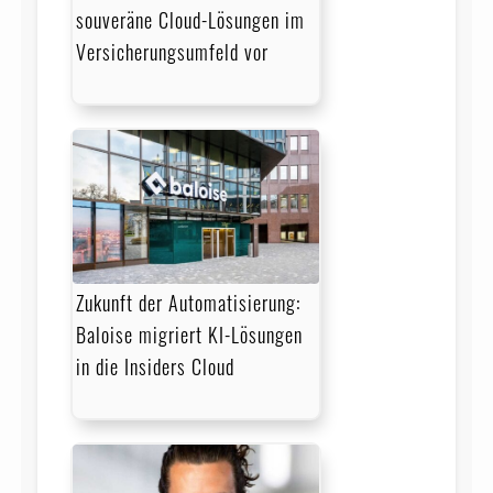
souveräne Cloud-Lösungen im
Versicherungsumfeld vor
Zukunft der Automatisierung:
Baloise migriert KI-Lösungen
in die Insiders Cloud