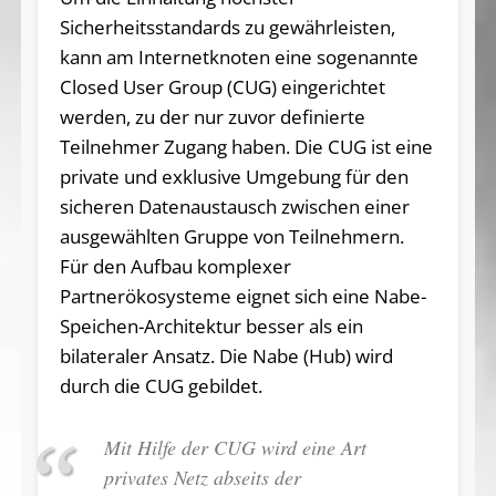
Sicherheitsstandards zu gewährleisten,
kann am Internetknoten eine sogenannte
Closed User Group (CUG) eingerichtet
werden, zu der nur zuvor definierte
Teilnehmer Zugang haben. Die CUG ist eine
private und exklusive Umgebung für den
sicheren Datenaustausch zwischen einer
ausgewählten Gruppe von Teilnehmern.
Für den Aufbau komplexer
Partnerökosysteme eignet sich eine Nabe-
Speichen-Architektur besser als ein
bilateraler Ansatz. Die Nabe (Hub) wird
durch die CUG gebildet.
Mit Hilfe der CUG wird eine Art
privates Netz abseits der