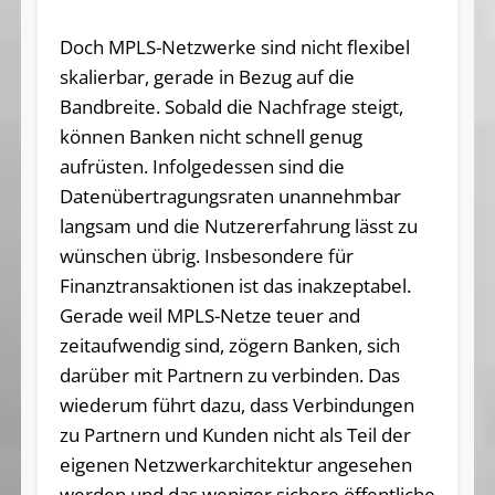
Doch MPLS-Netzwerke sind nicht flexibel
skalierbar, gerade in Bezug auf die
Bandbreite. Sobald die Nachfrage steigt,
können Banken nicht schnell genug
aufrüsten. Infolgedessen sind die
Datenübertragungsraten unannehmbar
langsam und die Nutzererfahrung lässt zu
wünschen übrig. Insbesondere für
Finanztransaktionen ist das inakzeptabel.
Gerade weil MPLS-Netze teuer and
zeitaufwendig sind, zögern Banken, sich
darüber mit Partnern zu verbinden. Das
wiederum führt dazu, dass Verbindungen
zu Partnern und Kunden nicht als Teil der
eigenen Netzwerkarchitektur angesehen
werden und das weniger sichere öffentliche