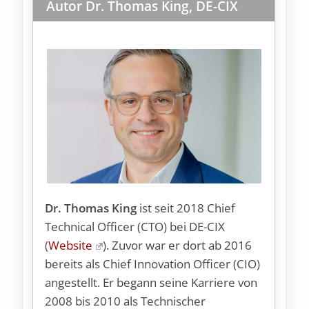
Autor Dr. Thomas King, DE-CIX
Dr. Thomas King
ist seit 2018 Chief
Technical Officer (CTO) bei DE-CIX
(
Website
). Zuvor war er dort ab 2016
bereits als Chief Innovation Officer (CIO)
angestellt. Er begann seine Karriere von
2008 bis 2010 als Technischer