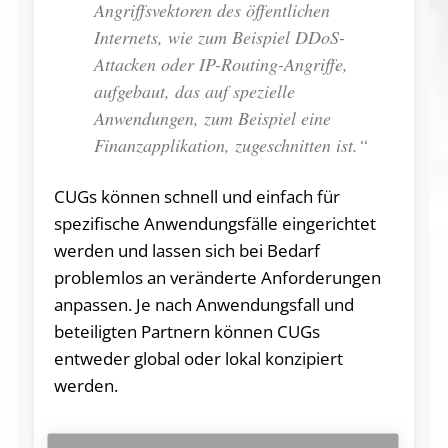
Angriffsvektoren des öffentlichen
Internets, wie zum Beispiel DDoS-
Attacken oder IP-Routing-Angriffe,
aufgebaut, das auf spezielle
Anwendungen, zum Beispiel eine
Finanzapplikation, zugeschnitten ist.“
CUGs können schnell und einfach für
spezifische Anwendungsfälle eingerichtet
werden und lassen sich bei Bedarf
problemlos an veränderte Anforderungen
anpassen. Je nach Anwendungsfall und
beteiligten Partnern können CUGs
entweder global oder lokal konzipiert
werden.