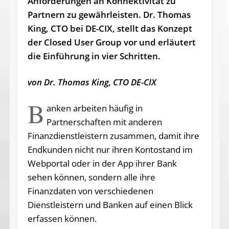
Anforderungen an Konnektivität zu
Partnern zu gewährleisten. Dr. Thomas
King, CTO bei DE-CIX, stellt das Konzept
der Closed User Group vor und erläutert
die Einführung in vier Schritten.
von
Dr. Thomas King
, CTO
DE-CIX
B
anken arbeiten häufig in
Partnerschaften mit anderen
Finanzdienstleistern zusammen, damit ihre
Endkunden nicht nur ihren Kontostand im
Webportal oder in der App ihrer Bank
sehen können, sondern alle ihre
Finanzdaten von verschiedenen
Dienstleistern und Banken auf einen Blick
erfassen können.