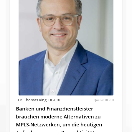
Dr. Thomas King, DE-CIX
DE-CIX
Banken und Finanzdienstleister
brauchen moderne Alternativen zu
MPLS-Netzwerken, um die heutigen