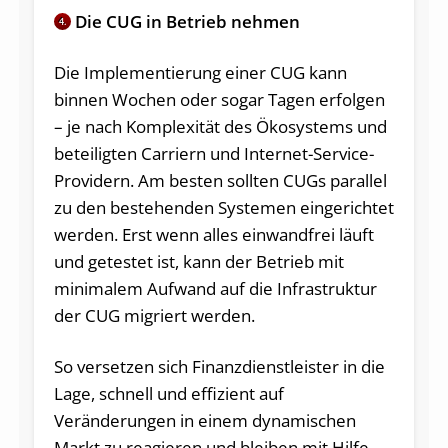
Die CUG in Betrieb nehmen
4.
Die Implementierung einer CUG kann
binnen Wochen oder sogar Tagen erfolgen
– je nach Komplexität des Ökosystems und
beteiligten Carriern und Internet-Service-
Providern. Am besten sollten CUGs parallel
zu den bestehenden Systemen eingerichtet
werden. Erst wenn alles einwandfrei läuft
und getestet ist, kann der Betrieb mit
minimalem Aufwand auf die Infrastruktur
der CUG migriert werden.
So versetzen sich Finanzdienstleister in die
Lage, schnell und effizient auf
Veränderungen in einem dynamischen
Markt zu reagieren und bleiben mit Hilfe