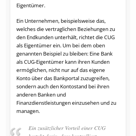
Eigentümer.
Ein Unternehmen, beispielsweise das,
welches die vertraglichen Beziehungen zu
den Endkunden unterhält, richtet die CUG
als Eigentümer ein. Um bei dem oben
genannten Beispiel zu bleiben: Eine Bank
als CUG-Eigentümer kann ihren Kunden
ermöglichen, nicht nur auf das eigene
Konto über das Bankportal zuzugreifen,
sondern auch den Kontostand bei ihren
anderen Banken und
Finanzdienstleistungen einzusehen und zu
managen.
Ein zusätzlicher Vorteil einer CUG
besteht darin, dass kontrolliert