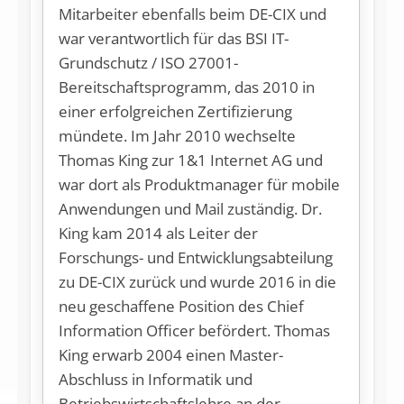
Mitarbeiter ebenfalls beim DE-CIX und
war verantwortlich für das BSI IT-
Grundschutz / ISO 27001-
Bereitschaftsprogramm, das 2010 in
einer erfolgreichen Zertifizierung
mündete. Im Jahr 2010 wechselte
Thomas King zur 1&1 Internet AG und
war dort als Produktmanager für mobile
Anwendungen und Mail zuständig. Dr.
King kam 2014 als Leiter der
Forschungs- und Entwicklungsabteilung
zu DE-CIX zurück und wurde 2016 in die
neu geschaffene Position des Chief
Information Officer befördert. Thomas
King erwarb 2004 einen Master-
Abschluss in Informatik und
Betriebswirtschaftslehre an der