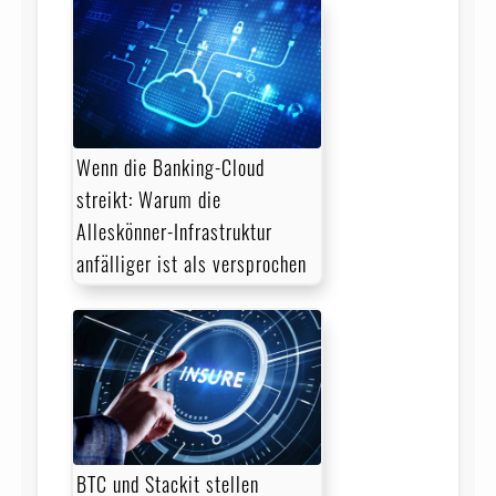
Wenn die Banking-Cloud
streikt: Warum die
Alleskönner-Infrastruktur
anfälliger ist als versprochen
BTC und Stackit stellen