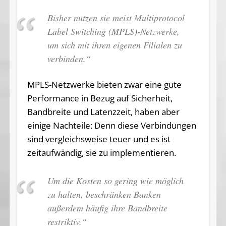
Bisher nutzen sie meist Multiprotocol
Label Switching (MPLS)-Netzwerke,
um sich mit ihren eigenen Filialen zu
verbinden.“
MPLS-Netzwerke bieten zwar eine gute
Performance in Bezug auf Sicherheit,
Bandbreite und Latenzzeit, haben aber
einige Nachteile: Denn diese Verbindungen
sind vergleichsweise teuer und es ist
zeitaufwändig, sie zu implementieren.
Um die Kosten so gering wie möglich
zu halten, beschränken Banken
außerdem häufig ihre Bandbreite
restriktiv.“