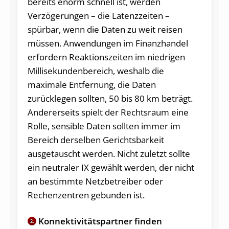
bereits enorm schnell ist, werden
Verzögerungen – die Latenzzeiten –
spürbar, wenn die Daten zu weit reisen
müssen. Anwendungen im Finanzhandel
erfordern Reaktionszeiten im niedrigen
Millisekundenbereich, weshalb die
maximale Entfernung, die Daten
zurücklegen sollten, 50 bis 80 km beträgt.
Andererseits spielt der Rechtsraum eine
Rolle, sensible Daten sollten immer im
Bereich derselben Gerichtsbarkeit
ausgetauscht werden. Nicht zuletzt sollte
ein neutraler IX gewählt werden, der nicht
an bestimmte Netzbetreiber oder
Rechenzentren gebunden ist.
Konnektivitätspartner finden
2.