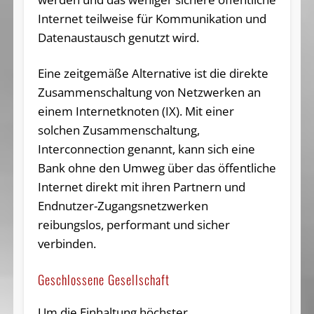
Internet teilweise für Kommunikation und
Datenaustausch genutzt wird.
Eine zeitgemäße Alternative ist die direkte
Zusammenschaltung von Netzwerken an
einem Internetknoten (IX). Mit einer
solchen Zusammenschaltung,
Interconnection genannt, kann sich eine
Bank ohne den Umweg über das öffentliche
Internet direkt mit ihren Partnern und
Endnutzer-Zugangsnetzwerken
reibungslos, performant und sicher
verbinden.
Geschlossene Gesellschaft
Um die Einhaltung höchster