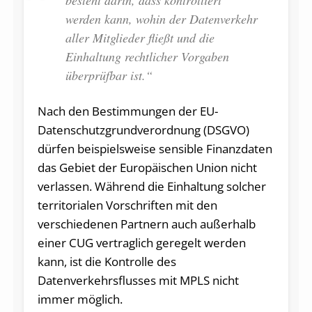
werden kann, wohin der Datenverkehr
aller Mitglieder fließt und die
Einhaltung rechtlicher Vorgaben
überprüfbar ist.“
Nach den Bestimmungen der EU-
Datenschutzgrundverordnung (DSGVO)
dürfen beispielsweise sensible Finanzdaten
das Gebiet der Europäischen Union nicht
verlassen. Während die Einhaltung solcher
territorialen Vorschriften mit den
verschiedenen Partnern auch außerhalb
einer CUG vertraglich geregelt werden
kann, ist die Kontrolle des
Datenverkehrsflusses mit MPLS nicht
immer möglich.