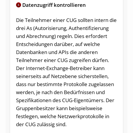
Datenzugriff kontrollieren
3.
Die Teilnehmer einer CUG sollten intern die
drei As (Autorisierung, Authentifizierung
und Abrechnung) regeln. Dies erfordert
Entscheidungen darüber, auf welche
Datenbanken und APIs die anderen
Teilnehmer einer CUG zugreifen dürfen.
Der Internet-Exchange-Betreiber kann
seinerseits auf Netzebene sicherstellen,
dass nur bestimmte Protokolle zugelassen
werden, je nach den Bedürfnissen und
Spezifikationen des CUG-Eigentümers. Der
Gruppenbesitzer kann beispielsweise
festlegen, welche Netzwerkprotokolle in
der CUG zulässig sind.