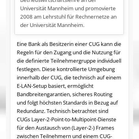
Universität Mannheim und promovierte
2008 am Lehrstuhl für Rechnernetze an
der Universität Mannheim.
Eine Bank als Besitzerin einer CUG kann die
Regeln für den Zugang und die Nutzung für
die definierte Teilnehmergruppe individuell
festlegen. Diese kontrollierte Umgebung
innerhalb der CUG, die technisch auf einem
E-LAN-Setup basiert, ermöglicht
Bandbreitengarantien, sicheres Routing
und folgt höchsten Standards in Bezug auf
Redundanz. Technisch betrachtet sind
CUGs Layer-2-Point-to-Multipoint-Dienste
für den Austausch von (Layer-2-) Frames
zwischen Teilnehmern und einem CUG-