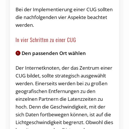
Bei der Implementierung einer CUG sollten
die nachfolgenden vier Aspekte beachtet
werden.
In vier Schritten zu einer CUG
Den passenden Ort wählen
1.
Der Internetknoten, der das Zentrum einer
CUG bildet, sollte strategisch ausgewählt
werden. Einerseits werden bei zu großen
geografischen Entfernungen zu den
einzelnen Partnern die Latenzzeiten zu
hoch. Denn die Geschwindigkeit, mit der
sich Daten fortbewegen können, ist auf die
Lichtgeschwindigkeit begrenzt. Obwohl dies