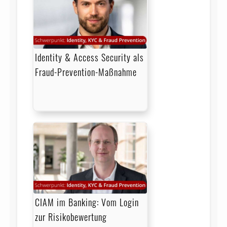
Identity & Access Security als
Fraud-Prevention-Maßnahme
CIAM im Banking: Vom Login
zur Risikobewertung