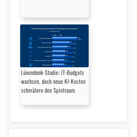
Lünendonk-Studie: IT-Budgets
wachsen, doch neue KI-Kosten
schmälern den Spielraum