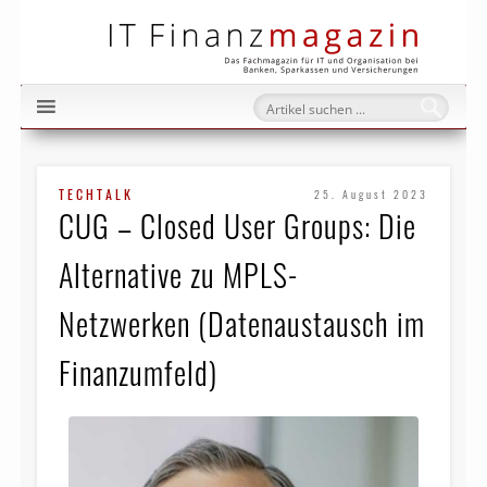
IT Fi
TECHTALK
25. August 2023
CUG – Closed User Groups: Die
Alternative zu MPLS-
Netzwerken (Datenaustausch im
Finanzumfeld)