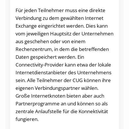
Für jeden Teilnehmer muss eine direkte
Verbindung zu dem gewählten Internet
Exchange eingerichtet werden. Dies kann
vom jeweiligen Hauptsitz der Unternehmen
aus geschehen oder von einem
Rechenzentrum, in dem die betreffenden
Daten gespeichert werden. Ein
Connectivity-Provider kann etwa der lokale
Internetdienstanbieter des Unternehmens
sein. Alle Teilnehmer der CUG können ihre
eigenen Verbindungspartner wählen.
Große Internetknoten bieten aber auch
Partnerprogramme an und können so als
zentrale Anlaufstelle für die Konnektivität
fungieren.