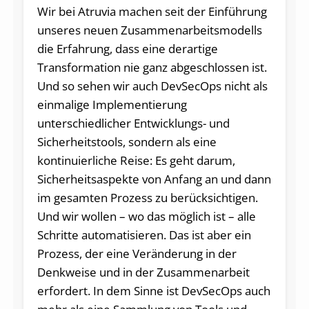
Wir bei Atruvia machen seit der Einführung
unseres neuen Zusammenarbeitsmodells
die Erfahrung, dass eine derartige
Transformation nie ganz abgeschlossen ist.
Und so sehen wir auch DevSecOps nicht als
einmalige Implementierung
unterschiedlicher Entwicklungs- und
Sicherheitstools, sondern als eine
kontinuierliche Reise: Es geht darum,
Sicherheitsaspekte von Anfang an und dann
im gesamten Prozess zu berücksichtigen.
Und wir wollen – wo das möglich ist – alle
Schritte automatisieren. Das ist aber ein
Prozess, der eine Veränderung in der
Denkweise und in der Zusammenarbeit
erfordert. In dem Sinne ist DevSecOps auch