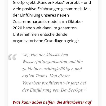
Großprojekt „KundenFokus“ erprobt – und
viele positive Erfahrungen gesammelt. Mit
der Einführung unseres neuen
Zusammenarbeitsmodells im Oktober
2020 haben wir dann im gesamten
Unternehmen entscheidende
organisatorische Grundlagen gelegt:
weg von der klassischen
Wasserfallorganisation und hin
zu kleinen, schlagkräftigen und
agilen Teams. Von dieser
Vorarbeit profitieren wir jetzt bei
der Einführung von DevSecOps.“
Was kann dabei helfen, die Mitarbeiter auf