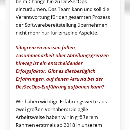
beim Change hin zu DevSecOps
einzuräumen. Das Team kann und soll die
Verantwortung für den gesamten Prozess
der Softwarebereitstellung übernehmen,
nicht mehr nur für einzelne Aspekte.
Silogrenzen müssen fallen,
Zusammenarbeit über Abteilungsgrenzen
hinweg ist ein entscheidender
Erfolgsfaktor. Gibt es diesbezüglich
Erfahrungen, auf denen Atruvia bei der
DevSecOps-Einführung aufbauen kann?
Wir haben wichtige Erfahrungswerte aus
zwei großen Vorhaben: Die agile
Arbeitsweise haben wir in größerem
Rahmen erstmals ab 2018 in unserem