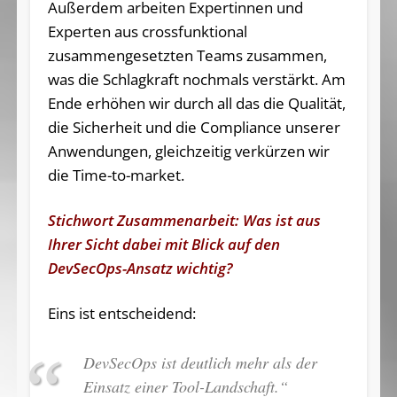
Außerdem arbeiten Expertinnen und
Experten aus crossfunktional
zusammengesetzten Teams zusammen,
was die Schlagkraft nochmals verstärkt. Am
Ende erhöhen wir durch all das die Qualität,
die Sicherheit und die Compliance unserer
Anwendungen, gleichzeitig verkürzen wir
die Time-to-market.
Stichwort Zusammenarbeit: Was ist aus
Ihrer Sicht dabei mit Blick auf den
DevSecOps-Ansatz wichtig?
Eins ist entscheidend:
DevSecOps ist deutlich mehr als der
Einsatz einer Tool-Landschaft.“