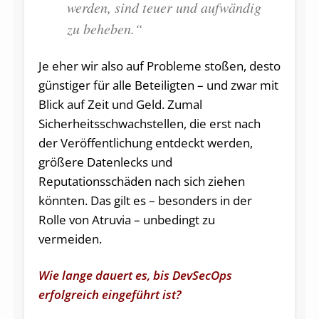
werden, sind teuer und aufwändig
zu beheben.“
Je eher wir also auf Probleme stoßen, desto
günstiger für alle Beteiligten – und zwar mit
Blick auf Zeit und Geld. Zumal
Sicherheitsschwachstellen, die erst nach
der Veröffentlichung entdeckt werden,
größere Datenlecks und
Reputationsschäden nach sich ziehen
könnten. Das gilt es – besonders in der
Rolle von Atruvia – unbedingt zu
vermeiden.
Wie lange dauert es, bis DevSecOps
erfolgreich eingeführt ist?