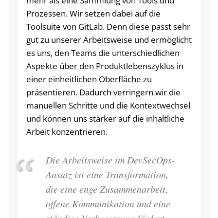
mehr als eine Sammlung von Tools und
Prozessen. Wir setzen dabei auf die
Toolsuite von GitLab. Denn diese passt sehr
gut zu unserer Arbeitsweise und ermöglicht
es uns, den Teams die unterschiedlichen
Aspekte über den Produktlebenszyklus in
einer einheitlichen Oberfläche zu
präsentieren. Dadurch verringern wir die
manuellen Schritte und die Kontextwechsel
und können uns stärker auf die inhaltliche
Arbeit konzentrieren.
Die Arbeitsweise im DevSecOps-
Ansatz ist eine Transformation,
die eine enge Zusammenarbeit,
offene Kommunikation und eine
ständige Verbesserung fördert.