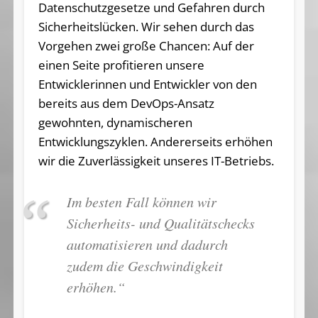
Datenschutzgesetze und Gefahren durch
Sicherheitslücken. Wir sehen durch das
Vorgehen zwei große Chancen: Auf der
einen Seite profitieren unsere
Entwicklerinnen und Entwickler von den
bereits aus dem DevOps-Ansatz
gewohnten, dynamischeren
Entwicklungszyklen. Andererseits erhöhen
wir die Zuverlässigkeit unseres IT-Betriebs.
Im besten Fall können wir
Sicherheits- und Qualitätschecks
automatisieren und dadurch
zudem die Geschwindigkeit
erhöhen.“