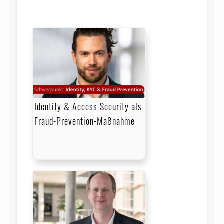
Identity & Access Security als
Fraud-Prevention-Maßnahme