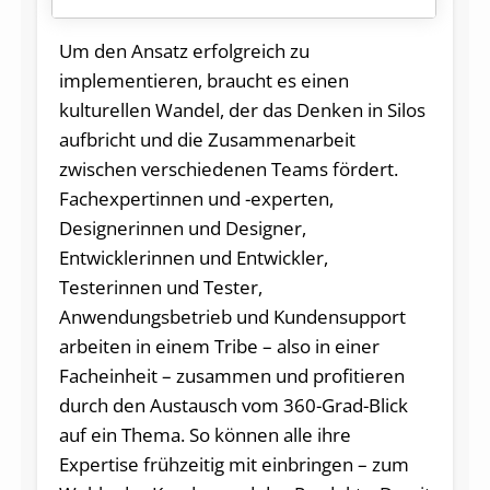
Um den Ansatz erfolgreich zu
implementieren, braucht es einen
kulturellen Wandel, der das Denken in Silos
aufbricht und die Zusammenarbeit
zwischen verschiedenen Teams fördert.
Fachexpertinnen und -experten,
Designerinnen und Designer,
Entwicklerinnen und Entwickler,
Testerinnen und Tester,
Anwendungsbetrieb und Kundensupport
arbeiten in einem Tribe – also in einer
Facheinheit – zusammen und profitieren
durch den Austausch vom 360-Grad-Blick
auf ein Thema. So können alle ihre
Expertise frühzeitig mit einbringen – zum