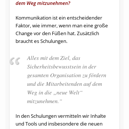
dem Weg mitzunehmen?
Kommunikation ist ein entscheidender
Faktor, wie immer, wenn man eine große
Change vor den Füßen hat. Zusätzlich
braucht es Schulungen.
Alles mit dem Ziel, das
Sicherheitsbewusstsein in der
gesamten Organisation zu fördern
und die Mitarbeitenden auf dem
Weg in die „neue Welt“
mitzunehmen.“
In den Schulungen vermitteln wir Inhalte
und Tools und insbesondere die neuen