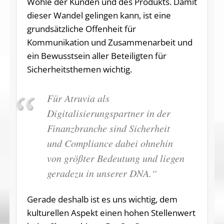
Wohle der Kunden und des Produkts. Damit
dieser Wandel gelingen kann, ist eine
grundsätzliche Offenheit für
Kommunikation und Zusammenarbeit und
ein Bewusstsein aller Beteiligten für
Sicherheitsthemen wichtig.
Für Atruvia als
Digitalisierungspartner in der
Finanzbranche sind Sicherheit
und Compliance dabei ohnehin
von größter Bedeutung und liegen
geradezu in unserer DNA.“
Gerade deshalb ist es uns wichtig, dem
kulturellen Aspekt einen hohen Stellenwert