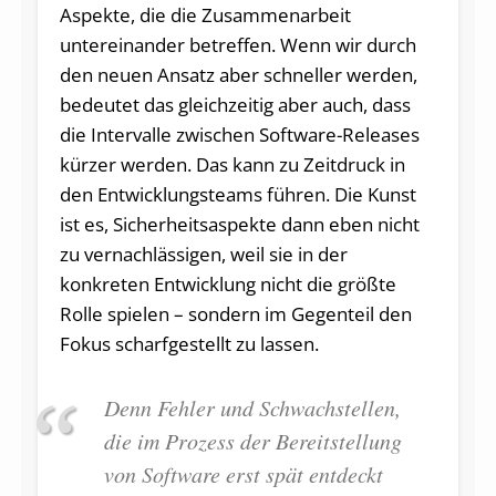
Aspekte, die die Zusammenarbeit
untereinander betreffen. Wenn wir durch
den neuen Ansatz aber schneller werden,
bedeutet das gleichzeitig aber auch, dass
die Intervalle zwischen Software-Releases
kürzer werden. Das kann zu Zeitdruck in
den Entwicklungsteams führen. Die Kunst
ist es, Sicherheitsaspekte dann eben nicht
zu vernachlässigen, weil sie in der
konkreten Entwicklung nicht die größte
Rolle spielen – sondern im Gegenteil den
Fokus scharfgestellt zu lassen.
Denn Fehler und Schwachstellen,
die im Prozess der Bereitstellung
von Software erst spät entdeckt