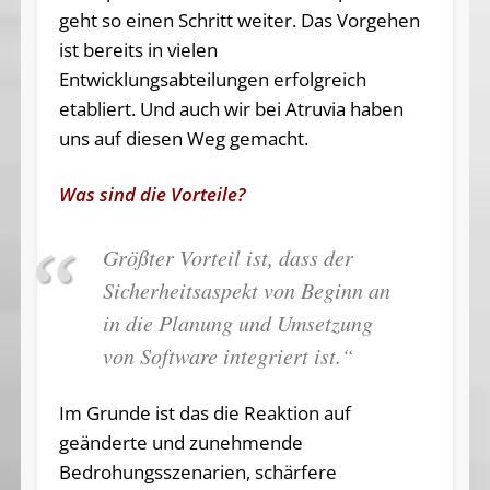
geht so einen Schritt weiter. Das Vorgehen
ist bereits in vielen
Entwicklungsabteilungen erfolgreich
etabliert. Und auch wir bei Atruvia haben
uns auf diesen Weg gemacht.
Was sind die Vorteile?
Größter Vorteil ist, dass der
Sicherheitsaspekt von Beginn an
in die Planung und Umsetzung
von Software integriert ist.“
Im Grunde ist das die Reaktion auf
geänderte und zunehmende
Bedrohungsszenarien, schärfere