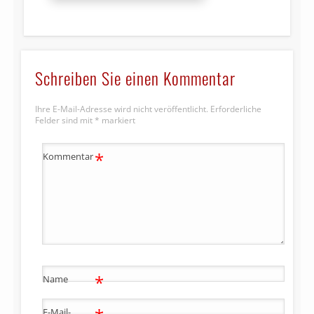
Schreiben Sie einen Kommentar
Ihre E-Mail-Adresse wird nicht veröffentlicht.
Erforderliche
Felder sind mit
*
markiert
*
Kommentar
*
Name
E-Mail-