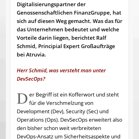
Digitalisierungspartner der
Genossenschaftlichen FinanzGruppe, hat
sich auf diesen Weg gemacht. Was das für
das Unternehmen bedeutet und welche
Vorteile darin liegen, berichtet Ralf
Schmid, Principial Expert Großaufträge
bei Atruvia.
Herr Schmid, was versteht man unter
DevSecOps?
D
er Begriff ist ein Kofferwort und steht
für die Verschmelzung von
Development (Dev), Security (Sec) und
Operations (Ops). DevSecOps erweitert also
den bisher schon weit verbreiteten
DevOps-Ansatz um Sicherheitsaspekte und