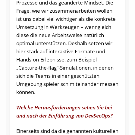
Prozesse und das geänderte Mindset. Die
Frage, wie wir zusammenarbeiten wollen,
ist uns dabei viel wichtiger als die konkrete
Umsetzung in Werkzeugen – wenngleich
diese die neue Arbeitsweise natürlich
optimal unterstützen. Deshalb setzen wir
hier stark auf interaktive Formate und
Hands-on-Erlebnisse, zum Beispiel
„Capture-the-flag“-Simulationen, in denen
sich die Teams in einer geschützten
Umgebung spielerisch miteinander messen
können.
Welche Herausforderungen sehen Sie bei
und nach der Einführung von DevSecOps?
Einerseits sind da die genannten kulturellen