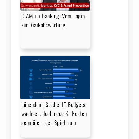
CIAM im Banking: Vom Login
zur Risikobewertung
Lünendonk-Studie: IT-Budgets
wachsen, doch neue KI-Kosten
schmälern den Spielraum