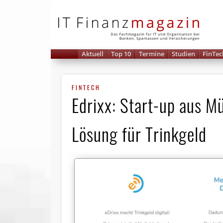
IT 
Aktuell
Top 10
Termine
Studien
FinTec
FINTECH
Edrixx: Start-up aus 
Lösung für Trinkgeld