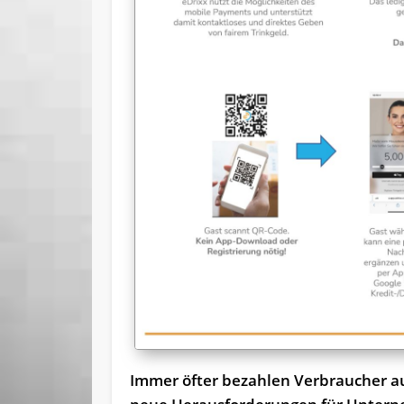
Immer öfter bezahlen Verbraucher au