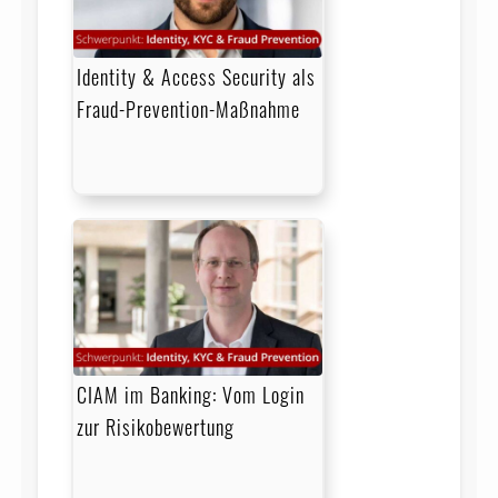
Identity & Access Security als
Fraud-Prevention-Maßnahme
CIAM im Banking: Vom Login
zur Risikobewertung