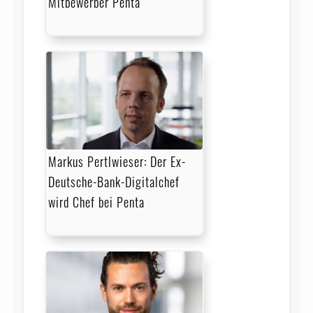
Mitbewerber Penta
Markus Pertlwieser: Der Ex-
Deutsche-Bank-Digitalchef
wird Chef bei Penta