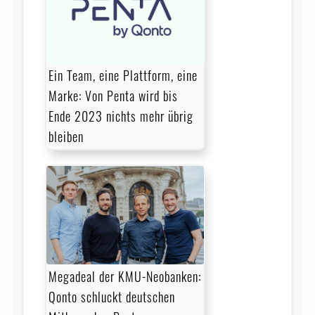
Ein Team, eine Plattform, eine
Marke: Von Penta wird bis
Ende 2023 nichts mehr übrig
bleiben
Megadeal der KMU-Neobanken:
Qonto schluckt deutschen