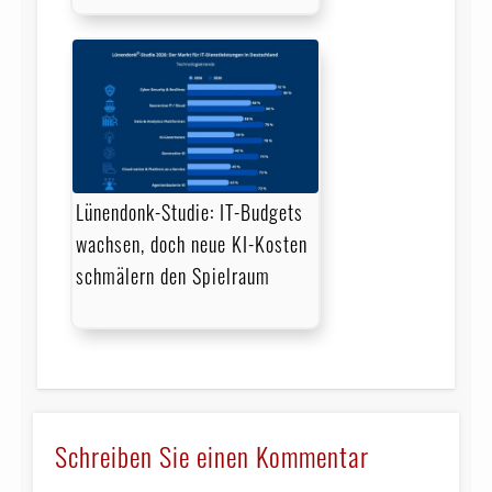
Lünendonk-Studie: IT-Budgets
wachsen, doch neue KI-Kosten
schmälern den Spielraum
Schreiben Sie einen Kommentar