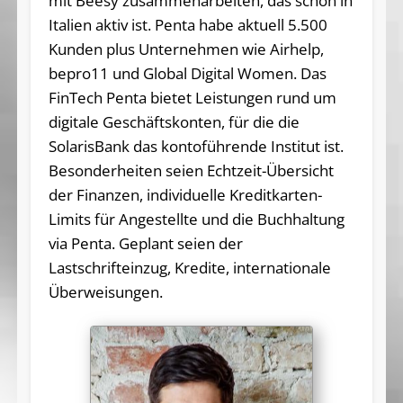
mit Beesy zusammenarbeiten, das schon in
Italien aktiv ist. Penta habe aktuell 5.500
Kunden plus Unternehmen wie Airhelp,
bepro11 und Global Digital Women. Das
FinTech Penta bietet Leistungen rund um
digitale Geschäftskonten, für die die
SolarisBank das kontoführende Institut ist.
Besonderheiten seien Echtzeit-Übersicht
der Finanzen, individuelle Kreditkarten-
Limits für Angestellte und die Buchhaltung
via Penta. Geplant seien der
Lastschrifteinzug, Kredite, internationale
Überweisungen.