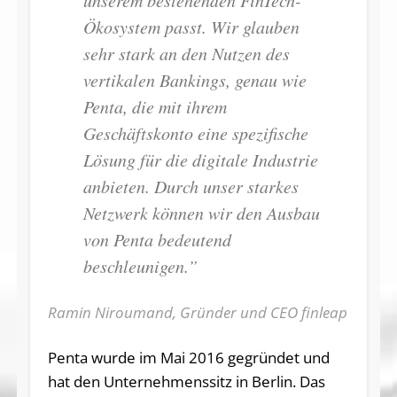
Ökosystem passt. Wir glauben
sehr stark an den Nutzen des
vertikalen Bankings, genau wie
Penta, die mit ihrem
Geschäftskonto eine spezifische
Lösung für die digitale Industrie
anbieten. Durch unser starkes
Netzwerk können wir den Ausbau
von Penta bedeutend
beschleunigen.”
Ramin Niroumand, Gründer und CEO finleap
Penta wurde im Mai 2016 gegründet und
hat den Unternehmenssitz in Berlin. Das