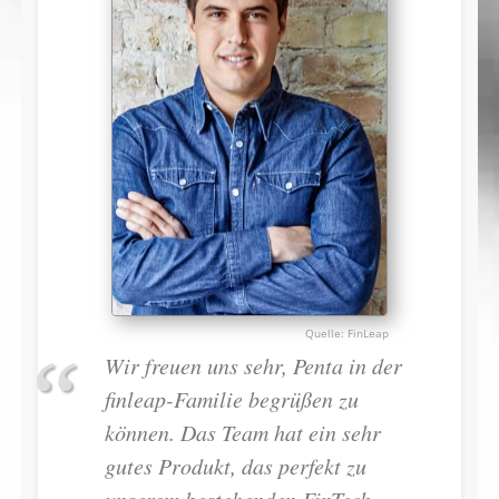
FinLeap
Wir freuen uns sehr, Penta in der
finleap-Familie begrüßen zu
können. Das Team hat ein sehr
gutes Produkt, das perfekt zu
unserem bestehenden FinTech-