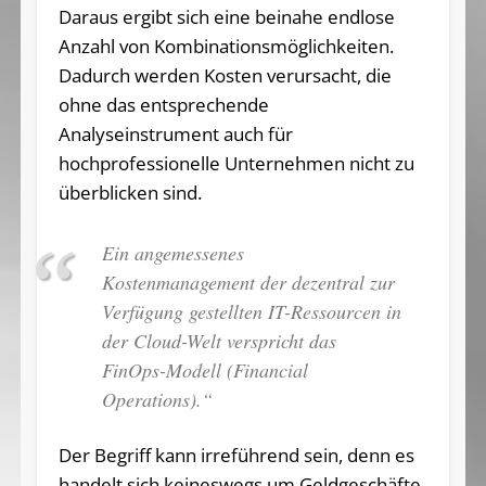
Daraus ergibt sich eine beinahe endlose
Anzahl von Kombinationsmöglichkeiten.
Dadurch werden Kosten verursacht, die
ohne das entsprechende
Analyseinstrument auch für
hochprofessionelle Unternehmen nicht zu
überblicken sind.
Ein angemessenes
Kostenmanagement der dezentral zur
Verfügung gestellten IT-Ressourcen in
der Cloud-Welt verspricht das
FinOps-Modell (Financial
Operations).“
Der Begriff kann irreführend sein, denn es
handelt sich keineswegs um Geldgeschäfte