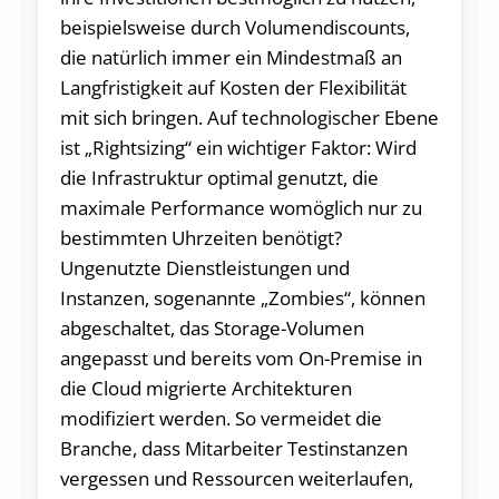
beispielsweise durch Volumendiscounts,
die natürlich immer ein Mindestmaß an
Langfristigkeit auf Kosten der Flexibilität
mit sich bringen. Auf technologischer Ebene
ist „Rightsizing“ ein wichtiger Faktor: Wird
die Infrastruktur optimal genutzt, die
maximale Performance womöglich nur zu
bestimmten Uhrzeiten benötigt?
Ungenutzte Dienstleistungen und
Instanzen, sogenannte „Zombies“, können
abgeschaltet, das Storage-Volumen
angepasst und bereits vom On-Premise in
die Cloud migrierte Architekturen
modifiziert werden. So vermeidet die
Branche, dass Mitarbeiter Testinstanzen
vergessen und Ressourcen weiterlaufen,