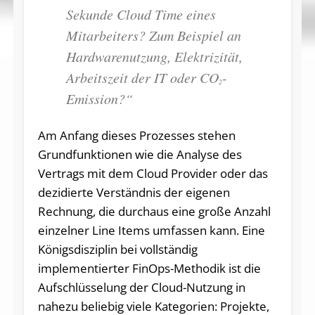
Sekunde Cloud Time eines
Mitarbeiters? Zum Beispiel an
Hardwarenutzung, Elektrizität,
Arbeitszeit der IT oder CO
-
2
Emission?“
Am Anfang dieses Prozesses stehen
Grundfunktionen wie die Analyse des
Vertrags mit dem Cloud Provider oder das
dezidierte Verständnis der eigenen
Rechnung, die durchaus eine große Anzahl
einzelner Line Items umfassen kann. Eine
Königsdisziplin bei vollständig
implementierter FinOps-Methodik ist die
Aufschlüsselung der Cloud-Nutzung in
nahezu beliebig viele Kategorien: Projekte,