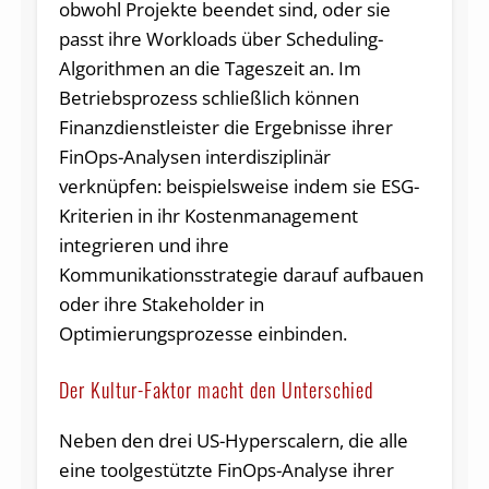
obwohl Projekte beendet sind, oder sie
passt ihre Workloads über Scheduling-
Algorithmen an die Tageszeit an. Im
Betriebsprozess schließlich können
Finanzdienstleister die Ergebnisse ihrer
FinOps-Analysen interdisziplinär
verknüpfen: beispielsweise indem sie ESG-
Kriterien in ihr Kostenmanagement
integrieren und ihre
Kommunikationsstrategie darauf aufbauen
oder ihre Stakeholder in
Optimierungsprozesse einbinden.
Der Kultur-Faktor macht den Unterschied
Neben den drei US-Hyperscalern, die alle
eine toolgestützte FinOps-Analyse ihrer