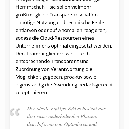
Hemmschuh – sie sollen vielmehr
größtmögliche Transparenz schaffen,
unnötige Nutzung und technische Fehler
entlarven oder auf Anomalien reagieren,
sodass die Cloud-Ressourcen eines
Unternehmens optimal eingesetzt werden.
Den Teammitgliedern wird durch
entsprechende Transparenz und
Zuordnung von Verantwortung die
Möglichkeit gegeben, proaktiv sowie
eigenständig die Awendung bedarfsgerecht
zu optimieren.
Der ideale FinOps-Zyklus besteht aus
drei sich wiederholenden Phasen:
dem Informieren, Optimieren und