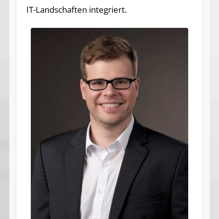
IT-Landschaften integriert.