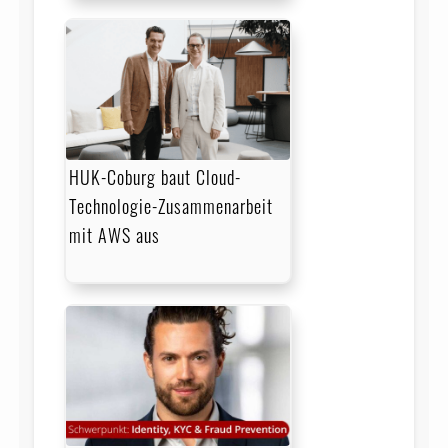
HUK-Coburg baut Cloud-
Technologie-Zusammenarbeit
mit AWS aus