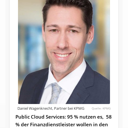
Daniel Wagenknecht, Partner bei KPMG
KPMG
Public Cloud Services: 95 % nutzen es, 58
% der Finanzdienstleister wollen in den