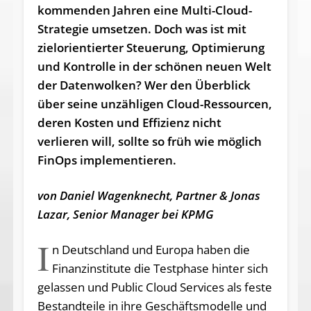
kommenden Jahren eine Multi-Cloud-
Strategie umsetzen. Doch was ist mit
zielorientierter Steuerung, Optimierung
und Kontrolle in der schönen neuen Welt
der Datenwolken? Wer den Überblick
über seine unzähligen Cloud-Ressourcen,
deren Kosten und Effizienz nicht
verlieren will, sollte so früh wie möglich
FinOps implementieren.
von Daniel Wagenknecht, Partner & Jonas
Lazar, Senior Manager bei KPMG
I
n Deutschland und Europa haben die
Finanzinstitute die Testphase hinter sich
gelassen und Public Cloud Services als feste
Bestandteile in ihre Geschäftsmodelle und