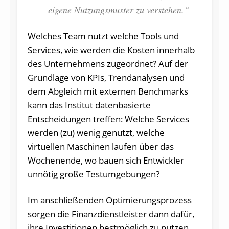
eigene Nutzungsmuster zu verstehen.“
Welches Team nutzt welche Tools und
Services, wie werden die Kosten innerhalb
des Unternehmens zugeordnet? Auf der
Grundlage von KPIs, Trendanalysen und
dem Abgleich mit externen Benchmarks
kann das Institut datenbasierte
Entscheidungen treffen: Welche Services
werden (zu) wenig genutzt, welche
virtuellen Maschinen laufen über das
Wochenende, wo bauen sich Entwickler
unnötig große Testumgebungen?
Im anschließenden Optimierungsprozess
sorgen die Finanzdienstleister dann dafür,
ihre Investitionen bestmöglich zu nutzen,