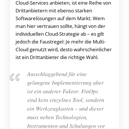
Cloud-Services anbieten, ist eine Reihe von
Drittanbietern mit ebenso starken
Softwarelösungen auf dem Markt. Wem
man hier vertrauen sollte, hängt von der
individuellen Cloud-Strategie ab – es gilt
jedoch die Faustregel: Je mehr die Multi-
Cloud genutzt wird, desto wahrscheinlicher
ist ein Drittanbieter die richtige Wahl.
Ausschlaggebend für eine
gelungene Implementierung aber
ist ein anderer Faktor: FinOps
sind kein einzelnes Tool, sondern
ein Werkzeugkasten – und dieser
muss neben Technologien,
Instrumenten und Schulungen vor