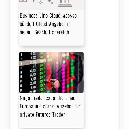
Business Line Cloud: adesso
bündelt Cloud-Angebot in
neuem Geschäftsbereich
Ninja Trader expandiert nach
Europa und stärkt Angebot für
private Futures-Trader