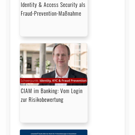
Identity & Access Security als
Fraud-Prevention-Maßnahme
CIAM im Banking: Vom Login
zur Risikobewertung