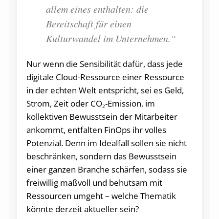
allem eines enthalten: die
Bereitschaft für einen
Kulturwandel im Unternehmen.“
Nur wenn die Sensibilität dafür, dass jede
digitale Cloud-Ressource einer Ressource
in der echten Welt entspricht, sei es Geld,
Strom, Zeit oder CO
-Emission, im
2
kollektiven Bewusstsein der Mitarbeiter
ankommt, entfalten FinOps ihr volles
Potenzial. Denn im Idealfall sollen sie nicht
beschränken, sondern das Bewusstsein
einer ganzen Branche schärfen, sodass sie
freiwillig maßvoll und behutsam mit
Ressourcen umgeht – welche Thematik
könnte derzeit aktueller sein?