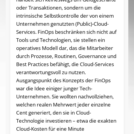
oder Transaktionen, sondern um die
intrinsische Selbstkontrolle der von einem
Unternehmen genutzten (Public)-Cloud-
Services. FinOps beschränken sich nicht auf
Tools und Technologien, sie stellen ein
operatives Modell dar, das die Mitarbeiter
durch Prozesse, Routinen, Governance und
Best Practices befähigt, die Cloud-Services
verantwortungsvoll zu nutzen.
Ausgangspunkt des Konzepts der FinOps
war die Idee einiger junger Tech-
Unternehmen. Sie wollten nachvollziehen,
welchen realen Mehrwert jeder einzelne
Cent generiert, den sie in Cloud-
Technologie investieren – etwa die exakten
Cloud-Kosten für eine Minute