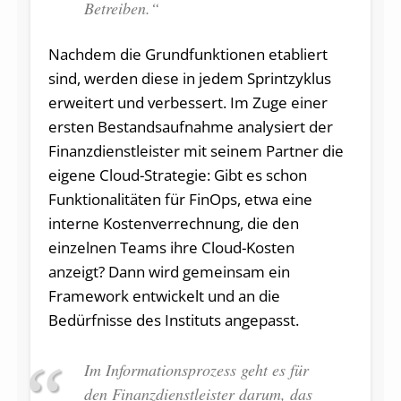
Betreiben.“
Nachdem die Grundfunktionen etabliert
sind, werden diese in jedem Sprintzyklus
erweitert und verbessert. Im Zuge einer
ersten Bestandsaufnahme analysiert der
Finanzdienstleister mit seinem Partner die
eigene Cloud-Strategie: Gibt es schon
Funktionalitäten für FinOps, etwa eine
interne Kostenverrechnung, die den
einzelnen Teams ihre Cloud-Kosten
anzeigt? Dann wird gemeinsam ein
Framework entwickelt und an die
Bedürfnisse des Instituts angepasst.
Im Informationsprozess geht es für
den Finanzdienstleister darum, das