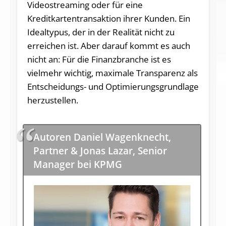
Videostreaming oder für eine
Kreditkartentransaktion ihrer Kunden. Ein
Idealtypus, der in der Realität nicht zu
erreichen ist. Aber darauf kommt es auch
nicht an: Für die Finanzbranche ist es
vielmehr wichtig, maximale Transparenz als
Entscheidungs- und Optimierungsgrundlage
herzustellen.
Autoren Daniel Wagenknecht,
Partner & Jonas Lazar, Senior
Manager bei KPMG