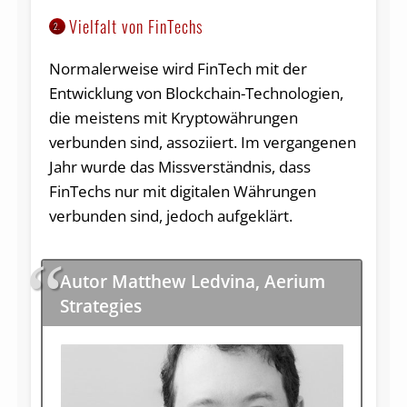
Vielfalt von FinTechs
2.
Normalerweise wird FinTech mit der
Entwicklung von Blockchain-Technologien,
die meistens mit Kryptowährungen
verbunden sind, assoziiert. Im vergangenen
Jahr wurde das Missverständnis, dass
FinTechs nur mit digitalen Währungen
verbunden sind, jedoch aufgeklärt.
Autor Matthew Ledvina, Aerium
Strategies