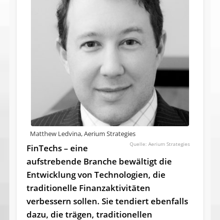
Matthew Ledvina, Aerium Strategies
Aerium Strategies
FinTechs – eine
aufstrebende Branche bewältigt die
Entwicklung von Technologien, die
traditionelle Finanzaktivitäten
verbessern sollen. Sie tendiert ebenfalls
dazu, die trägen, traditionellen