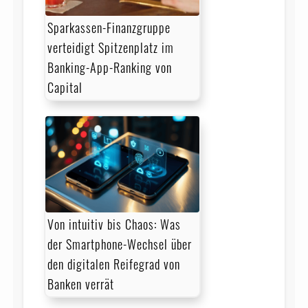
Sparkassen-Finanzgruppe
verteidigt Spitzenplatz im
Banking-App-Ranking von
Capital
Von intuitiv bis Chaos: Was
der Smartphone-Wechsel über
den digitalen Reifegrad von
Banken verrät