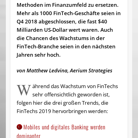
Methoden im Finanzumfeld zu ersetzen.
Mehr als 1000 FinTech-Geschäfte seien in
Q4 2018 abgeschlossen, die fast $40
Milliarden US-Dollar wert waren. Auch
die Chancen des Wachstums in der
FinTech-Branche seien in den nächsten
Jahren sehr hoch.
von Matthew Ledvina, Aerium Strategies
W
ährend das Wachstum von FinTechs
sehr offensichtlich geworden ist,
folgen hier die drei großen Trends, die
FinTechs 2019 hervorbringen werden:
Mobiles und digitales Banking werden
1.
dominanter