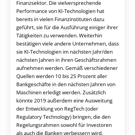
Finanzsektor. Die vielversprechende
Performance von KI-Technologien hat
bereits in vielen Finanzinstituten dazu
geführt, sie für die Ausführung einiger ihrer
Tätigkeiten zu verwenden. Weiterhin
bestätigen viele andere Unternehmen, dass
sie KI-Technologien im nächsten Jahr/den
nächsten Jahren in ihren Geschäftsrahmen
aufnehmen werden. Gemäß verschiedener
Quellen werden 10 bis 25 Prozent aller
Bankgeschäfte in den nächsten Jahren von
Maschinen erledigt werden. Zusätzlich
könnte 2019 außerdem eine Ausweitung
der Entwicklung von RegTech (oder
Regulatory Technology) bringen, die den
Regelungsrahmen sowohl für Investoren
als auch die Banken verbessern wird.