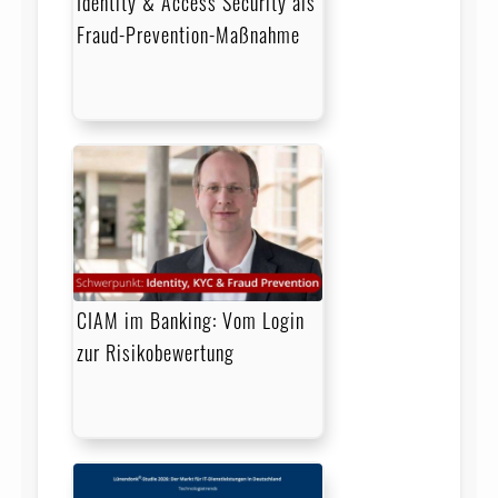
Identity & Access Security als
Fraud-Prevention-Maßnahme
CIAM im Banking: Vom Login
zur Risikobewertung