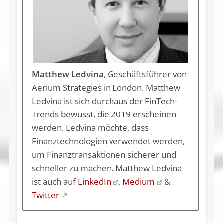
Matthew Ledvina
, Geschäftsführer von
Aerium Strategies in London. Matthew
Ledvina ist sich durchaus der FinTech-
Trends bewusst, die 2019 erscheinen
werden. Ledvina möchte, dass
Finanztechnologien verwendet werden,
um Finanztransaktionen sicherer und
schneller zu machen. Matthew Ledvina
ist auch auf
LinkedIn
,
Medium
&
Twitter