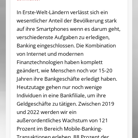
In Erste-Welt-Ländern verlässt sich ein
wesentlicher Anteil der Bevölkerung stark
auf ihre Smartphones wenn es darum geht,
verschiedenste Aufgaben zu erledigen,
Banking eingeschlossen. Die Kombination
von Internet und modernen
Finanztechnologien haben komplett
geändert, wie Menschen noch vor 15-20
Jahren ihre Bankgeschäfte erledigt haben.
Heutzutage gehen nur noch wenige
Individuen in eine Bankfiliale, um ihre
Geldgeschäfte zu tätigen. Zwischen 2019
und 2022 werden wir ein
außerordentliches Wachstum von 121
Prozent im Bereich Mobile-Banking-
Transaktionen erleben. 88 Prozent der