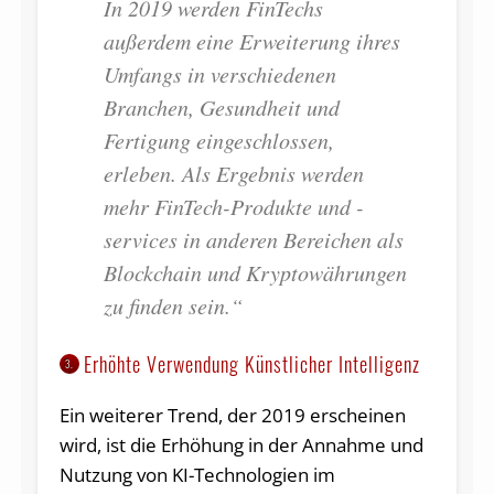
In 2019 werden FinTechs
außerdem eine Erweiterung ihres
Umfangs in verschiedenen
Branchen, Gesundheit und
Fertigung eingeschlossen,
erleben. Als Ergebnis werden
mehr FinTech-Produkte und -
services in anderen Bereichen als
Blockchain und Kryptowährungen
zu finden sein.“
Erhöhte Verwendung Künstlicher Intelligenz
3.
Ein weiterer Trend, der 2019 erscheinen
wird, ist die Erhöhung in der Annahme und
Nutzung von KI-Technologien im