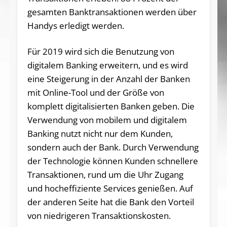
gesamten Banktransaktionen werden über
Handys erledigt werden.
Für 2019 wird sich die Benutzung von
digitalem Banking erweitern, und es wird
eine Steigerung in der Anzahl der Banken
mit Online-Tool und der Größe von
komplett digitalisierten Banken geben. Die
Verwendung von mobilem und digitalem
Banking nutzt nicht nur dem Kunden,
sondern auch der Bank. Durch Verwendung
der Technologie können Kunden schnellere
Transaktionen, rund um die Uhr Zugang
und hocheffiziente Services genießen. Auf
der anderen Seite hat die Bank den Vorteil
von niedrigeren Transaktionskosten.