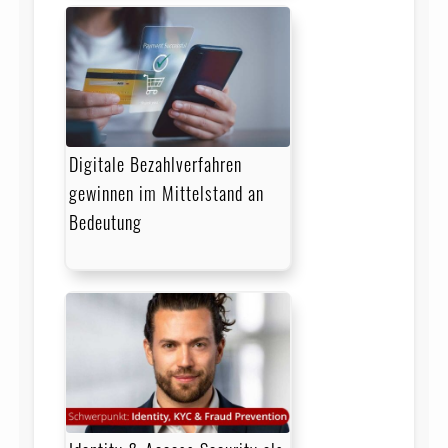
Digitale Bezahlverfahren
gewinnen im Mittelstand an
Bedeutung