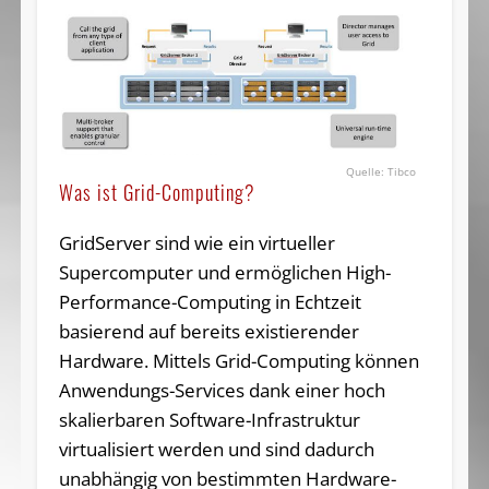
Tibco
Was ist Grid-Computing?
GridServer sind wie ein virtueller
Supercomputer und ermöglichen High-
Performance-Computing in Echtzeit
basierend auf bereits existierender
Hardware. Mittels Grid-Computing können
Anwendungs-Services dank einer hoch
skalierbaren Software-Infrastruktur
virtualisiert werden und sind dadurch
unabhängig von bestimmten Hardware-