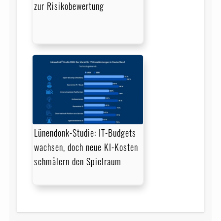
zur Risikobewertung
Lünendonk-Studie: IT-Budgets
wachsen, doch neue KI-Kosten
schmälern den Spielraum