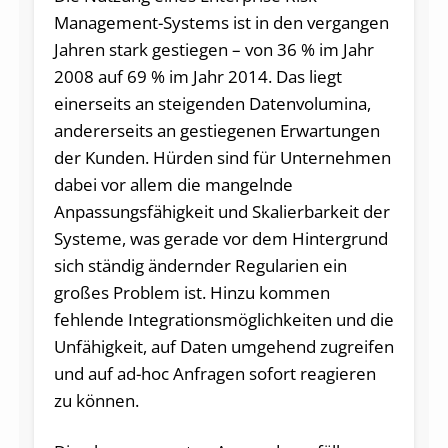
Management-Systems ist in den vergangen
Jahren stark gestiegen – von 36 % im Jahr
2008 auf 69 % im Jahr 2014. Das liegt
einerseits an steigenden Datenvolumina,
andererseits an gestiegenen Erwartungen
der Kunden. Hürden sind für Unternehmen
dabei vor allem die mangelnde
Anpassungsfähigkeit und Skalierbarkeit der
Systeme, was gerade vor dem Hintergrund
sich ständig ändernder Regularien ein
großes Problem ist. Hinzu kommen
fehlende Integrationsmöglichkeiten und die
Unfähigkeit, auf Daten umgehend zugreifen
und auf ad-hoc Anfragen sofort reagieren
zu können.