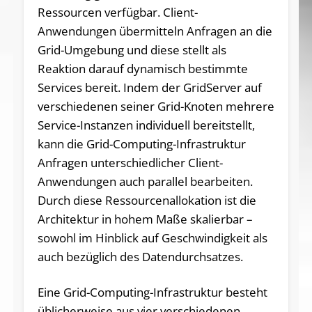
Ressourcen verfügbar. Client-
Anwendungen übermitteln Anfragen an die
Grid-Umgebung und diese stellt als
Reaktion darauf dynamisch bestimmte
Services bereit. Indem der GridServer auf
verschiedenen seiner Grid-Knoten mehrere
Service-Instanzen individuell bereitstellt,
kann die Grid-Computing-Infrastruktur
Anfragen unterschiedlicher Client-
Anwendungen auch parallel bearbeiten.
Durch diese Ressourcenallokation ist die
Architektur in hohem Maße skalierbar –
sowohl im Hinblick auf Geschwindigkeit als
auch bezüglich des Datendurchsatzes.
Eine Grid-Computing-Infrastruktur besteht
üblicherweise aus vier verschiedenen