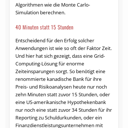
Algorithmen wie die Monte Carlo-
Simulation berechnen.
40 Minuten statt 15 Stunden
Entscheidend für den Erfolg solcher
Anwendungen ist wie so oft der Faktor Zeit.
Und hier hat sich gezeigt, dass eine Grid-
Computing-Lösung für enorme
Zeiteinsparungen sorgt. So benötigt eine
renommierte kanadische Bank für ihre
Preis- und Risikoanalysen heute nur noch
zehn Minuten statt zuvor 15 Stunden, oder
eine US-amerikanische Hypothekenbank
nur noch eine statt zuvor 34 Stunden für ihr
Reporting zu Schuldurkunden, oder ein
Finanzdienstleistungsunternehmen mit