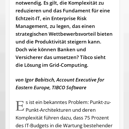
notwendig. Es gilt, die Komplexität zu
reduzieren und das Fundament für eine
Echtzeit-IT, ein Enterprise Risk
Management, zu legen, das einen
strategischen Wettbewerbsvorteil bieten
und die Produktivität steigern kann.
Doch wie können Banken und
Versicherer das umsetzen? Tibco sieht
die Lösung im Grid-Computing.
von Igor Babitsch, Account Executive for
Eastern Europe, TIBCO Software
E
s ist ein bekanntes Problem: Punkt-zu-
Punkt-Architekturen und deren
Komplexität führen dazu, dass 75 Prozent
des IT-Budgets in die Wartung bestehender