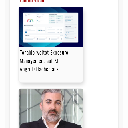
Auch interessant
Tenable weitet Exposure
Management auf KI-
Angriffsflächen aus