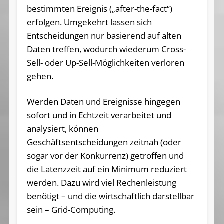
bestimmten Ereignis („after-the-fact“)
erfolgen. Umgekehrt lassen sich
Entscheidungen nur basierend auf alten
Daten treffen, wodurch wiederum Cross-
Sell- oder Up-Sell-Möglichkeiten verloren
gehen.
Werden Daten und Ereignisse hingegen
sofort und in Echtzeit verarbeitet und
analysiert, können
Geschäftsentscheidungen zeitnah (oder
sogar vor der Konkurrenz) getroffen und
die Latenzzeit auf ein Minimum reduziert
werden. Dazu wird viel Rechenleistung
benötigt – und die wirtschaftlich darstellbar
sein – Grid-Computing.