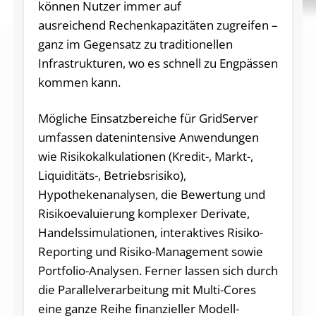
können Nutzer immer auf
ausreichend Rechenkapazitäten zugreifen –
ganz im Gegensatz zu traditionellen
Infrastrukturen, wo es schnell zu Engpässen
kommen kann.
Mögliche Einsatzbereiche für GridServer
umfassen datenintensive Anwendungen
wie Risikokalkulationen (Kredit-, Markt-,
Liquiditäts-, Betriebsrisiko),
Hypothekenanalysen, die Bewertung und
Risikoevaluierung komplexer Derivate,
Handelssimulationen, interaktives Risiko-
Reporting und Risiko-Management sowie
Portfolio-Analysen. Ferner lassen sich durch
die Parallelverarbeitung mit Multi-Cores
eine ganze Reihe finanzieller Modell-