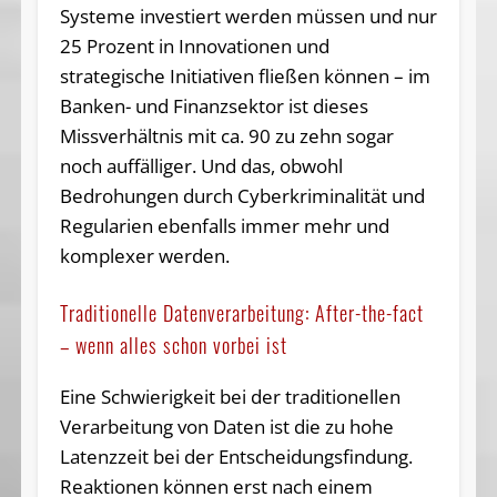
Systeme investiert werden müssen und nur
25 Prozent in Innovationen und
strategische Initiativen fließen können – im
Banken- und Finanzsektor ist dieses
Missverhältnis mit ca. 90 zu zehn sogar
noch auffälliger. Und das, obwohl
Bedrohungen durch Cyberkriminalität und
Regularien ebenfalls immer mehr und
komplexer werden.
Traditionelle Datenverarbeitung: After-the-fact
– wenn alles schon vorbei ist
Eine Schwierigkeit bei der traditionellen
Verarbeitung von Daten ist die zu hohe
Latenzzeit bei der Entscheidungsfindung.
Reaktionen können erst nach einem