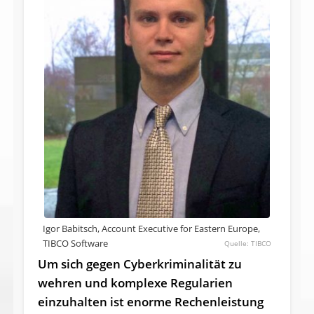
Igor Babitsch, Account Executive for Eastern Europe,
TIBCO Software
TIBCO
Um sich gegen Cyberkriminalität zu
wehren und komplexe Regularien
einzuhalten ist enorme Rechenleistung