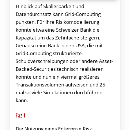
Hinblick auf Skalierbarkeit und
Datendurchsatz kann Grid-Computing
punkten. Für ihre Risikomodellierung
konnte etwa eine Schweizer Bank die
Kapazität um das Zehnfache steigern.
Genauso eine Bank in den USA, die mit
Grid-Computing strukturierte
Schuldverschreibungen oder andere Asset-
Backed-Securities technisch realisieren
konnte und nun ein viermal größeres
Transaktionsvolumen aufweisen und 25-
mal so viele Simulationen durchführen
kann.
Fazit
Die Nutzung eines Enterprise Risk