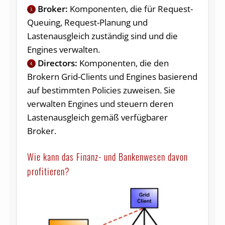
Broker:
Komponenten, die für Request-
3.
Queuing, Request-Planung und
Lastenausgleich zuständig sind und die
Engines verwalten.
Directors:
Komponenten, die den
4.
Brokern Grid-Clients und Engines basierend
auf bestimmten Policies zuweisen. Sie
verwalten Engines und steuern deren
Lastenausgleich gemäß verfügbarer
Broker.
Wie kann das Finanz- und Bankenwesen davon
profitieren?