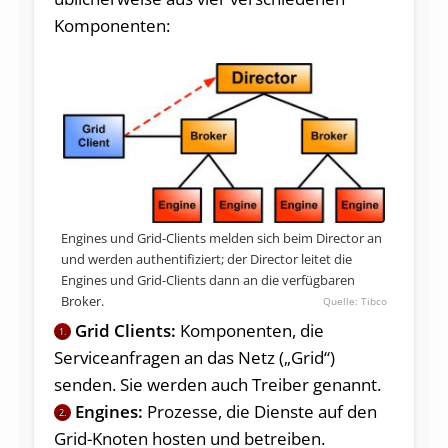
Komponenten:
Engines und Grid-Clients melden sich beim Director an
und werden authentifiziert; der Director leitet die
Engines und Grid-Clients dann an die verfügbaren
Broker.
Tibco
Grid Clients:
Komponenten, die
1.
Serviceanfragen an das Netz („Grid“)
senden. Sie werden auch Treiber genannt.
Engines:
Prozesse, die Dienste auf den
2.
Grid-Knoten hosten und betreiben.