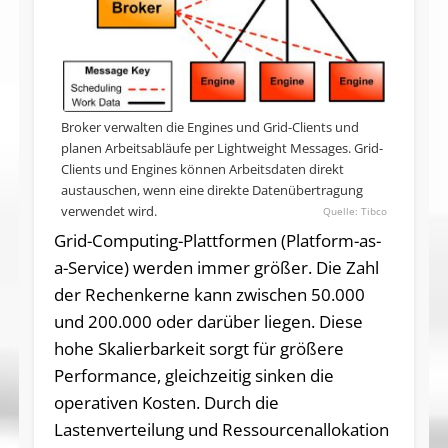
Broker verwalten die Engines und Grid-Clients und
planen Arbeitsabläufe per Lightweight Messages. Grid-
Clients und Engines können Arbeitsdaten direkt
austauschen, wenn eine direkte Datenübertragung
verwendet wird.
Tibco
Grid-Computing-Plattformen (Platform-as-
a-Service) werden immer größer. Die Zahl
der Rechenkerne kann zwischen 50.000
und 200.000 oder darüber liegen. Diese
hohe Skalierbarkeit sorgt für größere
Performance, gleichzeitig sinken die
operativen Kosten. Durch die
Lastenverteilung und Ressourcenallokation