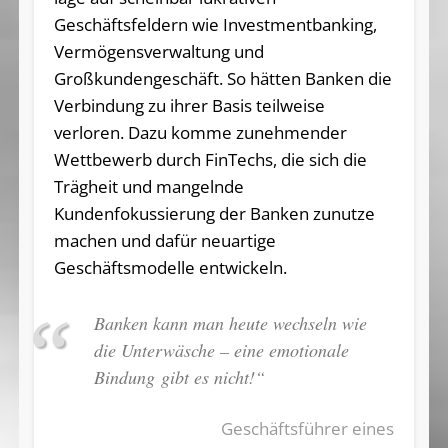
Geschäftsfeldern wie Investmentbanking,
Vermögensverwaltung und
Großkundengeschäft. So hätten Banken die
Verbindung zu ihrer Basis teilweise
verloren. Dazu komme zunehmender
Wettbewerb durch FinTechs, die sich die
Trägheit und mangelnde
Kundenfokussierung der Banken zunutze
machen und dafür neuartige
Geschäftsmodelle entwickeln.
Banken kann man heute wechseln wie
die Unterwäsche – eine emotionale
Bindung gibt es nicht!“
Geschäftsführer eines