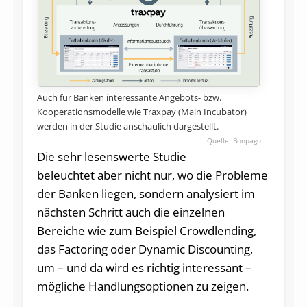
Auch für Banken interessante Angebots- bzw.
Kooperationsmodelle wie Traxpay (Main Incubator)
werden in der Studie anschaulich dargestellt.
Bonpago
Die sehr lesenswerte Studie
beleuchtet aber nicht nur, wo die Probleme
der Banken liegen, sondern analysiert im
nächsten Schritt auch die einzelnen
Bereiche wie zum Beispiel Crowdlending,
das Factoring oder Dynamic Discounting,
um – und da wird es richtig interessant –
mögliche Handlungsoptionen zu zeigen.