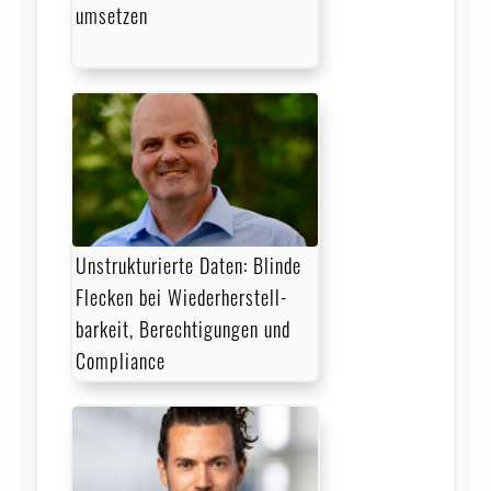
umsetzen
Unstrukturierte Daten: Blinde
Flecken bei Wieder­herstell­
barkeit, Berechtigungen und
Compliance