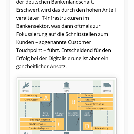
der deutschen Bankenlandschaft.
Erschwert wird das durch den hohen Anteil
veralteter IT-Infrastrukturen im
Bankensektor, was dann oftmals zur
Fokussierung auf die Schnittstellen zum
Kunden – sogenannte Customer
Touchpoint – führt. Entscheidend für den
Erfolg bei der Digitalisierung ist aber ein
ganzheitlicher Ansatz.