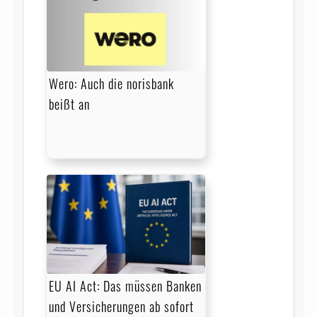
Wero: Auch die norisbank
beißt an
EU AI Act: Das müssen Banken
und Versicherungen ab sofort