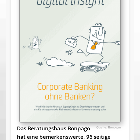
Das Beratungshaus Bonpago
Bonpago
hat eine bemerkenswerte, 96 seitige