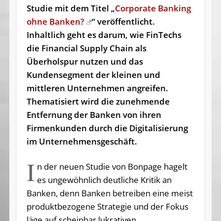
Studie mit dem Titel „
Corporate Banking
ohne Banken?
“ veröffentlicht.
Inhaltlich geht es darum, wie FinTechs
die Financial Supply Chain als
Überholspur nutzen und das
Kundensegment der kleinen und
mittleren Unternehmen angreifen.
Thematisiert wird die zunehmende
Entfernung der Banken von ihren
Firmenkunden durch die Digitalisierung
im Unternehmensgeschäft.
I
n der neuen Studie von Bonpage hagelt
es ungewöhnlich deutliche Kritik an
Banken, denn Banken betreiben eine meist
produktbezogene Strategie und der Fokus
läge auf scheinbar lukrativen