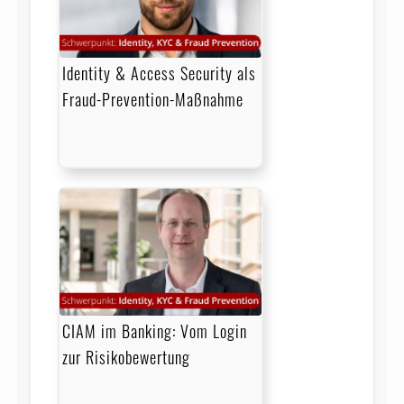
Identity & Access Security als
Fraud-Prevention-Maßnahme
CIAM im Banking: Vom Login
zur Risikobewertung