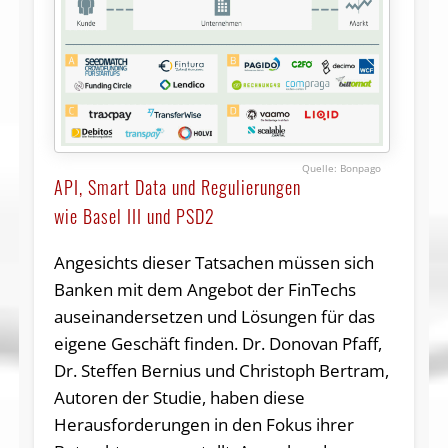
Bonpago
API, Smart Data und Regulierungen
wie Basel III und PSD2
Angesichts dieser Tatsachen müssen sich
Banken mit dem Angebot der FinTechs
auseinandersetzen und Lösungen für das
eigene Geschäft finden. Dr. Donovan Pfaff,
Dr. Steffen Bernius und Christoph Bertram,
Autoren der Studie, haben diese
Herausforderungen in den Fokus ihrer