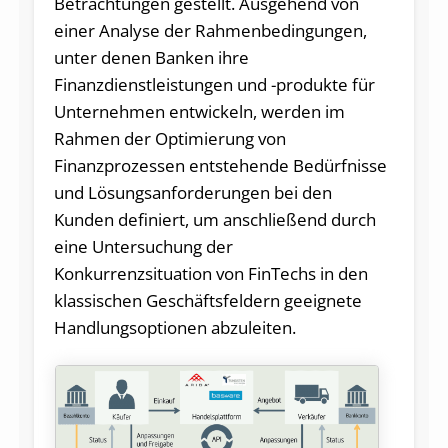
Betrachtungen gestellt. Ausgehend von
einer Analyse der Rahmenbedingungen,
unter denen Banken ihre
Finanzdienstleistungen und -produkte für
Unternehmen entwickeln, werden im
Rahmen der Optimierung von
Finanzprozessen entstehende Bedürfnisse
und Lösungsanforderungen bei den
Kunden definiert, um anschließend durch
eine Untersuchung der
Konkurrenzsituation von FinTechs in den
klassischen Geschäftsfeldern geeignete
Handlungsoptionen abzuleiten.