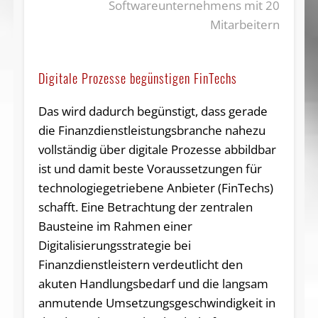
Softwareunternehmens mit 20
Mitarbeitern
Digitale Prozesse begünstigen FinTechs
Das wird dadurch begünstigt, dass gerade
die Finanzdienstleistungsbranche nahezu
vollständig über digitale Prozesse abbildbar
ist und damit beste Voraussetzungen für
technologiegetriebene Anbieter (FinTechs)
schafft. Eine Betrachtung der zentralen
Bausteine im Rahmen einer
Digitalisierungsstrategie bei
Finanzdienstleistern verdeutlicht den
akuten Handlungsbedarf und die langsam
anmutende Umsetzungsgeschwindigkeit in