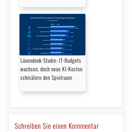
Lünendonk-Studie: IT-Budgets
wachsen, doch neue KI-Kosten
schmälern den Spielraum
Schreiben Sie einen Kommentar