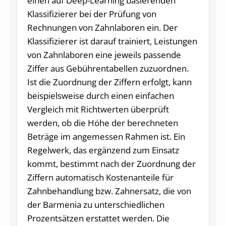
einen auf Deep-Learning basierenden
Klassifizierer bei der Prüfung von
Rechnungen von Zahnlaboren ein. Der
Klassifizierer ist darauf trainiert, Leistungen
von Zahnlaboren eine jeweils passende
Ziffer aus Gebührentabellen zuzuordnen.
Ist die Zuordnung der Ziffern erfolgt, kann
beispielsweise durch einen einfachen
Vergleich mit Richtwerten überprüft
werden, ob die Höhe der berechneten
Beträge im angemessen Rahmen ist. Ein
Regelwerk, das ergänzend zum Einsatz
kommt, bestimmt nach der Zuordnung der
Ziffern automatisch Kostenanteile für
Zahnbehandlung bzw. Zahnersatz, die von
der Barmenia zu unterschiedlichen
Prozentsätzen erstattet werden. Die