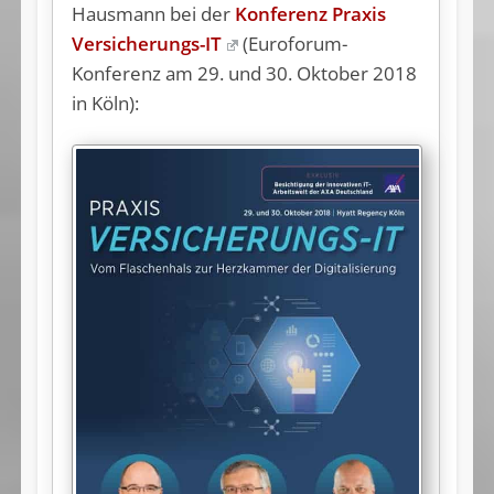
Hausmann bei der
Konferenz Praxis
Versicherungs-IT
(Euroforum-
Konferenz am 29. und 30. Oktober 2018
in Köln):