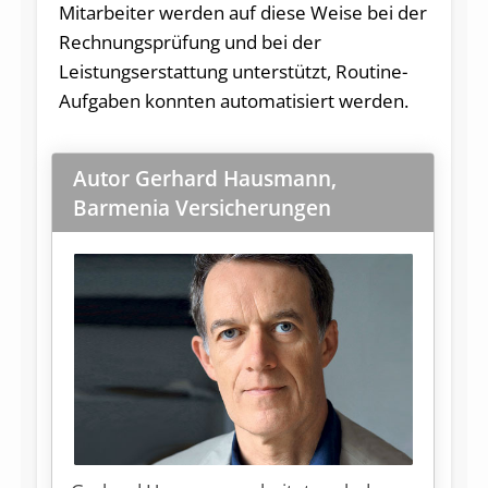
Mitarbeiter werden auf diese Weise bei der
Rechnungsprüfung und bei der
Leistungserstattung unterstützt, Routine-
Aufgaben konnten automatisiert werden.
Autor Gerhard Hausmann,
Barmenia Versicherungen