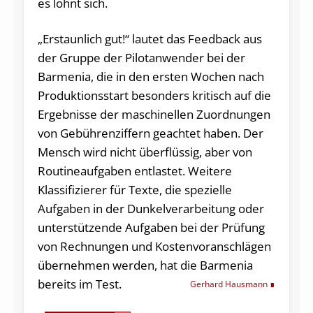
es lohnt sich.
„Erstaunlich gut!“ lautet das Feedback aus
der Gruppe der Pilotanwender bei der
Barmenia, die in den ersten Wochen nach
Produktionsstart besonders kritisch auf die
Ergebnisse der maschinellen Zuordnungen
von Gebührenziffern geachtet haben. Der
Mensch wird nicht überflüssig, aber von
Routineaufgaben entlastet. Weitere
Klassifizierer für Texte, die spezielle
Aufgaben in der Dunkelverarbeitung oder
unterstützende Aufgaben bei der Prüfung
von Rechnungen und Kostenvoranschlägen
übernehmen werden, hat die Barmenia
bereits im Test.
Gerhard Hausmann