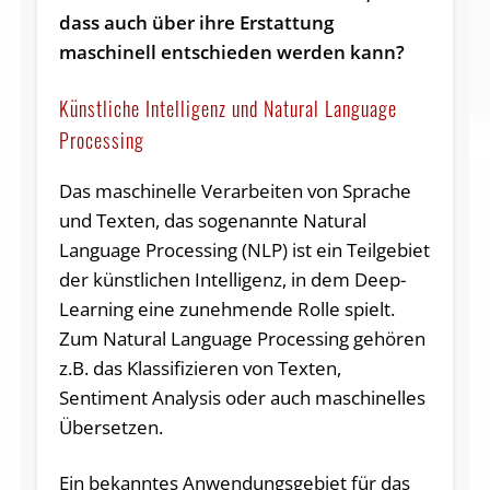
dass auch über ihre Erstattung
maschinell entschieden werden kann?
Künstliche Intelligenz und Natural Language
Processing
Das maschinelle Verarbeiten von Sprache
und Texten, das sogenannte Natural
Language Processing (NLP) ist ein Teilgebiet
der künstlichen Intelligenz, in dem Deep-
Learning eine zunehmende Rolle spielt.
Zum Natural Language Processing gehören
z.B. das Klassifizieren von Texten,
Sentiment Analysis oder auch maschinelles
Übersetzen.
Ein bekanntes Anwendungsgebiet für das