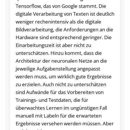
Tensorflow, das von Google stammt. Die
digitale Verarbeitung von Texten ist deutlich
weniger rechenintensiv als die digitale
Bildverarbeitung, die Anforderungen an die
Hardware sind entsprechend geringer. Die
Einarbeitungszeit ist aber nicht zu
unterschätzen. Hinzu kommt, dass die
Architektur der neuronalen Netze an die
jeweilige Aufgabenstellung angepasst
werden muss, um wirklich gute Ergebnisse
zu erzielen. Auch nicht zu unterschätzen
sind Aufwände für das Vorbereiten von
Trainings- und Testdaten, die für
überwachtes Lernen im ungünstigen Fall
manuell mit Labeln für die erwarteten
Ergebnisse versehen werden müssen. Aber