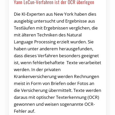
Yann LeCun-Verfahren ist der OCR überlegen
Die KI-Experten aus New York haben dies
ausgiebig untersucht und Ergebnisse aus
Testläufen mit Ergebnissen verglichen, die
mit älteren Techniken des Natural
Language Processing erzielt wurden. Sie
haben unter anderem herausgefunden,
dass dieses Verfahren besonders geeignet
ist, wenn fehlerbehaftete Texte verarbeitet
werden. In der privaten
Krankenversicherung werden Rechnungen
meist in Form von Briefen oder Fotos an
die Versicherung übermittelt. Texte werden
daraus mit optischer Texterkennung (OCR)
gewonnen und weisen sogenannte OCR-
Fehler auf.