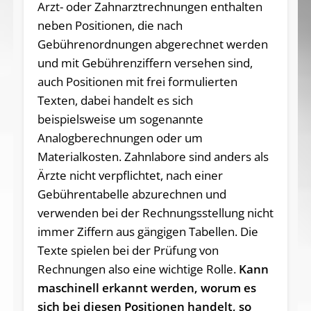
Arzt- oder Zahnarztrechnungen enthalten
neben Positionen, die nach
Gebührenordnungen abgerechnet werden
und mit Gebührenziffern versehen sind,
auch Positionen mit frei formulierten
Texten, dabei handelt es sich
beispielsweise um sogenannte
Analogberechnungen oder um
Materialkosten. Zahnlabore sind anders als
Ärzte nicht verpflichtet, nach einer
Gebührentabelle abzurechnen und
verwenden bei der Rechnungsstellung nicht
immer Ziffern aus gängigen Tabellen. Die
Texte spielen bei der Prüfung von
Rechnungen also eine wichtige Rolle.
Kann
maschinell erkannt werden, worum es
sich bei diesen Positionen handelt, so