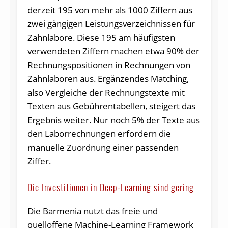
derzeit 195 von mehr als 1000 Ziffern aus
zwei gängigen Leistungsverzeichnissen für
Zahnlabore. Diese 195 am häufigsten
verwendeten Ziffern machen etwa 90% der
Rechnungspositionen in Rechnungen von
Zahnlaboren aus. Ergänzendes Matching,
also Vergleiche der Rechnungstexte mit
Texten aus Gebührentabellen, steigert das
Ergebnis weiter. Nur noch 5% der Texte aus
den Laborrechnungen erfordern die
manuelle Zuordnung einer passenden
Ziffer.
Die Investitionen in Deep-Learning sind gering
Die Barmenia nutzt das freie und
quelloffene Machine-Learning Framework