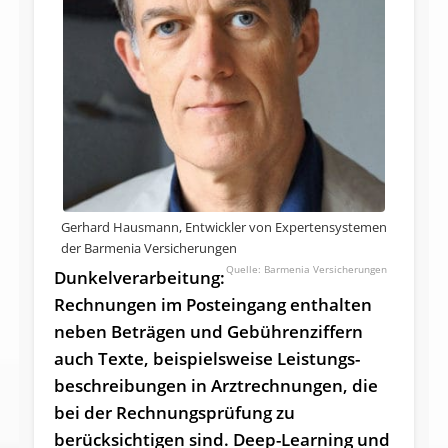
Gerhard Hausmann, Entwickler von Expertensystemen
der Barmenia Versicherungen
Barmenia Versicherungen
Dunkelverarbeitung:
Rechnungen im Posteingang enthalten
neben Beträgen und Gebührenziffern
auch Texte, beispielsweise Leistungs­
beschreibungen in Arztrechnungen, die
bei der Rechnungsprüfung zu
berücksichtigen sind. Deep-Learning und