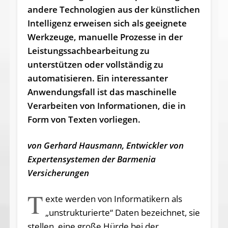
andere Technologien aus der künstlichen
Intelligenz erweisen sich als geeignete
Werkzeuge, manuelle Prozesse in der
Leistungs­sach­bearbeitung zu
unterstützen oder vollständig zu
automatisieren. Ein interessanter
Anwendungsfall ist das maschinelle
Verarbeiten von Informationen, die in
Form von Texten vorliegen.
von Gerhard Hausmann, Entwickler von
Expertensystemen der Barmenia
Versicherungen
T
exte werden von Informatikern als
„unstrukturierte“ Daten bezeichnet, sie
stellen eine große Hürde bei der