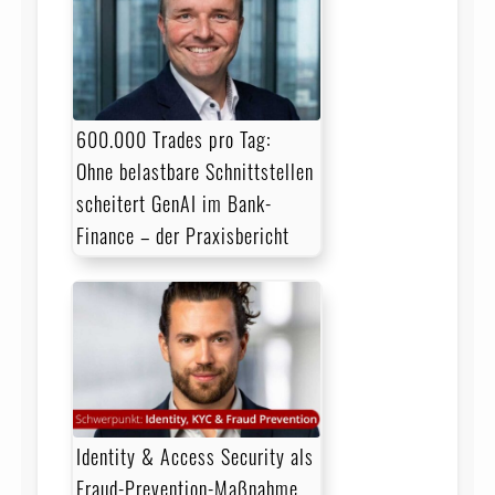
600.000 Trades pro Tag:
Ohne belastbare Schnittstellen
scheitert GenAI im Bank-
Finance – der Praxisbericht
Identity & Access Security als
Fraud-Prevention-Maßnahme