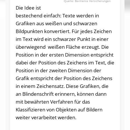
Barmenia Versicherungen
Die Idee ist
bestechend einfach: Texte werden in
Grafiken aus weißen und schwarzen
Bildpunkten konvertiert. Für jedes Zeichen
im Text wird ein schwarzer Punkt in einer
überwiegend weißen Fläche erzeugt. Die
Position in der ersten Dimension entspricht
dabei der Position des Zeichens im Text, die
Position in der zweiten Dimension der
Grafik entspricht der Position des Zeichens
in einem Zeichensatz. Diese Grafiken, die
an Blindenschrift erinnern, können dann
mit bewährten Verfahren für das
Klassifizieren von Objekten auf Bildern
weiter verarbeitet werden.