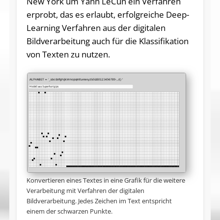
New York um Yann LeCun ein Verfahren
erprobt, das es erlaubt, erfolgreiche Deep-
Learning Verfahren aus der digitalen
Bildverarbeitung auch für die Klassifikation
von Texten zu nutzen.
Konvertieren eines Textes in eine Grafik für die weitere
Verarbeitung mit Verfahren der digitalen
Bildverarbeitung. Jedes Zeichen im Text entspricht
einem der schwarzen Punkte.