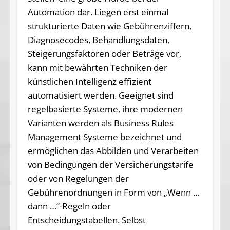
Automation dar. Liegen erst einmal
strukturierte Daten wie Gebührenziffern,
Diagnosecodes, Behandlungsdaten,
Steigerungsfaktoren oder Beträge vor,
kann mit bewährten Techniken der
künstlichen Intelligenz effizient
automatisiert werden. Geeignet sind
regelbasierte Systeme, ihre modernen
Varianten werden als Business Rules
Management Systeme bezeichnet und
ermöglichen das Abbilden und Verarbeiten
von Bedingungen der Versicherungstarife
oder von Regelungen der
Gebührenordnungen in Form von „Wenn …
dann …“-Regeln oder
Entscheidungstabellen. Selbst