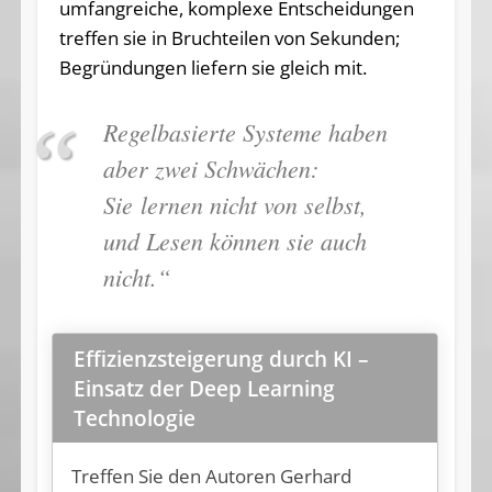
umfangreiche, komplexe Entscheidungen
treffen sie in Bruchteilen von Sekunden;
Begründungen liefern sie gleich mit.
Regelbasierte Systeme haben
aber zwei Schwächen:
Sie lernen nicht von selbst,
und Lesen können sie auch
nicht.“
Effizienzsteigerung durch KI –
Einsatz der Deep Learning
Technologie
Treffen Sie den Autoren Gerhard