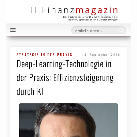
IT Fi
STRATEGIE IN DER PRAXIS
18. September 2018
Deep-Learning-Technologie in
der Praxis: Effizienzsteigerung
durch KI