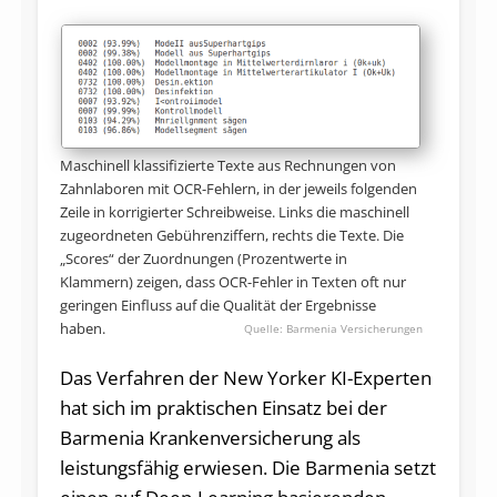
Maschinell klassifizierte Texte aus Rechnungen von
Zahnlaboren mit OCR-Fehlern, in der jeweils folgenden
Zeile in korrigierter Schreibweise. Links die maschinell
zugeordneten Gebührenziffern, rechts die Texte. Die
„Scores“ der Zuordnungen (Prozentwerte in
Klammern) zeigen, dass OCR-Fehler in Texten oft nur
geringen Einfluss auf die Qualität der Ergebnisse
haben.
Barmenia Versicherungen
Das Verfahren der New Yorker KI-Experten
hat sich im praktischen Einsatz bei der
Barmenia Krankenversicherung als
leistungsfähig erwiesen. Die Barmenia setzt