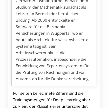
Gerhard Hausmann arbeitet nach dem
Studium der Mathematik zunächst als
Lehrer im Bereich der beruflichen
Bildung. Ab 2000 entwickelte er
Software für die Barmenia
Versicherungen in Wuppertal, wo er
heute als Architekt für wissensbasierte
Systeme tätig ist. Sein
Arbeitsschwerpunkt ist die
Prozessautomation, insbesondere die
Entwicklung von Expertensystemen für
die Prüfung von Rechnungen und von
Automaten für die Dunkelverarbeitung.
Für selten berechnete Ziffern sind die
Trainingsmengen für Deep-Learning aber
zu klein, der Klassifizierer unterscheidet