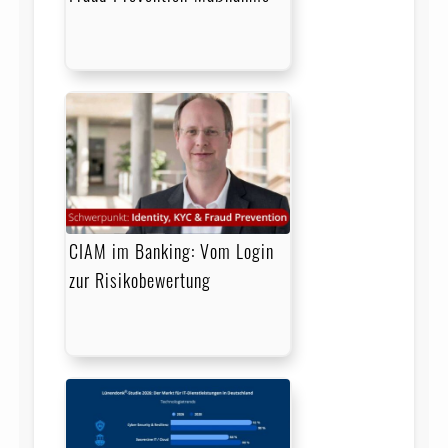
CIAM im Banking: Vom Login
zur Risikobewertung