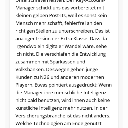
Manager schickt uns das vorbereitet mit
kleinen gelben Post-Its, weil es sonst kein
Mensch mehr schafft, fehlerfrei an den
richtigen Stellen zu unterschreiben. Das ist
analoger Irrsinn der Extra-Klasse. Dass da
irgendwo ein digitaler Wandel wäre, sehe
ich nicht. Die verschlafen die Entwicklung
zusammen mit Sparkassen und
Volksbanken. Deswegen gehen junge
Kunden zu N26 und anderen modernen
Playern. Etwas pointiert ausgedrückt: Wenn
die Manager ihre menschliche Intelligenz
nicht bald benutzen, wird ihnen auch keine
künstliche Intelligenz mehr nutzen. In der
Versicherungsbranche ist das nicht anders.
Welche Technologien am Ende genutzt