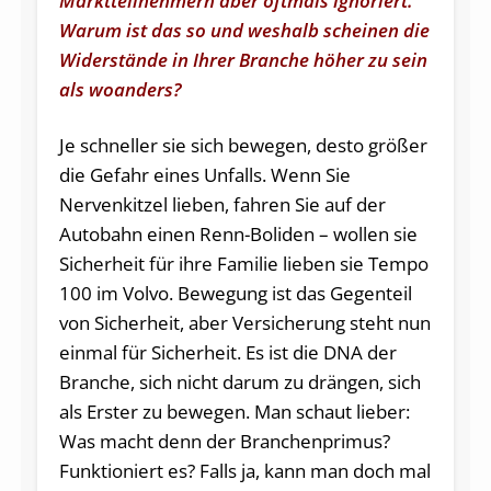
Marktteilnehmern aber oftmals ignoriert.
Warum ist das so und weshalb scheinen die
Widerstände in Ihrer Branche höher zu sein
als woanders?
Je schneller sie sich bewegen, desto größer
die Gefahr eines Unfalls. Wenn Sie
Nervenkitzel lieben, fahren Sie auf der
Autobahn einen Renn-Boliden – wollen sie
Sicherheit für ihre Familie lieben sie Tempo
100 im Volvo. Bewegung ist das Gegenteil
von Sicherheit, aber Versicherung steht nun
einmal für Sicherheit. Es ist die DNA der
Branche, sich nicht darum zu drängen, sich
als Erster zu bewegen. Man schaut lieber:
Was macht denn der Branchenprimus?
Funktioniert es? Falls ja, kann man doch mal