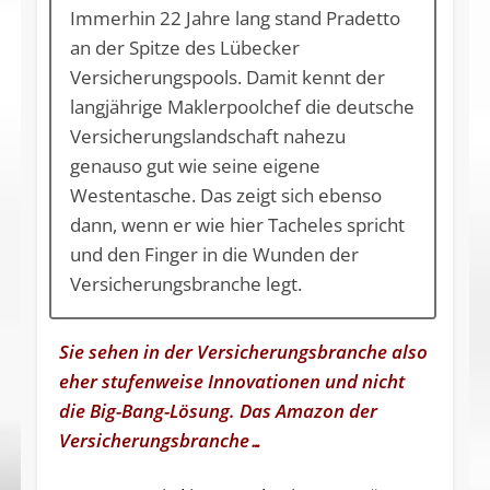
Immerhin 22 Jahre lang stand Pradetto
an der Spitze des Lübecker
Versicherungspools. Damit kennt der
langjährige Maklerpoolchef die deutsche
Versicherungslandschaft nahezu
genauso gut wie seine eigene
Westentasche. Das zeigt sich ebenso
dann, wenn er wie hier Tacheles spricht
und den Finger in die Wunden der
Versicherungsbranche legt.
Sie sehen in der Versicherungsbranche also
eher stufenweise Innovationen und nicht
die Big-Bang-Lösung. Das Amazon der
Versicherungsbranche…