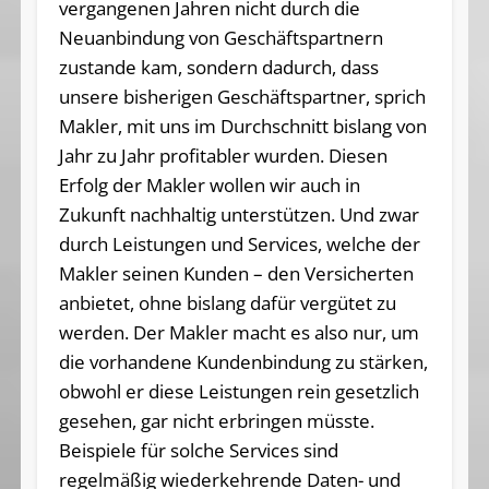
vergangenen Jahren nicht durch die
Neuanbindung von Geschäftspartnern
zustande kam, sondern dadurch, dass
unsere bisherigen Geschäftspartner, sprich
Makler, mit uns im Durchschnitt bislang von
Jahr zu Jahr profitabler wurden. Diesen
Erfolg der Makler wollen wir auch in
Zukunft nachhaltig unterstützen. Und zwar
durch Leistungen und Services, welche der
Makler seinen Kunden – den Versicherten
anbietet, ohne bislang dafür vergütet zu
werden. Der Makler macht es also nur, um
die vorhandene Kundenbindung zu stärken,
obwohl er diese Leistungen rein gesetzlich
gesehen, gar nicht erbringen müsste.
Beispiele für solche Services sind
regelmäßig wiederkehrende Daten- und