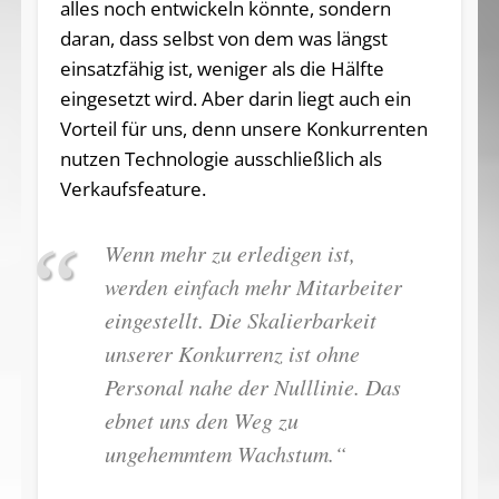
alles noch entwickeln könnte, sondern
daran, dass selbst von dem was längst
einsatzfähig ist, weniger als die Hälfte
eingesetzt wird. Aber darin liegt auch ein
Vorteil für uns, denn unsere Konkurrenten
nutzen Technologie ausschließlich als
Verkaufsfeature.
Wenn mehr zu erledigen ist,
werden einfach mehr Mitarbeiter
eingestellt. Die Skalierbarkeit
unserer Konkurrenz ist ohne
Personal nahe der Nulllinie. Das
ebnet uns den Weg zu
ungehemmtem Wachstum.“