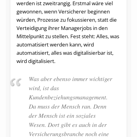
werden ist zweitrangig. Erstmal wäre viel
gewonnen, wenn Versicherer beginnen
würden, Prozesse zu fokussieren, statt die
Verteidigung ihrer Managerjobs in den
Mittelpunkt zu stellen. Fest steht: Alles, was
automatisiert werden kann, wird
automatisiert, alles was digitalisierbar ist,
wird digitalisiert.
Was aber ebenso immer wichtiger
wird, ist das
Kundenbeziehungsmanagement.
Da muss der Mensch ran. Denn
der Mensch ist ein soziales
Wesen. Dort gibt es auch in der
Versicherungsbranche noch eine