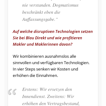
nie verstanden. Dogmatismus
beschränkt eben die
Auffassungsgabe.
“
Auf welche disruptiven Technologien setzen
Sie bei Blau Direkt und wie profitieren
Makler und Maklerinnen davon?
Wir kombinieren ausnahmslos alle
sinnvollen und verfügbaren Technologien.
In vier Steps senken wir Kosten und
erhöhen die Einnahmen.
Erstens: Wir ersetzen den
Innendienst. Zweitens: Wir
erhöhen den Vertragsbestand,