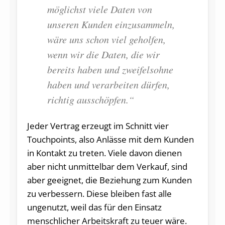
möglichst viele Daten von
unseren Kunden einzusammeln,
wäre uns schon viel geholfen,
wenn wir die Daten, die wir
bereits haben und zweifelsohne
haben und verarbeiten dürfen,
richtig ausschöpfen.“
Jeder Vertrag erzeugt im Schnitt vier
Touchpoints, also Anlässe mit dem Kunden
in Kontakt zu treten. Viele davon dienen
aber nicht unmittelbar dem Verkauf, sind
aber geeignet, die Beziehung zum Kunden
zu verbessern. Diese bleiben fast alle
ungenutzt, weil das für den Einsatz
menschlicher Arbeitskraft zu teuer wäre.