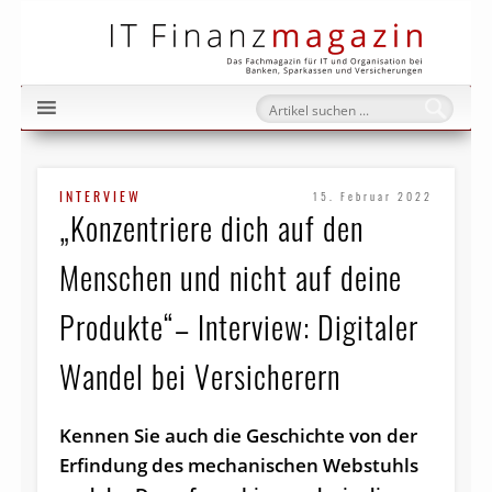
IT Fi
INTERVIEW
15. Februar 2022
„Konzentriere dich auf den
Menschen und nicht auf deine
Produkte“– Interview: Digitaler
Wandel bei Versicherern
Kennen Sie auch die Geschichte von der
Erfindung des mechanischen Webstuhls