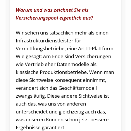
Warum und was zeichnet Sie als
Versicherungspool eigentlich aus?
Wir sehen uns tatsächlich mehr als einen
Infrastrukturdienstleister für
Vermittlungsbetriebe, eine Art IT-Plattform.
Wie gesagt: Am Ende sind Versicherungen
wie Vertrieb eher Datenmodelle als
klassische Produktionsbetriebe. Wenn man
diese Sichtweise konsequent einnimmt,
verändert sich das Geschäftsmodell
zwangsläufig. Diese andere Sichtweise ist
auch das, was uns von anderen
unterscheidet und gleichzeitig auch das,
was unseren Kunden schon jetzt bessere
Ergebnisse garantiert.