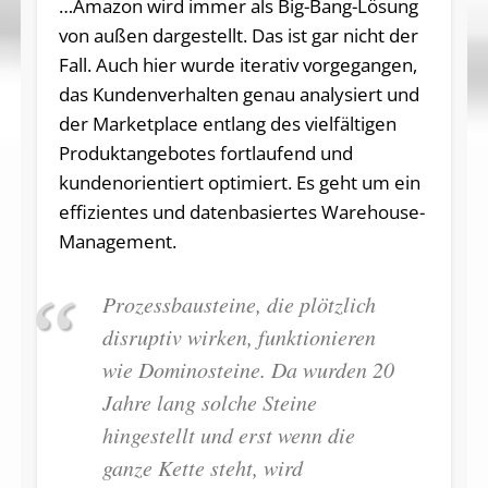
…Amazon wird immer als Big-Bang-Lösung
von außen dargestellt. Das ist gar nicht der
Fall. Auch hier wurde iterativ vorgegangen,
das Kundenverhalten genau analysiert und
der Marketplace entlang des vielfältigen
Produktangebotes fortlaufend und
kundenorientiert optimiert. Es geht um ein
effizientes und datenbasiertes Warehouse-
Management.
Prozessbausteine, die plötzlich
disruptiv wirken, funktionieren
wie Dominosteine. Da wurden 20
Jahre lang solche Steine
hingestellt und erst wenn die
ganze Kette steht, wird