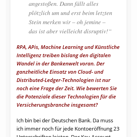
angestoßen. Dann fällt alles
plötzlich um und erst beim letzten
Stein merken wir – oh jemine –
das ist aber vielleicht disruptiv!“
RPA, APis, Machine Learning und Künstliche
Intelligenz treiben bislang den digitalen
Wandel in der Bankenwelt voran. Der
ganzheitliche Einsatz von Cloud- und
Distributed-Ledger-Technologien ist nur
noch eine Frage der Zeit. Wie bewerten Sie
die Potenziale dieser Technologien für die
Versicherungsbranche insgesamt?
Ich bin bei der Deutschen Bank. Da muss
ich immer noch für jede Kontoeröffnung 23
Unterschriften leisten. Der Key-Account-