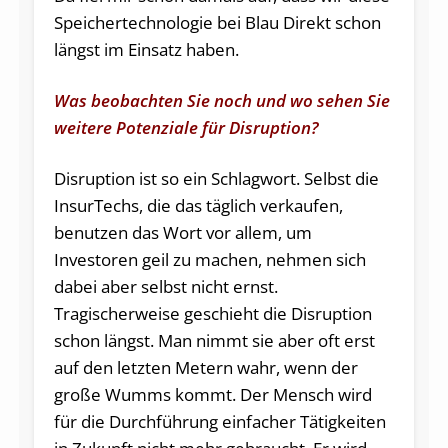
Speichertechnologie bei Blau Direkt schon
längst im Einsatz haben.
Was beobachten Sie noch und wo sehen Sie
weitere Potenziale für Disruption?
Disruption ist so ein Schlagwort. Selbst die
InsurTechs, die das täglich verkaufen,
benutzen das Wort vor allem, um
Investoren geil zu machen, nehmen sich
dabei aber selbst nicht ernst.
Tragischerweise geschieht die Disruption
schon längst. Man nimmt sie aber oft erst
auf den letzten Metern wahr, wenn der
große Wumms kommt. Der Mensch wird
für die Durchführung einfacher Tätigkeiten