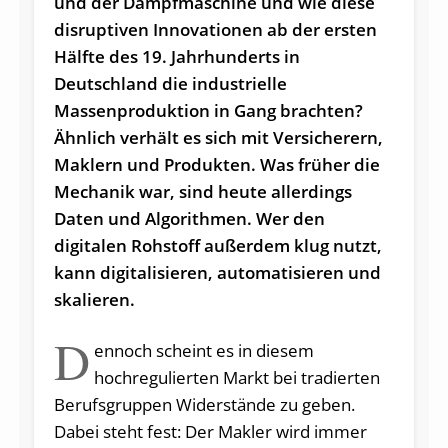
und der Dampfmaschine und wie diese
disruptiven Innovationen ab der ersten
Hälfte des 19. Jahrhunderts in
Deutschland die industrielle
Massenproduktion in Gang brachten?
Ähnlich verhält es sich mit Versicherern,
Maklern und Produkten. Was früher die
Mechanik war, sind heute allerdings
Daten und Algorithmen. Wer den
digitalen Rohstoff außerdem klug nutzt,
kann digitalisieren, automatisieren und
skalieren.
D
ennoch scheint es in diesem
hochregulierten Markt bei tradierten
Berufsgruppen Widerstände zu geben.
Dabei steht fest: Der Makler wird immer