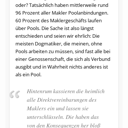
oder? Tatsächlich haben mittlerweile rund
96 Prozent aller Makler Poolanbindungen.
60 Prozent des Maklergeschäfts laufen
über Pools. Die Sache ist also längst
entschieden und seien wir ehrlich: Die
meisten Dogmatiker, die meinen, ohne
Pools arbeiten zu müssen, sind fast alle bei
einer Genossenschaft, die sich als Verbund
ausgibt und in Wahrheit nichts anderes ist
als ein Pool.
Hintenrum kassieren die heimlich
alle Direktvereinbarungen des
Maklers ein und lassen sie
unterschlüsseln. Die haben das
von den Konsequenzen her bloß