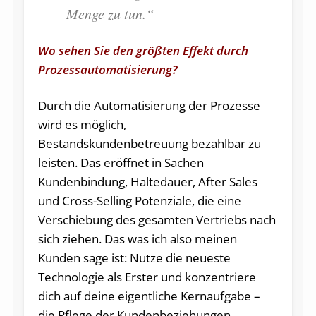
Menge zu tun.“
Wo sehen Sie den größten Effekt durch
Prozessautomatisierung?
Durch die Automatisierung der Prozesse
wird es möglich,
Bestandskundenbetreuung bezahlbar zu
leisten. Das eröffnet in Sachen
Kundenbindung, Haltedauer, After Sales
und Cross-Selling Potenziale, die eine
Verschiebung des gesamten Vertriebs nach
sich ziehen. Das was ich also meinen
Kunden sage ist: Nutze die neueste
Technologie als Erster und konzentriere
dich auf deine eigentliche Kernaufgabe –
die Pflege der Kundenbeziehungen.