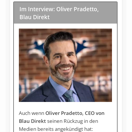
Im Interview: Oliver Pradetto,
Blau Direkt
Auch wenn
Oliver Pradetto, CEO von
Blau Direkt
seinen Rückzug in den
Medien bereits angekündigt hat: