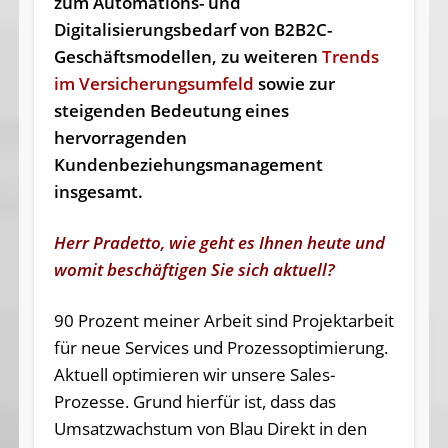
zum Automations- und
Digitalisierungsbedarf von B2B2C-
Geschäftsmodellen, zu weiteren
Trends
im Versicherungsumfeld
sowie zur
steigenden Bedeutung eines
hervorragenden
Kundenbeziehungsmanagement
insgesamt.
Herr Pradetto, wie geht es Ihnen heute und
womit beschäftigen Sie sich aktuell?
90 Prozent meiner Arbeit sind Projektarbeit
für neue Services und Prozessoptimierung.
Aktuell optimieren wir unsere Sales-
Prozesse. Grund hierfür ist, dass das
Umsatzwachstum von Blau Direkt in den