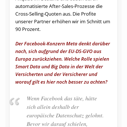
automatisierte After-Sales-Prozesse die
Cross-Selling-Quoten aus. Die Profite
unserer Partner erhöhen wir im Schnitt um
90 Prozent.
Der Facebook-Konzern Meta denkt darüber
nach, sich aufgrund der EU-DS-GVO aus
Europa zurückziehen. Welche Rolle spielen
Smart Data und Big Data in der Welt der
Versicherten und der Versicherer und
worauf gilt es hier noch besser zu achten?
Wenn Facebook das täte, hätte
sich allein deshalb der
europäische Datenschutz gelohnt.
Bevor wir darauf schielen,