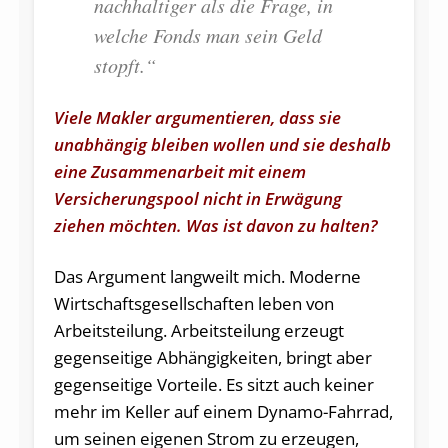
nachhaltiger als die Frage, in
welche Fonds man sein Geld
stopft.
“
Viele Makler argumentieren, dass sie
unabhängig bleiben wollen und sie deshalb
eine Zusammenarbeit mit einem
Versicherungspool nicht in Erwägung
ziehen möchten. Was ist davon zu halten?
Das Argument langweilt mich. Moderne
Wirtschaftsgesellschaften leben von
Arbeitsteilung. Arbeitsteilung erzeugt
gegenseitige Abhängigkeiten, bringt aber
gegenseitige Vorteile. Es sitzt auch keiner
mehr im Keller auf einem Dynamo-Fahrrad,
um seinen eigenen Strom zu erzeugen,