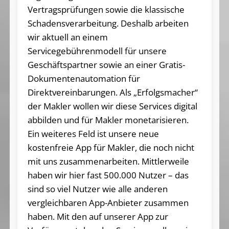
Vertragsprüfungen sowie die klassische
Schadensverarbeitung. Deshalb arbeiten
wir aktuell an einem
Servicegebührenmodell für unsere
Geschäftspartner sowie an einer Gratis-
Dokumentenautomation für
Direktvereinbarungen. Als „Erfolgsmacher“
der Makler wollen wir diese Services digital
abbilden und für Makler monetarisieren.
Ein weiteres Feld ist unsere neue
kostenfreie App für Makler, die noch nicht
mit uns zusammenarbeiten. Mittlerweile
haben wir hier fast 500.000 Nutzer – das
sind so viel Nutzer wie alle anderen
vergleichbaren App-Anbieter zusammen
haben. Mit den auf unserer App zur