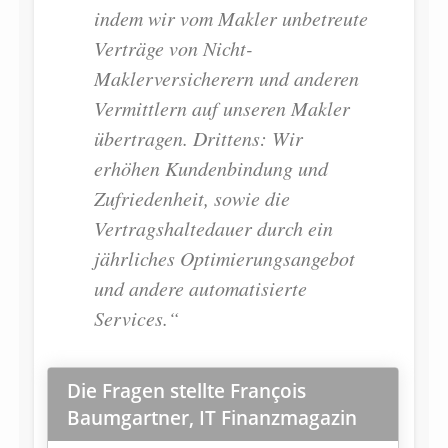
indem wir vom Makler unbetreute
Verträge von Nicht-
Maklerversicherern und anderen
Vermittlern auf unseren Makler
übertragen. Drittens: Wir
erhöhen Kundenbindung und
Zufriedenheit, sowie die
Vertragshaltedauer durch ein
jährliches Optimierungsangebot
und andere automatisierte
Services.“
Die Fragen stellte François
Baumgartner, IT Finanzmagazin