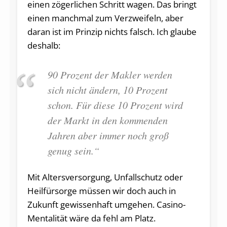
einen zögerlichen Schritt wagen. Das bringt
einen manchmal zum Verzweifeln, aber
daran ist im Prinzip nichts falsch. Ich glaube
deshalb:
90 Prozent der Makler werden
sich nicht ändern, 10 Prozent
schon. Für diese 10 Prozent wird
der Markt in den kommenden
Jahren aber immer noch groß
genug sein.“
Mit Altersversorgung, Unfallschutz oder
Heilfürsorge müssen wir doch auch in
Zukunft gewissenhaft umgehen. Casino-
Mentalität wäre da fehl am Platz.