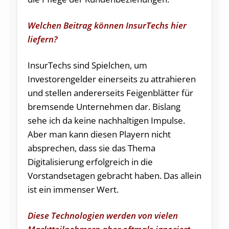
Welchen Beitrag können InsurTechs hier
liefern?
InsurTechs sind Spielchen, um
Investorengelder einerseits zu attrahieren
und stellen andererseits Feigenblätter für
bremsende Unternehmen dar. Bislang
sehe ich da keine nachhaltigen Impulse.
Aber man kann diesen Playern nicht
absprechen, dass sie das Thema
Digitalisierung erfolgreich in die
Vorstandsetagen gebracht haben. Das allein
ist ein immenser Wert.
Diese Technologien werden von vielen