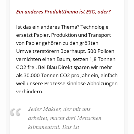
Ein anderes Produktthema ist ESG, oder?
Ist das ein anderes Thema? Technologie
ersetzt Papier. Produktion und Transport
von Papier gehören zu den größten
Umweltzerstörern überhaupt. 500 Policen
vernichten einen Baum, setzen 1,8 Tonnen
CO2 frei. Bei Blau Direkt sparen wir mehr
als 30.000 Tonnen CO2 pro Jahr ein, einfach
weil unsere Prozesse sinnlose Abholzungen
verhindern.
Jeder Makler, der mit uns
arbeitet, macht drei Menschen
klimaneutral. Das ist