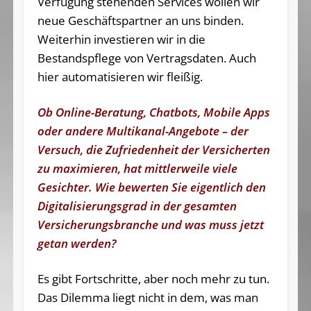
Verfügung stehenden Services wollen wir
neue Geschäftspartner an uns binden.
Weiterhin investieren wir in die
Bestandspflege von Vertragsdaten. Auch
hier automatisieren wir fleißig.
Ob Online-Beratung, Chatbots, Mobile Apps
oder andere Multikanal-Angebote – der
Versuch, die Zufriedenheit der Versicherten
zu maximieren, hat mittlerweile viele
Gesichter. Wie bewerten Sie eigentlich den
Digitalisierungsgrad in der gesamten
Versicherungsbranche und was muss jetzt
getan werden?
Es gibt Fortschritte, aber noch mehr zu tun.
Das Dilemma liegt nicht in dem, was man