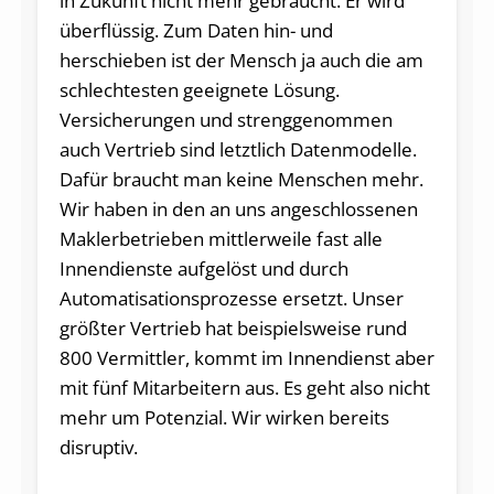
in Zukunft nicht mehr gebraucht. Er wird
überflüssig. Zum Daten hin- und
herschieben ist der Mensch ja auch die am
schlechtesten geeignete Lösung.
Versicherungen und strenggenommen
auch Vertrieb sind letztlich Datenmodelle.
Dafür braucht man keine Menschen mehr.
Wir haben in den an uns angeschlossenen
Maklerbetrieben mittlerweile fast alle
Innendienste aufgelöst und durch
Automatisationsprozesse ersetzt. Unser
größter Vertrieb hat beispielsweise rund
800 Vermittler, kommt im Innendienst aber
mit fünf Mitarbeitern aus. Es geht also nicht
mehr um Potenzial. Wir wirken bereits
disruptiv.