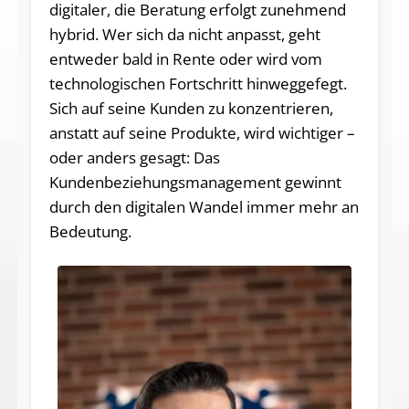
digitaler, die Beratung erfolgt zunehmend
hybrid. Wer sich da nicht anpasst, geht
entweder bald in Rente oder wird vom
technologischen Fortschritt hinweggefegt.
Sich auf seine Kunden zu konzentrieren,
anstatt auf seine Produkte, wird wichtiger –
oder anders gesagt: Das
Kundenbeziehungsmanagement gewinnt
durch den digitalen Wandel immer mehr an
Bedeutung.