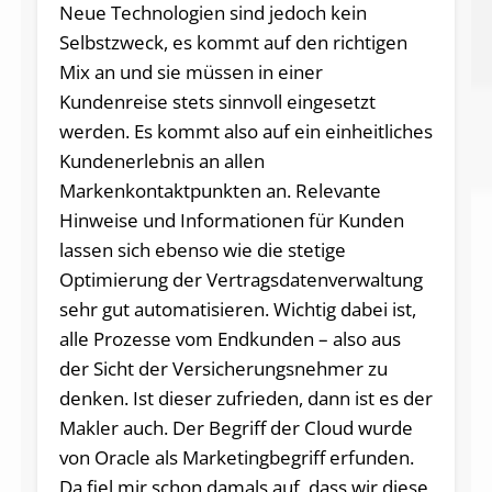
Neue Technologien sind jedoch kein
Selbstzweck, es kommt auf den richtigen
Mix an und sie müssen in einer
Kundenreise stets sinnvoll eingesetzt
werden. Es kommt also auf ein einheitliches
Kundenerlebnis an allen
Markenkontaktpunkten an. Relevante
Hinweise und Informationen für Kunden
lassen sich ebenso wie die stetige
Optimierung der Vertragsdatenverwaltung
sehr gut automatisieren. Wichtig dabei ist,
alle Prozesse vom Endkunden – also aus
der Sicht der Versicherungsnehmer zu
denken. Ist dieser zufrieden, dann ist es der
Makler auch. Der Begriff der Cloud wurde
von Oracle als Marketingbegriff erfunden.
Da fiel mir schon damals auf, dass wir diese