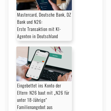
Mastercard, Deutsche Bank, DZ
Bank und N26:
Erste Transaktion mit KI-
Agenten in Deutschland
Eingebettet ins Konto der
Eltern: N26 baut mit „N26 für
unter 18-Jährige“
Familienangebot aus