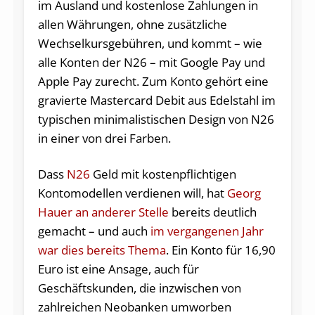
im Ausland und kostenlose Zahlungen in
allen Währungen, ohne zusätzliche
Wechselkursgebühren, und kommt – wie
alle Konten der N26 – mit Google Pay und
Apple Pay zurecht. Zum Konto gehört eine
gravierte Mastercard Debit aus Edelstahl im
typischen minimalistischen Design von N26
in einer von drei Farben.
Dass
N26
Geld mit kostenpflichtigen
Kontomodellen verdienen will, hat
Georg
Hauer an anderer Stelle
bereits deutlich
gemacht – und auch
im vergangenen Jahr
war dies bereits Thema
. Ein Konto für 16,90
Euro ist eine Ansage, auch für
Geschäftskunden, die inzwischen von
zahlreichen Neobanken umworben