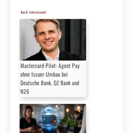
Auch interessant
Mastercard-Pilot: Agent Pay
ohne Issuer-Umbau bei
Deutsche Bank, DZ Bank und
N26