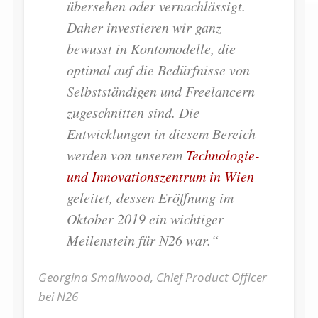
übersehen oder vernachlässigt.
Daher investieren wir ganz
bewusst in Kontomodelle, die
optimal auf die Bedürfnisse von
Selbstständigen und Freelancern
zugeschnitten sind. Die
Entwicklungen in diesem Bereich
werden von unserem
Technologie-
und Innovationszentrum in Wien
geleitet, dessen Eröffnung im
Oktober 2019 ein wichtiger
Meilenstein für N26 war.“
Georgina Smallwood, Chief Product Officer
bei N26