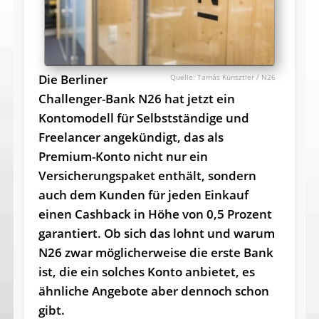
Die Berliner
Tamás Künsztler / N26
Challenger-Bank N26 hat jetzt ein
Kontomodell für Selbstständige und
Freelancer angekündigt, das als
Premium-Konto nicht nur ein
Versicherungspaket enthält, sondern
auch dem Kunden für jeden Einkauf
einen Cashback in Höhe von 0,5 Prozent
garantiert. Ob sich das lohnt und warum
N26 zwar möglicherweise die erste Bank
ist, die ein solches Konto anbietet, es
ähnliche Angebote aber dennoch schon
gibt.