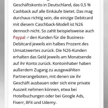
Geschäftskonto in Deutschland, das 0,5 %
Cashback auf alle Einkäufe bietet. Das mag
durchaus richtig sein, die einzige Debitcard
mit diesem Caschback-Modell ist N26
dennoch nicht. So zahlt beispielsweise auch
Paypal
den Kunden für die Business-
Debitcard jeweils ein halbes Prozent des
Umsatzwertes zurück. Die N26-Kunden
erhalten das Geld jeweils am Monatsende
auf ihr Konto zurück. Kontoinhaber haben
außerdem Zugang zu ausgewählten
Partnerangeboten, mit denen sie ihr
Geschäft ausbauen oder sich eine private
Auszeit nehmen können, etwa bei
Hotelbuchungen oder bei Google Ads,
Fiverr, 8Fit und Udemy.