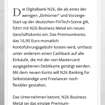
D
ie Digitalbank N26, die als eines der
wenigen „Einhörner“ und Vorzeige-
Start-up der deutschen FinTech-Szene gilt,
führt mit N26 Business Metal ein neues
Geschäftskonto ein. Das Premiumkonto,
das 16,90 Euro monatlich
Kontoführungsgebühr kosten wird, umfasst
unter anderem einen Cashback auf alle
Einkäufe, die mit der von Mastercard
ausgegebenen Debitkarte getätigt werden.
Mit dem neuen Konto will N26 Banking für
Selbstständige und Freelancer noch
flexibler gestalten.
Das Unternehmen betont, N26 Business
Metal sei das einzige Premium-