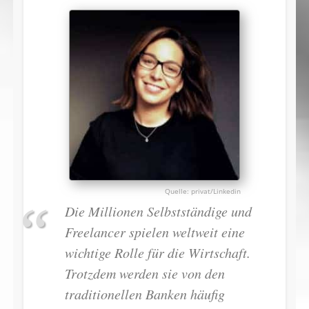
privat/Linkedin
Die Millionen Selbstständige und
Freelancer spielen weltweit eine
wichtige Rolle für die Wirtschaft.
Trotzdem werden sie von den
traditionellen Banken häufig