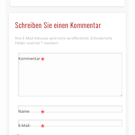
Schreiben Sie einen Kommentar
Ihre E-Mail-Adresse wird nicht veröffentlicht.
Erforderliche
Felder sind mit
*
markiert
*
Kommentar
*
Name
*
E-Mail-