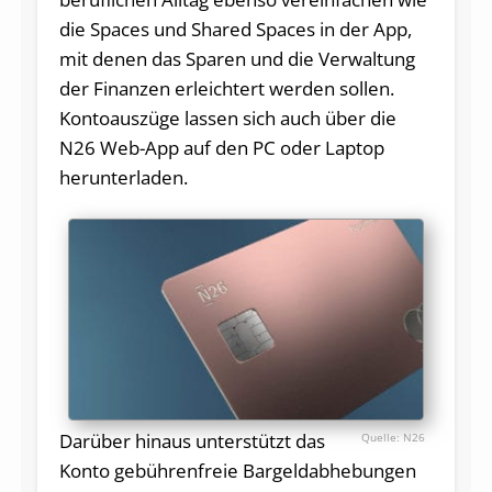
die Spaces und Shared Spaces in der App,
mit denen das Sparen und die Verwaltung
der Finanzen erleichtert werden sollen.
Kontoauszüge lassen sich auch über die
N26 Web-App auf den PC oder Laptop
herunterladen.
Darüber hinaus unterstützt das
N26
Konto gebührenfreie Bargeldabhebungen