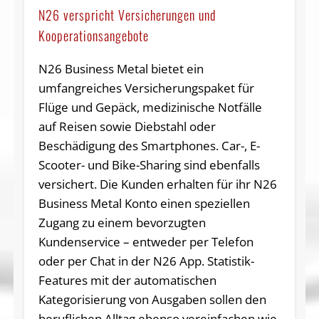
N26 verspricht Versicherungen und
Kooperationsangebote
N26 Business Metal bietet ein
umfangreiches Versicherungspaket für
Flüge und Gepäck, medizinische Notfälle
auf Reisen sowie Diebstahl oder
Beschädigung des Smartphones. Car-, E-
Scooter- und Bike-Sharing sind ebenfalls
versichert. Die Kunden erhalten für ihr N26
Business Metal Konto einen speziellen
Zugang zu einem bevorzugten
Kundenservice – entweder per Telefon
oder per Chat in der N26 App. Statistik-
Features mit der automatischen
Kategorisierung von Ausgaben sollen den
beruflichen Alltag ebenso vereinfachen wie