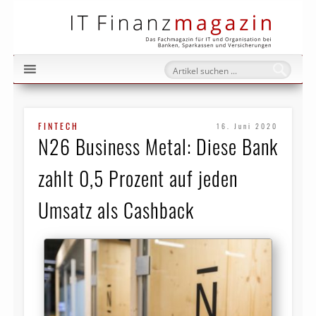
IT Fi
FINTECH
16. Juni 2020
N26 Business Metal: Diese Bank
zahlt 0,5 Prozent auf jeden
Umsatz als Cashback