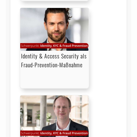
Identity & Access Security als
Fraud-Prevention-Maßnahme