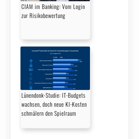
CIAM im Banking: Vom Login
zur Risikobewertung
Lünendonk-Studie: IT-Budgets
wachsen, doch neue KI-Kosten
schmälern den Spielraum