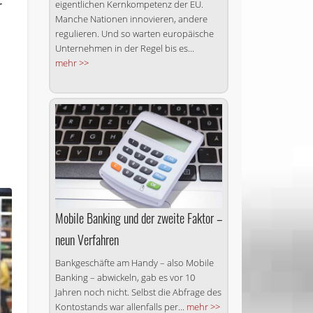
r
eigentlichen Kernkompetenz der EU.
Manche Nationen innovieren, andere
regulieren. Und so warten europäische
Unternehmen in der Regel bis es...
mehr >>
Mobile Banking und der zweite Faktor –
neun Verfahren
Bankgeschäfte am Handy – also Mobile
Banking – abwickeln, gab es vor 10
Jahren noch nicht. Selbst die Abfrage des
Kontostands war allenfalls per...
mehr >>