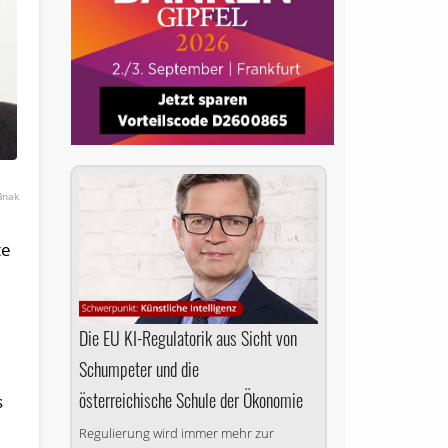
Bnak
te
Die EU KI-Regulatorik aus Sicht von
Schumpeter und die
österreichische Schule der Ökonomie
s
Regulierung wird immer mehr zur