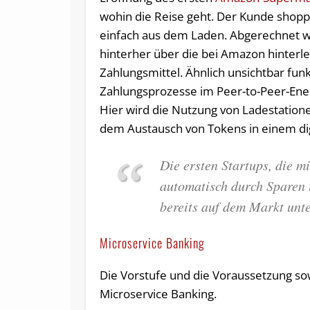
wohin die Reise geht. Der Kunde shopp
einfach aus dem Laden. Abgerechnet w
hinterher über die bei Amazon hinterl
Zahlungsmittel. Ähnlich unsichtbar fun
Zahlungsprozesse im Peer-to-Peer-Ene
Hier wird die Nutzung von Ladestation
dem Austausch von Tokens in einem dig
Die ersten Startups, die m
automatisch durch Sparen u
bereits auf dem Markt unt
Microservice Banking
Die Vorstufe und die Voraussetzung so
Microservice Banking.