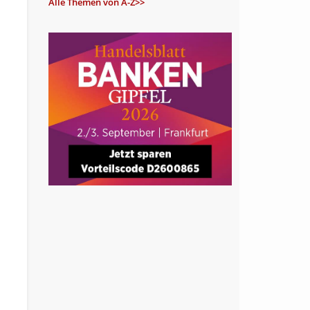
Alle Themen von A-Z>>