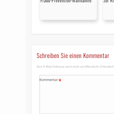
Fraud-Prevention-Maßnahme
zur R
Schreiben Sie einen Kommentar
Ihre E-Mail-Adresse wird nicht veröffentlicht.
Erforderl
*
Kommentar