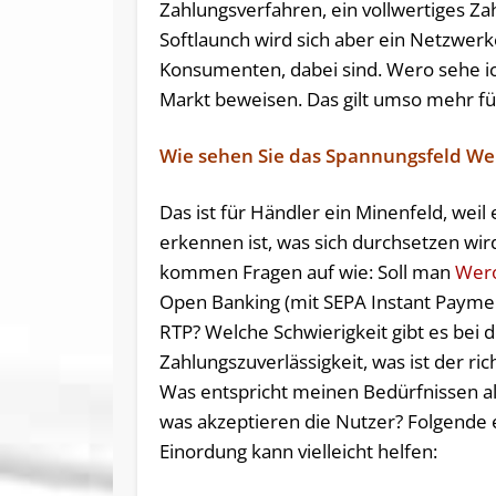
Zahlungsverfahren, ein vollwertiges Z
Softlaunch wird sich aber ein Netzwer
Konsumenten, dabei sind. Wero sehe ic
Markt beweisen. Das gilt umso mehr fü
Wie sehen Sie das Spannungsfeld We
Das ist für Händler ein Minenfeld, weil
erkennen ist, was sich durchsetzen wir
kommen Fragen auf wie: Soll man
Wer
Open Banking (mit SEPA Instant Payme
RTP? Welche Schwierigkeit gibt es bei 
Zahlungszuverlässigkeit, was ist der ric
Was entspricht meinen Bedürfnissen a
was akzeptieren die Nutzer? Folgende 
Einordung kann vielleicht helfen: