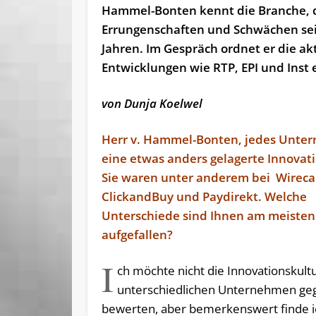
Hammel-Bonten kennt die Branche, 
Errungenschaften und Schwächen sei
Jahren. Im Gespräch ordnet er die ak
Entwicklungen wie RTP, EPI und Inst 
von Dunja Koelwel
Herr v. Hammel-Bonten, jedes Unte
eine etwas anders gelagerte Innovati
Sie waren unter anderem bei Wireca
ClickandBuy und Paydirekt. Welche
Unterschiede sind Ihnen am meisten
aufgefallen?
I
ch möchte nicht die Innovationskult
unterschiedlichen Unternehmen ge
bewerten, aber bemerkenswert finde i