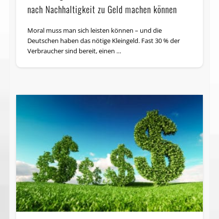
nach Nachhaltigkeit zu Geld machen können
Moral muss man sich leisten können – und die
Deutschen haben das nötige Kleingeld. Fast 30 % der
Verbraucher sind bereit, einen …