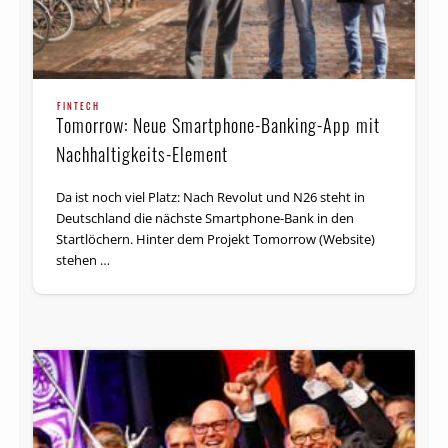
FINTECH
Tomorrow: Neue Smartphone-Banking-App mit
Nachhaltigkeits-Element
Da ist noch viel Platz: Nach Revolut und N26 steht in
Deutschland die nächste Smartphone-Bank in den
Startlöchern. Hinter dem Projekt Tomorrow (Website)
stehen …