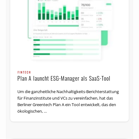
FINTECH
Plan A launcht ESG-Manager als SaaS-Tool
Um die ganzheitliche Nachhaltigkeits-Berichterstattung
für Finanzinstitute und VCs zu vereinfachen, hat das
Berliner Greentech Plan A ein Tool entwickelt, das den
ökologischen, …