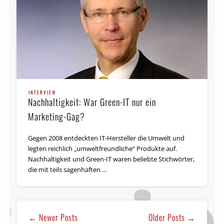
INTERVIEW
Nachhaltigkeit: War Green-IT nur ein
Marketing-Gag?
Gegen 2008 entdeckten IT-Hersteller die Umwelt und
legten reichlich „umweltfreundliche“ Produkte auf.
Nachhaltigkeit und Green-IT waren beliebte Stichwörter,
die mit teils sagenhaften …
← Newer Posts
Older Posts →