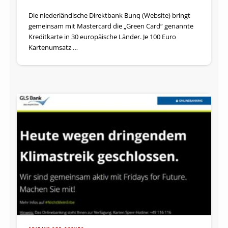
Die niederländische Direktbank Bunq (Website) bringt
gemeinsam mit Mastercard die „Green Card“ genannte
Kreditkarte in 30 europäische Länder. Je 100 Euro
Kartenumsatz …