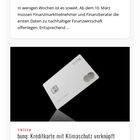
In wenigen Wochen ist es soweit. Ab dem 10. März
müssen Finanzmarktteilnehmer und Finanzberater die
ersten Daten zu nachhaltiger Finanzwirtschaft
offenlegen. Entsprechend …
FINTECH
bunq: Kreditkarte mit Klimaschutz verknüpft