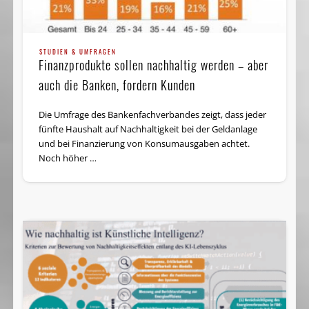
STUDIEN & UMFRAGEN
Finanzprodukte sollen nachhaltig werden – aber
auch die Banken, fordern Kunden
Die Umfrage des Banken­fach­verbandes zeigt, dass jeder
fünfte Haushalt auf Nachhaltigkeit bei der Geldanlage
und bei Finanzierung von Konsumausgaben achtet.
Noch höher …