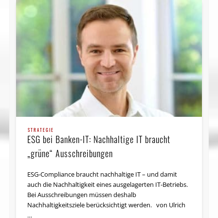
STRATEGIE
ESG bei Banken-IT: Nachhaltige IT braucht
„grüne“ Ausschreibungen
ESG-Compliance braucht nachhaltige IT – und damit
auch die Nachhaltigkeit eines ausgelagerten IT-Betriebs.
Bei Ausschreibungen müssen deshalb
Nachhaltigkeitsziele berücksichtigt werden. von Ulrich
…