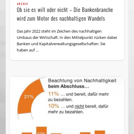
ARCHIV
Ob sie es will oder nicht – Die Bankenbranche
wird zum Motor des nachhaltigen Wandels
Das Jahr 2022 steht im Zeichen des nachhaltigen
Umbaus der Wirtschaft. In den Mittelpunkt rücken dabei
Banken und Kapitalverwaltungsgesellschaften. Sie
haben auf …