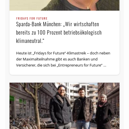
FRIDAYS FOR FUTURE
Sparda-Bank München: „Wir wirtschaften
bereits zu 100 Prozent betriebsökologisch
klimaneutral.“
Heute ist „Fridays for Future“-Klimastreik – doch neben
der Maximalteilnahme gibt es auch Banken und
Versicherer, die sich bei „Entrepreneurs for Future“ …