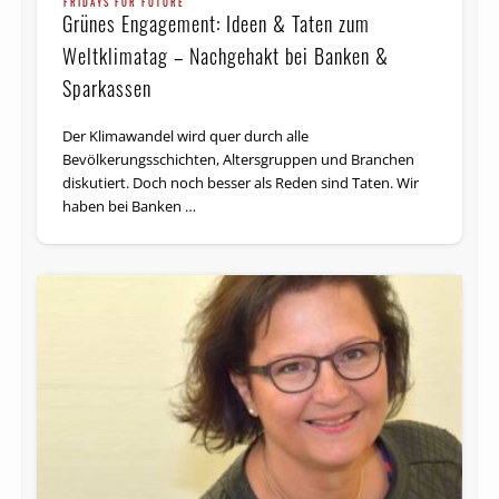
FRIDAYS FOR FUTURE
Grünes Engagement: Ideen & Taten zum
Weltklimatag – Nachgehakt bei Banken &
Sparkassen
Der Klimawandel wird quer durch alle
Bevölkerungsschichten, Altersgruppen und Branchen
diskutiert. Doch noch besser als Reden sind Taten. Wir
haben bei Banken …