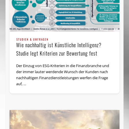
STUDIEN & UMFRAGEN
Wie nachhaltig ist Künstliche Intelligenz?
Studie legt Kriterien zur Bewertung fest
Der Einzug von ESG-Kriterien in die Finanzbranche und
der immer lauter werdende Wunsch der Kunden nach
nachhaltigen Finanzdienstleistungen werfen die Frage
auf, …