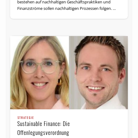
bestehen auf nachhaltigen Geschäftspraktiken und
Finanz­ströme sollen nachhaltigen Prozessen folgen. …
STRATEGIE
Sustainable Finance: Die
Offenlegungsverordnung