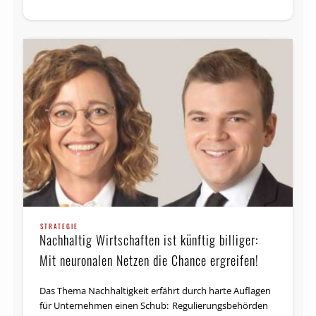
STRATEGIE
Nachhaltig Wirtschaften ist künftig billiger:
Mit neuronalen Netzen die Chance ergreifen!
Das Thema Nachhaltigkeit erfährt durch harte Auflagen
für Unter­nehmen einen Schub: Regulierungs­behörden