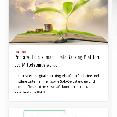
FINTECH
Penta will die klimaneutrale Banking-Plattform
des Mittelstands werden
Penta ist eine digitale Banking-Plattform für kleine und
mittlere Unternehmen sowie Solo-Selbständige und
Freiberufler. Zu dem Geschäftskonto erhalten Kunden
eine deutsche IBAN, …