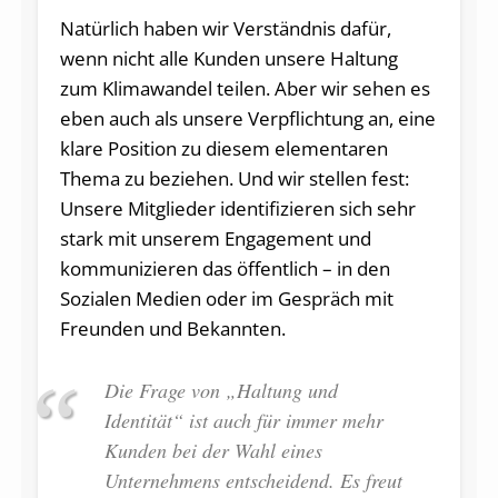
Natürlich haben wir Verständnis dafür,
wenn nicht alle Kunden unsere Haltung
zum Klimawandel teilen. Aber wir sehen es
eben auch als unsere Verpflichtung an, eine
klare Position zu diesem elementaren
Thema zu beziehen. Und wir stellen fest:
Unsere Mitglieder identifizieren sich sehr
stark mit unserem Engagement und
kommunizieren das öffentlich – in den
Sozialen Medien oder im Gespräch mit
Freunden und Bekannten.
Die Frage von „Haltung und
Identität“ ist auch für immer mehr
Kunden bei der Wahl eines
Unternehmens entscheidend. Es freut