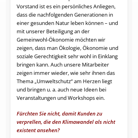
Vorstand ist es ein persönliches Anliegen,
dass die nachfolgenden Generationen in
einer gesunden Natur leben können – und
mit unserer Beteiligung an der
Gemeinwohl-Ökonomie möchten wir
zeigen, dass man Ökologie, Ökonomie und
soziale Gerechtigkeit sehr wohl in Einklang
bringen kann. Auch unsere Mitarbeiter
zeigen immer wieder, wie sehr ihnen das
Thema „Umweltschutz“ am Herzen liegt
und bringen u. a. auch neue Ideen bei
Veranstaltungen und Workshops ein.
Fürchten Sie nicht, damit Kunden zu
verprellen, die den Klimawandel als nicht
existent ansehen?