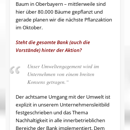
Baum in Oberbayern – mittlerweile sind
hier über 80.000 Bäume gepflanzt und
gerade planen wir die nächste Pflanzaktion
im Oktober.
Steht die gesamte Bank (auch die
Vorstände) hinter der Aktion?
Unser Umweltengagement wird im
Unternehmen von einem breiten
Konsens getragen.“
Der achtsame Umgang mit der Umwelt ist
explizit in unserem Unternehmensleitbild
festgeschrieben und das Thema
Nachhaltigkeit in alle innerbetrieblichen
Bereiche der Bank implementiert. Dem