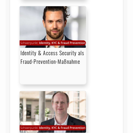
Identity & Access Security als
Fraud-Prevention-Maßnahme