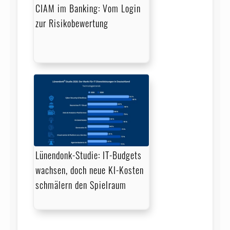
CIAM im Banking: Vom Login
zur Risikobewertung
Lünendonk-Studie: IT-Budgets
wachsen, doch neue KI-Kosten
schmälern den Spielraum