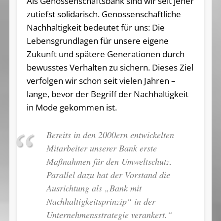
Als Genossenschaftsbank sind wir seit jeher
zutiefst solidarisch. Genossenschaftliche
Nachhaltigkeit bedeutet für uns: Die
Lebensgrundlagen für unsere eigene
Zukunft und spätere Generationen durch
bewusstes Verhalten zu sichern. Dieses Ziel
verfolgen wir schon seit vielen Jahren –
lange, bevor der Begriff der Nachhaltigkeit
in Mode gekommen ist.
Bereits in den 2000ern entwickelten
Mitarbeiter unserer Bank erste
Maßnahmen für den Umweltschutz.
Parallel dazu hat der Vorstand die
Ausrichtung als „Bank mit
Nachhaltigkeitsprinzip“ in der
Unternehmensstrategie verankert.“