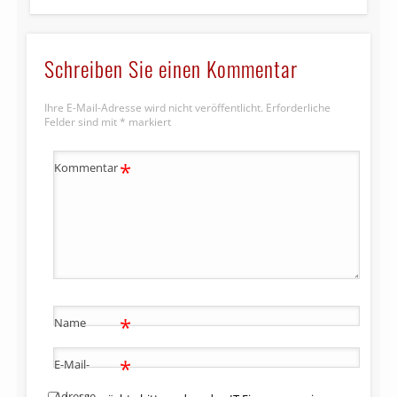
Schreiben Sie einen Kommentar
Ihre E-Mail-Adresse wird nicht veröffentlicht.
Erforderliche
Felder sind mit
*
markiert
*
Kommentar
*
Name
*
E-Mail-
Adresse