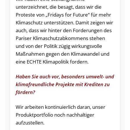
unterzeichnet, die besagt, dass wir die
Proteste von „Fridays for Future“ für mehr
Klimaschutz unterstützen. Damit zeigen wir
auch, dass wir hinter den Forderungen des
Pariser Klimaschutzabkommens stehen
und von der Politik zügig wirkungsvolle
Maßnahmen gegen den Klimawandel und
eine ECHTE Klimapolitik fordern.
Haben Sie auch vor, besonders umwelt- und
klimafreundliche Projekte mit Krediten zu
fördern?
Wir arbeiten kontinuierlich daran, unser
Produktportfolio noch nachhaltiger
aufzustellen.