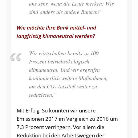
uns sehr, wenn die Leute merken: Wir
sind anders als andere Banken!“
Wie möchte Ihre Bank mittel- und
langfristig klimaneutral werden?
Wir wirtschaften bereits zu 100
Prozent betriebsökologisch
klimaneutral. Und wir ergreifen
kontinuierlich weitere Maßnahmen,
um den CO
-Ausstoß weiter zu
2
reduzieren.“
Mit Erfolg: So konnten wir unsere
Emissionen 2017 im Vergleich zu 2016 um
7,3 Prozent verringern. Vor allem die
Reduktion bei den Arbeitswegen der