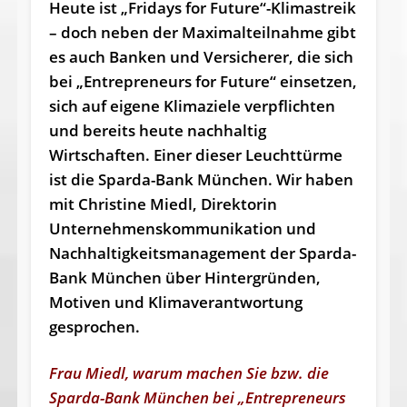
Heute ist „Fridays for Future“-Klimastreik
– doch neben der Maximalteilnahme gibt
es auch Banken und Versicherer, die sich
bei „Entrepreneurs for Future“ einsetzen,
sich auf eigene Klimaziele verpflichten
und bereits heute nachhaltig
Wirtschaften. Einer dieser Leuchttürme
ist die Sparda-Bank München. Wir haben
mit Christine Miedl, Direktorin
Unternehmenskommunikation und
Nachhaltigkeitsmanagement der Sparda-
Bank München über Hintergründen,
Motiven und Klimaverantwortung
gesprochen.
Frau Miedl, warum machen Sie bzw. die
Sparda-Bank München bei „Entrepreneurs