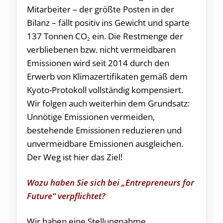
Mitarbeiter – der größte Posten in der
Bilanz – fällt positiv ins Gewicht und sparte
137 Tonnen CO
ein. Die Restmenge der
2
verbliebenen bzw. nicht vermeidbaren
Emissionen wird seit 2014 durch den
Erwerb von Klimazertifikaten gemäß dem
Kyoto-Protokoll vollständig kompensiert.
Wir folgen auch weiterhin dem Grundsatz:
Unnötige Emissionen vermeiden,
bestehende Emissionen reduzieren und
unvermeidbare Emissionen ausgleichen.
Der Weg ist hier das Ziel!
Wozu haben Sie sich bei „Entrepreneurs for
Future“ verpflichtet?
Wir haben eine Stellungnahme