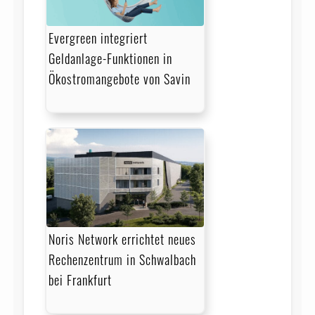
Evergreen integriert
Geldanlage-Funktionen in
Ökostromangebote von Savin
Noris Network errichtet neues
Rechenzentrum in Schwalbach
bei Frankfurt