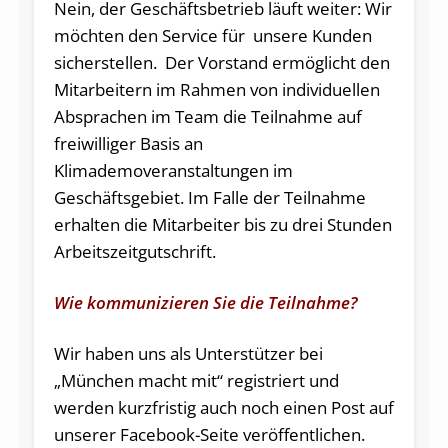
Nein, der Geschäftsbetrieb läuft weiter: Wir
möchten den Service für unsere Kunden
sicherstellen. Der Vorstand ermöglicht den
Mitarbeitern im Rahmen von individuellen
Absprachen im Team die Teilnahme auf
freiwilliger Basis an
Klimademoveranstaltungen im
Geschäftsgebiet. Im Falle der Teilnahme
erhalten die Mitarbeiter bis zu drei Stunden
Arbeitszeitgutschrift.
Wie kommunizieren Sie die Teilnahme?
Wir haben uns als Unterstützer bei
„München macht mit“ registriert und
werden kurzfristig auch noch einen Post auf
unserer Facebook-Seite veröffentlichen.