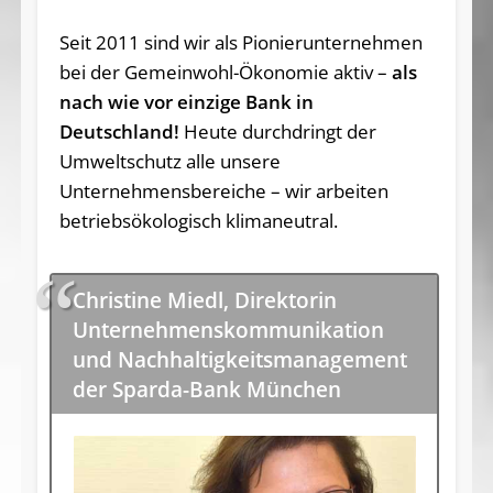
Seit 2011 sind wir als Pionierunternehmen
bei der Gemeinwohl-Ökonomie aktiv –
als
nach wie vor einzige Bank in
Deutschland!
Heute durchdringt der
Umweltschutz alle unsere
Unternehmensbereiche – wir arbeiten
betriebsökologisch klimaneutral.
Christine Miedl, Direktorin
Unternehmenskommunikation
und Nachhaltigkeitsmanagement
der Sparda-Bank München