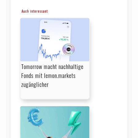
Auch interessant
Tomorrow macht nachhaltige
Fonds mit lemon.markets
zugänglicher