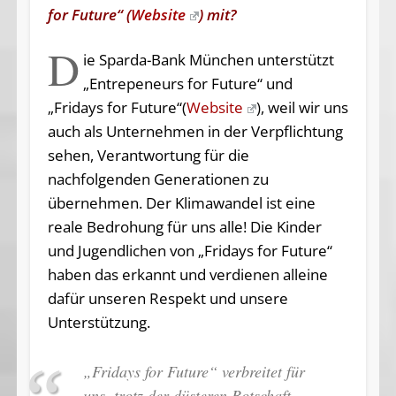
for Future“ (
Website
) mit?
D
ie Sparda-Bank München unterstützt
„Entrepeneurs for Future“ und
„Fridays for Future“(
Website
), weil wir uns
auch als Unternehmen in der Verpflichtung
sehen, Verantwortung für die
nachfolgenden Generationen zu
übernehmen. Der Klimawandel ist eine
reale Bedrohung für uns alle! Die Kinder
und Jugendlichen von „Fridays for Future“
haben das erkannt und verdienen alleine
dafür unseren Respekt und unsere
Unterstützung.
„Fridays for Future“ verbreitet für
uns, trotz der düsteren Botschaft,