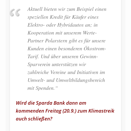
Aktuell bieten wir zum Beispiel einen
speziellen Kredit für Käufer eines
Elektro- oder Hybridautos an; in
Kooperation mit unserem Werte-
Partner Polarstern gibt es für unsere
Kunden einen besonderen Ökostrom-
Tarif. Und über unseren Gewinn-
Sparverein unterstützen wir
zahlreiche Vereine und Initiativen im
Umwelt- und Umweltbildungsbereich
mit Spenden.“
Wird die Sparda Bank dann am
kommenden Freitag (20.9.) zum Klimastreik
auch schließen?