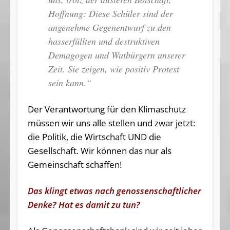
Hoffnung: Diese Schüler sind der
angenehme Gegenentwurf zu den
hasserfüllten und destruktiven
Demagogen und Wutbürgern unserer
Zeit. Sie zeigen, wie positiv Protest
sein kann.“
Der Verantwortung für den Klimaschutz
müssen wir uns alle stellen und zwar jetzt:
die Politik, die Wirtschaft UND die
Gesellschaft. Wir können das nur als
Gemeinschaft schaffen!
Das klingt etwas nach genossenschaftlicher
Denke? Hat es damit zu tun?