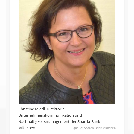
Christine Miedl, Direktorin
Unternehmenskommunikation und
Nachhaltigkeitsmanagement der Sparda-Bank
München
Sparda-Bank München