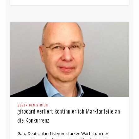
GEGEN DEN STRICH
girocard verliert kontinuierlich Marktanteile an
die Konkurrenz
Ganz Deutschland ist vom starken Wachstum der