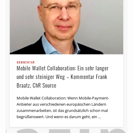
KOMMENTAR
Mobile Wallet Collaboration: Ein sehr langer
und sehr steiniger Weg – Kommentar Frank
Braatz, ChR Source
Mobile Wallet Collaboration: Wenn Mobile-Payment-
Anbieter aus verschiedenen europäischen Ländern
zusammenarbeiten, ist das grundsätzlich schon mal
begrüßenswert. Und wenn es darum geht, ein …