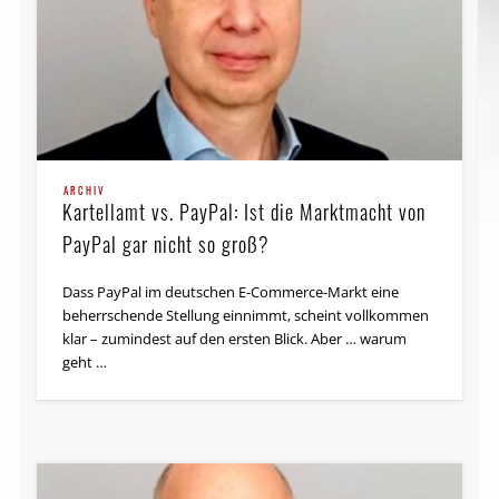
ARCHIV
Kartellamt vs. PayPal: Ist die Marktmacht von
PayPal gar nicht so groß?
Dass PayPal im deutschen E-Commerce-Markt eine
beherrschende Stellung einnimmt, scheint vollkommen
klar – zumindest auf den ersten Blick. Aber … warum
geht …