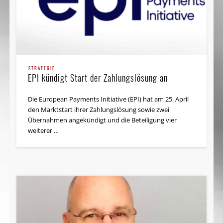
STRATEGIE
EPI kündigt Start der Zahlungslösung an
Die European Payments Initiative (EPI) hat am 25. April
den Marktstart ihrer Zahlungslösung sowie zwei
Übernahmen angekündigt und die Beteiligung vier
weiterer …