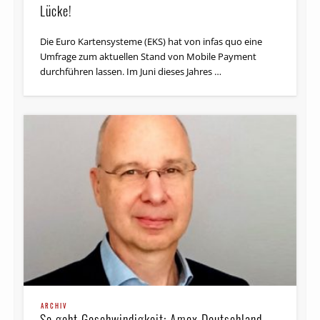
Lücke!
Die Euro Kartensysteme (EKS) hat von infas quo eine
Umfrage zum aktuellen Stand von Mobile Payment
durchführen lassen. Im Juni dieses Jahres …
ARCHIV