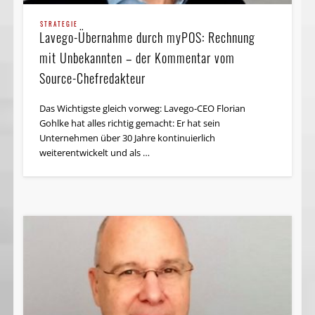
STRATEGIE
Lavego-Übernahme durch myPOS: Rechnung
mit Unbekannten – der Kommentar vom
Source-Chefredakteur
Das Wichtigste gleich vorweg: Lavego-CEO Florian
Gohlke hat alles richtig gemacht: Er hat sein
Unternehmen über 30 Jahre kontinuierlich
weiterentwickelt und als …