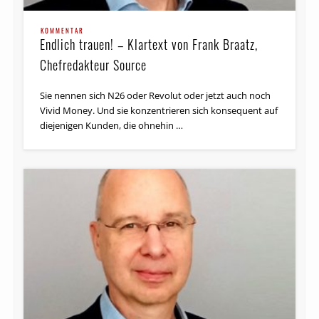
KOMMENTAR
Endlich trauen! – Klartext von Frank Braatz,
Chefredakteur Source
Sie nennen sich N26 oder Revolut oder jetzt auch noch
Vivid Money. Und sie konzentrieren sich konsequent auf
diejenigen Kunden, die ohnehin …