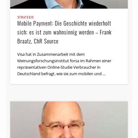
STRATEGIE
Mobile Payment: Die Geschichte wiederholt
sich; es ist zum wahnsinnig werden – Frank
Braatz, ChR Source
Visa hat in Zusammenarbeit mit dem
Meinungsforschungsinstitut forsa im Rahmen einer
repräsentativen Online-Studie Verbraucher in
Deutschland befragt, wie sie zum mobilen und …