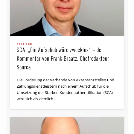
STRATEGIE
SCA: „Ein Aufschub wäre zwecklos“ – der
Kommentar von Frank Braatz, Chefredakteur
Source
Die Forderung der Verbände von Akzeptanzstellen und
Zahlungsdienstleistern nach einem Aufschub für die
Umsetzung der Starken Kunden­authentifikation (SCA)
wird sich als ziemlich …