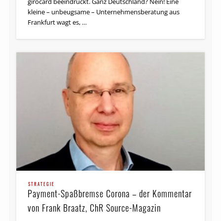
girocard beeindruckt. Ganz Deutschland? Nein! Eine
kleine – unbeugsame – Unternehmensberatung aus
Frankfurt wagt es, …
STRATEGIE
Payment-Spaßbremse Corona – der Kommentar
von Frank Braatz, ChR Source-Magazin