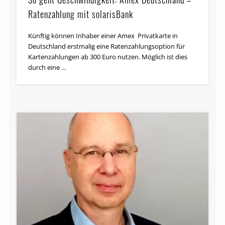
So geht Geschwindigkeit: Amex Deutschland –
Ratenzahlung mit solarisBank
Künftig können Inhaber einer Amex Privatkarte in
Deutschland erstmalig eine Ratenzahlungsoption für
Kartenzahlungen ab 300 Euro nutzen. Möglich ist dies
durch eine …