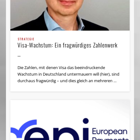
STRATEGIE
Visa-Wachstum: Ein fragwürdiges Zahlenwerk
…
Die Zahlen, mit denen Visa das beeindruckende
Wachstum in Deutschland untermauern will (hier), sind
durchaus fragwürdig – und dies gleich an mehreren …