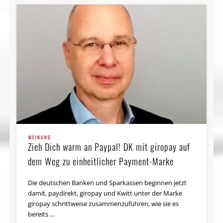
MEINUNG
Zieh Dich warm an Paypal! DK mit giropay auf
dem Weg zu einheitlicher Payment-Marke
Die deutschen Banken und Sparkassen beginnen jetzt
damit, paydirekt, giropay und Kwitt unter der Marke
giropay schrittweise zusammenzuführen, wie sie es
bereits …