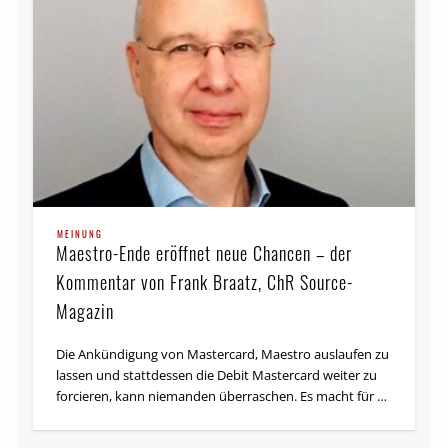
MEINUNG
Maestro-Ende eröffnet neue Chancen – der
Kommentar von Frank Braatz, ChR Source-
Magazin
Die Ankündigung von Mastercard, Maestro auslaufen zu
lassen und stattdessen die Debit Mastercard weiter zu
forcieren, kann niemanden überraschen. Es macht für …