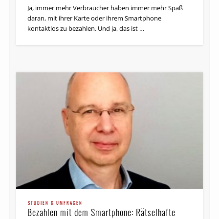
Ja, immer mehr Verbraucher haben immer mehr Spaß
daran, mit ihrer Karte oder ihrem Smartphone
kontaktlos zu bezahlen. Und ja, das ist …
STUDIEN & UMFRAGEN
Bezahlen mit dem Smartphone: Rätselhafte