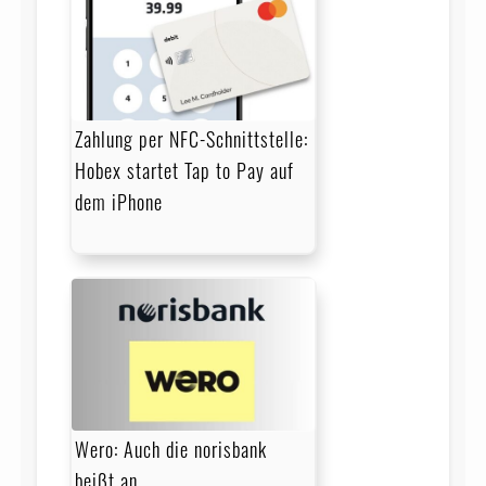
Zahlung per NFC-Schnittstelle:
Hobex startet Tap to Pay auf
dem iPhone
Wero: Auch die norisbank
beißt an