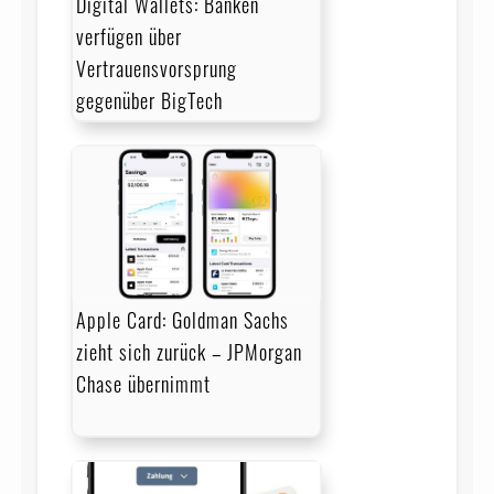
Digital Wallets: Banken
verfügen über
Vertrauensvorsprung
gegenüber BigTech
Apple Card: Goldman Sachs
zieht sich zurück – JPMorgan
Chase übernimmt