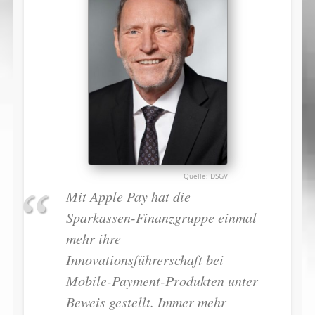
DSGV
Mit Apple Pay hat die
Sparkassen-Finanzgruppe einmal
mehr ihre
Innovationsführerschaft bei
Mobile-Payment-Produkten unter
Beweis gestellt. Immer mehr