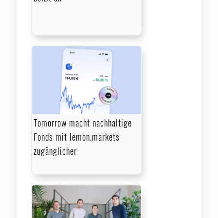
Tomorrow macht nachhaltige
Fonds mit lemon.markets
zugänglicher