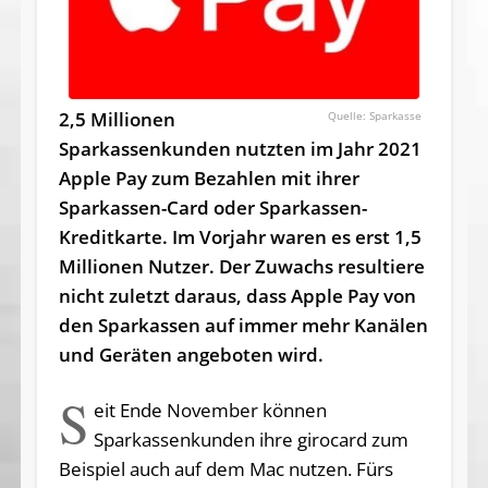
2,5 Millionen
Sparkasse
Sparkassenkunden nutzten im Jahr 2021
Apple Pay zum Bezahlen mit ihrer
Sparkassen-Card oder Sparkassen-
Kreditkarte. Im Vorjahr waren es erst 1,5
Millionen Nutzer. Der Zuwachs resultiere
nicht zuletzt daraus, dass Apple Pay von
den Sparkassen auf immer mehr Kanälen
und Geräten angeboten wird.
S
eit Ende November können
Sparkassenkunden ihre girocard zum
Beispiel auch auf dem Mac nutzen. Fürs