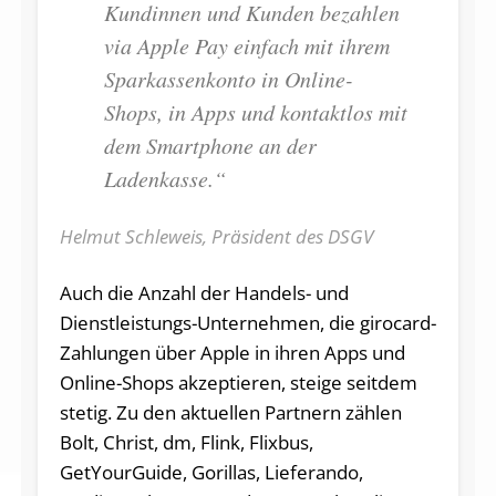
Kundinnen und Kunden bezahlen
via Apple Pay einfach mit ihrem
Sparkassenkonto in Online-
Shops, in Apps und kontaktlos mit
dem Smartphone an der
Ladenkasse.“
Helmut Schleweis, Präsident des DSGV
Auch die Anzahl der Handels- und
Dienstleistungs-Unternehmen, die girocard-
Zahlungen über Apple in ihren Apps und
Online-Shops akzeptieren, steige seitdem
stetig. Zu den aktuellen Partnern zählen
Bolt, Christ, dm, Flink, Flixbus,
GetYourGuide, Gorillas, Lieferando,