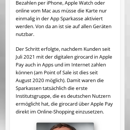
Bezahlen per iPhone, Apple Watch oder
online vom Mac aus müsse die Karte nur
einmalig in der App Sparkasse aktiviert
werden. Von da an ist sie auf allen Geräten
nutzbar.
Der Schritt erfolgte, nachdem Kunden seit
Juli 2021 mit der digitalen girocard in Apple
Pay auch in Apps und im Internet zahlen
können (am Point of Sale ist dies seit
August 2020 möglich). Damit waren die
Sparkassen tatsächlich die erste
Institutsgruppe, die es deutschen Nutzern
ermöglicht hat, die girocard über Apple Pay
direkt im Online-Shopping einzusetzen.