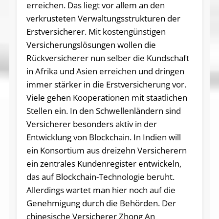
erreichen. Das liegt vor allem an den
verkrusteten Verwaltungsstrukturen der
Erstversicherer. Mit kostengünstigen
Versicherungslösungen wollen die
Rückversicherer nun selber die Kundschaft
in Afrika und Asien erreichen und dringen
immer stärker in die Erstversicherung vor.
Viele gehen Kooperationen mit staatlichen
Stellen ein. In den Schwellenländern sind
Versicherer besonders aktiv in der
Entwicklung von Blockchain. In Indien will
ein Konsortium aus dreizehn Versicherern
ein zentrales Kundenregister entwickeln,
das auf Blockchain-Technologie beruht.
Allerdings wartet man hier noch auf die
Genehmigung durch die Behörden. Der
chinesische Versicherer Zhong An