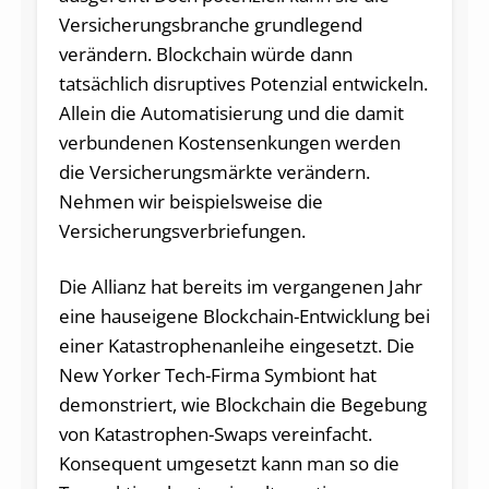
Versicherungsbranche grundlegend
verändern. Blockchain würde dann
tatsächlich disruptives Potenzial entwickeln.
Allein die Automatisierung und die damit
verbundenen Kostensenkungen werden
die Versicherungsmärkte verändern.
Nehmen wir beispielsweise die
Versicherungsverbriefungen.
Die Allianz hat bereits im vergangenen Jahr
eine hauseigene Blockchain-Entwicklung bei
einer Katastrophenanleihe eingesetzt. Die
New Yorker Tech-Firma Symbiont hat
demonstriert, wie Blockchain die Begebung
von Katastrophen-Swaps vereinfacht.
Konsequent umgesetzt kann man so die