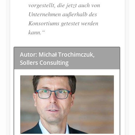
vorgestellt, die jetzt auch von
Unternehmen außerhalb des
Konsortiums getestet werden
kann.“
Autor: Michał Trochimczuk,
Sollers Consulting