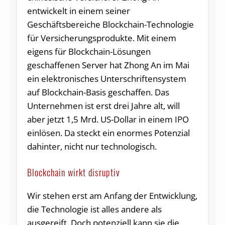
entwickelt in einem seiner
Geschäftsbereiche Blockchain-Technologie
für Versicherungsprodukte. Mit einem
eigens für Blockchain-Lösungen
geschaffenen Server hat Zhong An im Mai
ein elektronisches Unterschriftensystem
auf Blockchain-Basis geschaffen. Das
Unternehmen ist erst drei Jahre alt, will
aber jetzt 1,5 Mrd. US-Dollar in einem IPO
einlösen. Da steckt ein enormes Potenzial
dahinter, nicht nur technologisch.
Blockchain wirkt disruptiv
Wir stehen erst am Anfang der Entwicklung,
die Technologie ist alles andere als
ausgereift. Doch potenziell kann sie die