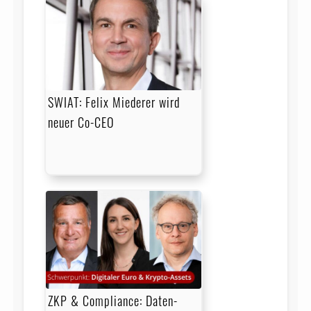
SWIAT: Felix Miederer wird
neuer Co-CEO
ZKP & Compliance: Daten­