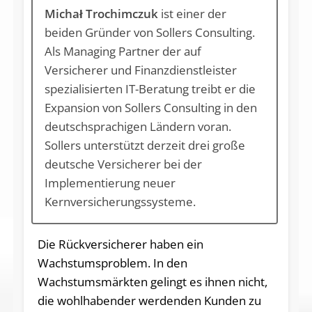
Michał Trochimczuk
ist einer der
beiden Gründer von Sollers Consulting.
Als Managing Partner der auf
Versicherer und Finanz­dienst­leister
spezialisierten IT-Beratung treibt er die
Expansion von Sollers Consulting in den
deutschsprachigen Ländern voran.
Sollers unterstützt derzeit drei große
deutsche Versicherer bei der
Implementierung neuer
Kernversicherungssysteme.
Die Rückversicherer haben ein
Wachstumsproblem. In den
Wachstumsmärkten gelingt es ihnen nicht,
die wohlhabender werdenden Kunden zu