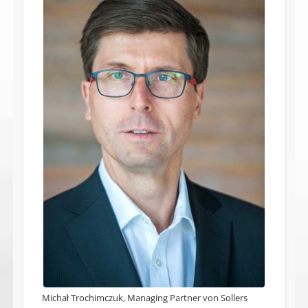
Michał Trochimczuk, Managing Partner von Sollers