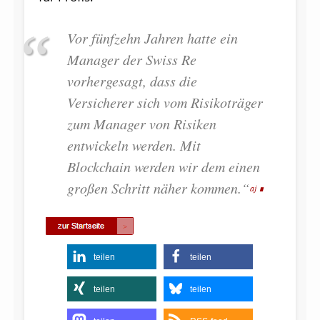
Vor fünfzehn Jahren hatte ein
Manager der Swiss Re
vorhergesagt, dass die
Versicherer sich vom Risikoträger
zum Manager von Risiken
entwickeln werden. Mit
Blockchain werden wir dem einen
großen Schritt näher kommen.“
aj
teilen
teilen
teilen
teilen