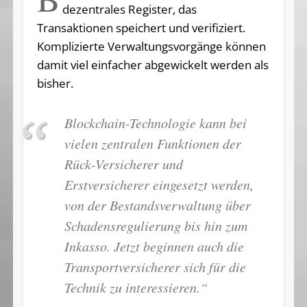
dezentrales Register, das
Transaktionen speichert und verifiziert.
Komplizierte Verwaltungsvorgänge können
damit viel einfacher abgewickelt werden als
bisher.
Blockchain-Technologie kann bei
vielen zentralen Funktionen der
Rück-Versicherer und
Erstversicherer eingesetzt werden,
von der Bestandsverwaltung über
Schadensregulierung bis hin zum
Inkasso. Jetzt beginnen auch die
Transportversicherer sich für die
Technik zu interessieren.“