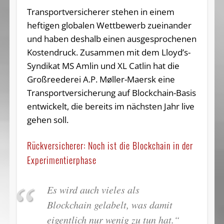
Transportversicherer stehen in einem
heftigen globalen Wettbewerb zueinander
und haben deshalb einen ausgesprochenen
Kostendruck. Zusammen mit dem Lloyd’s-
Syndikat MS Amlin und XL Catlin hat die
Großreederei A.P. Møller-Maersk eine
Transportversicherung auf Blockchain-Basis
entwickelt, die bereits im nächsten Jahr live
gehen soll.
Rückversicherer: Noch ist die Blockchain in der
Experimentierphase
Es wird auch vieles als
Blockchain gelabelt, was damit
eigentlich nur wenig zu tun hat.“