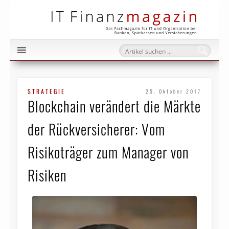
IT Fi
STRATEGIE
25. Oktober 2017
Blockchain verändert die Märkte
der Rückversicherer: Vom
Risikoträger zum Manager von
Risiken