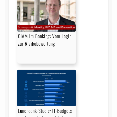
CIAM im Banking: Vom Login
zur Risikobewertung
Lünendonk-Studie: IT-Budgets