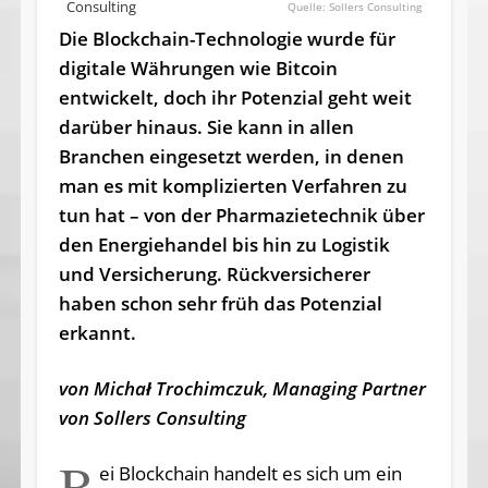
Consulting
Sollers Consulting
Die Blockchain-Technologie wurde für
digitale Währungen wie Bitcoin
entwickelt, doch ihr Potenzial geht weit
darüber hinaus. Sie kann in allen
Branchen eingesetzt werden, in denen
man es mit komplizierten Verfahren zu
tun hat – von der Pharmazietechnik über
den Energiehandel bis hin zu Logistik
und Versicherung. Rückversicherer
haben schon sehr früh das Potenzial
erkannt.
von Michał Trochimczuk, Managing Partner
von Sollers Consulting
B
ei Blockchain handelt es sich um ein