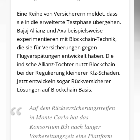
Eine Reihe von Versicherern meldet, dass
sie in die erweiterte Testphase übergehen.
Bajaj Allianz und Axa beispielsweise
experimentieren mit Blockchain-Technik,
die sie für Versicherungen gegen
Flugverspätungen entwickelt haben. Die
indische Allianz-Tochter nutzt Blockchain
bei der Regulierung kleinerer Kfz-Schäden.
Jetzt entwickeln sogar Rückversicherer
Lösungen auf Blockchain-Basis.
Auf dem Rückversicherungstreffen
in Monte Carlo hat das
Konsortium B3i nach langer
Vorbereitungszeit eine Plattform