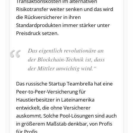
Transaktionskosten im alternativen
Risikotransfer weiter senken und das wird
die Rückversicherer in ihren
Standardprodukten immer stärker unter
Preisdruck setzen.
Das eigentlich revolutionäre an
der Blockchain-Technik ist, dass
der Mittler unwichtig wird.“
Das russische Startup Teambrella hat eine
Peer-to-Peer-Versicherung für
Haustierbesitzer in Lateinamerika
entwickelt, die ohne Versicherer
auskommt. Solche Pool-Lösungen sind auch
in größerem Maßstab denkbar, von Profis
für Profis.