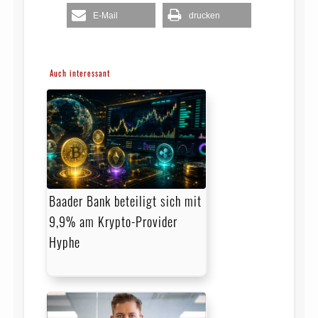
E-Mail
drucken
Auch interessant
Baader Bank beteiligt sich mit
9,9% am Krypto-Provider
Hyphe