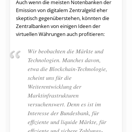
Auch wenn die meisten Notenbanken der
Emission von digitalem Zentralgeld eher
skeptisch gegenüberstehen, könnten die
Zentralbanken von einigen Ideen der
virtuellen Währungen auch profitieren:
Wir beobachten die Märkte und
Technologien. Manches davon,
etwa die Blockchain-Technologie,
scheint uns für die
Weiterentwicklung der
Marktinfrastrukturen
versuchenswert. Denn es ist im
Interesse der Bundesbank, für
effiziente und liquide Märkte, für
effiziente und sichere Zahlungs-