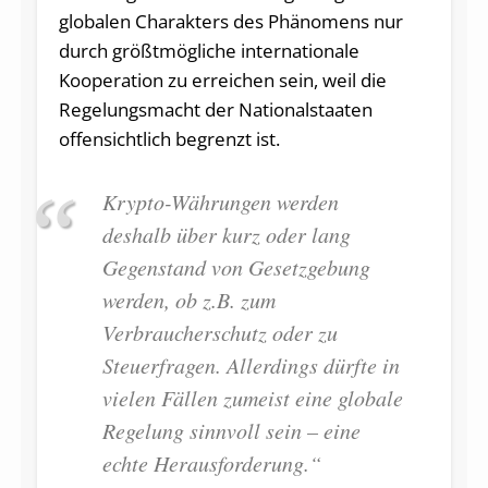
globalen Charakters des Phänomens nur
durch größtmögliche internationale
Kooperation zu erreichen sein, weil die
Regelungsmacht der Nationalstaaten
offensichtlich begrenzt ist.
Krypto-Währungen werden
deshalb über kurz oder lang
Gegenstand von Gesetzgebung
werden, ob z.B. zum
Verbraucherschutz oder zu
Steuerfragen. Allerdings dürfte in
vielen Fällen zumeist eine globale
Regelung sinnvoll sein – eine
echte Herausforderung.“