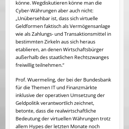
könne. Wegdiskutieren könne man die
Cyber-Währungen aber auch nicht:
„Unübersehbar ist, dass sich virtuelle
Geldformen faktisch als Vermögensanlage
wie als Zahlungs- und Transaktionsmittel in
bestimmten Zirkeln aus sich heraus
etablieren, an denen Wirtschaftsbürger
außerhalb des staatlichen Rechtszwanges
freiwillig teilnehmen.“
Prof. Wuermeling, der bei der Bundesbank
für die Themen IT und Finanzmärkte
inklusive der operativen Umsetzung der
Geldpolitik verantwortlich zeichnet,
betonte, dass die realwirtschaftliche
Bedeutung der virtuellen Währungen trotz
allem Hypes der letzten Monate noch