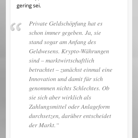
gering sei.
Private Geldschöpfung hat es
schon immer gegeben. Ja, sie
stand sogar am Anfang des
Geldwesens. Krypto-Währungen
sind – marktwirtschaftlich
betrachtet – zunächst einmal eine
Innovation und damit für sich
genommen nichts Schlechtes. Ob
sie sich aber wirklich als
Zahlungsmittel oder Anlageform
durchsetzen, darüber entscheidet
der Markt.“