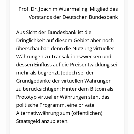
Prof. Dr. Joachim Wuermeling, Mitglied des
Vorstands der Deutschen Bundesbank
Aus Sicht der Bundesbank ist die
Dringlichkeit auf diesem Gebiet aber noch
überschaubar, denn die Nutzung virtueller
Währungen zu Transaktionszwecken und
dessen Einfluss auf die Preisentwicklung sei
mehr als begrenzt. Jedoch sei der
Grundgedanke der virtuellen Währungen
zu berücksichtigen: Hinter dem Bitcoin als
Prototyp virtueller Währungen steht das
politische Programm, eine private
Alternativwährung zum (öffentlichen)
Staatsgeld anzubieten.