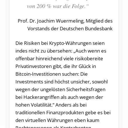
von 200 % war die Folge.“
Prof. Dr. Joachim Wuermeling, Mitglied des
Vorstands der Deutschen Bundesbank
Die Risiken bei Krypto-Währungen seien
indes nicht zu übersehen: „Auch wenn es
offenbar hinreichend viele risikobereite
Privatinvestoren gibt, die ihr Glück in
Bitcoin-Investitionen suchen: Die
Investments sind höchst unsicher, sowohl
wegen der ungelösten Sicherheitsfragen
bei Hackerangriffen als auch wegen der
hohen Volatilität.“ Anders als bei
traditionellen Finanzprodukten gebe es bei
den virtuellen Währungen eben kaum
Rechtspersonen als Kontrahenten,