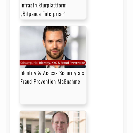
Infrastrukturplattform
„Bitpanda Enterprise“
Identity & Access Security als
Fraud-Prevention-Maßnahme