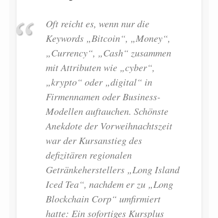
Oft reicht es, wenn nur die
Keywords „Bitcoin“, „Money“,
„Currency“, „Cash“ zusammen
mit Attributen wie „cyber“,
„krypto“ oder „digital“ in
Firmennamen oder Business-
Modellen auftauchen. Schönste
Anekdote der Vorweihnachtszeit
war der Kursanstieg des
defizitären regionalen
Getränkeherstellers „Long Island
Iced Tea“, nachdem er zu „Long
Blockchain Corp“ umfirmiert
hatte: Ein sofortiges Kursplus