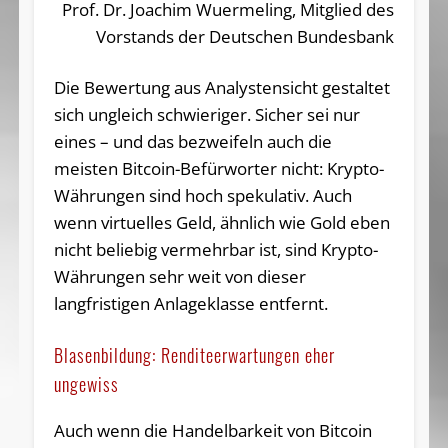
Prof. Dr. Joachim Wuermeling, Mitglied des
Vorstands der Deutschen Bundesbank
Die Bewertung aus Analystensicht gestaltet
sich ungleich schwieriger. Sicher sei nur
eines – und das bezweifeln auch die
meisten Bitcoin-Befürworter nicht: Krypto-
Währungen sind hoch spekulativ. Auch
wenn virtuelles Geld, ähnlich wie Gold eben
nicht beliebig vermehrbar ist, sind Krypto-
Währungen sehr weit von dieser
langfristigen Anlageklasse entfernt.
Blasenbildung: Renditeerwartungen eher
ungewiss
Auch wenn die Handelbarkeit von Bitcoin