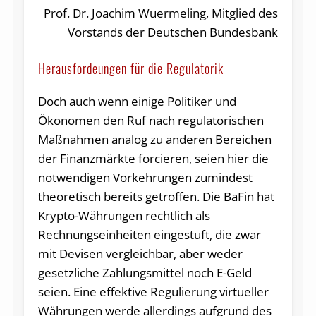
Prof. Dr. Joachim Wuermeling, Mitglied des
Vorstands der Deutschen Bundesbank
Herausfordeungen für die Regulatorik
Doch auch wenn einige Politiker und
Ökonomen den Ruf nach regulatorischen
Maßnahmen analog zu anderen Bereichen
der Finanzmärkte forcieren, seien hier die
notwendigen Vorkehrungen zumindest
theoretisch bereits getroffen. Die BaFin hat
Krypto-Währungen rechtlich als
Rechnungseinheiten eingestuft, die zwar
mit Devisen vergleichbar, aber weder
gesetzliche Zahlungsmittel noch E-Geld
seien. Eine effektive Regulierung virtueller
Währungen werde allerdings aufgrund des