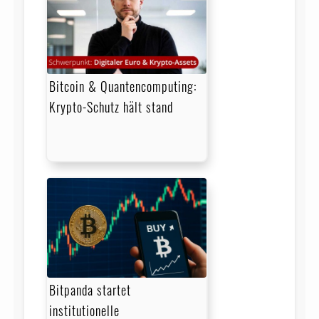
Bitcoin & Quantencomputing:
Krypto-Schutz hält stand
Bitpanda startet
institutionelle