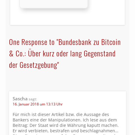
One Response to "Bundesbank zu Bitcoin
& Co.: Über kurz oder lang Gegenstand
der Gesetzgebung"
Sascha
sagt:
16. Januar 2018 um 13:13 Uhr
Für mich ist dieser Artikel bzw. die Aussage des
Bankers eine der Manipulationen. Ich lese aus dem
Beitrag: Der Staat wird die Währung kaputt machen.
Er wird verbieten, bestrafen und beschlagnahmen…