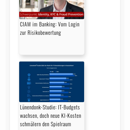
CIAM im Banking: Vom Login
zur Risikobewertung
Lünendonk-Studie: IT-Budgets
wachsen, doch neue KI-Kosten
schmälern den Spielraum