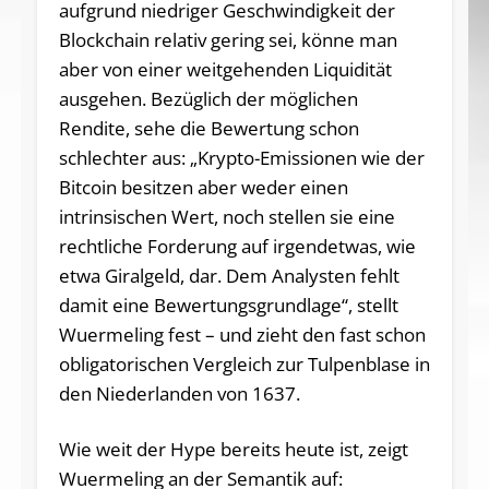
aufgrund niedriger Geschwindigkeit der
Blockchain relativ gering sei, könne man
aber von einer weitgehenden Liquidität
ausgehen. Bezüglich der möglichen
Rendite, sehe die Bewertung schon
schlechter aus: „Krypto-Emissionen wie der
Bitcoin besitzen aber weder einen
intrinsischen Wert, noch stellen sie eine
rechtliche Forderung auf irgendetwas, wie
etwa Giralgeld, dar. Dem Analysten fehlt
damit eine Bewertungsgrundlage“, stellt
Wuermeling fest – und zieht den fast schon
obligatorischen Vergleich zur Tulpenblase in
den Niederlanden von 1637.
Wie weit der Hype bereits heute ist, zeigt
Wuermeling an der Semantik auf: