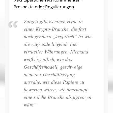
Prospekte oder Regulierungen.
Zurzeit gibt es einen Hype in
einer Krypto-Branche, die fast
noch genauso „kryptisch“ ist wie
die zugrunde liegende Idee
virtueller Währungen. Niemand
weiß eigentlich, wie das
Geschäftsmodell, geschweige
denn der Geschäftserfolg
aussähe, wie diese Papiere zu
bewerten wären, wie überhaupt
eine solche Branche abzugrenzen
wäre.“