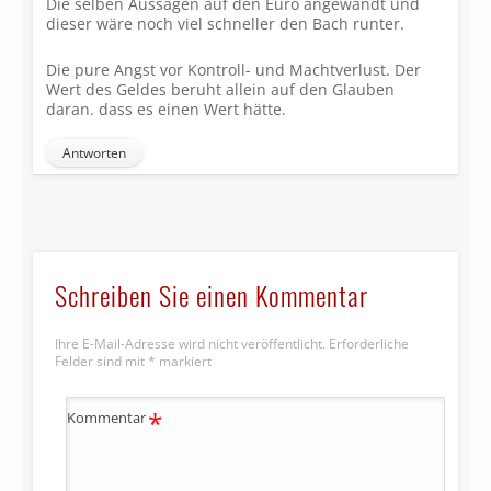
Die selben Aussagen auf den Euro angewandt und
dieser wäre noch viel schneller den Bach runter.
Die pure Angst vor Kontroll- und Machtverlust. Der
Wert des Geldes beruht allein auf den Glauben
daran. dass es einen Wert hätte.
Antworten
Schreiben Sie einen Kommentar
Ihre E-Mail-Adresse wird nicht veröffentlicht.
Erforderliche
Felder sind mit
*
markiert
*
Kommentar