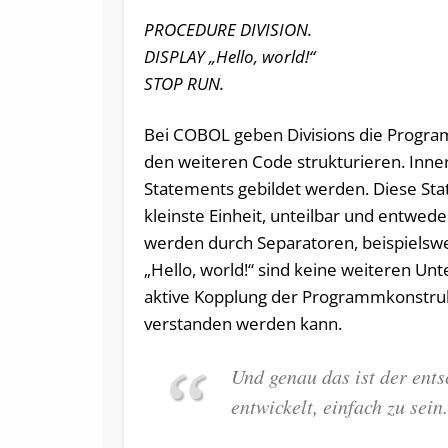
PROCEDURE DIVISION.
DISPLAY „Hello, world!“
STOP RUN.
Bei COBOL geben Divisions die Program
den weiteren Code strukturieren. Inne
Statements gebildet werden. Diese Sta
kleinste Einheit, unteilbar und entwed
werden durch Separatoren, beispielsw
„Hello, world!“ sind keine weiteren Un
aktive Kopplung der Programmkonstruk
verstanden werden kann.
Und genau das ist der ent
entwickelt, einfach zu sein