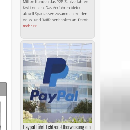
Million Kunden das P2P-Zahlverfahren
Kwitt nutzen. Das Verfahren bieten
aktuell Sparkassen zusammen mit den
Volks- und Raiffeisenbanken an. Damit...
mehr >>
Paypal führt Echtzeit-Überweisung ein