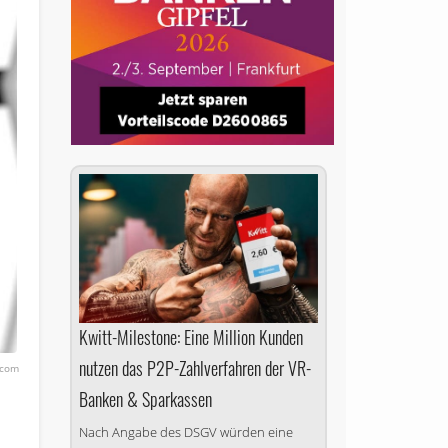
Kwitt-Milestone: Eine Million Kunden
nutzen das P2P-Zahlverfahren der VR-
.com
Banken & Sparkassen
Nach Angabe des DSGV würden eine