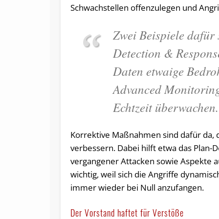
Schwachstellen offenzulegen und Angri
Zwei Beispiele dafür
Detection & Respons
Daten etwaige Bedro
Advanced Monitoring
Echtzeit überwachen
Korrektive Maßnahmen sind dafür da, di
verbessern. Dabei hilft etwa das Plan
vergangener Attacken sowie Aspekte au
wichtig, weil sich die Angriffe dynami
immer wieder bei Null anzufangen.
Der Vorstand haftet für Verstöße