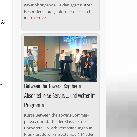
gewinnbringende Geldanlagen nutzen.
Besonders häufig informieren sie sich
in...
mehr >>
 &
om
Between the Towers: Sag beim
t
Abschied leise Servus … und weiter im
Programm
Kurze Between the Towers-Sommer­
pause, nun startet der Klassiker der
Corporate FinTech Veranstaltungen in
Frankfurt durch (5. September). Mit dem