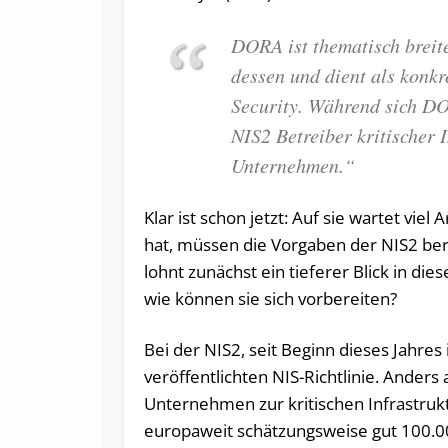
DORA ist thematisch breite
dessen und dient als konkr
Security. Während sich DOR
NIS2 Betreiber kritischer 
Unternehmen.“
Klar ist schon jetzt: Auf sie wartet vi
hat, müssen die Vorgaben der NIS2 ber
lohnt zunächst ein tieferer Blick in di
wie können sie sich vorbereiten?
Bei der NIS2, seit Beginn dieses Jahres
veröffentlichten NIS-Richtlinie. Anders 
Unternehmen zur kritischen Infrastruk
europaweit schätzungsweise gut 100.0