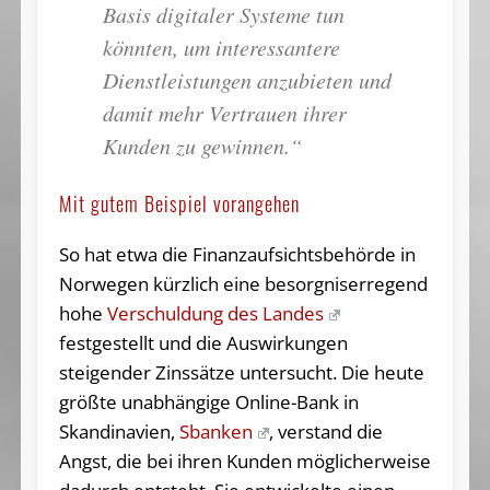
Basis digitaler Systeme tun
könnten, um interessantere
Dienstleistungen anzubieten und
damit mehr Vertrauen ihrer
Kunden zu gewinnen.“
Mit gutem Beispiel vorangehen
So hat etwa die Finanzaufsichtsbehörde in
Norwegen kürzlich eine besorgniserregend
hohe
Verschuldung des Landes
festgestellt und die Auswirkungen
steigender Zinssätze untersucht. Die heute
größte unabhängige Online-Bank in
Skandinavien,
Sbanken
, verstand die
Angst, die bei ihren Kunden möglicherweise