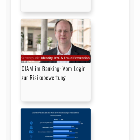
CIAM im Banking: Vom Login
zur Risikobewertung