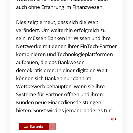
auch ohne Erfahrung im Finanzwesen.
Dies zeigt erneut, dass sich die Welt
verändert. Um weiterhin erfolgreich zu
sein, müssen Banken ihr Wissen und ihre
Netzwerke mit denen ihrer FinTech-Partner
kombinieren und Technologieplattformen
aufbauen, die das Bankwesen
demokratisieren. In einer digitalen Welt
können sich Banken nur dann im
Wettbewerb behaupten, wenn sie ihre
Systeme für Partner öffnen und ihren
Kunden neue Finanzdienstleistungen
bieten. Sonst wird es jemand anderes tun.
aj