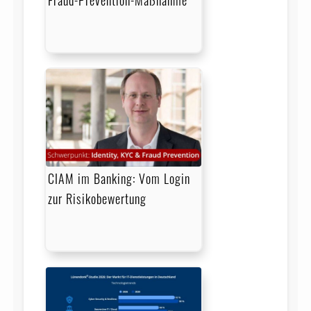
CIAM im Banking: Vom Login
zur Risikobewertung