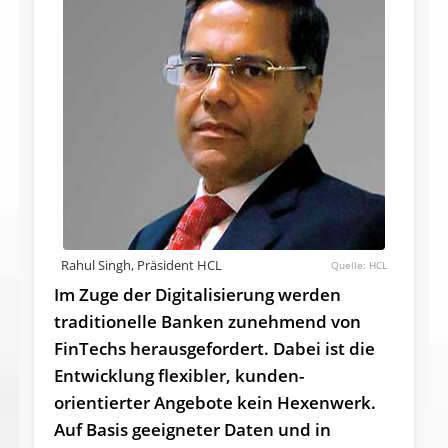
Rahul Singh, Präsident HCL
HCL
Im Zuge der Digitalisierung werden
traditionelle Banken zunehmend von
FinTechs herausgefordert. Dabei ist die
Entwicklung flexibler, kunden­
orientierter Angebote kein Hexenwerk.
Auf Basis geeigneter Daten und in