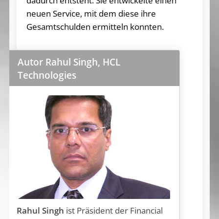
dadurch entsteht. Sie entwickelte einen
neuen Service, mit dem diese ihre
Gesamtschulden ermitteln konnten.
Autor Rahul Singh, HCL
Technologies
Rahul Singh
ist Präsident der Financial