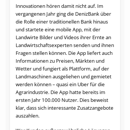
Innovationen hören damit nicht auf. Im
vergangenen Jahr ging die DenizBank über
die Rolle einer traditionellen Bank hinaus
und startete eine mobile App, mit der
Landwirte Bilder und Videos ihrer Ernte an
Landwirtschaftsexperten senden und ihnen
Fragen stellen können. Die App liefert auch
Informationen zu Preisen, Märkten und
Wetter und fungiert als Plattform, auf der
Landmaschinen ausgeliehen und gemietet
werden können – quasi ein Uber für die
Agrarindustrie. Die App hatte bereits im
ersten Jahr 100.000 Nutzer. Dies beweist
klar, dass sich interessante Zusatzangebote
auszahlen.