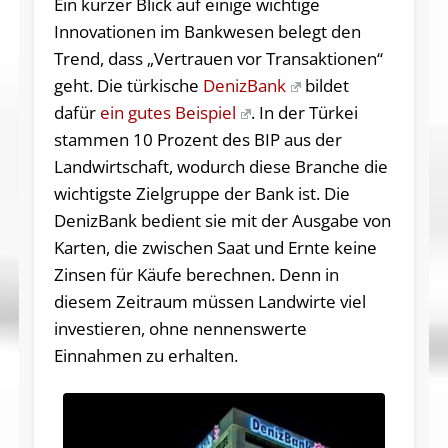
Ein kurzer Blick auf einige wichtige
Innovationen im Bankwesen belegt den
Trend, dass „Vertrauen vor Transaktionen“
geht. Die türkische
DenizBank
bildet
dafür
ein gutes Beispiel
. In der Türkei
stammen 10 Prozent des BIP aus der
Landwirtschaft, wodurch diese Branche die
wichtigste Zielgruppe der Bank ist. Die
DenizBank bedient sie mit der Ausgabe von
Karten, die zwischen Saat und Ernte keine
Zinsen für Käufe berechnen. Denn in
diesem Zeitraum müssen Landwirte viel
investieren, ohne nennenswerte
Einnahmen zu erhalten.