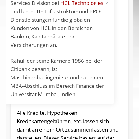
Services Division bei
HCL Technologies
und bietet IT-, Infrastruktur- und BPO-
Dienstleistungen für die globalen
Kunden von HCL in den Bereichen
Banken, Kapitalmärkte und
Versicherungen an.
Rahul, der seine Karriere 1986 bei der
Citibank begann, ist
Maschinenbauingenieur und hat einen
MBA-Abschluss im Bereich Finance der
Universität Mumbai, Indien.
Alle Kredite, Hypotheken,
Kreditkartengebühren, etc. lassen sich
damit an einem Ort zusammenfassen und
darstellen. Dieser Service basiert auf der