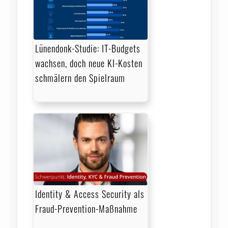
Lünendonk-Studie: IT-Budgets
wachsen, doch neue KI-Kosten
schmälern den Spielraum
Identity & Access Security als
Fraud-Prevention-Maßnahme