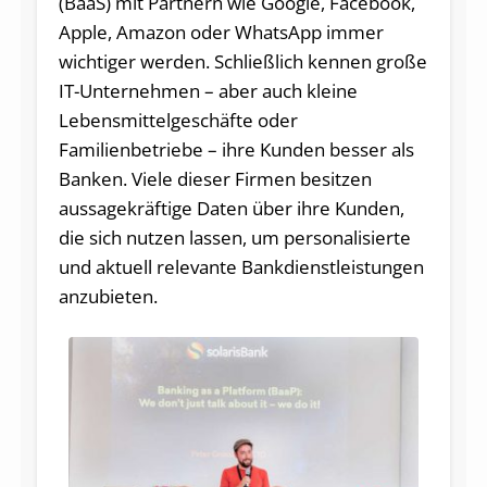
(BaaS) mit Partnern wie Google, Facebook,
Apple, Amazon oder WhatsApp immer
wichtiger werden. Schließlich kennen große
IT-Unternehmen – aber auch kleine
Lebensmittelgeschäfte oder
Familienbetriebe – ihre Kunden besser als
Banken. Viele dieser Firmen besitzen
aussagekräftige Daten über ihre Kunden,
die sich nutzen lassen, um personalisierte
und aktuell relevante Bankdienstleistungen
anzubieten.