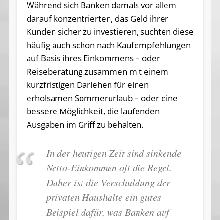
Während sich Banken damals vor allem
darauf konzentrierten, das Geld ihrer
Kunden sicher zu investieren, suchten diese
häufig auch schon nach Kaufempfehlungen
auf Basis ihres Einkommens – oder
Reiseberatung zusammen mit einem
kurzfristigen Darlehen für einen
erholsamen Sommerurlaub – oder eine
bessere Möglichkeit, die laufenden
Ausgaben im Griff zu behalten.
In der heutigen Zeit sind sinkende
Netto-Einkommen oft die Regel.
Daher ist die Verschuldung der
privaten Haushalte ein gutes
Beispiel dafür, was Banken auf