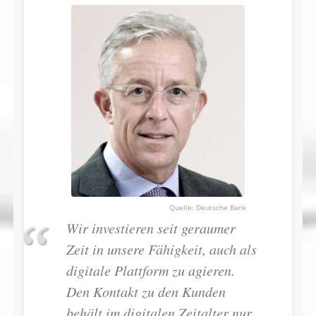
Deutsche Bank
Wir investieren seit geraumer
Zeit in unsere Fähigkeit, auch als
digitale Plattform zu agieren.
Den Kontakt zu den Kunden
behält im digitalen Zeitalter nur,