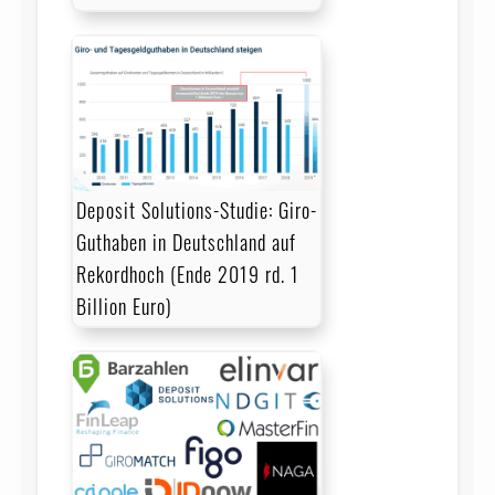
Deposit Solutions-Studie: Giro-
Guthaben in Deutschland auf
Rekordhoch (Ende 2019 rd. 1
Billion Euro)