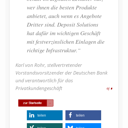
wer ihnen die besten Produkte
anbietet, auch wenn es Angebote
Dritter sind. Deposit Solutions
hat dafür im wichtigen Geschäft
mit festverzinslichen Einlagen die
richtige Infrastruktur.“
Karl von Rohr, stellvertretender
Vorstandsvorsitzender der Deutschen Bank
und
verantwortlich für das
Privatkundengeschäft
aj
teilen
teilen