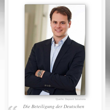
Deposit Solutions
Die Beteiligung der Deutschen