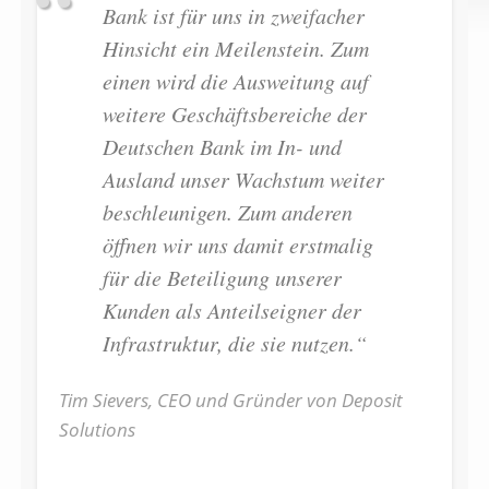
Bank ist für uns in zweifacher
Hinsicht ein Meilenstein. Zum
einen wird die Ausweitung auf
weitere Geschäftsbereiche der
Deutschen Bank im In- und
Ausland unser Wachstum weiter
beschleunigen. Zum anderen
öffnen wir uns damit erstmalig
für die Beteiligung unserer
Kunden als Anteilseigner der
Infrastruktur, die sie nutzen.“
Tim Sievers, CEO und Gründer von Deposit
Solutions