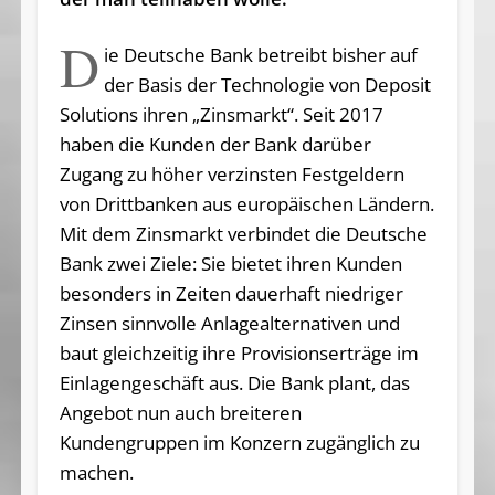
D
ie Deutsche Bank betreibt bisher auf
der Basis der Technologie von Deposit
Solutions ihren „Zinsmarkt“. Seit 2017
haben die Kunden der Bank darüber
Zugang zu höher verzinsten Festgeldern
von Drittbanken aus europäischen Ländern.
Mit dem Zinsmarkt verbindet die Deutsche
Bank zwei Ziele: Sie bietet ihren Kunden
besonders in Zeiten dauerhaft niedriger
Zinsen sinnvolle Anlagealternativen und
baut gleichzeitig ihre Provisionserträge im
Einlagengeschäft aus. Die Bank plant, das
Angebot nun auch breiteren
Kundengruppen im Konzern zugänglich zu
machen.