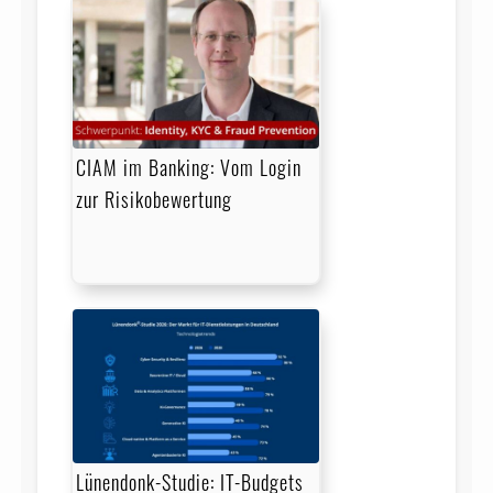
CIAM im Banking: Vom Login
zur Risikobewertung
Lünendonk-Studie: IT-Budgets