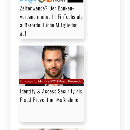
Zeitenwende? Der Banken­
verband nimmt 11 FinTechs als
außerordentliche Mitglieder
auf
Identity & Access Security als
Fraud-Prevention-Maßnahme