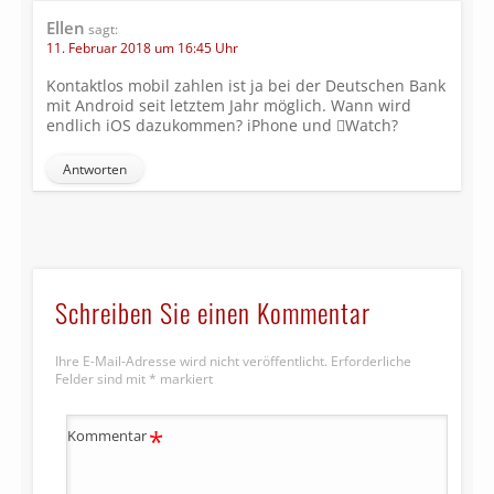
Ellen
sagt:
11. Februar 2018 um 16:45 Uhr
Kontaktlos mobil zahlen ist ja bei der Deutschen Bank
mit Android seit letztem Jahr möglich. Wann wird
endlich iOS dazukommen? iPhone und Watch?
Antworten
Schreiben Sie einen Kommentar
Ihre E-Mail-Adresse wird nicht veröffentlicht.
Erforderliche
Felder sind mit
*
markiert
*
Kommentar