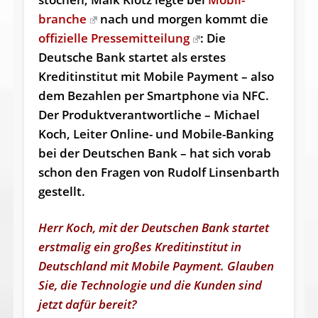
branche
nach und morgen kommt die
offizielle Pressemitteilung
: Die
Deutsche Bank startet als erstes
Kreditinstitut mit Mobile Payment – also
dem Bezahlen per Smartphone via NFC.
Der Produktverantwortliche – Michael
Koch, Leiter Online- und Mobile-Banking
bei der Deutschen Bank – hat sich vorab
schon den Fragen von Rudolf Linsenbarth
gestellt.
Herr Koch, mit der Deutschen Bank startet
erstmalig ein großes Kreditinstitut in
Deutschland mit Mobile Payment. Glauben
Sie, die Technologie und die Kunden sind
jetzt dafür bereit?