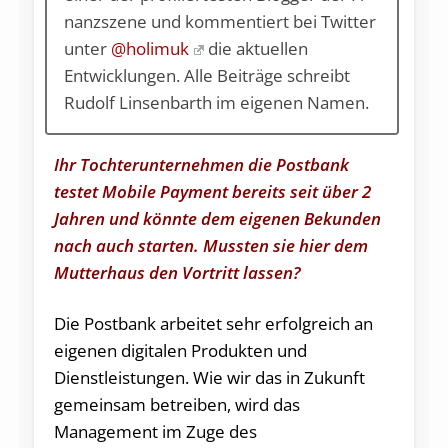
nanz­szene und kommentiert bei Twit­ter
un­ter
@holimuk
die aktuellen
Entwicklungen. Alle Beiträge schreibt
Rudolf Linsenbarth im eigenen Namen.
Ihr Tochterunternehmen die Postbank
testet Mobile Payment bereits seit über 2
Jahren und könnte dem eigenen Bekunden
nach auch starten. Mussten sie hier dem
Mutterhaus den Vortritt lassen?
Die Postbank arbeitet sehr erfolgreich an
eigenen digitalen Produkten und
Dienstleistungen. Wie wir das in Zukunft
gemeinsam betreiben, wird das
Management im Zuge des