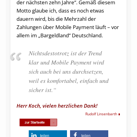
der nächsten zehn Jahre“. Gemäß diesem
Motto glaube ich, dass es noch etwas
dauern wird, bis die Mehrzahl der
Zahlungen über Mobile Payment läuft – vor
allem im „Bargeldland“ Deutschland.
Nichtsdestotrotz ist der Trend
klar und Mobile Payment wird
sich auch bei uns durchsetzen,
weil es komfortabel, einfach und
sicher ist.“
Herr Koch, vielen herzlichen Dank!
Rudolf Linsenbarth
teilen
teilen