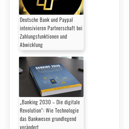
Deutsche Bank und Paypal
intensivieren Partnerschaft bei
Zahlungsfunktionen und
Abwicklung
„Banking 2030 – Die digitale
Revolution“: Wie Technologie
das Bankwesen grundlegend
verändert