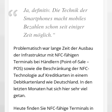
Ja, definitiv. Die Technik der
Smartphones macht mobiles
Bezahlen schon seit einiger
Zeit möglich.“
Problematisch war lange Zeit der Ausbau
der Infrastruktur mit NFC-fähigen
Terminals bei Händlern (Point-of-Sale –
POS) sowie die Beschränkung der NFC-
Technologie auf Kreditkarten in einem
Debitkartenland wie Deutschland. In den
letzten Monaten hat sich hier sehr viel
getan.
Heute finden Sie NFC-fähige Terminals in