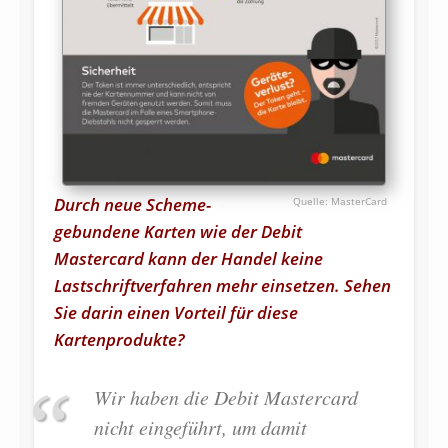
Durch neue Scheme-
MasterCard
gebundene Karten wie der Debit
Mastercard kann der Handel keine
Lastschrift­verfahren mehr einsetzen. Sehen
Sie darin einen Vorteil für diese
Kartenprodukte?
Wir haben die Debit Mastercard
nicht eingeführt, um damit