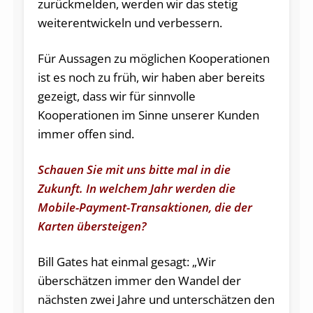
zurückmelden, werden wir das stetig
weiterentwickeln und verbessern.
Für Aussagen zu möglichen Kooperationen
ist es noch zu früh, wir haben aber bereits
gezeigt, dass wir für sinnvolle
Kooperationen im Sinne unserer Kunden
immer offen sind.
Schauen Sie mit uns bitte mal in die
Zukunft. In welchem Jahr werden die
Mobile-Payment-Transaktionen, die der
Karten übersteigen?
Bill Gates hat einmal gesagt: „Wir
überschätzen immer den Wandel der
nächsten zwei Jahre und unterschätzen den