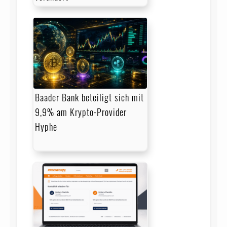
Baader Bank beteiligt sich mit
9,9% am Krypto-Provider
Hyphe