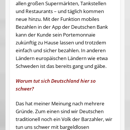
allen großen Supermärkten, Tankstellen
und Restaurants – und täglich kommen
neue hinzu. Mit der Funktion mobiles
Bezahlen in der App der Deutschen Bank
kann der Kunde sein Portemonnaie
zukünftig zu Hause lassen und trotzdem
einfach und sicher bezahlen. In anderen
Ländern europäischen Ländern wie etwa
Schweden ist das bereits gang und gäbe.
Warum tut sich Deutschland hier so
schwer?
Das hat meiner Meinung nach mehrere
Gründe. Zum einen sind wir Deutschen
traditionell noch ein Volk der Barzahler, wir
tun uns schwer mit bargeldlosen