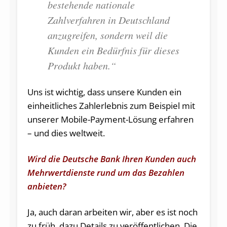
bestehende nationale
Zahlverfahren in Deutschland
anzugreifen, sondern weil die
Kunden ein Bedürfnis für dieses
Produkt haben.“
Uns ist wichtig, dass unsere Kunden ein
einheitliches Zahlerlebnis zum Beispiel mit
unserer Mobile-Payment-Lösung erfahren
– und dies weltweit.
Wird die Deutsche Bank Ihren Kunden auch
Mehrwertdienste rund um das Bezahlen
anbieten?
Ja, auch daran arbeiten wir, aber es ist noch
zu früh, dazu Details zu veröffentlichen. Die