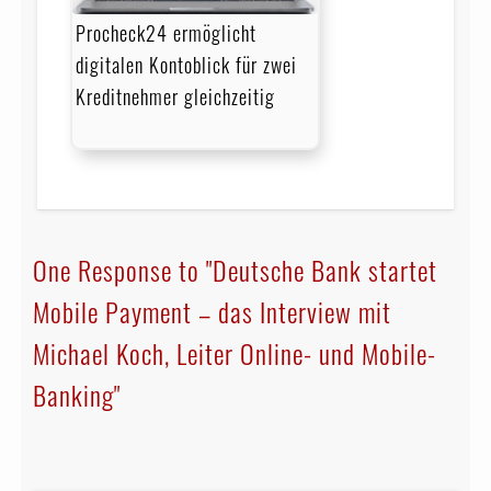
Procheck24 ermöglicht
digitalen Kontoblick für zwei
Kreditnehmer gleichzeitig
One Response to "Deutsche Bank startet
Mobile Payment – das Interview mit
Michael Koch, Leiter Online- und Mobile-
Banking"