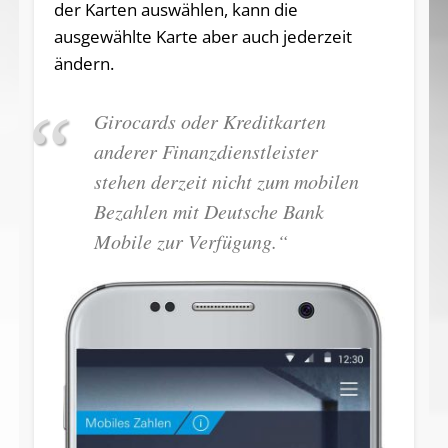
der Karten auswählen, kann die
ausgewählte Karte aber auch jederzeit
ändern.
Girocards oder Kreditkarten
anderer Finanzdienstleister
stehen derzeit nicht zum mobilen
Bezahlen mit Deutsche Bank
Mobile zur Verfügung.“