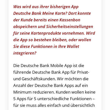
Was wird aus ihrer bisherigen App
Deutsche Bank Meine Karte? Dort konnte
der Kunde bereits einen Kassenbon
abspeichern und Sicherheitseinstellungen
für seine Kartenprodukte vornehmen. Wird
die App so bestehen bleiben, oder wollen
Sie diese Funktionen in Ihre Wallet
integrieren?
Die Deutsche Bank Mobile App ist die
führende Deutsche Bank App für Privat-
und Geschäftskunden. Wir möchten die
Anzahl der Deutsche Bank Apps auf ein
Minimum reduzieren. Kunden wollen keine
5 Apps für 5 unterschiedliche Funktionen –
für sie muss alles einfach und übersichtlich