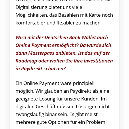
Digitalisierung bietet uns viele
Möglichkeiten, das Bezahlen mit Karte noch
komfortabler und flexibler zu machen.
Wird mit der Deutschen Bank Wallet auch
Online Payment ermöglicht? Da würde sich
dann Masterpass anbieten. Ist das auf der
Roadmap oder wollen Sie Ihre Investitionen
in Paydirekt schützen?
Ein Online Payment wäre prinzipiell
möglich. Wir glauben an Paydirekt als eine
geeignete Lösung für unsere Kunden. Im
digitalen Geschäft müssen Lösungen nicht
zwangsläufig binär sein. Es gibt meist
mehrere gute Optionen für ein Problem.