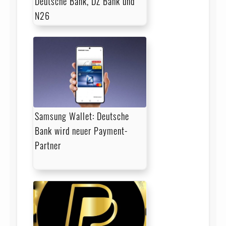
Deutsche Bank, DZ Bank und
N26
Samsung Wallet: Deutsche
Bank wird neuer Payment-
Partner