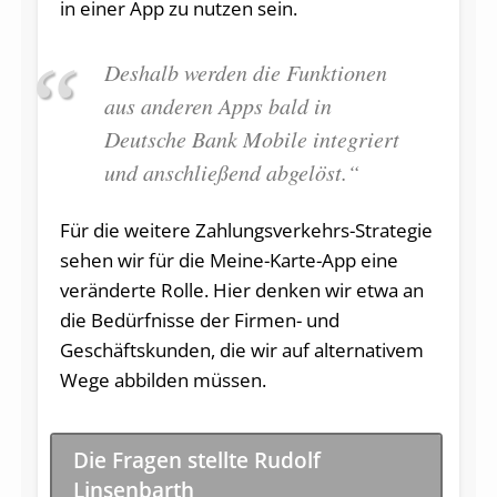
in einer App zu nutzen sein.
Deshalb werden die Funktionen
aus anderen Apps bald in
Deutsche Bank Mobile integriert
und anschließend abgelöst.“
Für die weitere Zahlungsverkehrs-Strategie
sehen wir für die Meine-Karte-App eine
veränderte Rolle. Hier denken wir etwa an
die Bedürfnisse der Firmen- und
Geschäftskunden, die wir auf alternativem
Wege abbilden müssen.
Die Fragen stellte Rudolf
Linsenbarth