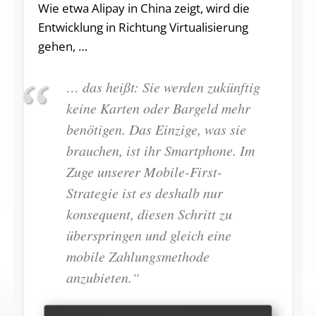
Wie etwa Alipay in China zeigt, wird die
Entwicklung in Richtung Virtualisierung
gehen, …
… das heißt: Sie werden zukünftig
keine Karten oder Bargeld mehr
benötigen. Das Einzige, was sie
brauchen, ist ihr Smartphone. Im
Zuge unserer Mobile-First-
Strategie ist es deshalb nur
konsequent, diesen Schritt zu
überspringen und gleich eine
mobile Zahlungsmethode
anzubieten.“