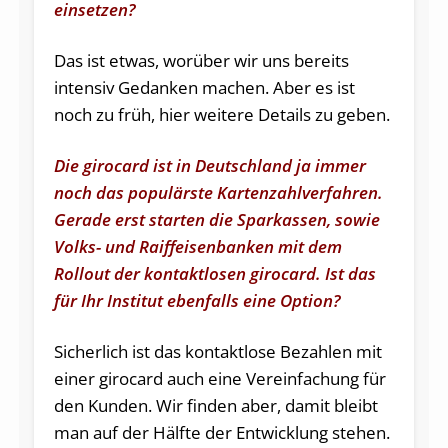
einsetzen?
Das ist etwas, worüber wir uns bereits
intensiv Gedanken machen. Aber es ist
noch zu früh, hier weitere Details zu geben.
Die girocard ist in Deutschland ja immer
noch das populärste Kartenzahlverfahren.
Gerade erst starten die Sparkassen, sowie
Volks- und Raiffeisenbanken mit dem
Rollout der kontaktlosen girocard. Ist das
für Ihr Institut ebenfalls eine Option?
Sicherlich ist das kontaktlose Bezahlen mit
einer girocard auch eine Vereinfachung für
den Kunden. Wir finden aber, damit bleibt
man auf der Hälfte der Entwicklung stehen.