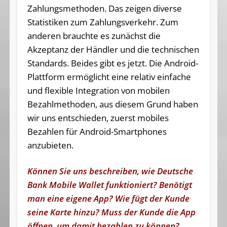
Zahlungsmethoden. Das zeigen diverse
Statistiken zum Zahlungsverkehr. Zum
anderen brauchte es zunächst die
Akzeptanz der Händler und die technischen
Standards. Beides gibt es jetzt. Die Android-
Plattform ermöglicht eine relativ einfache
und flexible Integration von mobilen
Bezahlmethoden, aus diesem Grund haben
wir uns entschieden, zuerst mobiles
Bezahlen für Android-Smartphones
anzubieten.
Können Sie uns beschreiben, wie Deutsche
Bank Mobile Wallet funktioniert? Benötigt
man eine eigene App? Wie fügt der Kunde
seine Karte hinzu? Muss der Kunde die App
öffnen, um damit bezahlen zu können?