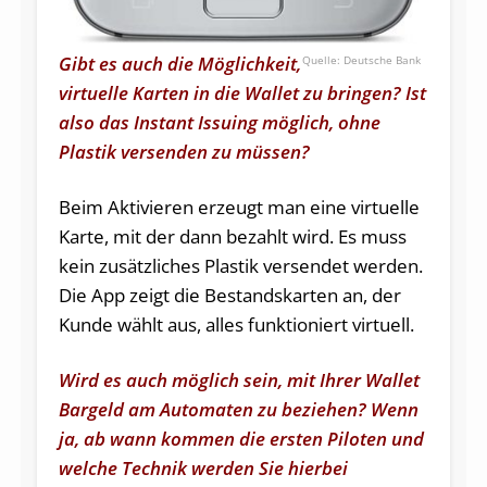
Gibt es auch die Möglichkeit,
Deutsche Bank
virtuelle Karten in die Wallet zu bringen? Ist
also das Instant Issuing möglich, ohne
Plastik versenden zu müssen?
Beim Aktivieren erzeugt man eine virtuelle
Karte, mit der dann bezahlt wird. Es muss
kein zusätzliches Plastik versendet werden.
Die App zeigt die Bestandskarten an, der
Kunde wählt aus, alles funktioniert virtuell.
Wird es auch möglich sein, mit Ihrer Wallet
Bargeld am Automaten zu beziehen? Wenn
ja, ab wann kommen die ersten Piloten und
welche Technik werden Sie hierbei