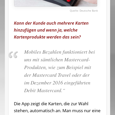
Deutsche Bank
Kann der Kunde auch mehrere Karten
hinzufügen und wenn ja, welche
Kartenprodukte werden das sein?
Mobiles Bezahlen funktioniert bei
uns mit sämtlichen Mastercard-
Produkten, wie zum Beispiel mit
der Mastercard Travel oder der
im Dezember 2016 eingeführten
Debit Mastercard.“
Die App zeigt die Karten, die zur Wahl
stehen, automatisch an. Man muss nur eine