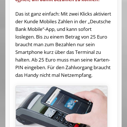
Das ist ganz einfach: Mit zwei Klicks aktiviert
der Kunde Mobiles Zahlen in der „Deutsche
Bank Mobile“-App, und kann sofort
loslegen. Bis zu einem Betrag von 25 Euro
braucht man zum Bezahlen nur sein
Smartphone kurz über das Terminal zu
halten. Ab 25 Euro muss man seine Karten-
PIN eingeben. Für den Zahlvorgang braucht
das Handy nicht mal Netzempfang.