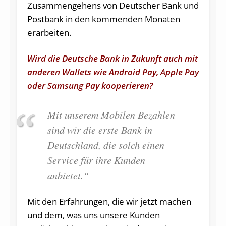
Zusammengehens von Deutscher Bank und
Postbank in den kommenden Monaten
erarbeiten.
Wird die Deutsche Bank in Zukunft auch mit
anderen Wallets wie Android Pay, Apple Pay
oder Samsung Pay kooperieren?
Mit unserem Mobilen Bezahlen
sind wir die erste Bank in
Deutschland, die solch einen
Service für ihre Kunden
anbietet.“
Mit den Erfahrungen, die wir jetzt machen
und dem, was uns unsere Kunden