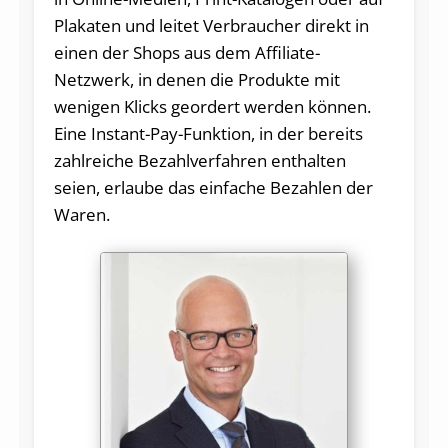
Plakaten und leitet Verbraucher direkt in
einen der Shops aus dem Affiliate-
Netzwerk, in denen die Produkte mit
wenigen Klicks geordert werden können.
Eine Instant-Pay-Funktion, in der bereits
zahlreiche Bezahlverfahren enthalten
seien, erlaube das einfache Bezahlen der
Waren.