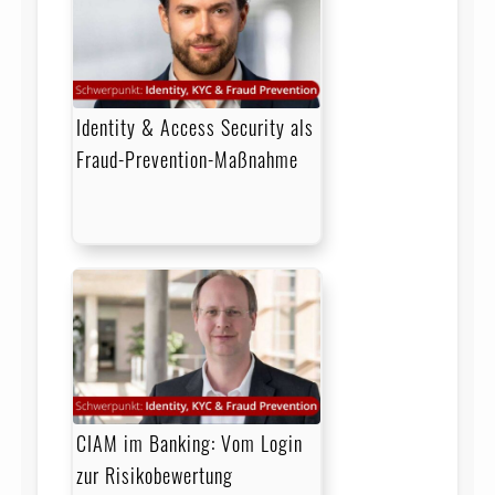
Identity & Access Security als
Fraud-Prevention-Maßnahme
CIAM im Banking: Vom Login
zur Risikobewertung