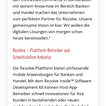
mit seinem Know-how im Bereich Banken
und Handel machen das Unternehmen
zum perfekten Partner für Rezolve. Unsere
gemeinsame Vision ist klar: Wir wollen die
digitalen Lösungen von morgen schon
heute bereitstellen.“
Rezolve – Plattform-Betreiber und
Schnittstellen-Anbieter
Die Rezolve-Plattform bietet umfassende
mobile Anwendungen für Banken und
Handel. Mit dem Rezolve Inside™ Software
Development Kit können Host-App-
Betreiber schnell Innovationen für ihre
Kunden in bestehenden oder neuen