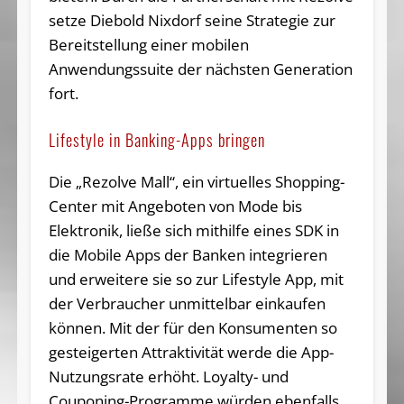
setze Diebold Nixdorf seine Strategie zur
Bereitstellung einer mobilen
Anwendungssuite der nächsten Generation
fort.
Lifestyle in Banking-Apps bringen
Die „Rezolve Mall“, ein virtuelles Shopping-
Center mit Angeboten von Mode bis
Elektronik, ließe sich mithilfe eines SDK in
die Mobile Apps der Banken integrieren
und erweitere sie so zur Lifestyle App, mit
der Verbraucher unmittelbar einkaufen
können. Mit der für den Konsumenten so
gesteigerten Attraktivität werde die App-
Nutzungsrate erhöht. Loyalty- und
Couponing-Programme würden ebenfalls