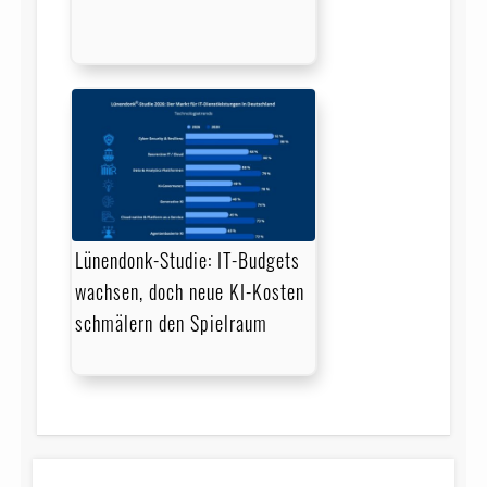
Lünendonk-Studie: IT-Budgets
wachsen, doch neue KI-Kosten
schmälern den Spielraum