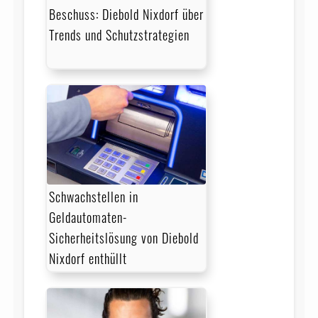
Beschuss: Diebold Nixdorf über
Trends und Schutzstrategien
Schwachstellen in
Geldautomaten-
Sicherheitslösung von Diebold
Nixdorf enthüllt