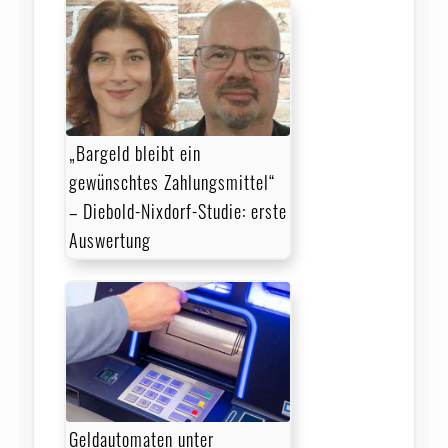
„Bargeld bleibt ein
gewünschtes Zahlungsmittel“
– Diebold-Nixdorf-Studie: erste
Auswertung
Geldautomaten unter