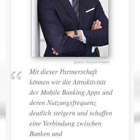
Diebold Nixdorf
Mit dieser Partnerschaft
können wir die Attraktivität
der Mobile Banking Apps und
deren Nutzungsfrequenz
deutlich steigern und schaffen
eine Verbindung zwischen
Banken und