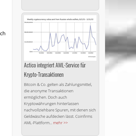
ich
Actico integriert AML-Service für
Krypto-Transaktionen
Bitcoin & Co. gelten als Zahlungsmittel,
die anonyme Transaktionen
ermöglichen. Doch auch
Kryptowährungen hinterlassen
nachvollziehbare Spuren, mit denen sich
Geldwäsche aufdecken lässt. Coinfirms
AML-Plattform...
mehr >>