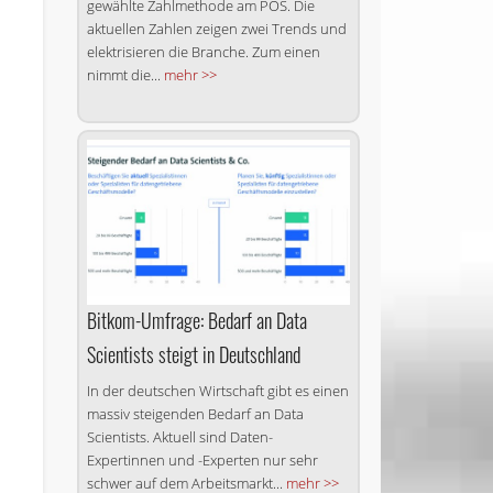
gewählte Zahlmethode am POS. Die
aktuellen Zahlen zeigen zwei Trends und
-
elektrisieren die Branche. Zum einen
nimmt die...
mehr >>
Bitkom-Umfrage: Bedarf an Data
Scientists steigt in Deutschland
In der deutschen Wirtschaft gibt es einen
massiv steigenden Bedarf an Data
Scientists. Aktuell sind Daten-
Expertinnen und -Experten nur sehr
schwer auf dem Arbeitsmarkt...
mehr >>