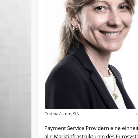
Cristina Astore, SIA
Payment Service Providern eine einheitl
alle Marktinfrastrukturen des Eurosys