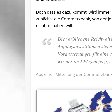
Doch dass es dazu kommt, wird immer u
zunächst die Commerzbank, von der jet
nicht teilhaben will.
Die verbliebene Reichweit
Anfangsinvestitionen stehe
Voraussetzungen für eine s
wir uns an EPI zum jetzige
Aus einer Mitteilung der Commerzban