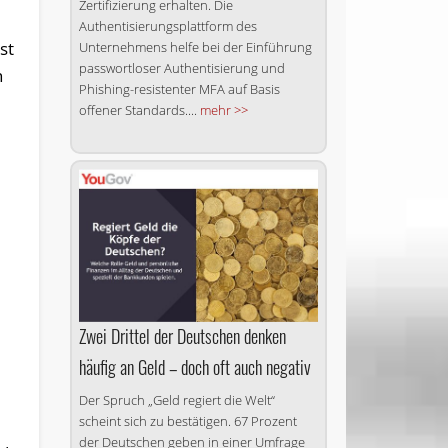
Zertifizierung erhalten. Die
Authentisierungsplattform des
st
Unternehmens helfe bei der Einführung
passwortloser Authentisierung und
h
Phishing-resistenter MFA auf Basis
offener Standards....
mehr >>
Zwei Drittel der Deutschen denken
häufig an Geld – doch oft auch negativ
Der Spruch „Geld regiert die Welt“
scheint sich zu bestätigen. 67 Prozent
der Deutschen geben in einer Umfrage