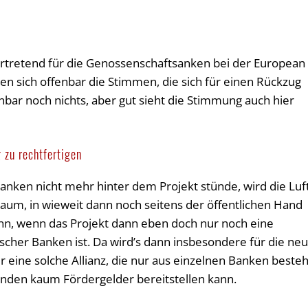
vertretend für die Genossenschaftsanken bei der European
ren sich offenbar die Stimmen, die sich für einen Rückzug
nbar noch nichts, aber gut sieht die Stimmung auch hier
 zu rechtfertigen
anken nicht mehr hinter dem Projekt stünde, wird die Luf
aum, in wieweit dann noch seitens der öffentlichen Hand
ann, wenn das Projekt dann eben doch nur noch eine
scher Banken ist. Da wird’s dann insbesondere für die ne
 eine solche Allianz, die nur aus einzelnen Banken besteh
nden kaum Fördergelder bereitstellen kann.