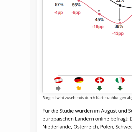
Bargeld wird zusehends durch Kartenzahlungen abge
Für die Studie wurden im August und 
europäischen Ländern online befragt: De
Niederlande, Österreich, Polen, Schwe