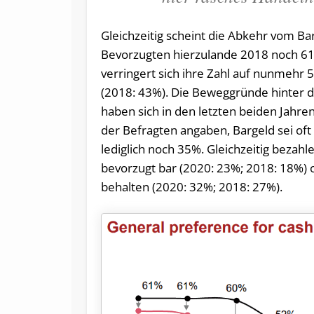
Gleichzeitig scheint die Abkehr vom 
Bevorzugten hierzulande 2018 noch 61
verringert sich ihre Zahl auf nunmehr 5
(2018: 43%). Die Beweggründe hinter 
haben sich in den letzten beiden Jahr
der Befragten angaben, Bargeld sei oft
lediglich noch 35%. Gleichzeitig beza
bevorzugt bar (2020: 23%; 2018: 18%) o
behalten (2020: 32%; 2018: 27%).