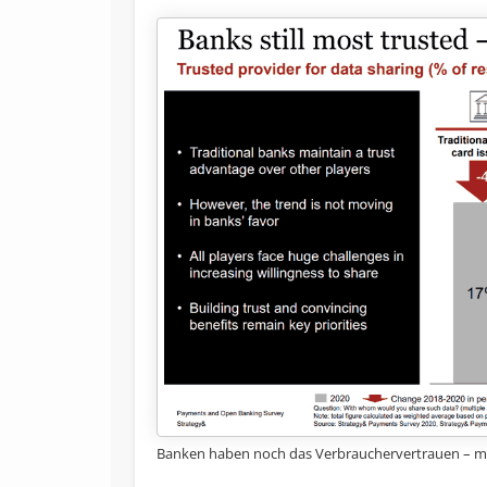
Banken haben noch das Verbrauchervertrauen – müs