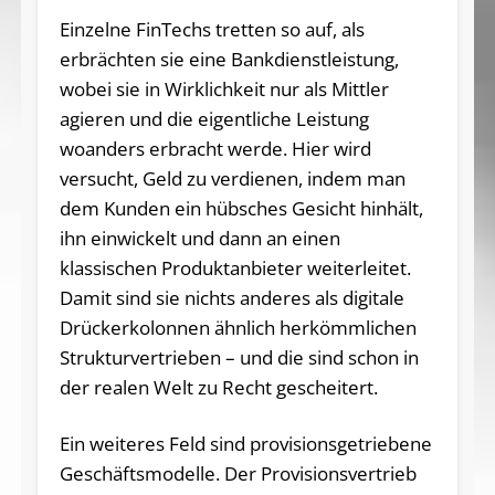
Einzelne FinTechs tretten so auf, als
erbrächten sie eine Bankdienstleistung,
wobei sie in Wirklichkeit nur als Mittler
agieren und die eigentliche Leistung
woanders erbracht werde. Hier wird
versucht, Geld zu verdienen, indem man
dem Kunden ein hübsches Gesicht hinhält,
ihn einwickelt und dann an einen
klassischen Produktanbieter weiterleitet.
Damit sind sie nichts anderes als digitale
Drückerkolonnen ähnlich herkömmlichen
Strukturvertrieben – und die sind schon in
der realen Welt zu Recht gescheitert.
Ein weiteres Feld sind provisionsgetriebene
Geschäftsmodelle. Der Provisionsvertrieb