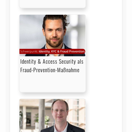
Identity & Access Security als
Fraud-Prevention-Maßnahme