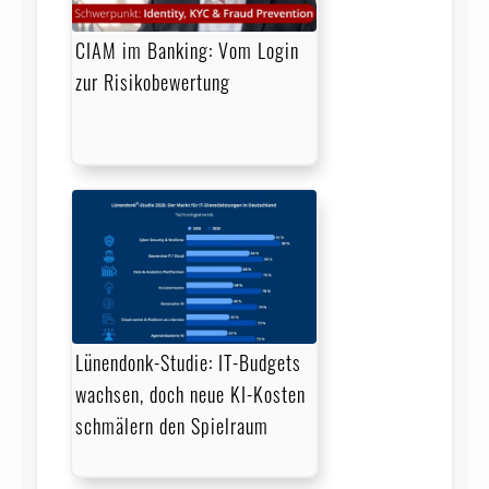
CIAM im Banking: Vom Login
zur Risikobewertung
Lünendonk-Studie: IT-Budgets
wachsen, doch neue KI-Kosten
schmälern den Spielraum