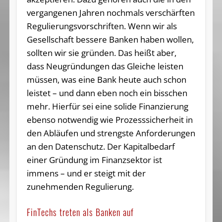
vergangenen Jahren nochmals verschärften
Regulierungsvorschriften. Wenn wir als
Gesellschaft bessere Banken haben wollen,
sollten wir sie gründen. Das heißt aber,
dass Neugründungen das Gleiche leisten
müssen, was eine Bank heute auch schon
leistet – und dann eben noch ein bisschen
mehr. Hierfür sei eine solide Finanzierung
ebenso notwendig wie Prozesssicherheit in
den Abläufen und strengste Anforderungen
an den Datenschutz. Der Kapitalbedarf
einer Gründung im Finanzsektor ist
immens – und er steigt mit der
zunehmenden Regulierung.
FinTechs treten als Banken auf