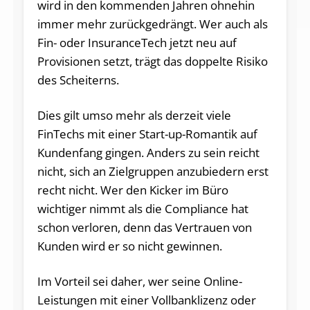
wird in den kommenden Jahren ohnehin
immer mehr zurückgedrängt. Wer auch als
Fin- oder InsuranceTech jetzt neu auf
Provisionen setzt, trägt das doppelte Risiko
des Scheiterns.
Dies gilt umso mehr als derzeit viele
FinTechs mit einer Start-up-Romantik auf
Kundenfang gingen. Anders zu sein reicht
nicht, sich an Zielgruppen anzubiedern erst
recht nicht. Wer den Kicker im Büro
wichtiger nimmt als die Compliance hat
schon verloren, denn das Vertrauen von
Kunden wird er so nicht gewinnen.
Im Vorteil sei daher, wer seine Online-
Leistungen mit einer Vollbanklizenz oder