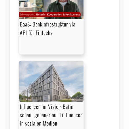
BaaS: Bankinfrastruktur via
API für Fintechs
Influencer im Visier: Bafin
schaut genauer auf Finfluencer
in sozialen Medien