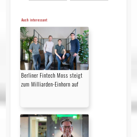
Auch interessant
Berliner Fintech Moss steigt
zum Milliarden-Einhorn auf