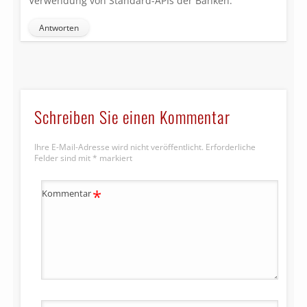
Verwendung von Standard-APIs der Banken.
Antworten
Schreiben Sie einen Kommentar
Ihre E-Mail-Adresse wird nicht veröffentlicht.
Erforderliche
Felder sind mit
*
markiert
*
Kommentar