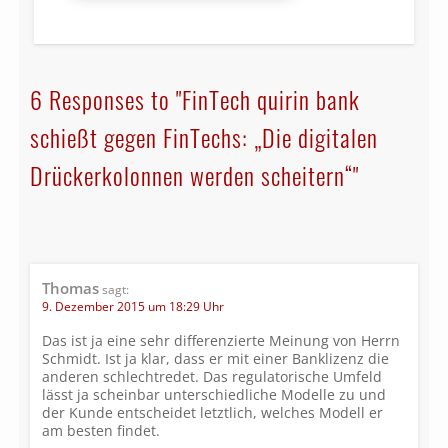
6 Responses to "FinTech quirin bank
schießt gegen FinTechs: „Die digitalen
Drückerkolonnen werden scheitern“"
Thomas
sagt:
9. Dezember 2015 um 18:29 Uhr
Das ist ja eine sehr differenzierte Meinung von Herrn
Schmidt. Ist ja klar, dass er mit einer Banklizenz die
anderen schlechtredet. Das regulatorische Umfeld
lässt ja scheinbar unterschiedliche Modelle zu und
der Kunde entscheidet letztlich, welches Modell er
am besten findet.