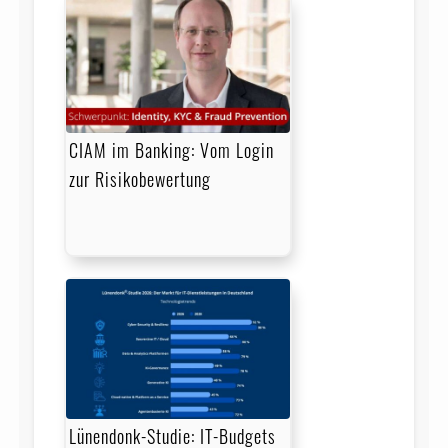
CIAM im Banking: Vom Login
zur Risikobewertung
Lünendonk-Studie: IT-Budgets