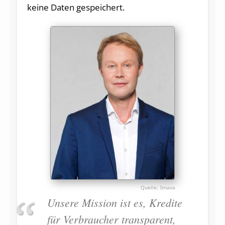
keine Daten gespeichert.
Smava
Unsere Mission ist es, Kredite
für Verbraucher transparent,