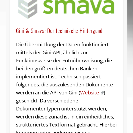
Gini & Smava: Der technische Hintergund
Die Übermittlung der Daten funktioniert
mittels der Gini-API, ähnlich zur
Funktionsweise der Fotoüberweisung, die
bei den größten deutschen Banken
implementiert ist. Technisch passiert
folgendes: die auszulesenden Dokumente
werden an die API von Gini (
Website
)
geschickt. Da verschiedene
Dokumententypen unterstützt werden,
werden diese zunächst in ein einheitliches,
strukturiertes Textformat gebracht. Hierbei
kommen unter anderem eigens