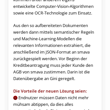
entwickelte Computer-Vision-Algorithmen
sowie eine OCR-Technologie zum Einsatz.
Aus den so aufbereiteten Dokumenten
werden dann mittels semantischer Regeln
und Machine-Learning-Modellen die
relevanten Informationen extrahiert, die
anschließend im JSON-Format an smava
zurückgespielt werden. Vor Beginn der
Kreditbeantragung muss jeder Kunde den
AGB von smava zustimmen. Darin ist die
Datenübergabe an Gini geregelt.
Die Vorteile der neuen Lösung seien:
Endnutzer müssen Daten nicht mehr
1.
mühsam abtippen, da dies alles