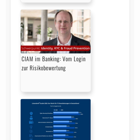
CIAM im Banking: Vom Login
zur Risikobewertung