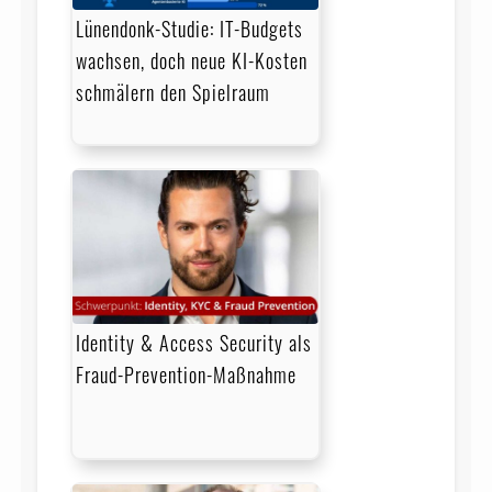
Lünendonk-Studie: IT-Budgets
wachsen, doch neue KI-Kosten
schmälern den Spielraum
Identity & Access Security als
Fraud-Prevention-Maßnahme