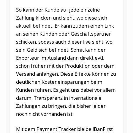
So kann der Kunde auf jede einzelne
Zahlung klicken und sieht, wo diese sich
aktuell befindet. Er kann zudem einen Link
an seinen Kunden oder Geschäftspartner
schicken, sodass auch dieser live sieht, wo
sein Geld sich befindet. Somit kann der
Exporteur im Ausland dann direkt evtl.
schon früher mit der Produktion oder dem
Versand anfangen. Diese Effekte können zu
deutlichen Kosteneinsparungen beim
Kunden führen. Es geht uns dabei vor allem
darum, Transparenz in internationale
Zahlungen zu bringen, die bisher leider
noch nicht vorhanden ist.
Mit dem Payment Tracker bleibe iBanFirst