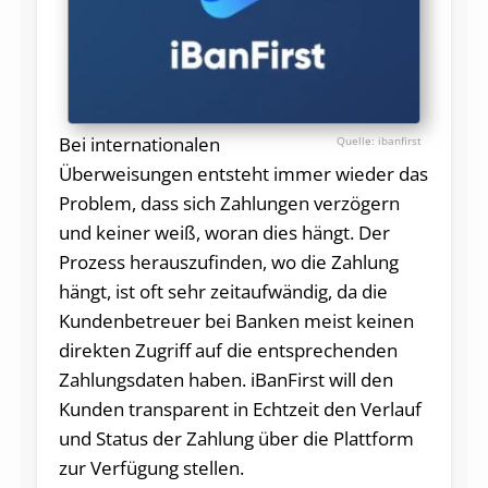
Bei internationalen
ibanfirst
Überweisungen entsteht immer wieder das
Problem, dass sich Zahlungen verzögern
und keiner weiß, woran dies hängt. Der
Prozess herauszufinden, wo die Zahlung
hängt, ist oft sehr zeitaufwändig, da die
Kundenbetreuer bei Banken meist keinen
direkten Zugriff auf die entsprechenden
Zahlungsdaten haben. iBanFirst will den
Kunden transparent in Echtzeit den Verlauf
und Status der Zahlung über die Plattform
zur Verfügung stellen.