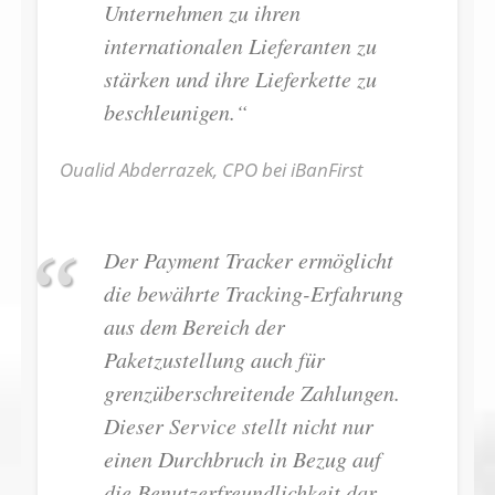
Unternehmen zu ihren
internationalen Lieferanten zu
stärken und ihre Lieferkette zu
beschleunigen.“
Oualid Abderrazek, CPO bei iBanFirst
Der Payment Tracker ermöglicht
die bewährte Tracking-Erfahrung
aus dem Bereich der
Paketzustellung auch für
grenzüberschreitende Zahlungen.
Dieser Service stellt nicht nur
einen Durchbruch in Bezug auf
die Benutzerfreundlichkeit dar,