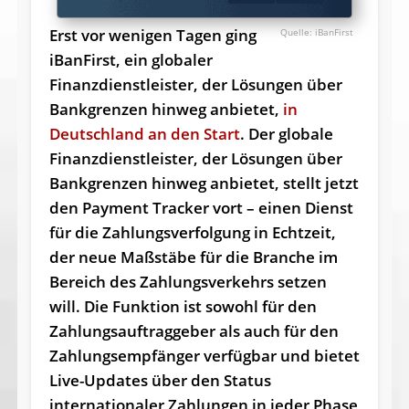
Erst vor wenigen Tagen ging
iBanFirst
iBanFirst, ein globaler
Finanzdienstleister, der Lösungen über
Bankgrenzen hinweg anbietet,
in
Deutschland an den Start
. Der globale
Finanzdienstleister, der Lösungen über
Bankgrenzen hinweg anbietet, stellt jetzt
den Payment Tracker vort – einen Dienst
für die Zahlungsverfolgung in Echtzeit,
der neue Maßstäbe für die Branche im
Bereich des Zahlungsverkehrs setzen
will. Die Funktion ist sowohl für den
Zahlungsauftraggeber als auch für den
Zahlungsempfänger verfügbar und bietet
Live-Updates über den Status
internationaler Zahlungen in jeder Phase