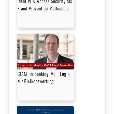
Identity & Access Security als
Fraud-Prevention-Maßnahme
CIAM im Banking: Vom Login
zur Risikobewertung