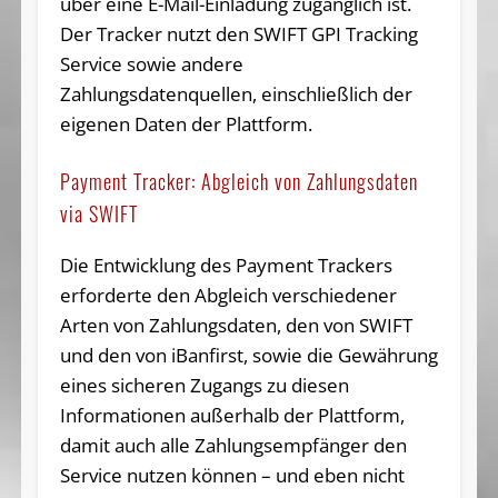
über eine E-Mail-Einladung zugänglich ist.
Der Tracker nutzt den SWIFT GPI Tracking
Service sowie andere
Zahlungsdatenquellen, einschließlich der
eigenen Daten der Plattform.
Payment Tracker: Abgleich von Zahlungsdaten
via SWIFT
Die Entwicklung des Payment Trackers
erforderte den Abgleich verschiedener
Arten von Zahlungsdaten, den von SWIFT
und den von iBanfirst, sowie die Gewährung
eines sicheren Zugangs zu diesen
Informationen außerhalb der Plattform,
damit auch alle Zahlungsempfänger den
Service nutzen können – und eben nicht