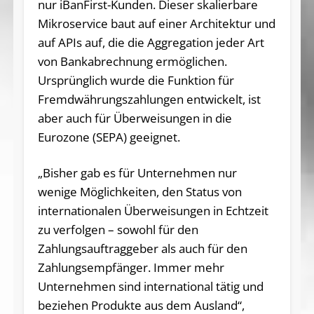
nur iBanFirst-Kunden. Dieser skalierbare
Mikroservice baut auf einer Architektur und
auf APIs auf, die die Aggregation jeder Art
von Bankabrechnung ermöglichen.
Ursprünglich wurde die Funktion für
Fremdwährungszahlungen entwickelt, ist
aber auch für Überweisungen in die
Eurozone (SEPA) geeignet.
„Bisher gab es für Unternehmen nur
wenige Möglichkeiten, den Status von
internationalen Überweisungen in Echtzeit
zu verfolgen – sowohl für den
Zahlungsauftraggeber als auch für den
Zahlungsempfänger. Immer mehr
Unternehmen sind international tätig und
beziehen Produkte aus dem Ausland“,