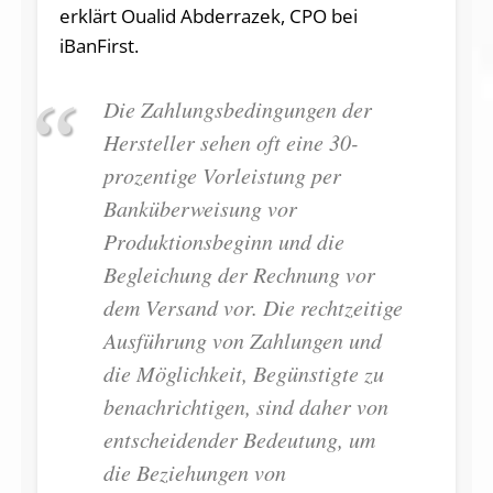
erklärt Oualid Abderrazek, CPO bei
iBanFirst.
Die Zahlungsbedingungen der
Hersteller sehen oft eine 30-
prozentige Vorleistung per
Banküberweisung vor
Produktionsbeginn und die
Begleichung der Rechnung vor
dem Versand vor. Die rechtzeitige
Ausführung von Zahlungen und
die Möglichkeit, Begünstigte zu
benachrichtigen, sind daher von
entscheidender Bedeutung, um
die Beziehungen von