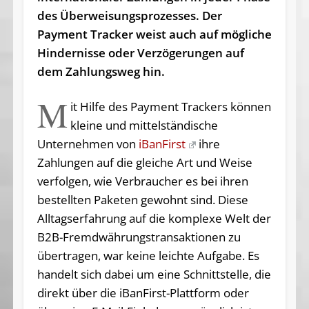
des Überweisungsprozesses. Der
Payment Tracker weist auch auf mögliche
Hindernisse oder Verzögerungen auf
dem Zahlungsweg hin.
M
it Hilfe des Payment Trackers können
kleine und mittelständische
Unternehmen von
iBanFirst
ihre
Zahlungen auf die gleiche Art und Weise
verfolgen, wie Verbraucher es bei ihren
bestellten Paketen gewohnt sind. Diese
Alltagserfahrung auf die komplexe Welt der
B2B-Fremdwährungstransaktionen zu
übertragen, war keine leichte Aufgabe. Es
handelt sich dabei um eine Schnittstelle, die
direkt über die iBanFirst-Plattform oder