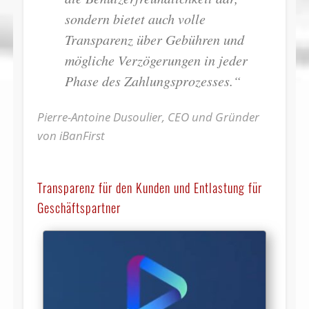
sondern bietet auch volle
Transparenz über Gebühren und
mögliche Verzögerungen in jeder
Phase des Zahlungsprozesses.“
Pierre-Antoine Dusoulier, CEO und Gründer
von iBanFirst
Transparenz für den Kunden und Entlastung für
Geschäftspartner