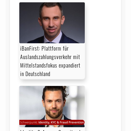
iBanFirst: Plattform für
Auslandszahlungsverkehr mit
Mittelstandsfokus expandiert
in Deutschland