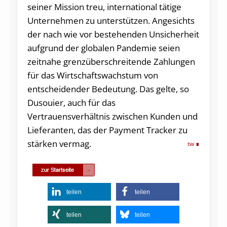
seiner Mission treu, international tätige
Unternehmen zu unterstützen. Angesichts
der nach wie vor bestehenden Unsicherheit
aufgrund der globalen Pandemie seien
zeitnahe grenzüberschreitende Zahlungen
für das Wirtschaftswachstum von
entscheidender Bedeutung. Das gelte, so
Dusouier, auch für das
Vertrauensverhältnis zwischen Kunden und
Lieferanten, das der Payment Tracker zu
stärken vermag.
tw
teilen
teilen
teilen
teilen