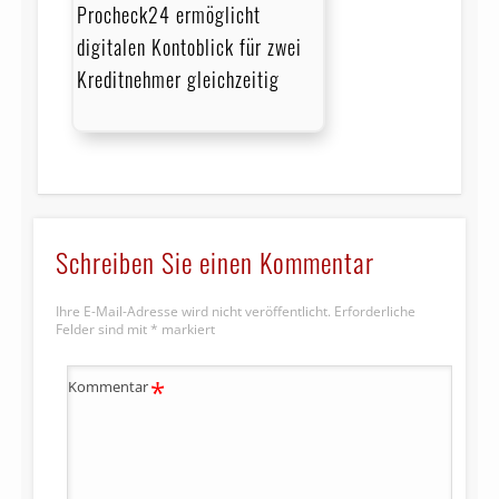
Procheck24 ermöglicht
digitalen Kontoblick für zwei
Kreditnehmer gleichzeitig
Schreiben Sie einen Kommentar
Ihre E-Mail-Adresse wird nicht veröffentlicht.
Erforderliche
Felder sind mit
*
markiert
*
Kommentar