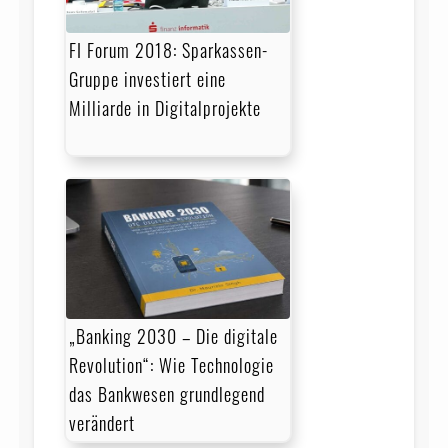
FI Forum 2018: Sparkassen-
Gruppe investiert eine
Milliarde in Digitalprojekte
„Banking 2030 – Die digitale
Revolution“: Wie Technologie
das Bankwesen grundlegend
verändert