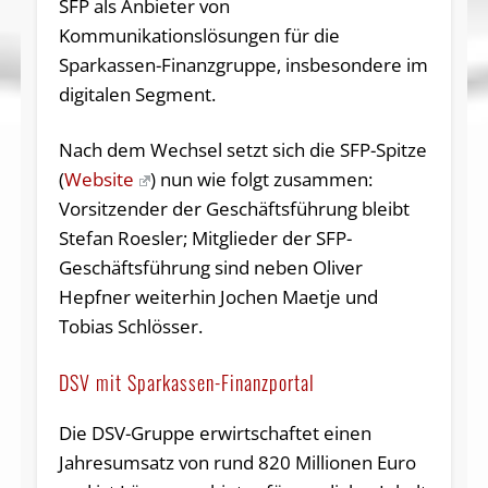
SFP als Anbieter von
Kommunikationslösungen für die
Sparkassen-Finanzgruppe, insbesondere im
digitalen Segment.
Nach dem Wechsel setzt sich die SFP-Spitze
(
Website
) nun wie folgt zusammen:
Vorsitzender der Ge­schäftsführung bleibt
Stefan Roesler; Mitglieder der SFP-
Geschäftsführung sind neben Oli­ver
Hepfner weiterhin Jochen Maetje und
Tobias Schlösser.
DSV mit Sparkassen-Finanzportal
Die DSV-Gruppe erwirtschaftet einen
Jahresumsatz von rund 820 Millionen Euro