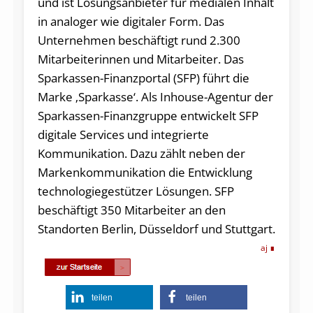
und ist Lösungsanbieter für medialen Inhalt
in analoger wie digitaler Form. Das
Unternehmen beschäftigt rund 2.300
Mitarbeiterinnen und Mitarbeiter. Das
Sparkassen-Finanzportal (SFP) führt die
Marke ‚Sparkasse‘. Als Inhouse-Agentur der
Sparkassen-Finanzgruppe entwickelt SFP
digitale Services und integrierte
Kommunikation. Dazu zählt neben der
Markenkommunikation die Entwicklung
technologiegestützer Lösungen. SFP
beschäftigt 350 Mitarbeiter an den
Standorten Berlin, Düsseldorf und Stuttgart.
aj
teilen
teilen