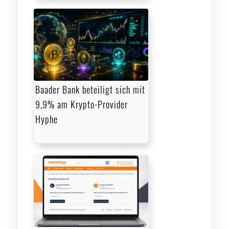
Baader Bank beteiligt sich mit
9,9% am Krypto-Provider
Hyphe