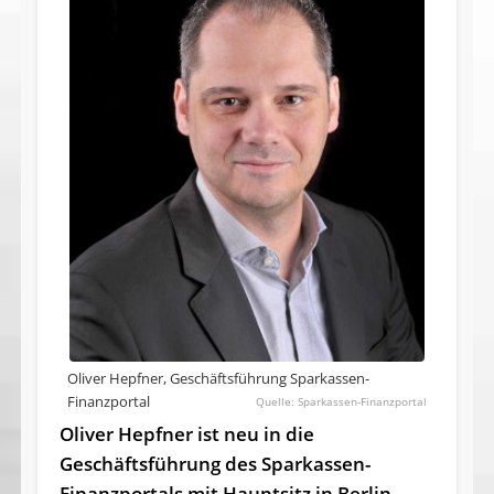
Oliver Hepfner, Geschäftsführung Sparkassen-
Finanzportal
Sparkassen-Finanzportal
Oliver Hepfner ist neu in die
Geschäftsführung des Sparkassen-
Finanzportals mit Hauptsitz in Berlin