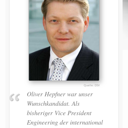
DSV
Oliver Hepfner war unser
Wunschkandidat. Als
bisheriger Vice President
Engineering der international