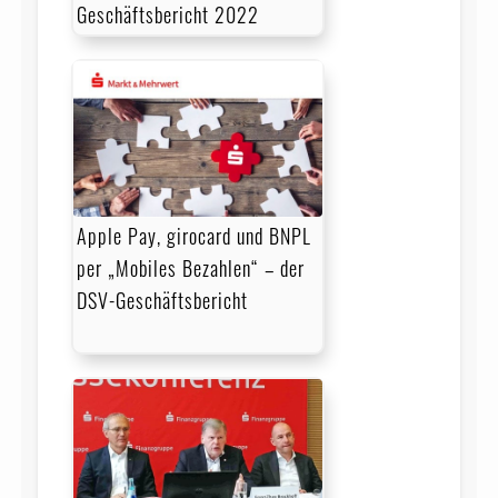
Geschäftsbericht 2022
Apple Pay, girocard und BNPL
per „Mobiles Bezahlen“ – der
DSV-Geschäftsbericht