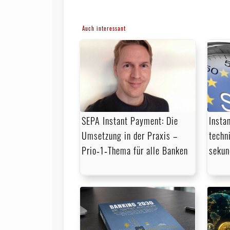
Auch interessant
Insta
SEPA Instant Payment: Die
techn
Umsetzung in der Praxis –
sekun
Prio‑1‑Thema für alle Banken