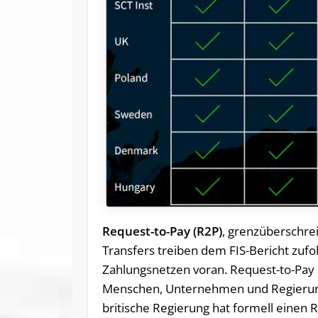
Request-to-Pay (R2P)
, grenzüberschre
Transfers treiben dem FIS-Bericht zufol
Zahlungsnetzen voran. Request-to-Pay 
Menschen, Unternehmen und Regierunge
britische Regierung hat formell einen