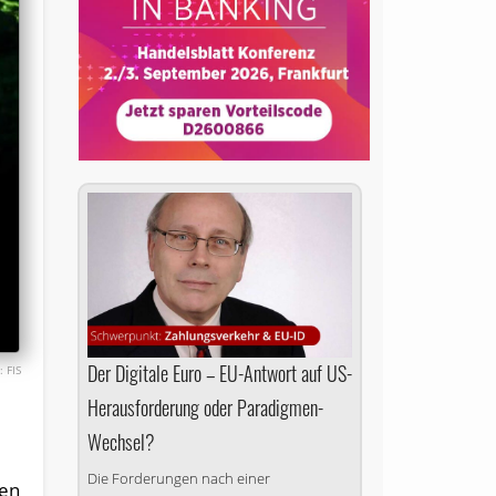
Der Digitale Euro – EU-Antwort auf US-
FIS
Herausforderung oder Paradigmen-
Wechsel?
Die Forderungen nach einer
nen