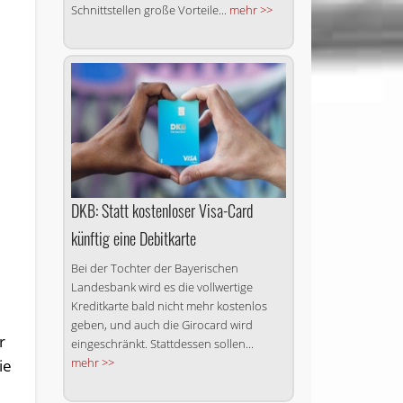
Schnittstellen große Vorteile...
mehr >>
DKB: Statt kostenloser Visa-Card
künftig eine Debitkarte
Bei der Tochter der Bayerischen
Landesbank wird es die vollwertige
Kreditkarte bald nicht mehr kostenlos
geben, und auch die Girocard wird
r
eingeschränkt. Stattdessen sollen...
mehr >>
ie