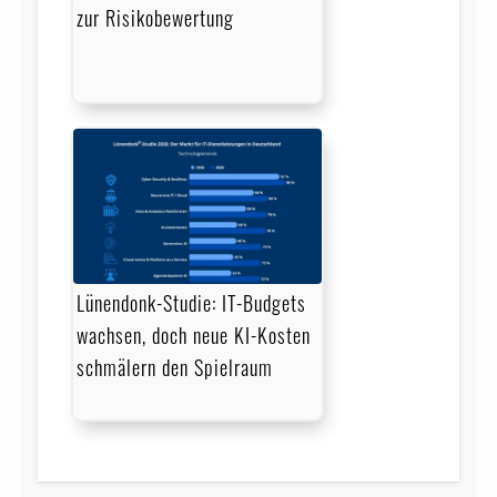
zur Risikobewertung
Lünendonk-Studie: IT-Budgets
wachsen, doch neue KI-Kosten
schmälern den Spielraum