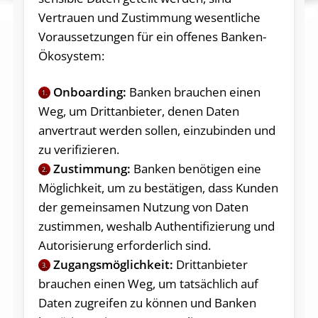
Vertrauen und Zustimmung wesentliche
Voraussetzungen für ein offenes Banken-
Ökosystem:
Onboarding:
Banken brauchen einen
1.
Weg, um Drittanbieter, denen Daten
anvertraut werden sollen, einzubinden und
zu verifizieren.
Zustimmung:
Banken benötigen eine
2.
Möglichkeit, um zu bestätigen, dass Kunden
der gemeinsamen Nutzung von Daten
zustimmen, weshalb Authentifizierung und
Autorisierung erforderlich sind.
Zugangsmöglichkeit:
Drittanbieter
3.
brauchen einen Weg, um tatsächlich auf
Daten zugreifen zu können und Banken