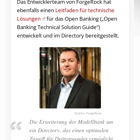
Das Entwicklerteam von ForgeRock hat
ebenfalls einen
Leitfaden für technische
Lösungen
für das Open Banking („Open
Banking Technical Solution Guide“)
entwickelt und im Directory bereitgestellt.
ForgeRock
Die Erweiterung der Modellbank um
ein Directory, das einen optimalen
Zugriff für Drittanwender ermöglicht,