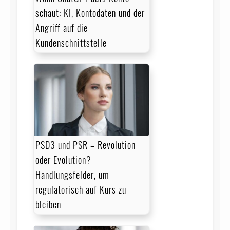
schaut: KI, Kontodaten und der
Angriff auf die
Kundenschnittstelle
PSD3 und PSR – Revolution
oder Evolution?
Handlungsfelder, um
regulatorisch auf Kurs zu
bleiben