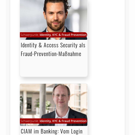
Identity & Access Security als
Fraud-Prevention-Maßnahme
CIAM im Banking: Vom Login