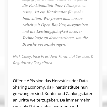
die Funktionalität ihrer Lösungen zu
testen, ist ein Katalysator für mehr
Innovation. Wir freuen uns, unsere
Arbeit mit Open Banking auszuweiten
und die Leistungsfähigkeit unserer
Technologie zu demonstrieren, um die
Branche voranzubringen.“
Nick Caley, Vice President Financial Services &
Regulatory ForgeRock
Offene APIs sind das Herzstück der Data
Sharing Economy, da Finanzinstitute nun
gezwungen sind, Konto- und Zahlungsdaten
an Dritte weiterzugeben. Da immer mehr
sensible Daten geteilt werden, sind