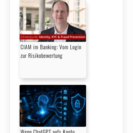
CIAM im Banking: Vom Login
zur Risikobewertung
Wenn ChatGPT aufs Konto