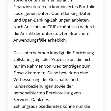
Finanzinstituten ein kombiniertes Portfolio
aus eigenen Daten, Open-Banking-Daten
und Open-Banking-Zahlungen anbieten.
Nach Ansicht von CRIF erhöht sich dadurch
die Anzahl der unterstützten Branchen-
Anwendungsfälle erheblich.
Das Unternehmen kündigt die Einrichtung
vollständig digitaler Prozesse an, die nicht
nur im Rahmen von Kreditanträgen zum
Einsatz kommen. Diese bewirkten eine
Verbesserung der Geschäfts- und
Kundenbeziehungen sowie der
personalisierten Bereitstellung von
Services. Dank des
Zahlungsauslösedienstes könne nun die