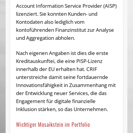
Account Information Service Provider (AISP)
lizenziert. Sie konnten Kunden- und
Kontodaten also lediglich vom
kontoführenden Finanzinstitut zur Analyse
und Aggregation abholen.
Nach eigenen Angaben ist dies die erste
Kreditauskunftei, die eine PISP-Lizenz
innerhalb der EU erhalten hat. CRIF
unterstreiche damit seine fortdauernde
Innovationsfähigkeit in Zusammenhang mit
der Entwicklung neuer Services, die das
Engagement für digitale finanzielle
Inklusion stärken, so das Unternehmen.
Wichtiger Mosaikstein im Portfolio