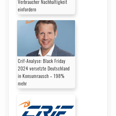
Verbraucher Nachhaltigkeit
einfordern
Crif-Analyse: Black Friday
2024 versetzte Deutschland
in Konsumrausch – 198%
mehr