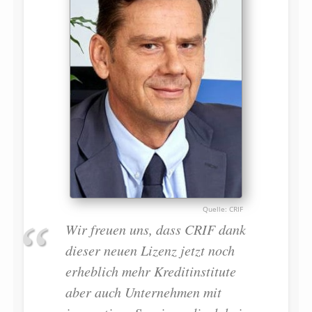
CRIF
Wir freuen uns, dass CRIF dank
dieser neuen Lizenz jetzt noch
erheblich mehr Kreditinstitute
aber auch Unternehmen mit