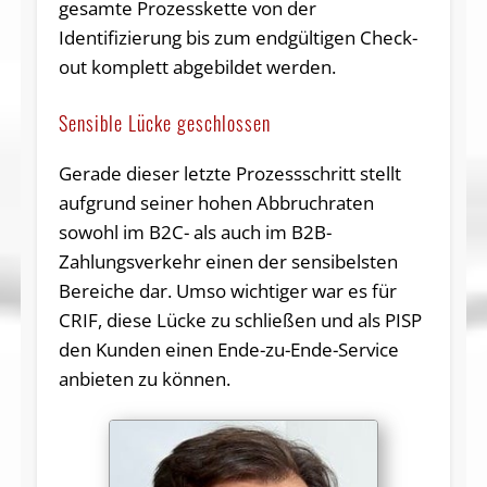
gesamte Prozesskette von der
Identifizierung bis zum endgültigen Check-
out komplett abgebildet werden.
Sensible Lücke geschlossen
Gerade dieser letzte Prozessschritt stellt
aufgrund seiner hohen Abbruchraten
sowohl im B2C- als auch im B2B-
Zahlungsverkehr einen der sensibelsten
Bereiche dar. Umso wichtiger war es für
CRIF, diese Lücke zu schließen und als PISP
den Kunden einen Ende-zu-Ende-Service
anbieten zu können.