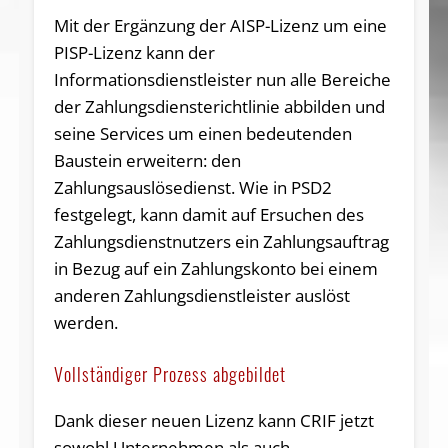
Mit der Ergänzung der AISP-Lizenz um eine
PISP-Lizenz kann der
Informationsdienstleister nun alle Bereiche
der Zahlungsdiensterichtlinie abbilden und
seine Services um einen bedeutenden
Baustein erweitern: den
Zahlungsauslösedienst. Wie in PSD2
festgelegt, kann damit auf Ersuchen des
Zahlungsdienstnutzers ein Zahlungsauftrag
in Bezug auf ein Zahlungskonto bei einem
anderen Zahlungsdienstleister auslöst
werden.
Vollständiger Prozess abgebildet
Dank dieser neuen Lizenz kann CRIF jetzt
sowohl Unternehmen als auch