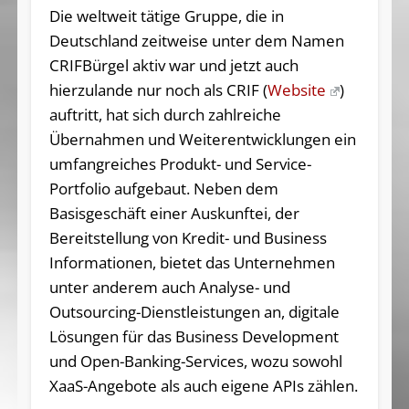
Die weltweit tätige Gruppe, die in
Deutschland zeitweise unter dem Namen
CRIFBürgel aktiv war und jetzt auch
hierzulande nur noch als CRIF (
Website
)
auftritt, hat sich durch zahlreiche
Übernahmen und Weiterentwicklungen ein
umfangreiches Produkt- und Service-
Portfolio aufgebaut. Neben dem
Basisgeschäft einer Auskunftei, der
Bereitstellung von Kredit- und Business
Informationen, bietet das Unternehmen
unter anderem auch Analyse- und
Outsourcing-Dienstleistungen an, digitale
Lösungen für das Business Development
und Open-Banking-Services, wozu sowohl
XaaS-Angebote als auch eigene APIs zählen.