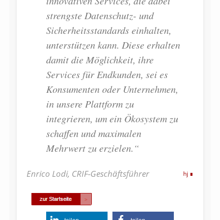
innovativen Services, die dabei
strengste Datenschutz- und
Sicherheitsstandards einhalten,
unterstützen kann. Diese erhalten
damit die Möglichkeit, ihre
Services für Endkunden, sei es
Konsumenten oder Unternehmen,
in unsere Plattform zu
integrieren, um ein Ökosystem zu
schaffen und maximalen
Mehrwert zu erzielen.“
Enrico Lodi, CRIF-Geschäftsführer
hj