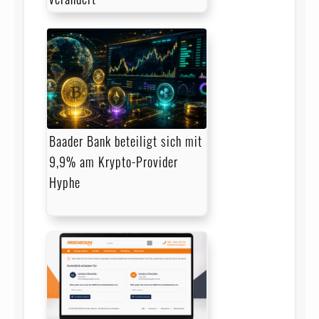
Baader Bank beteiligt sich mit
9,9% am Krypto-Provider
Hyphe