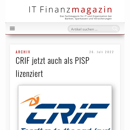
IT Fi
ARCHIV
26. Juli 2022
CRIF jetzt auch als PISP
lizenziert