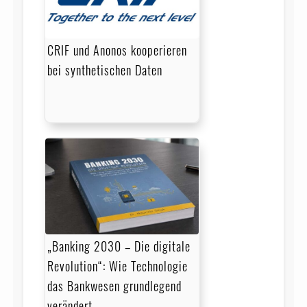
CRIF und Anonos kooperieren
bei synthetischen Daten
„Banking 2030 – Die digitale
Revolution“: Wie Technologie
das Bankwesen grundlegend
verändert