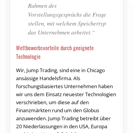
Rahmen des
Vorstellungsgesprächs die Frage
stellen, mit welchem Speichertyp
das Unternehmen arbeitet.“
Wettbewerbsvorteile durch geeignete
Technologie
Wir, Jump Trading, sind eine in Chicago
ansässige Handelsfirma. Als
forschungsbasiertes Unternehmen haben
wir uns dem Einsatz neuester Technologien
verschrieben, um diese auf den
Finanzmärkten rund um den Globus
anzuwenden. Jump Trading betreibt über
20 Niederlassungen in den USA, Europa