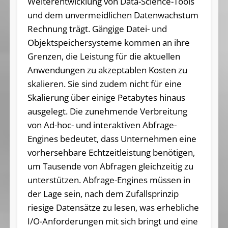
Weiterentwicklung von Data-Science-Tools
und dem unvermeidlichen Datenwachstum
Rechnung trägt. Gängige Datei- und
Objektspeichersysteme kommen an ihre
Grenzen, die Leistung für die aktuellen
Anwendungen zu akzeptablen Kosten zu
skalieren. Sie sind zudem nicht für eine
Skalierung über einige Petabytes hinaus
ausgelegt. Die zunehmende Verbreitung
von Ad-hoc- und interaktiven Abfrage-
Engines bedeutet, dass Unternehmen eine
vorhersehbare Echtzeitleistung benötigen,
um Tausende von Abfragen gleichzeitig zu
unterstützen. Abfrage-Engines müssen in
der Lage sein, nach dem Zufallsprinzip
riesige Datensätze zu lesen, was erhebliche
I/O-Anforderungen mit sich bringt und eine