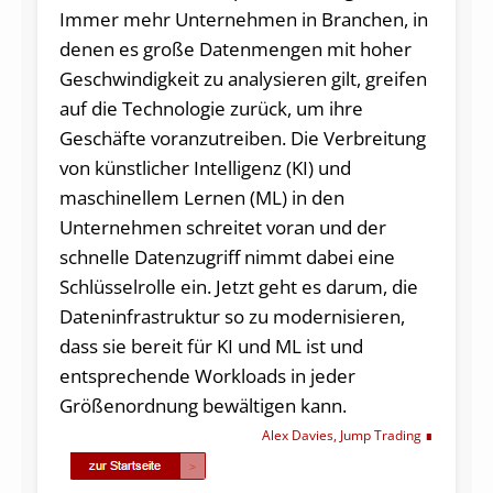
Immer mehr Unternehmen in Branchen, in
denen es große Datenmengen mit hoher
Geschwindigkeit zu analysieren gilt, greifen
auf die Technologie zurück, um ihre
Geschäfte voranzutreiben. Die Verbreitung
von künstlicher Intelligenz (KI) und
maschinellem Lernen (ML) in den
Unternehmen schreitet voran und der
schnelle Datenzugriff nimmt dabei eine
Schlüsselrolle ein. Jetzt geht es darum, die
Dateninfrastruktur so zu modernisieren,
dass sie bereit für KI und ML ist und
entsprechende Workloads in jeder
Größenordnung bewältigen kann.
Alex Davies, Jump Trading