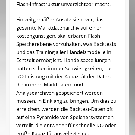
Flash-Infrastruktur unverzichtbar macht.
Ein zeitgemäßer Ansatz sieht vor, das
gesamte Marktdatenarchiv auf einer
kostengünstigen, skalierbaren Flash-
Speicherebene vorzuhalten, was Backtests
und das Training aller Handelsmodelle in
Echtzeit ermöglicht. Handelsabteilungen
hatten schon immer Schwierigkeiten, die
I/O-Leistung mit der Kapazität der Daten,
die in ihren Marktdaten- und
Analysearchiven gespeichert werden
müssen, in Einklang zu bringen. Um dies zu
erreichen, werden die Backtest-Daten oft
auf eine Pyramide von Speichersystemen
verteilt, die entweder für schnelle I/O oder
große Kapazität ausgelegt sind.