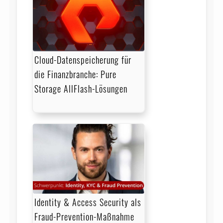
Cloud-Datenspeicherung für
die Finanzbranche: Pure
Storage AllFlash-Lösungen
Identity & Access Security als
Fraud-Prevention-Maßnahme