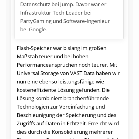
Datenschutz bei Jump. Davor war er
Infrastruktur-Tech-Leader bei
PartyGaming und Software-Ingenieur
bei Google.
Flash-Speicher war bislang im großen
Maßstab teuer und bei hohen
Performanceansprüchen noch teurer. Mit
Universal Storage von VAST Data haben wir
nun eine ebenso leistungsfähige wie
kosteneffiziente Lösung gefunden. Die
Lösung kombiniert branchenführende
Technologien zur Vereinfachung und
Beschleunigung der Speicherung und des
Zugriffs auf Daten in Echtzeit. Erreicht wird
dies durch die Konsolidierung mehrerer