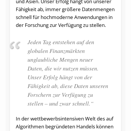
und Asien. Unser Erfolg hängt von unserer
Fähigkeit ab, immer größere Datenmengen
schnell für hochmoderne Anwendungen in
der Forschung zur Verfügung zu stellen.
Jeden Tag entstehen auf den
globalen Finanzmärkten
unglaubliche Mengen neuer
Daten, die wir nutzen müssen.
Unser Erfolg hängt von der
Fähigkeit ab, diese Daten unseren
Forschern zur Verfügung zu
stellen – und zwar schnell.“
In der wettbewerbsintensiven Welt des auf
Algorithmen begründeten Handels können