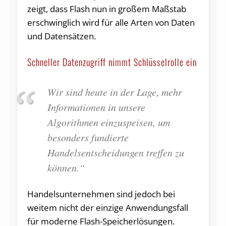
zeigt, dass Flash nun in großem Maßstab
erschwinglich wird für alle Arten von Daten
und Datensätzen.
Schneller Datenzugriff nimmt Schlüsselrolle ein
Wir sind heute in der Lage, mehr
Informationen in unsere
Algorithmen einzuspeisen, um
besonders fundierte
Handelsentscheidungen treffen zu
können.“
Handelsunternehmen sind jedoch bei
weitem nicht der einzige Anwendungsfall
für moderne Flash-Speicherlösungen.