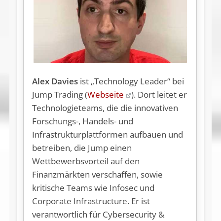
Alex Davies
ist „Technology Leader“ bei
Jump Trading (
Webseite
). Dort leitet er
Technologieteams, die die innovativen
Forschungs-, Handels- und
Infrastrukturplattformen aufbauen und
betreiben, die Jump einen
Wettbewerbsvorteil auf den
Finanzmärkten verschaffen, sowie
kritische Teams wie Infosec und
Corporate Infrastructure. Er ist
verantwortlich für Cybersecurity &