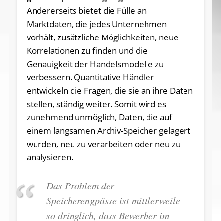
Andererseits bietet die Fülle an
Marktdaten, die jedes Unternehmen
vorhält, zusätzliche Möglichkeiten, neue
Korrelationen zu finden und die
Genauigkeit der Handelsmodelle zu
verbessern. Quantitative Händler
entwickeln die Fragen, die sie an ihre Daten
stellen, ständig weiter. Somit wird es
zunehmend unmöglich, Daten, die auf
einem langsamen Archiv-Speicher gelagert
wurden, neu zu verarbeiten oder neu zu
analysieren.
Das Problem der
Speicherengpässe ist mittlerweile
so dringlich, dass Bewerber im