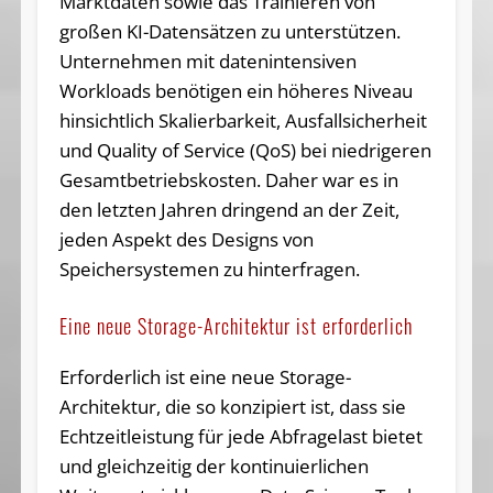
Marktdaten sowie das Trainieren von
großen KI-Datensätzen zu unterstützen.
Unternehmen mit datenintensiven
Workloads benötigen ein höheres Niveau
hinsichtlich Skalierbarkeit, Ausfallsicherheit
und Quality of Service (QoS) bei niedrigeren
Gesamtbetriebskosten. Daher war es in
den letzten Jahren dringend an der Zeit,
jeden Aspekt des Designs von
Speichersystemen zu hinterfragen.
Eine neue Storage-Architektur ist erforderlich
Erforderlich ist eine neue Storage-
Architektur, die so konzipiert ist, dass sie
Echtzeitleistung für jede Abfragelast bietet
und gleichzeitig der kontinuierlichen