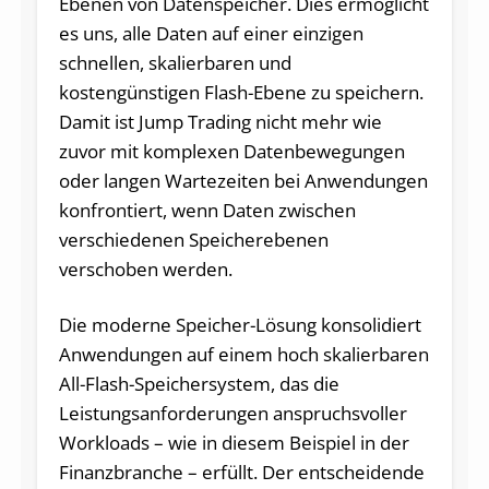
Ebenen von Datenspeicher. Dies ermöglicht
es uns, alle Daten auf einer einzigen
schnellen, skalierbaren und
kostengünstigen Flash-Ebene zu speichern.
Damit ist Jump Trading nicht mehr wie
zuvor mit komplexen Datenbewegungen
oder langen Wartezeiten bei Anwendungen
konfrontiert, wenn Daten zwischen
verschiedenen Speicherebenen
verschoben werden.
Die moderne Speicher-Lösung konsolidiert
Anwendungen auf einem hoch skalierbaren
All-Flash-Speichersystem, das die
Leistungsanforderungen anspruchsvoller
Workloads – wie in diesem Beispiel in der
Finanzbranche – erfüllt. Der entscheidende