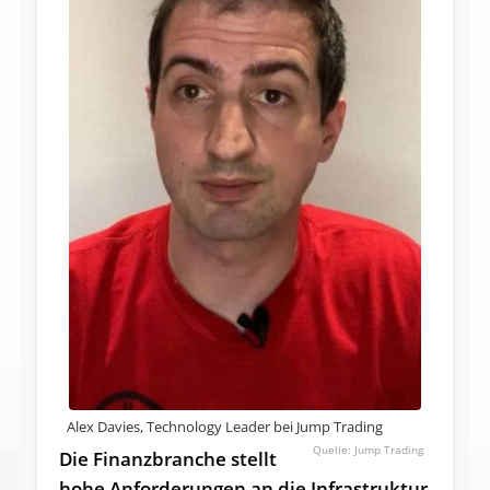
Alex Davies, Technology Leader bei Jump Trading
Jump Trading
Die Finanzbranche stellt
hohe Anforderungen an die Infrastruktur