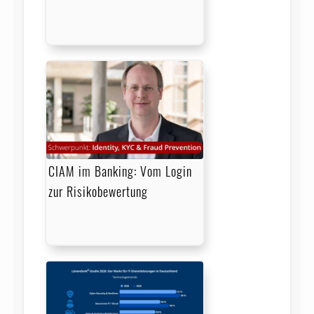
CIAM im Banking: Vom Login
zur Risikobewertung