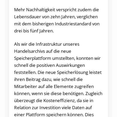
Mehr Nachhaltigkeit verspricht zudem die
Lebensdauer von zehn Jahren, verglichen
mit dem bisherigen Industriestandard von
drei bis fünf Jahren.
Als wir die Infrastruktur unseres
Handelsarchivs auf die neue
Speicherplattform umstellten, konnten wir
schnell die positiven Auswirkungen
feststellen. Die neue Speicherlösung leistet
ihren Beitrag dazu, wie schnell die
Mitarbeiter auf alle Elemente zugreifen
können, wenn sie diese benötigen. Zugleich
überzeugt die Kosteneffizienz, da sie in
Relation zur Investition viele Daten auf
einer Plattform speichern können. Dies