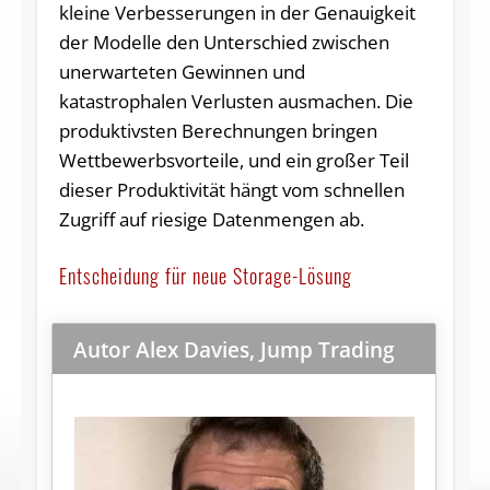
kleine Verbesserungen in der Genauigkeit
der Modelle den Unterschied zwischen
unerwarteten Gewinnen und
katastrophalen Verlusten ausmachen. Die
produktivsten Berechnungen bringen
Wettbewerbsvorteile, und ein großer Teil
dieser Produktivität hängt vom schnellen
Zugriff auf riesige Datenmengen ab.
Entscheidung für neue Storage-Lösung
Autor Alex Davies, Jump Trading