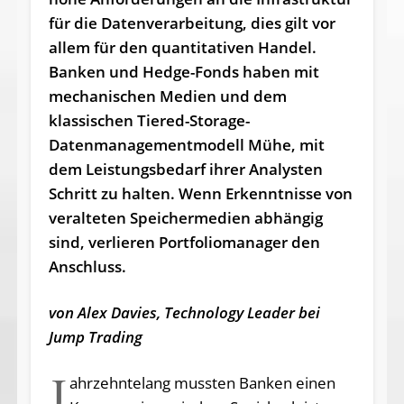
für die Datenverarbeitung, dies gilt vor
allem für den quantitativen Handel.
Banken und Hedge-Fonds haben mit
mechanischen Medien und dem
klassischen Tiered-Storage-
Datenmanagementmodell Mühe, mit
dem Leistungsbedarf ihrer Analysten
Schritt zu halten. Wenn Erkenntnisse von
veralteten Speichermedien abhängig
sind, verlieren Portfoliomanager den
Anschluss.
von Alex Davies, Technology Leader bei
Jump Trading
J
ahrzehntelang mussten Banken einen