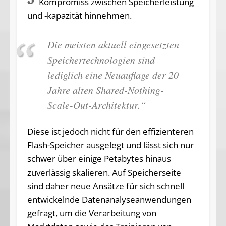
Kompromiss zwischen Speicherleistung
und -kapazität hinnehmen.
Die meisten aktuell eingesetzten
Speichertechnologien sind
lediglich eine Neuauflage der 20
Jahre alten Shared-Nothing-
Scale-Out-Architektur.“
Diese ist jedoch nicht für den effizienteren
Flash-Speicher ausgelegt und lässt sich nur
schwer über einige Petabytes hinaus
zuverlässig skalieren. Auf Speicherseite
sind daher neue Ansätze für sich schnell
entwickelnde Datenanalyseanwendungen
gefragt, um die Verarbeitung von