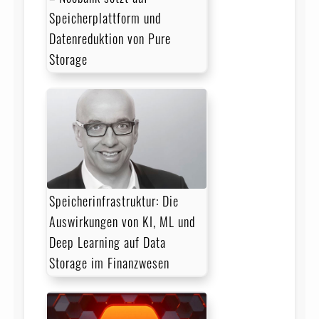
Speicherplattform und
Datenreduktion von Pure
Storage
Speicherinfrastruktur: Die
Auswirkungen von KI, ML und
Deep Learning auf Data
Storage im Finanzwesen