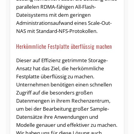
parallelen RDMA-fähigen All-Flash-
Dateisystems mit dem geringen
Administrationsaufwand eines Scale-Out-
NAS mit Standard-NFS-Protokollen.
Herkömmliche Festplatte überflüssig machen
Dieser auf Effizienz getrimmte Storage-
Ansatz hat das Ziel, die herkömmliche
Festplatte überflüssig zu machen.
Unternehmen benötigen einen schnellen
Zugriff auf die besonders großen
Datenmengen in ihrem Rechenzentrum,
um bei der Bearbeitung großer Sample-
Datensätze ihre Anwendungen und
Modelle genauer und effektiver zu machen.
Wir haben uns für diese Lösung auch