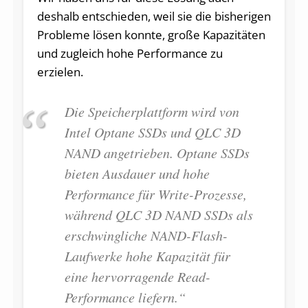
deshalb entschieden, weil sie die bisherigen
Probleme lösen konnte, große Kapazitäten
und zugleich hohe Performance zu
erzielen.
Die Speicherplattform wird von
Intel Optane SSDs und QLC 3D
NAND angetrieben. Optane SSDs
bieten Ausdauer und hohe
Performance für Write-Prozesse,
während QLC 3D NAND SSDs als
erschwingliche NAND-Flash-
Laufwerke hohe Kapazität für
eine hervorragende Read-
Performance liefern.“