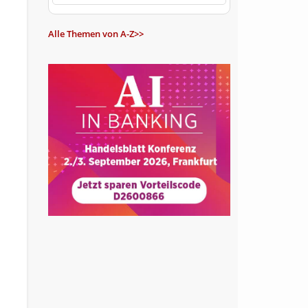
Alle Themen von A-Z>>