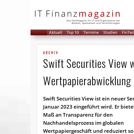
IT 
Aktuell
Top 10
Termine
Studien
FinTec
ARCHIV
Swift Securities View 
Wertpapierabwicklung
Swift Securities View ist ein neuer Se
Januar 2023 eingeführt wird. Er biete
Maß an Transparenz für den
Nachhandelsprozess im globalen
Wertpapiergeschäft und reduziert so