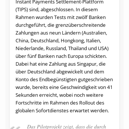
Instant Payments Settlement-Plattform
(TIPS) sind, abgeschlossen. In diesem
Rahmen wurden Tests mit zwölf Banken
durchgeführt, die grenzüberschreitende
Zahlungen aus neun Ländern (Australien,
China, Deutschland, Hongkong, Italien,
Niederlande, Russland, Thailand und USA)
über fünf Banken nach Europa schickten.
Dabei hat eine Zahlung aus Singapur, die
über Deutschland abgewickelt und dem
Konto des Endbegünstigten gutgeschrieben
wurde, bereits eine Geschwindigkeit von 41
Sekunden erreicht, wobei noch weitere
Fortschritte im Rahmen des Rollout des
globalen Sofortdienstes erwartet werden.
Das Pi­lot­pro­jekt zeigt, dass die durch