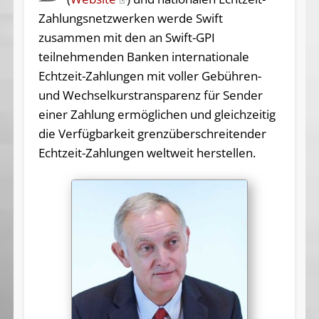
Zahlungsnetzwerken werde Swift
zusammen mit den an Swift-GPI
teilnehmenden Banken internationale
Echtzeit-Zahlungen mit voller Gebühren-
und Wechselkurstransparenz für Sender
einer Zahlung ermöglichen und gleichzeitig
die Verfügbarkeit grenzüberschreitender
Echtzeit-Zahlungen weltweit herstellen.