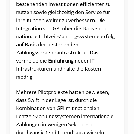
bestehenden Investitionen effizienter zu
nutzen sowie gleichzeitig den Service für
ihre Kunden weiter zu verbessern. Die
Integration von GPI über die Banken in
nationale Echtzeit-Zahlungssysteme erfolgt
auf Basis der bestehenden
Zahlungsverkehrsinfrastruktur. Das
vermeide die Einführung neuer IT-
Infrastrukturen und halte die Kosten
niedrig.
Mehrere Pilotprojekte hätten bewiesen,
dass Swift in der Lage ist, durch die
Kombination von GPI mit nationalen
Echtzeit-Zahlungssystemen internationale
Zahlungen in wenigen Sekunden
durchgängig (end-to-end) abzuwickeln: