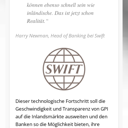
können ebenso schnell sein wie
inländische. Das ist jetzt schon
Realität.“
Harry Newman, Head of Banking bei Swift
Dieser technologische Fortschritt soll die
Geschwindigkeit und Transparenz von GPI
auf die Inlandsmärkte ausweiten und den
Banken so die Möglichkeit bieten, ihre