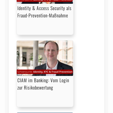
Identity & Access Security als
Fraud-Prevention-Maßnahme
CIAM im Banking: Vom Login
zur Risikobewertung