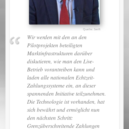
Swift
Wir werden mit den an den
Pilotprojekten beteiligten
Marktinfrastrukturen darüber
diskutieren, wie man den Live-
Betrieb vorantreiben kann und
laden alle nationalen Echtzeit-
Zahlungssysteme ein, an dieser
spannenden Initiative teilzunehmen.
Die Technologie ist vorhanden, hat
sich bewährt und ermöglicht nun
den nächsten Schritt:
Grenzüberschreitende Zahlungen