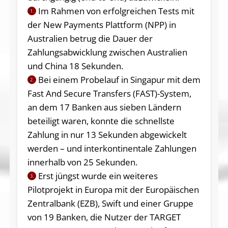
Im Rahmen von erfolgreichen Tests mit
1.
der New Payments Plattform (NPP) in
Australien betrug die Dauer der
Zahlungsabwicklung zwischen Australien
und China 18 Sekunden.
Bei einem Probelauf in Singapur mit dem
2.
Fast And Secure Transfers (FAST)-System,
an dem 17 Banken aus sieben Ländern
beteiligt waren, konnte die schnellste
Zahlung in nur 13 Sekunden abgewickelt
werden – und interkontinentale Zahlungen
innerhalb von 25 Sekunden.
Erst jüngst wurde ein weiteres
3.
Pilotprojekt in Europa mit der Europäischen
Zentralbank (EZB), Swift und einer Gruppe
von 19 Banken, die Nutzer der TARGET