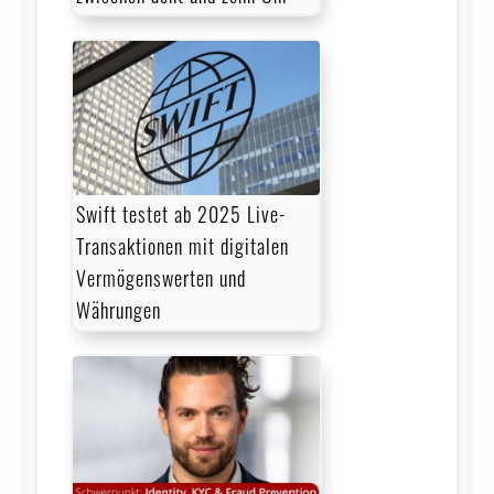
Swift testet ab 2025 Live-
Transaktionen mit digitalen
Vermögenswerten und
Währungen