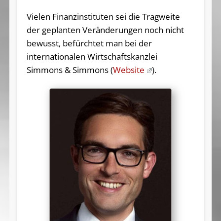
Vielen Finanzinstituten sei die Tragweite
der geplanten Veränderungen noch nicht
bewusst, befürchtet man bei der
internationalen Wirtschaftskanzlei
Simmons & Simmons (
Website
).