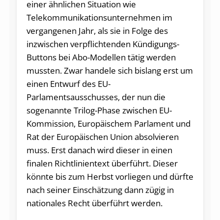
einer ähnlichen Situation wie
Telekommunikationsunternehmen im
vergangenen Jahr, als sie in Folge des
inzwischen verpflichtenden Kündigungs-
Buttons bei Abo-Modellen tätig werden
mussten. Zwar handele sich bislang erst um
einen Entwurf des EU-
Parlamentsausschusses, der nun die
sogenannte Trilog-Phase zwischen EU-
Kommission, Europäischem Parlament und
Rat der Europäischen Union absolvieren
muss. Erst danach wird dieser in einen
finalen Richtlinientext überführt. Dieser
könnte bis zum Herbst vorliegen und dürfte
nach seiner Einschätzung dann zügig in
nationales Recht überführt werden.