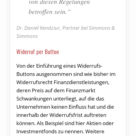
von diesen Regelungen
betroffen sein.“
Dr. Daniel Kendziur, Partner bei Simmons &
Simmons
Widerruf per Button
Von der Einführung eines Widerrufs-
Buttons ausgenommen sind wie bisher im
Widerrufsrecht Finanzdienstleistungen,
deren Preis auf dem Finanzmarkt
Schwankungen unterliegt, auf die das
Unternehmen keinen Einfluss hat und die
innerhalb der Widerrufsfrist auftreten
können. Als Beispiel sind hier Aktien oder
Investmentfonds zu nennen. Weitere