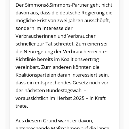
Der Simmons&Simmons-Partner geht nicht
davon aus, dass die deutsche Regierung die
mögliche Frist von zwei Jahren ausschöpft,
sondern im Interesse der
Verbraucherinnen und Verbraucher
schneller zur Tat schreitet. Zum einen sei
die Neuregelung der Verbraucherrechte-
Richtlinie bereits im Koalitionsvertrag
vereinbart. Zum anderen könnten die
Koalitionsparteien daran interessiert sein,
dass ein entsprechendes Gesetz noch vor
der nächsten Bundestagswahl –
voraussichtlich im Herbst 2025 – in Kraft
trete.
Aus diesem Grund warnt er davon,
entsprechende Maßnahmen auf die lange