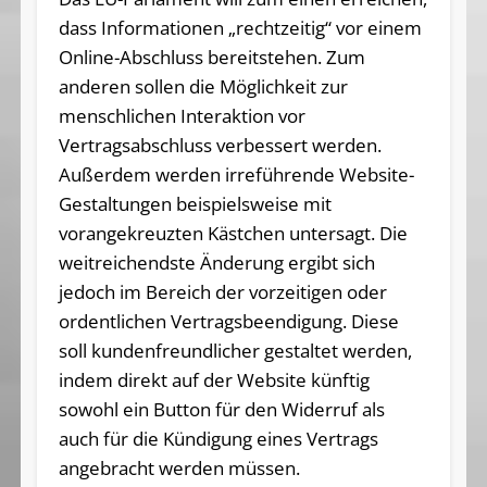
dass Informationen „rechtzeitig“ vor einem
Online-Abschluss bereitstehen. Zum
anderen sollen die Möglichkeit zur
menschlichen Interaktion vor
Vertragsabschluss verbessert werden.
Außerdem werden irreführende Website-
Gestaltungen beispielsweise mit
vorangekreuzten Kästchen untersagt. Die
weitreichendste Änderung ergibt sich
jedoch im Bereich der vorzeitigen oder
ordentlichen Vertragsbeendigung. Diese
soll kundenfreundlicher gestaltet werden,
indem direkt auf der Website künftig
sowohl ein Button für den Widerruf als
auch für die Kündigung eines Vertrags
angebracht werden müssen.