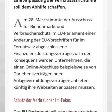
Eine Anpassung der Fernabsatzrichtlinie
soll dem Abhilfe schaffen.
A
m 28. März stimmte der Ausschuss
für Binnenmarkt und
Verbraucherschutz im EU-Parlament einer
Änderung der EU-Vorschriften für im
Fernabsatz abgeschlossene
Finanzdienstleistungsverträge zu. In der
Konsequenz werden Unternehmen, die
einen Online-Abschluss beispielsweise von
Darlehensverträgen oder
Anlagevermittlungsverträgen anbieten,
künftig ihre Webseiten anpassen müssen.
Schutz der Verbraucher im Fokus
Das EU-Parlament will zum einen erreichen,