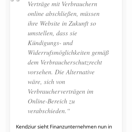
Verträge mit Verbrauchern
online abschließen, müssen
ihre Website in Zukunft so
umstellen, dass sie
Kündigungs- und
Widerrufsmöglichkeiten gemäß
dem Verbraucherschutzrecht
vorsehen. Die Alternative
wäre, sich von
Verbraucherverträgen im
Online-Bereich zu
verabschieden.“
Kendziur sieht Finanzunternehmen nun in