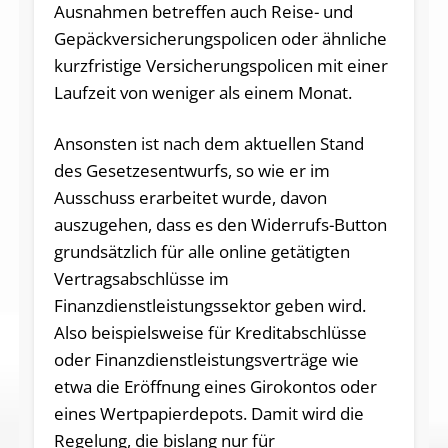
Ausnahmen betreffen auch Reise- und
Gepäckversicherungspolicen oder ähnliche
kurzfristige Versicherungspolicen mit einer
Laufzeit von weniger als einem Monat.
Ansonsten ist nach dem aktuellen Stand
des Gesetzesentwurfs, so wie er im
Ausschuss erarbeitet wurde, davon
auszugehen, dass es den Widerrufs-Button
grundsätzlich für alle online getätigten
Vertragsabschlüsse im
Finanzdienstleistungssektor geben wird.
Also beispielsweise für Kreditabschlüsse
oder Finanzdienstleistungsverträge wie
etwa die Eröffnung eines Girokontos oder
eines Wertpapierdepots. Damit wird die
Regelung, die bislang nur für