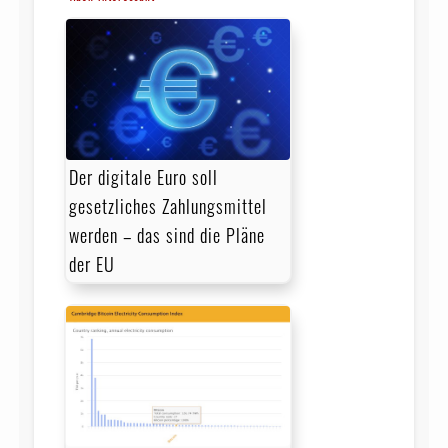
Der digitale Euro soll
gesetzliches Zahlungsmittel
werden – das sind die Pläne
der EU