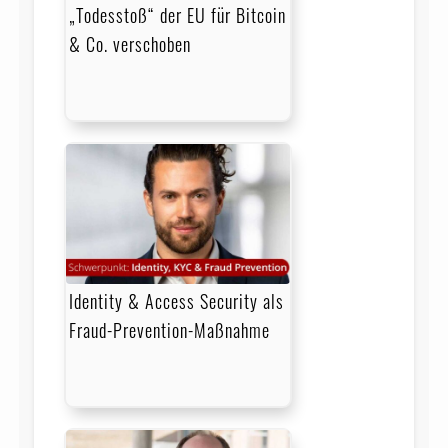
„Todesstoß“ der EU für Bitcoin
& Co. verschoben
Identity & Access Security als
Fraud-Prevention-Maßnahme