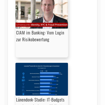
CIAM im Banking: Vom Login
zur Risikobewertung
Lünendonk-Studie: IT-Budgets