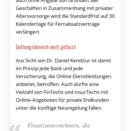
auch ohne Angabe von Gründen. Bei
Geschäften in Zusammenhang mit privater
Altersvorsorge wird die Standardfrist auf 30
Kalendertage für Fernabsatzverträge
verlängert.
Geltungsbereich weit gefasst
Aus Sicht von Dr. Daniel Kendziur ist damit
im Prinzip jede Bank und jede
Versicherung, die Online-Dienstleistungen
anbietet, betroffen. Auch dürfte eine
Vielzahl von FinTechs und InsurTechs mit
Online-Angeboten für private Endkunden
unter die künftige Neuregelung fallen.
Finanzunternehmen, die