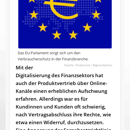
Das EU-Parlament sorgt sich um den
Verbraucherschutz in der Finanzbranche.
Vladystock / Bigstockphoto
Mit der
Digitalisierung des Finanzsektors hat
auch der Produktvertrieb über Online-
Kanäle einen erheblichen Aufschwung
erfahren. Allerdings war es für
Kundinnen und Kunden oft schwierig,
nach Vertragsabschluss ihre Rechte, wie
etwa einen Widerruf, durchzusetzen.