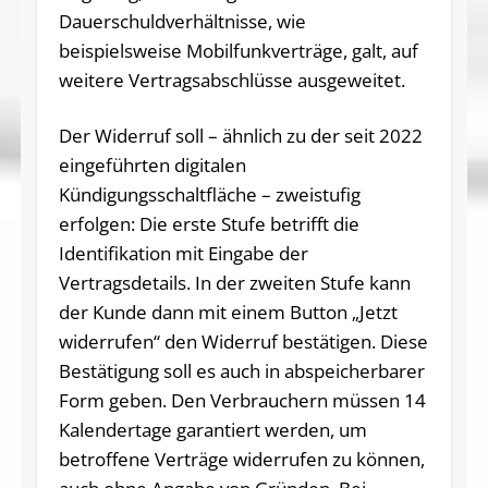
Dauerschuldverhältnisse, wie
beispielsweise Mobilfunkverträge, galt, auf
weitere Vertragsabschlüsse ausgeweitet.
Der Widerruf soll – ähnlich zu der seit 2022
eingeführten digitalen
Kündigungsschaltfläche – zweistufig
erfolgen: Die erste Stufe betrifft die
Identifikation mit Eingabe der
Vertragsdetails. In der zweiten Stufe kann
der Kunde dann mit einem Button „Jetzt
widerrufen“ den Widerruf bestätigen. Diese
Bestätigung soll es auch in abspeicherbarer
Form geben. Den Verbrauchern müssen 14
Kalendertage garantiert werden, um
betroffene Verträge widerrufen zu können,