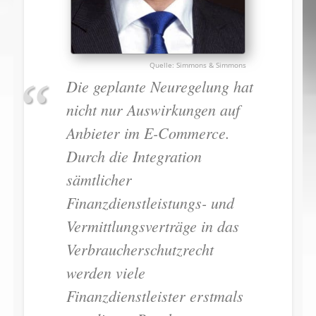
Simmons & Simmons
Die geplante Neuregelung hat
nicht nur Auswirkungen auf
Anbieter im E-Commerce.
Durch die Integration
sämtlicher
Finanzdienstleistungs- und
Vermittlungsverträge in das
Verbraucherschutzrecht
werden viele
Finanzdienstleister erstmals