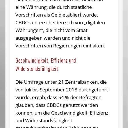
eine Währung, die durch staatliche
Vorschriften als Geld etabliert wurde.
CBDCs unterscheiden sich von „digitalen
Währungen“, die nicht vom Staat
ausgegeben werden und nicht die
Vorschriften von Regierungen einhalten.
Geschwindigkeit, Effizienz und
Widerstandsfähigkeit
Die Umfrage unter 21 Zentralbanken, die
von Juli bis September 2018 durchgeführt
wurde, ergab, dass 54 % der Befragten
glauben, dass CBDCs genutzt werden
können, um die Geschwindigkeit, Effizienz
und Widerstandsfähigkeit