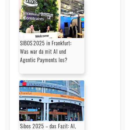
SIBOS 2025 in Frankfurt:
Was war da mit AI und
Agentic Payments los?
Sibos 2025 – das Fazit: AI,