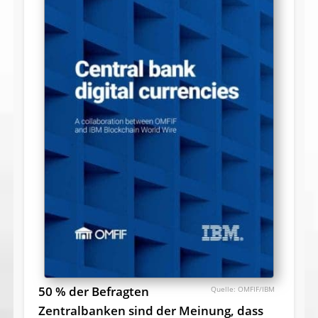
50 % der Befragten
OMFIF/IBM
Zentralbanken sind der Meinung, dass