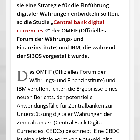
sie eine Strategie für die Einführung
digitaler Währungen entwickeln sollten,
so die Studie „
Central bank digital
currencies
“ der OMFIF (Offizielles
Forum der Währungs- und
Finanzinstitute) und IBM, die während
der SIBOS vorgestellt wurde.
D
as OMFIF (Offizielles Forum der
Währungs- und Finanzinstitute) und
IBM veröffentlichten die Ergebnisse eines
neuen Berichts, der potenzielle
Anwendungsfälle für Zentralbanken zur
Unterstützung digitaler Währungen der
Zentralbanken (Central Bank Digital
Currencies, CBDCs) beschreibt. Eine CBDC
ist eine digitale Form von Fiat-Geld, also