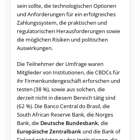
sein sollte, die technologischen Optionen
und Anforderungen für ein erfolgreiches
Zahlungssystem, die praktischen und
regulatorischen Herausforderungen sowie
die möglichen Risiken und politischen
Auswirkungen.
Die Teilnehmer der Umfrage waren
Mitglieder von Institutionen, die CBDCs für
ihr Firmenkundengeschäft erforschen und
testen (38 %), sowie aus solchen, die
derzeit nicht in diesem Bereich tätig sind
(62 %). Die Banco Central do Brasil, die
South African Reserve Bank, die Norges
Bank, die
Deutsche Bundesbank
, die
Europäische Zentralbank
und die Bank of
Finland gehörten zu den Institutionen, die