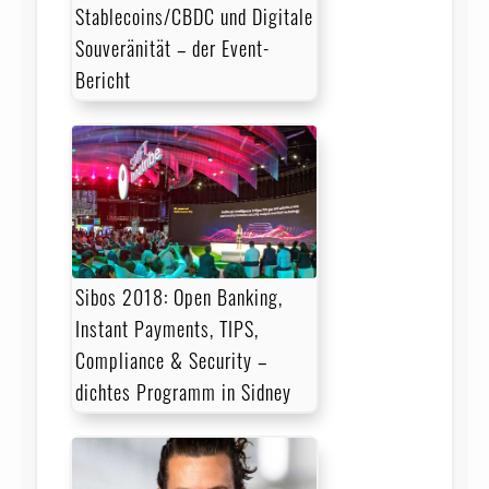
Stablecoins/CBDC und Digitale
Souveränität – der Event-
Bericht
Sibos 2018: Open Banking,
Instant Payments, TIPS,
Compliance & Security –
dichtes Programm in Sidney