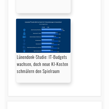
Lünendonk-Studie: IT-Budgets
wachsen, doch neue KI-Kosten
schmälern den Spielraum