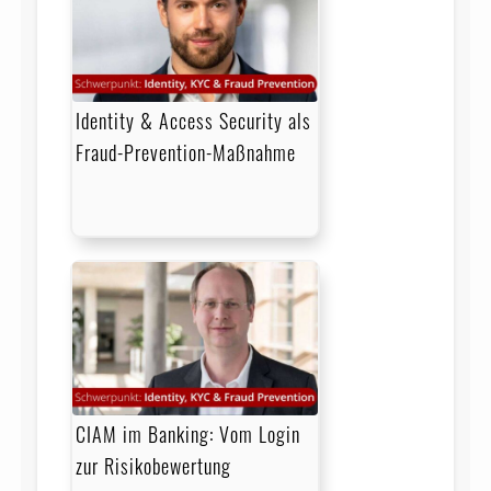
Identity & Access Security als
Fraud-Prevention-Maßnahme
CIAM im Banking: Vom Login
zur Risikobewertung