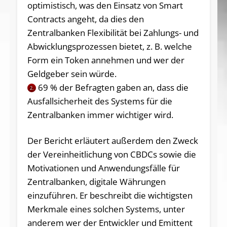
optimistisch, was den Einsatz von Smart
Contracts angeht, da dies den
Zentralbanken Flexibilität bei Zahlungs- und
Abwicklungsprozessen bietet, z. B. welche
Form ein Token annehmen und wer der
Geldgeber sein würde.
69 % der Befragten gaben an, dass die
2.
Ausfallsicherheit des Systems für die
Zentralbanken immer wichtiger wird.
Der Bericht erläutert außerdem den Zweck
der Vereinheitlichung von CBDCs sowie die
Motivationen und Anwendungsfälle für
Zentralbanken, digitale Währungen
einzuführen. Er beschreibt die wichtigsten
Merkmale eines solchen Systems, unter
anderem wer der Entwickler und Emittent