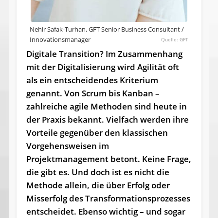
Nehir Safak-Turhan, GFT Senior Business Consultant /
Innovationsmanager
GFT
Digitale Transition? Im Zu­sam­men­hang
mit der Digitalisierung wird Agilität oft
als ein entscheidendes Kriterium
genannt. Von Scrum bis Kanban –
zahlreiche agile Methoden sind heute in
der Praxis bekannt. Vielfach werden ihre
Vorteile gegenüber den klassischen
Vorgehensweisen im
Projektmanagement betont. Keine Frage,
die gibt es. Und doch ist es nicht die
Methode allein, die über Erfolg oder
Misserfolg des Transformationsprozesses
entscheidet. Ebenso wichtig – und sogar