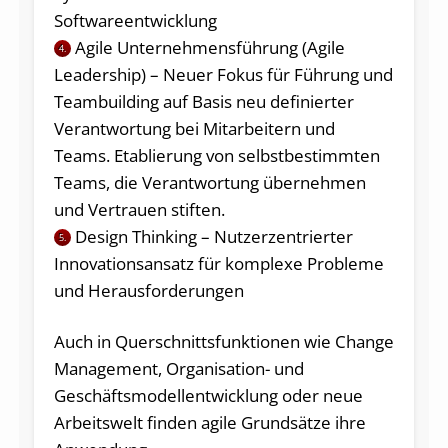
Softwareentwicklung
Agile Unternehmensführung (Agile
4.
Leadership) – Neuer Fokus für Führung und
Teambuilding auf Basis neu definierter
Verantwortung bei Mitarbeitern und
Teams. Etablierung von selbstbestimmten
Teams, die Verantwortung übernehmen
und Vertrauen stiften.
Design Thinking – Nutzerzentrierter
5.
Innovationsansatz für komplexe Probleme
und Herausforderungen
Auch in Querschnittsfunktionen wie Change
Management, Organisation- und
Geschäftsmodellentwicklung oder neue
Arbeitswelt finden agile Grundsätze ihre