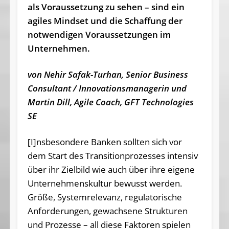
als Voraussetzung zu sehen – sind ein
agiles Mindset und die Schaffung der
notwendigen Voraussetzungen im
Unternehmen.
von Nehir Safak-Turhan, Senior Business
Consultant / Innovationsmanagerin und
Martin Dill, Agile Coach, GFT Technologies
SE
[
I]nsbesondere Banken sollten sich vor
dem Start des Transitionprozesses intensiv
über ihr Zielbild wie auch über ihre eigene
Unternehmenskultur bewusst werden.
Größe, Systemrelevanz, regulatorische
Anforderungen, gewachsene Strukturen
und Prozesse – all diese Faktoren spielen