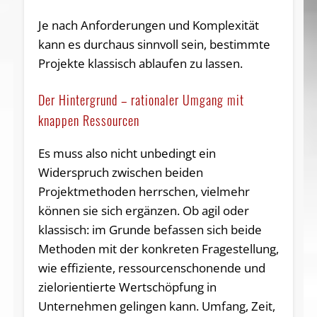
Je nach Anforderungen und Komplexität
kann es durchaus sinnvoll sein, bestimmte
Projekte klassisch ablaufen zu lassen.
Der Hintergrund – rationaler Umgang mit
knappen Ressourcen
Es muss also nicht unbedingt ein
Widerspruch zwischen beiden
Projektmethoden herrschen, vielmehr
können sie sich ergänzen. Ob agil oder
klassisch: im Grunde befassen sich beide
Methoden mit der konkreten Fragestellung,
wie effiziente, ressourcenschonende und
zielorientierte Wertschöpfung in
Unternehmen gelingen kann. Umfang, Zeit,