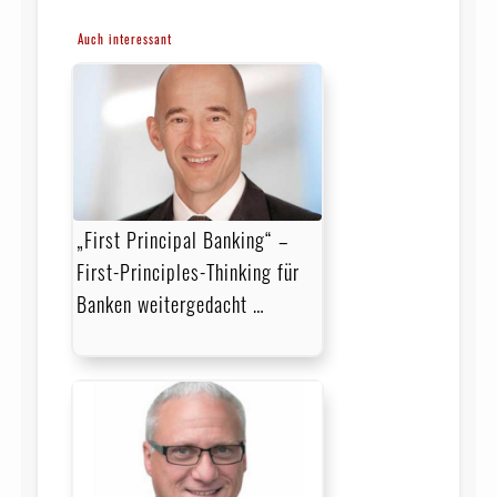
Auch interessant
„First Principal Banking“ –
First-Principles-Thinking für
Banken weitergedacht …