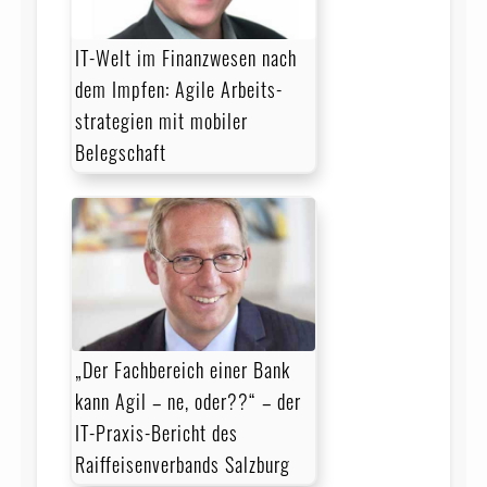
IT-Welt im Finanzwesen nach
dem Impfen: Agile Arbeits­
strategien mit mobiler
Belegschaft
„Der Fachbereich einer Bank
kann Agil – ne, oder??“ – der
IT-Praxis-Bericht des
Raiffeisenverbands Salzburg