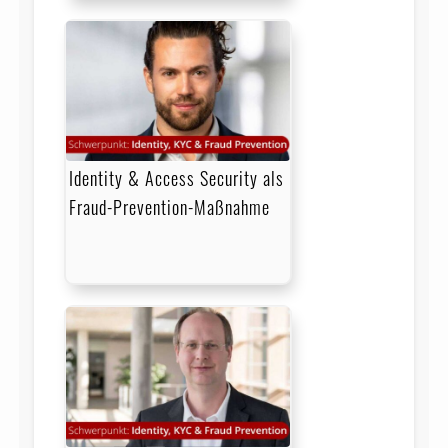
Identity & Access Security als
Fraud-Prevention-Maßnahme