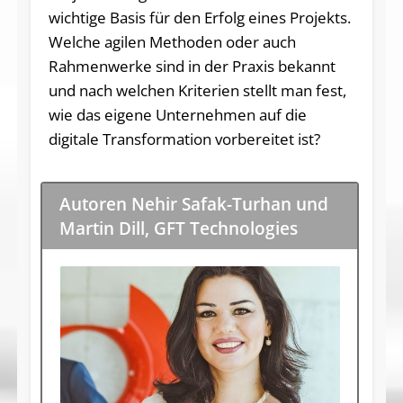
wichtige Basis für den Erfolg eines Projekts.
Welche agilen Methoden oder auch
Rahmenwerke sind in der Praxis bekannt
und nach welchen Kriterien stellt man fest,
wie das eigene Unternehmen auf die
digitale Transformation vorbereitet ist?
Autoren Nehir Safak-Turhan und
Martin Dill, GFT Technologies