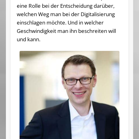
eine Rolle bei der Entscheidung darüber,
welchen Weg man bei der Digitalisierung
einschlagen möchte. Und in welcher
Geschwindigkeit man ihn beschreiten will
und kann.