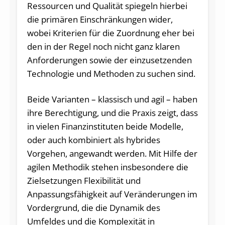
Ressourcen und Qualität spiegeln hierbei
die primären Einschränkungen wider,
wobei Kriterien für die Zuordnung eher bei
den in der Regel noch nicht ganz klaren
Anforderungen sowie der einzusetzenden
Technologie und Methoden zu suchen sind.
Beide Varianten – klassisch und agil – haben
ihre Berechtigung, und die Praxis zeigt, dass
in vielen Finanzinstituten beide Modelle,
oder auch kombiniert als hybrides
Vorgehen, angewandt werden. Mit Hilfe der
agilen Methodik stehen insbesondere die
Zielsetzungen Flexibilität und
Anpassungsfähigkeit auf Veränderungen im
Vordergrund, die die Dynamik des
Umfeldes und die Komplexität in