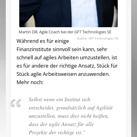
Martin Dill, Agile Coach bei der GFT Technologies SE
GFT Technologies SE
Während es für einige
Finanzinstitute sinnvoll sein kann, sehr
schnell auf agiles Arbeiten umzustellen, ist
es für andere der richtige Ansatz, Stück für
Stück agile Arbeitsweisen anzuwenden.
Mehr noch:
Selbst wenn ein Institut sich
entscheidet, grundsätzlich auf Agilität
umzustellen, muss dies nicht heißen,
dass der agile Ansatz für alle
Projekte der richtige ist.“