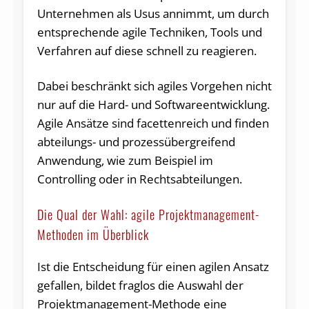
Unternehmen als Usus annimmt, um durch
entsprechende agile Techniken, Tools und
Verfahren auf diese schnell zu reagieren.
Dabei beschränkt sich agiles Vorgehen nicht
nur auf die Hard- und Softwareentwicklung.
Agile Ansätze sind facettenreich und finden
abteilungs- und prozessübergreifend
Anwendung, wie zum Beispiel im
Controlling oder in Rechtsabteilungen.
Die Qual der Wahl: agile Projektmanagement-
Methoden im Überblick
Ist die Entscheidung für einen agilen Ansatz
gefallen, bildet fraglos die Auswahl der
Projektmanagement-Methode eine