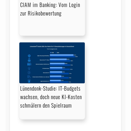
CIAM im Banking: Vom Login
zur Risikobewertung
Lünendonk-Studie: IT-Budgets
wachsen, doch neue KI-Kosten
schmälern den Spielraum